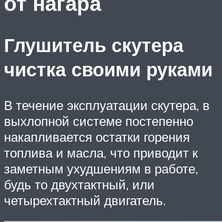
от нагара
Глушитель скутера
чистка своими руками
В течение эксплуатации скутера, в
выхлопной системе постепенно
накапливается остатки горения
топлива и масла, что приводит к
заметным ухудшениям в работе,
будь то двухтактный, или
четырехтактный двигатель.