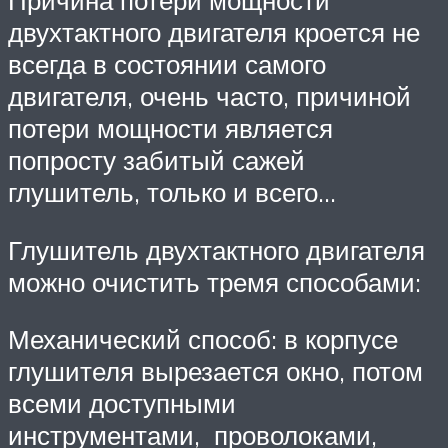
Причина потери мощности
двухтактного двигателя кроется не
всегда в состоянии самого
двигателя, очень часто, причиной
потери мощности является
попросту забитый сажей
глушитель, только и всего…
Глушитель двухтактного двигателя
можно очистить тремя способами:
Механический способ: в корпусе
глушителя вырезается окно, потом
всеми доступными
инструментами, проволоками,