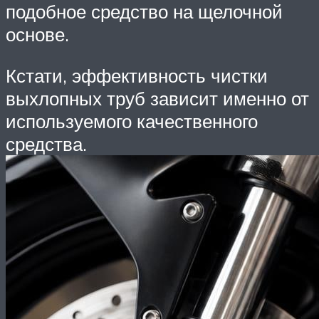
подобное средство на щелочной
основе.
Кстати, эффективность чистки
выхлопных труб зависит именно от
используемого качественного
средства.