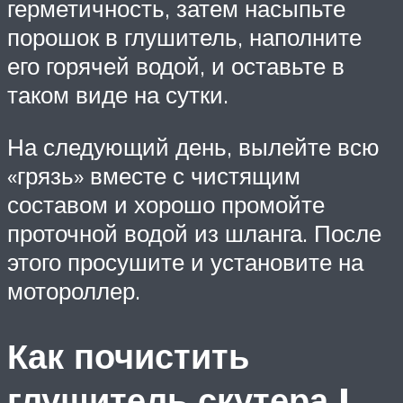
герметичность, затем насыпьте
порошок в глушитель, наполните
его горячей водой, и оставьте в
таком виде на сутки.
На следующий день, вылейте всю
«грязь» вместе с чистящим
составом и хорошо промойте
проточной водой из шланга. После
этого просушите и установите на
мотороллер.
Как почистить
глушитель скутера |