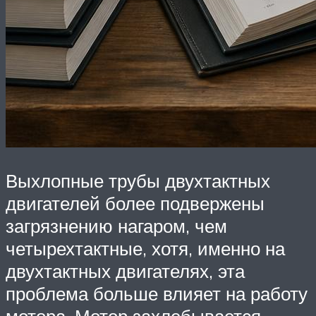
Выхлопные трубы двухтактных
двигателей более подвержены
загрязнению нагаром, чем
четырехтактные, хотя, именно на
двухтактных двигателях, эта
проблема больше влияет на работу