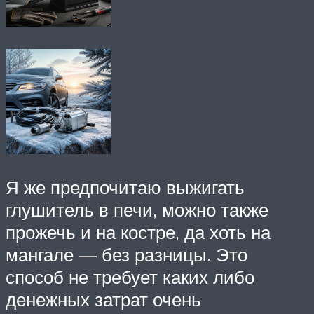
Я же предпочитаю выжигать
глушитель в печи, можно также
прожечь и на костре, да хоть на
мангале — без разницы. Это
способ не требует каких либо
денежных затрат очень