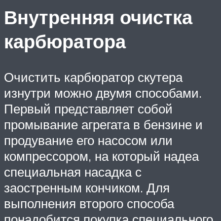
Внутренняя очистка
карбюратора
Очистить карбюратор скутера
изнутри можно двумя способами.
Первый представляет собой
промывание агрегата в бензине и
продувание его насосом или
компрессором, на который надеа
специальная насадка с
заостренным кончиком. Для
выполнения второго способа
понадобится покупка специального