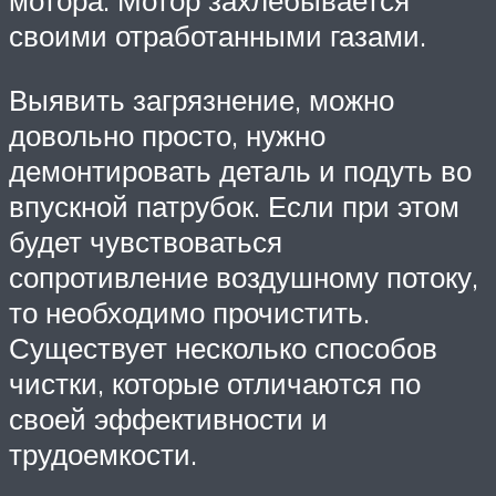
мотора. Мотор захлебывается
своими отработанными газами.
Выявить загрязнение, можно
довольно просто, нужно
демонтировать деталь и подуть во
впускной патрубок. Если при этом
будет чувствоваться
сопротивление воздушному потоку,
то необходимо прочистить.
Существует несколько способов
чистки, которые отличаются по
своей эффективности и
трудоемкости.