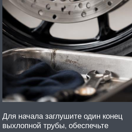
Для начала заглушите один конец
выхлопной трубы, обеспечьте