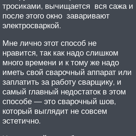
тросиками, вычищается вся сажа и
после этого окно заваривают
электросваркой.
Мне лично этот способ не
нравится, так как надо слишком
много времени и к тому же надо
иметь свой сварочный аппарат или
заплатить за работу сварщику, и
самый главный недостаток в этом
способе — это сварочный шов,
который выглядит не совсем
эстетично.