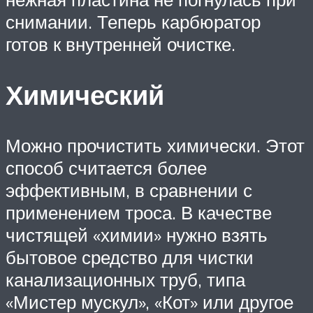
снимании. Теперь карбюратор
готов к внутренней очистке.
Химический
Можно прочистить химически. Этот
способ считается более
эффективным, в сравнении с
применением троса. В качестве
чистящей «химии» нужно взять
бытовое средство для чистки
канализационных труб, типа
«Мистер мускул», «Кот» или другое