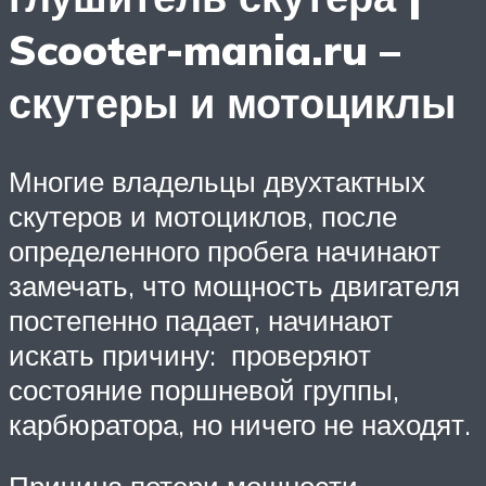
Scooter-mania.ru –
скутеры и мотоциклы
Многие владельцы двухтактных
скутеров и мотоциклов, после
определенного пробега начинают
замечать, что мощность двигателя
постепенно падает, начинают
искать причину: проверяют
состояние поршневой группы,
карбюратора, но ничего не находят.