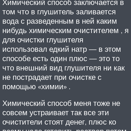
Химический способ заключается в
том что в глушитель заливается
вода с разведенным в ней каким
нибудь химическим очистителем , я
для очистки глушителя
использовал едкий натр — в этом
способе есть один плюс — это то
что внешний вид глушителя ни как
не пострадает при очистке с
помощью «химии» .
Химический способ меня тоже не
совсем устраивает так все эти
очистители стоят денег, плюс ко