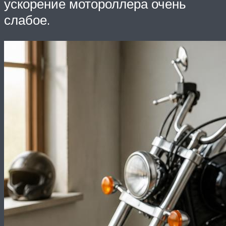
ускорение мотороллера очень
слабое.