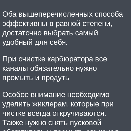
Оба вышеперечисленных способа
эффективны в равной степени,
достаточно выбрать самый
удобный для себя.
При очистке карбюратора все
каналы обязательно нужно
промыть и продуть
Особое внимание необходимо
уделить жиклерам, которые при
чистке всегда откручиваются.
Также нужно снять пусковой