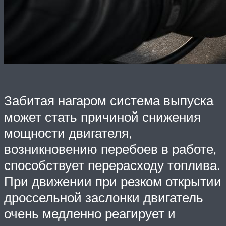
Забитая нагаром система выпуска
может стать причиной снижения
мощности двигателя,
возникновению перебоев в работе,
способствует перерасходу топлива.
При движении при резком открытии
дроссельной заслонки двигатель
очень медленно реагирует и