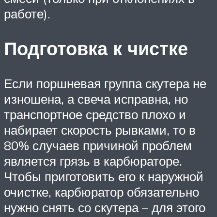
работе).
Подготовка к чистке
Если поршневая группа скутера не
изношена, а свеча исправна, но
транспортное средство плохо и
набирает скорость рывками, то в
80% случаев причиной проблем
является грязь в карбюраторе.
Чтобы приготовить его к наружной
очистке, карбюратор обязательно
нужно снять со скутера – для этого