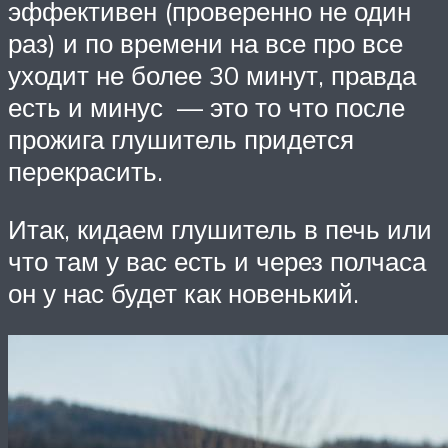
эффективен (проверенно не один
раз) и по времени на все про все
уходит не более 30 минут, правда
есть и минус — это то что после
прожига глушитель придется
перекрасить.
Итак, кидаем глушитель в печь или
что там у вас есть и через полчаса
он у нас будет как новенький.