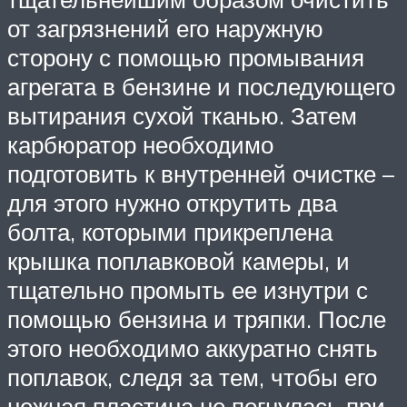
от загрязнений его наружную
сторону с помощью промывания
агрегата в бензине и последующего
вытирания сухой тканью. Затем
карбюратор необходимо
подготовить к внутренней очистке –
для этого нужно открутить два
болта, которыми прикреплена
крышка поплавковой камеры, и
тщательно промыть ее изнутри с
помощью бензина и тряпки. После
этого необходимо аккуратно снять
поплавок, следя за тем, чтобы его
нежная пластина не погнулась при