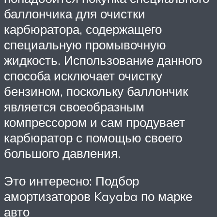
баллончика для очистки
карбюратора, содержащего
специальную промывочную
жидкость. Использование данного
способа исключает очистку
бензином, поскольку баллончик
является своеобразным
компрессором и сам продувает
карбюратор с помощью своего
большого давления.
Это интересно: Подбор
амортизаторов Kayaba по марке
авто