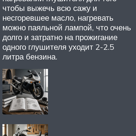
чтобы выжечь всю сажу и
несгоревшее масло, нагревать
можно паяльной лампой, что очень
долго и затратно на прожигание
одного глушителя уходит 2-2.5
литра бензина.