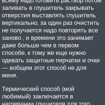
всему надо готовить раствор потом
заливать в глушитель закрывать
отверстия выставлять глушитель
вертикально, за один раз очистить
не получается надо повторять все
заново , и времени это занимает
даже больше чем в первом
способе, к тому же еще нужно
одевать защитные перчатки и очки
— вобщем этот способ не для
меня.
Термический способ (мой
любимый) заключается в
нагревании глушителя для того