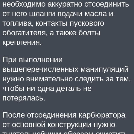
необходимо аккуратно отсоединить
от него шланги подачи масла и
топлива, контакты пускового
обогатителя, а также болты
крепления.
При выполнении
вышеперечисленных манипуляций
нужно внимательно следить за тем,
чтобы ни одна деталь не
потерялась.
После отсоединения карбюратора
от основной конструкции нужно
тщательнейшим образом очистить