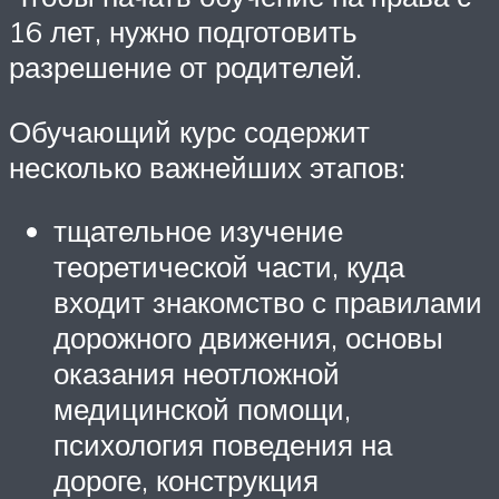
16 лет, нужно подготовить
разрешение от родителей.
Обучающий курс содержит
несколько важнейших этапов:
тщательное изучение
теоретической части, куда
входит знакомство с правилами
дорожного движения, основы
оказания неотложной
медицинской помощи,
психология поведения на
дороге, конструкция