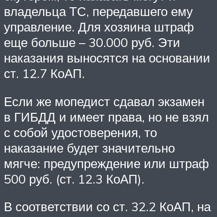
владельца ТС, передавшего ему
управление. Для хозяина штраф
еще больше – 30.000 руб. Эти
наказания выносятся на основании
ст. 12.7 КоАП.
Если же мопедист сдавал экзамен
в ГИБДД и имеет права, но не взял
с собой удостоверения, то
наказание будет значительно
мягче: предупреждение или штраф
500 руб. (ст. 12.3 КоАП).
В соответствии со ст. 32.2 КоАП, на