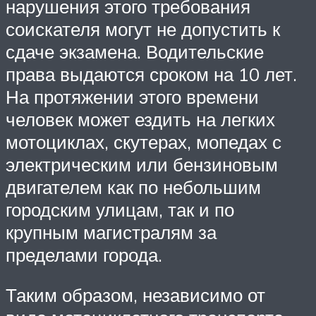
нарушения этого требования
соискателя могут не допустить к
сдаче экзамена. Водительские
права выдаются сроком на 10 лет.
На протяжении этого времени
человек может ездить на легких
мотоциклах, скутерах, мопедах с
электрическим или бензиновым
двигателем как по небольшим
городским улицам, так и по
крупным магистралям за
пределами города.
Таким образом, независимо от