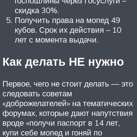
госпошлины через Госуслуги –
скидка 30%.
Получить права на мопед 49
кубов. Срок их действия – 10
лет с момента выдачи.
Как делать НЕ нужно
Первое, чего не стоит делать — это
следовать советам
«доброжелателей» на тематических
форумах, которые дают напутствия
вроде «получи паспорт в 14 лет,
купи себе мопед и гоняй по