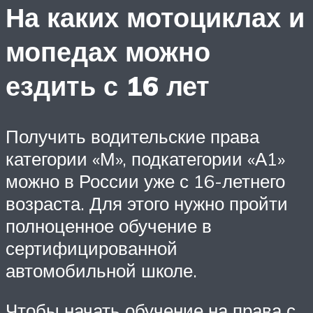
На каких мотоциклах и
мопедах можно
ездить с 16 лет
Получить водительские права
категории «М», подкатегории «А1»
можно в России уже с 16-летнего
возраста. Для этого нужно пройти
полноценное обучение в
сертифицированной
автомобильной школе.
Чтобы начать обучение на права с