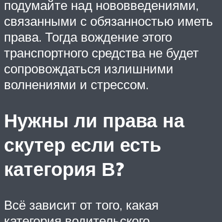
подумайте над нововведениями,
связанными с обязанностью иметь
права. Тогда вождение этого
транспортного средства не будет
сопровождаться излишними
волнениями и стрессом.
Нужны ли права на
скутер если есть
категория В?
Всё зависит от того, какая
категория водительского