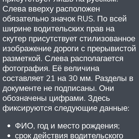
Слева вверху расположен
обязательно значок RUS. По всей
ширине водительских прав на
скутер присутствует стилизованное
изображение дороги с прерывистой
разметкой. Слева располагается
фотография. Её величина
составляет 21 на 30 мм. Разделы в
документе не подписаны. Они
обозначены цифрами. Здесь
фиксируются следующие данные:
ФИО, год и место рождения;
срок действия водительского