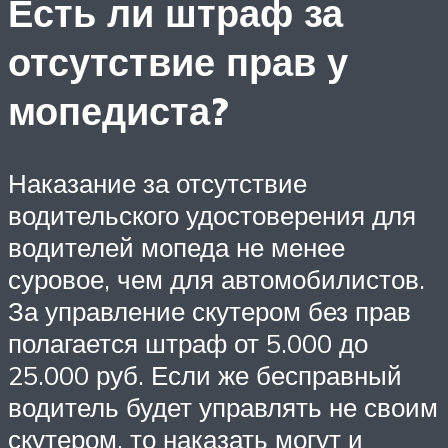
Есть ли штраф за
отсутствие прав у
мопедиста?
Наказание за отсутствие
водительского удостоверения для
водителей мопеда не менее
суровое, чем для автомобилистов.
За управление скутером без прав
полагается штраф от 5.000 до
25.000 руб. Если же бесправный
водитель будет управлять не своим
скутером, то наказать могут и