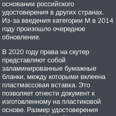
основании российского
удостоверения в других странах.
Из-за введения категории М в 2014
году произошло очередное
обновление.
В 2020 году права на скутер
представляют собой
заламинированные бумажные
бланки, между которыми вклеена
пластмассовая вставка. Это
позволяет отнести документ к
изготовленному на пластиковой
основе. Размер удостоверения