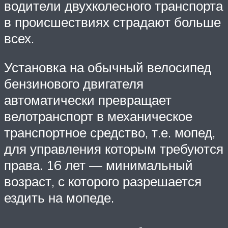
водители двухколесного транспорта
в происшествиях страдают больше
всех.
Установка на обычный велосипед
бензинового двигателя
автоматически превращает
велотранспорт в механическое
транспортное средство, т.е. мопед,
для управления которым требуются
права. 16 лет — минимальный
возраст, с которого разрешается
ездить на мопеде.