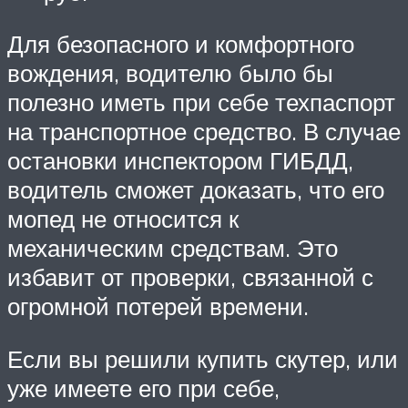
Для безопасного и комфортного
вождения, водителю было бы
полезно иметь при себе техпаспорт
на транспортное средство. В случае
остановки инспектором ГИБДД,
водитель сможет доказать, что его
мопед не относится к
механическим средствам. Это
избавит от проверки, связанной с
огромной потерей времени.
Если вы решили купить скутер, или
уже имеете его при себе,