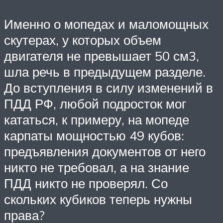
Именно о мопедах и маломощных
скутерах, у которых объем
двигателя не превышает 50 см3,
шла речь в предыдущем разделе.
До вступления в силу изменений в
ПДД РФ, любой подросток мог
кататься, к примеру, на мопеде
карпаты мощностью 49 кубов:
предъявления документов от него
никто не требовал, а на знание
ПДД никто не проверял. Со
скольких кубиков теперь нужны
права?