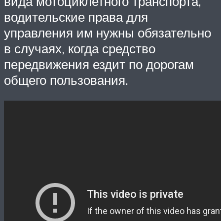
вида мотоциклетного транспорта,
водительские права для
управления им нужны обязательно
в случаях, когда средство
передвижения ездит по дорогам
общего пользования.