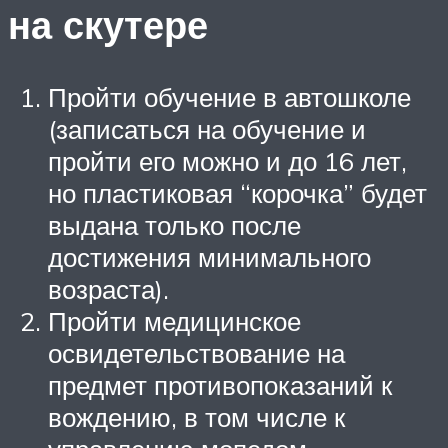
на скутере
Пройти обучение в автошколе
(записаться на обучение и
пройти его можно и до 16 лет,
но пластиковая “корочка” будет
выдана только после
достижения минимального
возраста).
Пройти медицинское
освидетельствование на
предмет противопоказаний к
вождению, в том числе к