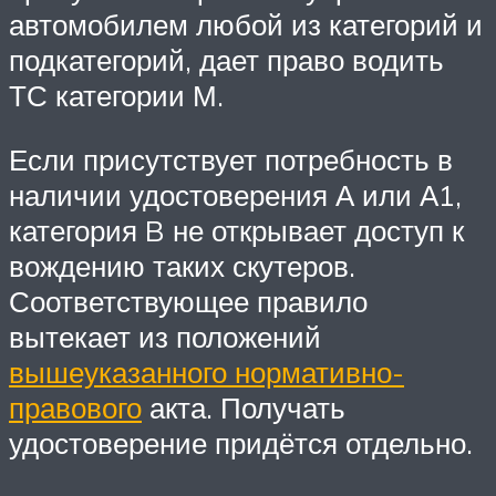
автомобилем любой из категорий и
подкатегорий, дает право водить
ТС категории М.
Если присутствует потребность в
наличии удостоверения А или А1,
категория B не открывает доступ к
вождению таких скутеров.
Соответствующее правило
вытекает из положений
вышеуказанного нормативно-
правового
акта. Получать
удостоверение придётся отдельно.