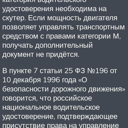
удостоверения необходима на
скутер. Если мощность двигателя
позволяет управлять транспортным
средством с правами категории М,
получать дополнительный
документ не придётся.
В пункте 7 статьи 25 ФЗ №196 от
10 декабря 1996 года «О
безопасности дорожного движения»
говорится, что российское
национальное водительское
удостоверение, подтверждающее
присутствие права на управление