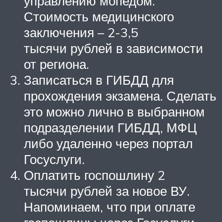
управлению мопедом.
Стоимость медицинского
заключения – 2-3,5
тысячи рублей в зависимости
от региона.
Записаться в ГИБДД для
прохождения экзамена. Сделать
это можно лично в выбранном
подразделении ГИБДД, МФЦ
либо удаленно через портал
Госуслуги.
Оплатить госпошлину 2
тысячи рублей за новое ВУ.
Напоминаем, что при оплате