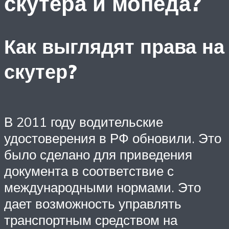
скутера и мопеда?
Как выглядят права на
скутер?
В 2011 году водительские
удостоверения в РФ обновили. Это
было сделано для приведения
документа в соответствие с
международными нормами. Это
дает возможность управлять
транспортным средством на