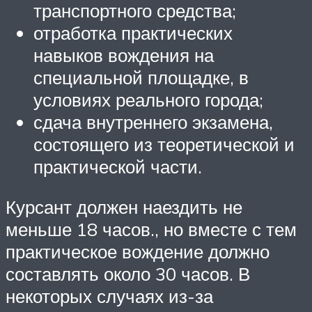
транспортного средства;
отработка практических
навыков вождения на
специальной площадке, в
условиях реального города;
сдача внутреннего экзамена,
состоящего из теоретической и
практической части.
Курсант должен наездить не
меньше 18 часов., но вместе с тем
практическое вождение должно
составлять около 30 часов. В
некоторых случаях из-за