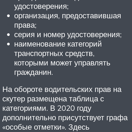
удостоверения;
организация, предоставившая
права;
серия и номер удостоверения;
наименование категорий
транспортных средств,
которыми может управлять
гражданин.
На обороте водительских прав на
скутер размещена таблица с
категориями. В 2020 году
дополнительно присутствует графа
«особые отметки». Здесь