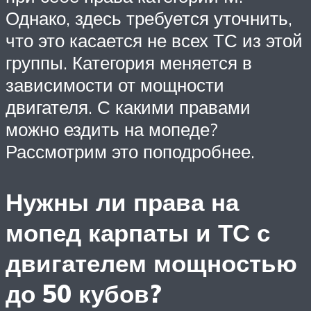
Однако, здесь требуется уточнить,
что это касается не всех ТС из этой
группы. Категория меняется в
зависимости от мощности
двигателя. С какими правами
можно ездить на мопеде?
Рассмотрим это поподробнее.
Нужны ли права на
мопед карпаты и ТС с
двигателем мощностью
до 50 кубов?