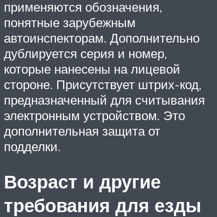
применяются обозначения,
понятные зарубежным
автоинспекторам. Дополнительно
дублируется серия и номер,
которые нанесены на лицевой
стороне. Присутствует штрих-код,
предназначенный для считывания
электронным устройством. Это
дополнительная защита от
подделки.
Возраст и другие
требования для езды