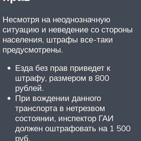
Несмотря на неоднозначную
ситуацию и неведение со стороны
населения, штрафы все-таки
предусмотрены.
Езда без прав приведет к
штрафу, размером в 800
рублей.
При вождении данного
транспорта в нетрезвом
состоянии, инспектор ГАИ
должен оштрафовать на 1 500
руб.