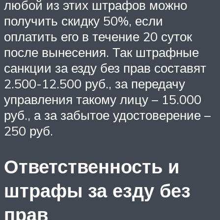
любой из этих штрафов можно
получить скидку 50%, если
оплатить его в течение 20 суток
после вынесения. Так штрафные
санкции за езду без прав составят
2.500-12.500 руб., за передачу
управления такому лицу – 15.000
руб., а за забытое удостоверение –
250 руб.
Ответственность и
штрафы за езду без
прав