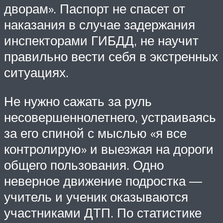
дворам». Паспорт не спасет от
наказания в случае задержания
инспекторами ГИБДД, не научит
правильно вести себя в экстренных
ситуациях.
Не нужно сажать за руль
несовершеннолетнего, устраиваясь
за его спиной с мыслью «я все
контролирую» и выезжая на дороги
общего пользования. Одно
неверное движение подростка —
учитель и ученик оказываются
участниками ДТП. По статистике