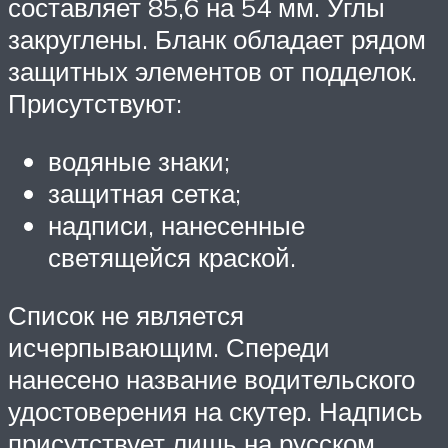
составляет 85,6 на 54 мм. Углы
закруглены. Бланк обладает рядом
защитных элементов от подделок.
Присутствуют:
водяные знаки;
защитная сетка;
надписи, нанесенные
светящейся краской.
Список не является
исчерпывающим. Спереди
нанесено название водительского
удостоверения на скутер. Надпись
присутствует лишь на русском.