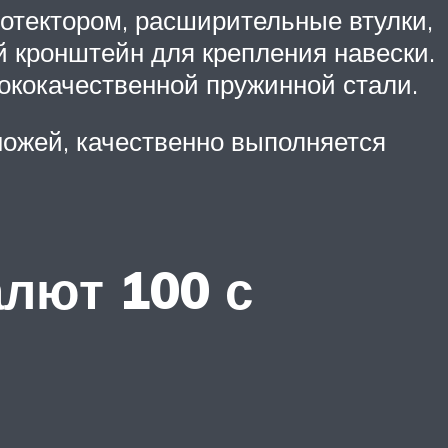
отектором, расширительные втулки,
 кронштейн для крепления навески.
ококачественной пружинной стали.
ножей, качественно выполняется
лют 100 с