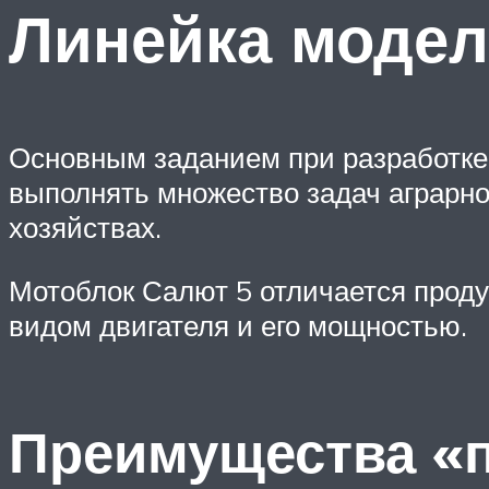
Линейка модел
Основным заданием при разработке
выполнять множество задач аграрно
хозяйствах.
Мотоблок Салют 5 отличается прод
видом двигателя и его мощностью.
Преимущества «п