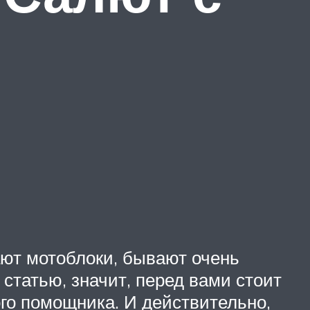
ют мотоблоки, бывают очень
статью, значит, перед вами стоит
го помощника. И действительно,