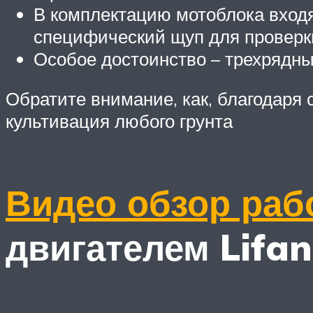
В комплектацию мотоблока вход
специфический щуп для проверки
Особое достоинство – трехрядны
Обратите внимание, как, благодаря
культивация любого грунта
Видео обзор раб
двигателем Lifan