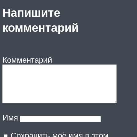
Напишите
комментарий
Комментарий
Имя
Сохранить моё имя в этом