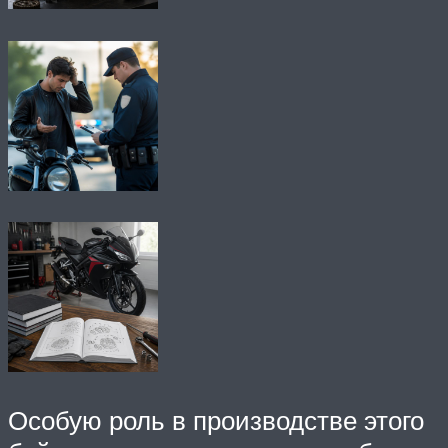
Особую роль в производстве этого