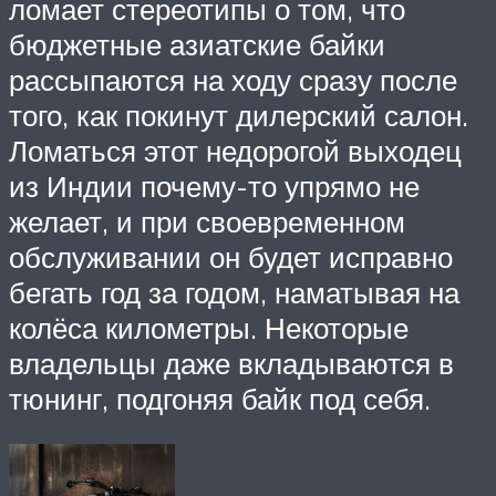
ломает стереотипы о том, что
бюджетные азиатские байки
рассыпаются на ходу сразу после
того, как покинут дилерский салон.
Ломаться этот недорогой выходец
из Индии почему-то упрямо не
желает, и при своевременном
обслуживании он будет исправно
бегать год за годом, наматывая на
колёса километры. Некоторые
владельцы даже вкладываются в
тюнинг, подгоняя байк под себя.