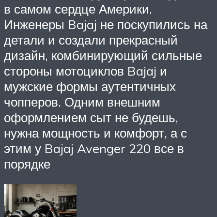
в самом сердце Америки.
Инженеры Bajaj не поскупились на
детали и создали прекрасный
дизайн, комбинирующий сильные
стороны мотоциклов Bajaj и
мужские формы аутентичных
чопперов. Одним внешним
оформлением сыт не будешь,
нужна мощность и комфорт, а с
этим у Bajaj Avenger 220 все в
порядке