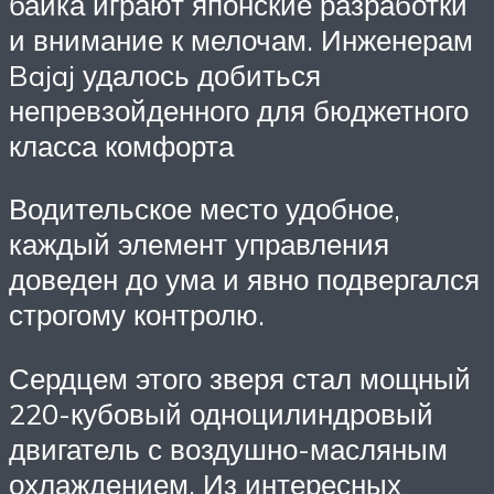
байка играют японские разработки
и внимание к мелочам. Инженерам
Bajaj удалось добиться
непревзойденного для бюджетного
класса комфорта
Водительское место удобное,
каждый элемент управления
доведен до ума и явно подвергался
строгому контролю.
Сердцем этого зверя стал мощный
220-кубовый одноцилиндровый
двигатель с воздушно-масляным
охлаждением. Из интересных