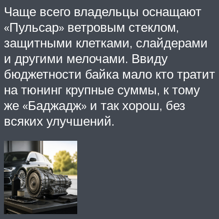
Чаще всего владельцы оснащают
«Пульсар» ветровым стеклом,
защитными клетками, слайдерами
и другими мелочами. Ввиду
бюджетности байка мало кто тратит
на тюнинг крупные суммы, к тому
же «Баджадж» и так хорош, без
всяких улучшений.