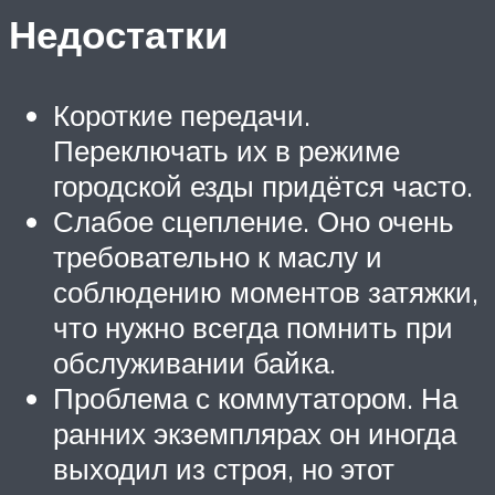
Недостатки
Короткие передачи.
Переключать их в режиме
городской езды придётся часто.
Слабое сцепление. Оно очень
требовательно к маслу и
соблюдению моментов затяжки,
что нужно всегда помнить при
обслуживании байка.
Проблема с коммутатором. На
ранних экземплярах он иногда
выходил из строя, но этот