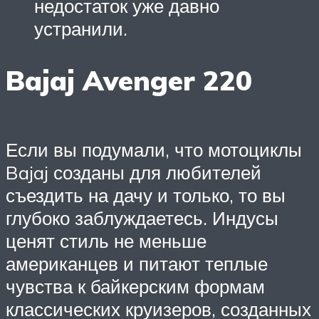
недостаток уже давно
устранили.
Bajaj Avenger 220
Если вы подумали, что мотоциклы
Bajaj созданы для любителей
съездить на дачу и только, то вы
глубоко заблуждаетесь. Индусы
ценят стиль не меньше
американцев и питают теплые
чувства к байкерским формам
классических круизеров, созданных