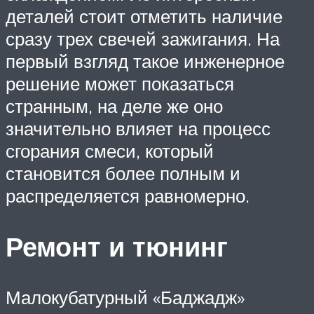
деталей стоит отметить наличие
сразу трех свечей зажигания. На
первый взгляд такое инженерное
решение может показаться
странным, на деле же оно
значительно влияет на процесс
сгорания смеси, который
становится более полным и
распределяется равномерно.
Ремонт и тюнинг
Малокубатурный «Баджадж»