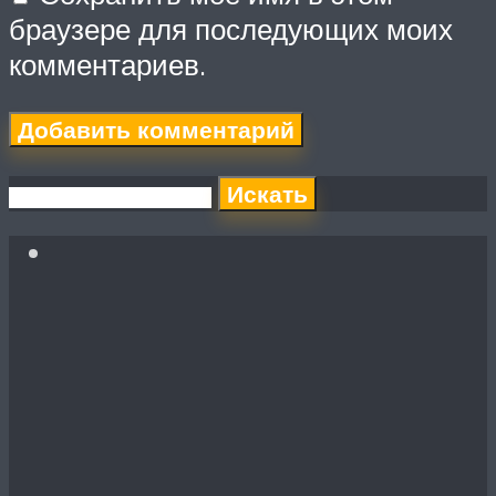
браузере для последующих моих
комментариев.
Искать