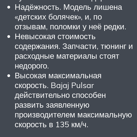
Надёжность. Модель лишена
«детских болячек», и, по
отзывам, поломки у неё редки.
Невысокая стоимость
содержания. Запчасти, тюнинг и
расходные материалы стоят
недорого.
Высокая максимальная
скорость. Bajaj Pulsar
действительно способен
развить заявленную
производителем максимальную
скорость в 135 км/ч.