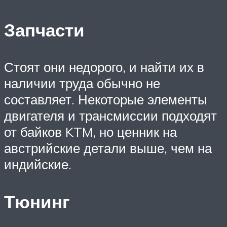
Запчасти
Стоят они недорого, и найти их в
наличии труда обычно не
составляет. Некоторые элементы
двигателя и трансмиссии подходят
от байков KTM, но ценник на
австрийские детали выше, чем на
индийские.
Тюнинг