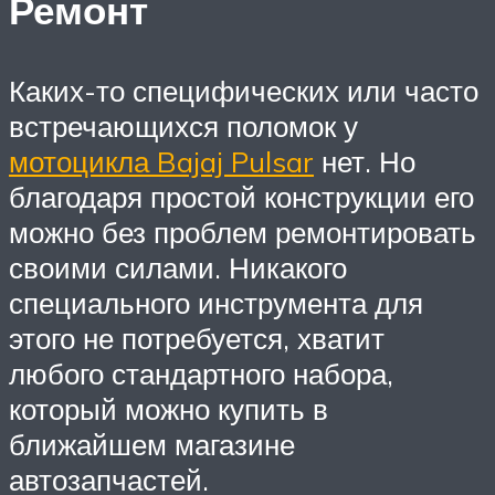
Ремонт
Каких-то специфических или часто
встречающихся поломок у
мотоцикла Bajaj Pulsar
нет. Но
благодаря простой конструкции его
можно без проблем ремонтировать
своими силами. Никакого
специального инструмента для
этого не потребуется, хватит
любого стандартного набора,
который можно купить в
ближайшем магазине
автозапчастей.