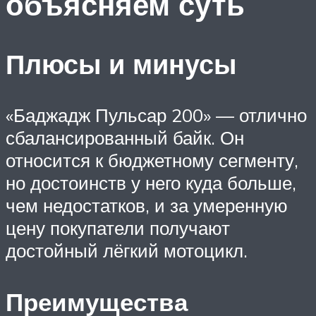
объясняем суть
Плюсы и минусы
«Баджадж Пульсар 200» — отлично
сбалансированный байк. Он
относится к бюджетному сегменту,
но достоинств у него куда больше,
чем недостатков, и за умеренную
цену покупатели получают
достойный лёгкий мотоцикл.
Преимущества