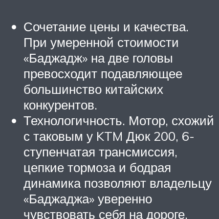
Сочетание цены и качества.
При умеренной стоимости
«Баджадж» на две головы
превосходит подавляющее
большинство китайских
конкурентов.
Технологичность. Мотор, схожий
с таковым у KTM Дюк 200, 6-
ступенчатая трансмиссия,
цепкие тормоза и бодрая
динамика позволяют владельцу
«Баджаджа» уверенно
чувствовать себя на дороге.