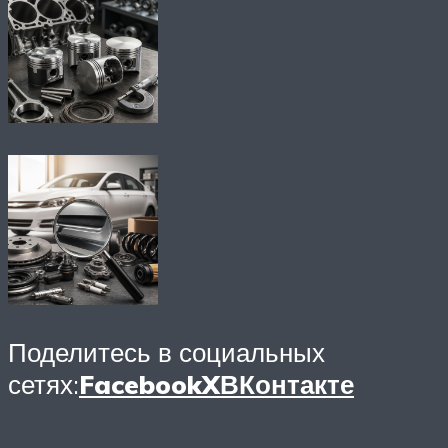
Поделитесь в социальных
сетях:
Facebook
X
ВКонтакте