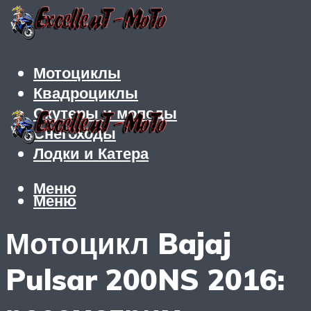
Мотоциклы
Квадроциклы
Скутеры и мопеды
Снегоходы
Лодки и Катера
Меню
Меню
Мотоцикл Bajaj
Pulsar 200NS 2016: