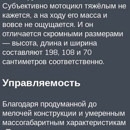
Субъективно мотоцикл тяжёлым не
кажется, а на ходу его масса и
вовсе не ощущается. И он
отличается скромными размерами
— высота, длина и ширина
составляют 198, 108 и 70
сантиметров соответственно.
Управляемость
Благодаря продуманной до
мелочей конструкции и умеренным
массогабаритным характеристикам