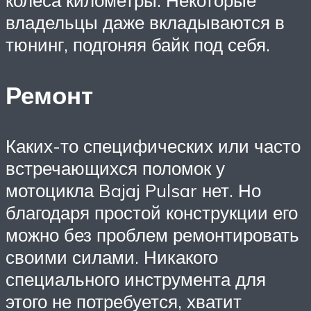
колёса километры. Некоторые
владельцы даже вкладываются в
тюнинг, подгоняя байк под себя.
Ремонт
Каких-то специфических или часто
встречающихся поломок у
мотоцикла Bajaj Pulsar нет. Но
благодаря простой конструкции его
можно без проблем ремонтировать
своими силами. Никакого
специального инструмента для
этого не потребуется, хватит