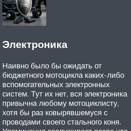
Электроника
Наивно было бы ожидать от
бюджетного мотоцикла каких-либо
вспомогательных электронных
систем. Тут их нет, вся электроника
привычна любому мотоциклисту,
хотя бы раз ковырявшемуся с
проводами своего стального коня.