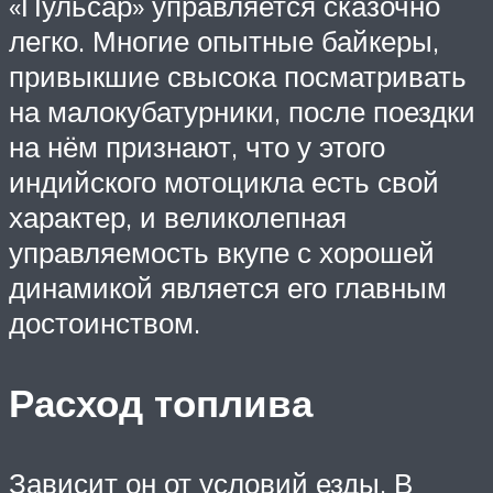
«Пульсар» управляется сказочно
легко. Многие опытные байкеры,
привыкшие свысока посматривать
на малокубатурники, после поездки
на нём признают, что у этого
индийского мотоцикла есть свой
характер, и великолепная
управляемость вкупе с хорошей
динамикой является его главным
достоинством.
Расход топлива
Зависит он от условий езды. В