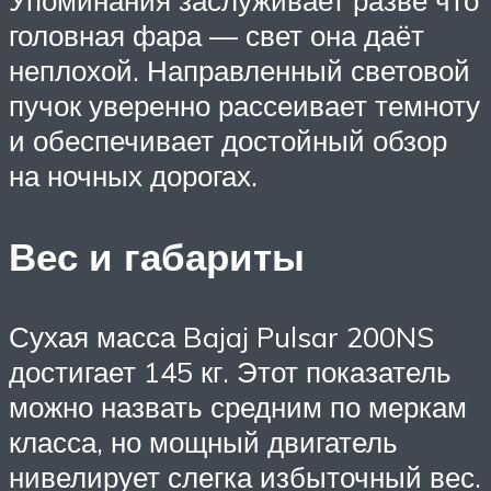
Упоминания заслуживает разве что
головная фара — свет она даёт
неплохой. Направленный световой
пучок уверенно рассеивает темноту
и обеспечивает достойный обзор
на ночных дорогах.
Вес и габариты
Сухая масса Bajaj Pulsar 200NS
достигает 145 кг. Этот показатель
можно назвать средним по меркам
класса, но мощный двигатель
нивелирует слегка избыточный вес.