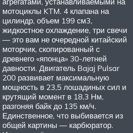
агрегатами, устанавливаемыми на
мотоциклы KTM. 4 клапана на
цилиндр, объем 199 см3,
жидкостное охлаждение, три свечи
— это вам не очередной китайский
моторчик, скопированный с
древнего «японца» 30-летней
давности. Двигатель Bajaj Pulsar
200 развивает максимальную
мощность в 23,5 лошадиных сил и
крутящий момент в 18,3 Нм,
разгоняя байк до 135 км/ч.
Единственное, что выбивается из
общей картины — карбюратор.