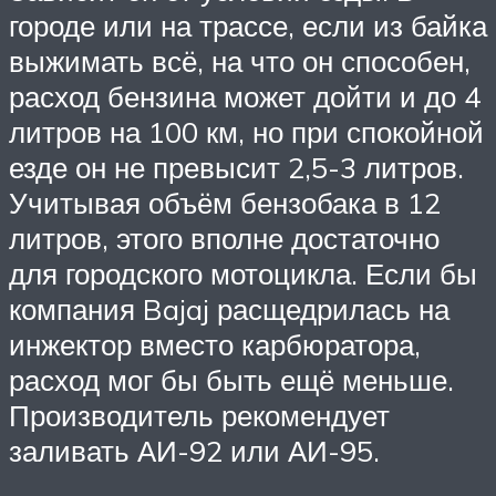
городе или на трассе, если из байка
выжимать всё, на что он способен,
расход бензина может дойти и до 4
литров на 100 км, но при спокойной
езде он не превысит 2,5-3 литров.
Учитывая объём бензобака в 12
литров, этого вполне достаточно
для городского мотоцикла. Если бы
компания Bajaj расщедрилась на
инжектор вместо карбюратора,
расход мог бы быть ещё меньше.
Производитель рекомендует
заливать АИ-92 или АИ-95.