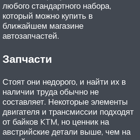
любого стандартного набора,
который можно купить в
ближайшем магазине
автозапчастей.
Запчасти
Стоят они недорого, и найти их в
наличии труда обычно не
составляет. Некоторые элементы
двигателя и трансмиссии подходят
от байков KTM, но ценник на
австрийские детали выше, чем на