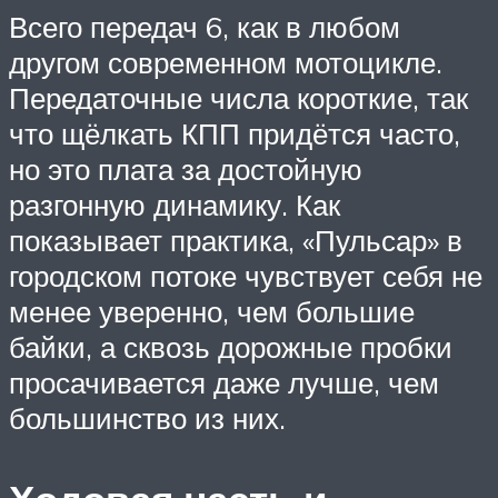
Всего передач 6, как в любом
другом современном мотоцикле.
Передаточные числа короткие, так
что щёлкать КПП придётся часто,
но это плата за достойную
разгонную динамику. Как
показывает практика, «Пульсар» в
городском потоке чувствует себя не
менее уверенно, чем большие
байки, а сквозь дорожные пробки
просачивается даже лучше, чем
большинство из них.