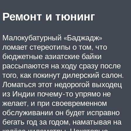
Ремонт и тюнинг
Малокубатурный «Баджадж»
ломает стереотипы о том, что
бюджетные азиатские байки
рассыпаются на ходу сразу после
того, как покинут дилерский салон.
Ломаться этот недорогой выходец
из Индии почему-то упрямо не
желает, и при своевременном
обслуживании он будет исправно
бегать год за годом, наматывая на