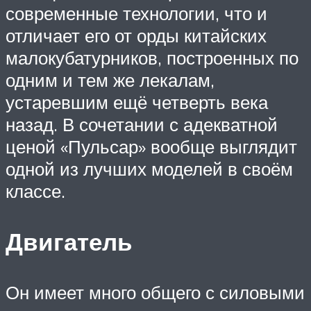
современные технологии, что и
отличает его от орды китайских
малокубатурников, построенных по
одним и тем же лекалам,
устаревшим ещё четверть века
назад. В сочетании с адекватной
ценой «Пульсар» вообще выглядит
одной из лучших моделей в своём
классе.
Двигатель
Он имеет много общего с силовыми