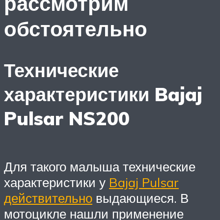
рассмотрим
обстоятельно
Технические
характеристики Bajaj
Pulsar NS200
Для такого малыша технические
характеристики у
Bajaj Pulsar
действительно
выдающиеся. В
мотоцикле нашли применение