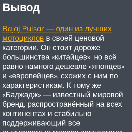
Вывод
Bajaj Pulsar — один из лучших
мотоциклов
в своей ценовой
категории. Он стоит дороже
большинства «китайцев», но всё
равно намного дешевле «японцев»
и «европейцев», схожих с ним по
характеристикам. К тому же
«Баджадж» — известный мировой
бренд, распространённый на всех
континентах и стабильно
поддерживающий все
выпускаемые модели запчастями.