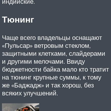
индийские.
Тюнинг
Чаще всего владельцы оснащают
«Пульсар» ветровым стеклом,
защитными клетками, слайдерами
и другими мелочами. Ввиду
бюджетности байка мало кто тратит
на тюнинг крупные суммы, к тому
же «Баджадж» и так хорош, без
всяких улучшений.