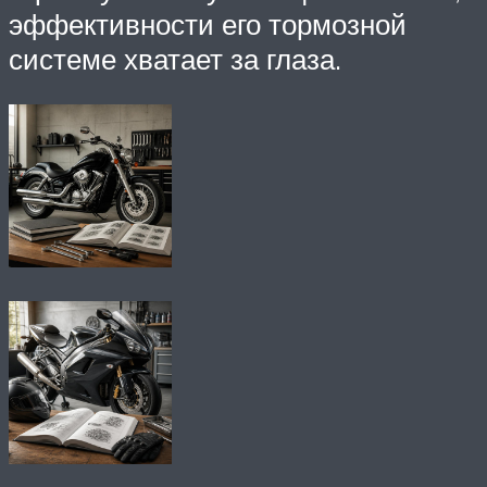
эффективности его тормозной
системе хватает за глаза.