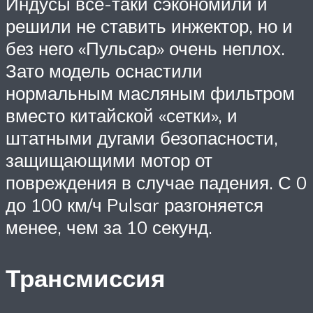
Индусы всё-таки сэкономили и
решили не ставить инжектор, но и
без него «Пульсар» очень неплох.
Зато модель оснастили
нормальным масляным фильтром
вместо китайской «сетки», и
штатными дугами безопасности,
защищающими мотор от
повреждения в случае падения. С 0
до 100 км/ч Pulsar разгоняется
менее, чем за 10 секунд.
Трансмиссия