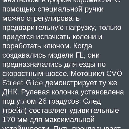
помощью специальной ручки
можно отрегулировать
предварительную нагрузку, только
придется испачкать колени и
поработать ключом. Когда
создавались модели FL, они
предназначались для езды по
скоростным шоссе. Мотоцикл CVO
Street Glide демонстрирует ту же
ДНК. Рулевая колонка установлена
под углом 26 градусов. След
(трейл) составляет удивительные
170 мм для максимальной
устойчивости. Путь прокладывает