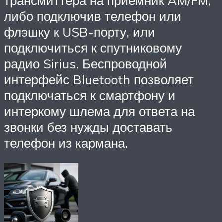
либо подключив телефон или
флэшку к USB-порту, или
подключиться к спутниковому
радио Sirius. Беспроводной
интерфейс Bluetooth позволяет
подключаться к смартфону и
интеркому шлема для ответа на
звонки без нужды доставать
телефон из кармана.