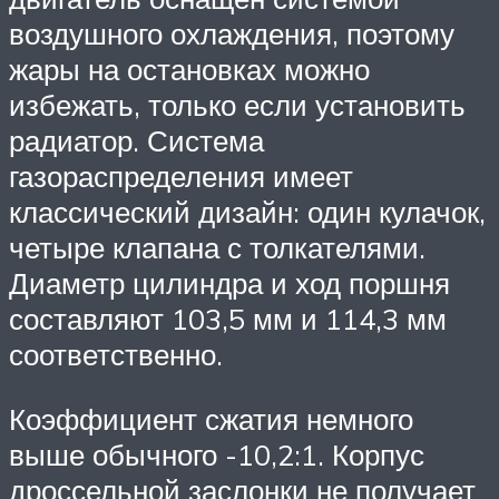
воздушного охлаждения, поэтому
жары на остановках можно
избежать, только если установить
радиатор. Система
газораспределения имеет
классический дизайн: один кулачок,
четыре клапана с толкателями.
Диаметр цилиндра и ход поршня
составляют 103,5 мм и 114,3 мм
соответственно.
Коэффициент сжатия немного
выше обычного -10,2:1. Корпус
дроссельной заслонки не получает