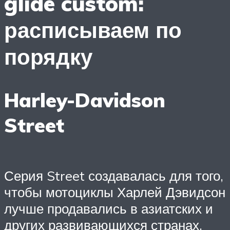
glide custom:
расписываем по
порядку
Harley-Davidson
Street
Серия Street создавалась для того,
чтобы мотоциклы Харлей Дэвидсон
лучше продавались в азиатских и
других развивающихся странах,