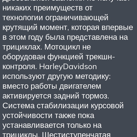
никаких преимуществ от
технологии ограничивающей
крутящий момент, которая впервые
в этом году была представлена на
трициклах. Мотоцикл не
оборудован функцией трекшн-
контроля. HarleyDavidson
используют другую методику:
вместо работы двигателем
активируется задний тормоз.
Система стабилизации курсовой
устойчивости также пока
устанавливается только на
трициклы. Шестиступенчатая