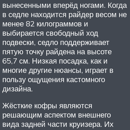
вынесенными вперёд ногами. Когда
в седле находится райдер весом не
менее 82 килограммов и
выбирается свободный ход
подвески, седло поддерживает
пятую точку райдена на высоте
65,7 см. Низкая посадка, как и
многие другие нюансы, играет в
пользу ощущения кастомного
дизайна.
Жёсткие кофры являются
решающим аспектом внешнего
вида задней части круизера. Их