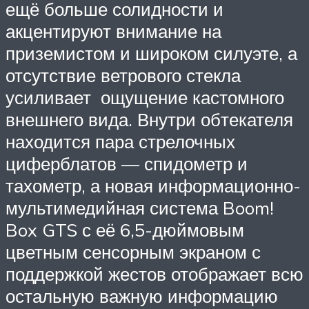
ещё больше солидности и
акцентируют внимание на
приземистом и широком силуэте, а
отсутствие ветрового стекла
усиливает ощущение кастомного
внешнего вида. Внутри обтекателя
находится пара стрелочных
циферблатов — спидометр и
тахометр, а новая информационно-
мультимедийная система Boom!
Box GTS с её 6,5-дюймовым
цветным сенсорным экраном с
поддержкой жестов отображает всю
остальную важную информацию