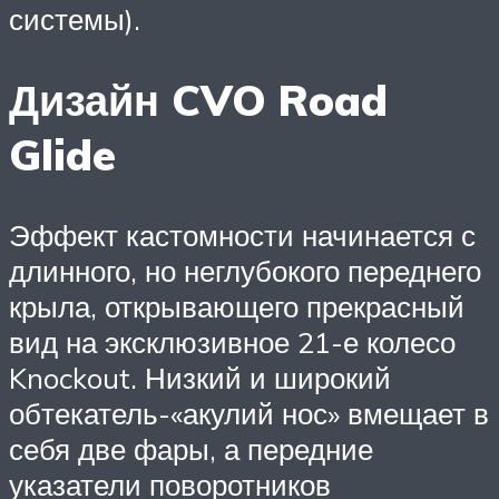
системы).
Дизайн CVO Road
Glide
Эффект кастомности начинается с
длинного, но неглубокого переднего
крыла, открывающего прекрасный
вид на эксклюзивное 21-е колесо
Knockout. Низкий и широкий
обтекатель-«акулий нос» вмещает в
себя две фары, а передние
указатели поворотников