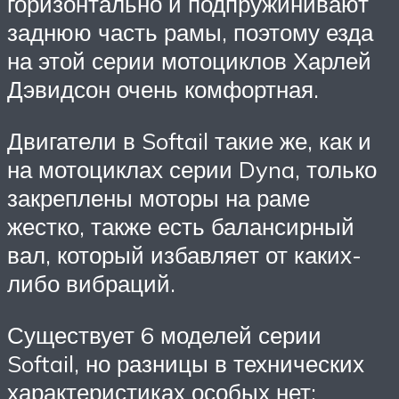
горизонтально и подпружинивают
заднюю часть рамы, поэтому езда
на этой серии мотоциклов Харлей
Дэвидсон очень комфортная.
Двигатели в Softail такие же, как и
на мотоциклах серии Dyna, только
закреплены моторы на раме
жестко, также есть балансирный
вал, который избавляет от каких-
либо вибраций.
Существует 6 моделей серии
Softail, но разницы в технических
характеристиках особых нет: