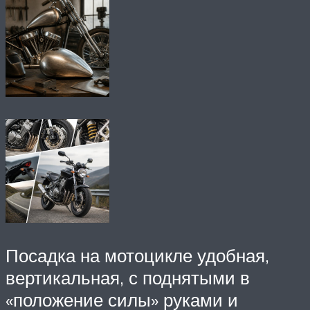
Посадка на мотоцикле удобная,
вертикальная, с поднятыми в
«положение силы» руками и