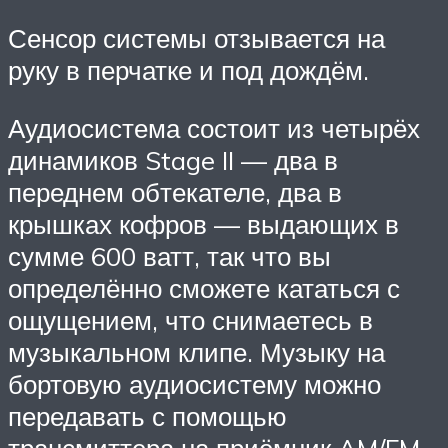
Сенсор системы отзывается на
руку в перчатке и под дождём.
Аудиосистема состоит из четырёх
динамиков Stage II — два в
переднем обтекателе, два в
крышках кофров — выдающих в
сумме 600 ватт, так что вы
определённо сможете кататься с
ощущением, что снимаетесь в
музыкальном клипе. Музыку на
бортовую аудиосистему можно
передавать с помощью
трансмиттера на приёмник AM/FM,