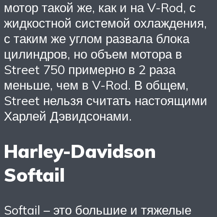
мотор такой же, как и на V-Rod, с
жидкостной системой охлаждения,
с таким же углом развала блока
цилиндров, но объем мотора в
Street 750 примерно в 2 раза
меньше, чем в V-Rod. В общем,
Street нельзя считать настоящими
Харлей Дэвидсонами.
Harley-Davidson
Softail
Softail – это большие и тяжелые