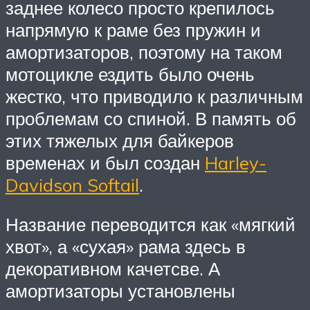
заднее колесо просто крепилось
напрямую к раме без пружин и
амортизаторов, поэтому на таком
мотоцикле ездить было очень
жестко, что приводило к различным
проблемам со спиной. В память об
этих тяжелых для байкеров
временах и был создан
Harley-
Davidson Softail
.
Название переводится как «мягкий
хвот», а «сухая» рама здесь в
декоративном качетсве. А
амортизаторы установлены