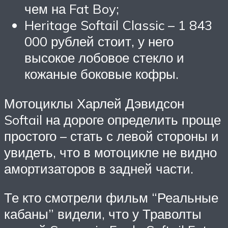
чем на Fat Boy;
Heritage Softail Classic – 1 843
000 рублей стоит, у него
высокое лобовое стекло и
кожаные боковые кофры.
Мотоциклы Харлей Дэвидсон
Softail на дороге определить проще
простого – стать с левой стороны и
увидеть, что в мотоцикле не видно
амортизаторов в задней части.
Те кто смотрели фильм “Реальные
кабаны” видели, что у Траволты