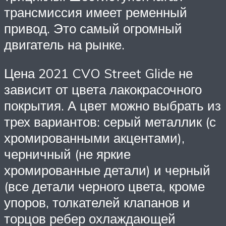
трансмиссия имеет ременный
привод. Это самый огромный
двигатель на рынке.
Цена 2021 CVO Street Glide не
зависит от цвета лакокрасочного
покрытия. А цвет можно выбрать из
трех вариантов: серый металлик (с
хромированными акцентами),
черничный (не яркие
хромированные детали) и черный
(все детали черного цвета, кроме
упоров, толкателей клапанов и
торцов ребер охлаждающей