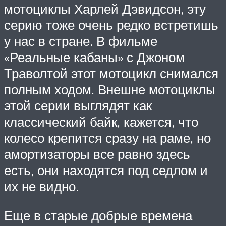
мотоциклы Харлей Дэвидсон, эту
серию тоже очень редко встретишь
у нас в стране. В фильме
«Реальные кабаны» с Джоном
Траволтой этот мотоцикл снимался
полным ходом. Внешне мотоциклы
этой серии выглядят как
классический байк, кажется, что
колесо крепится сразу на раме, но
амортизаторы все равно здесь
есть, они находятся под седлом и
их не видно.
Еще в старые добрые времена