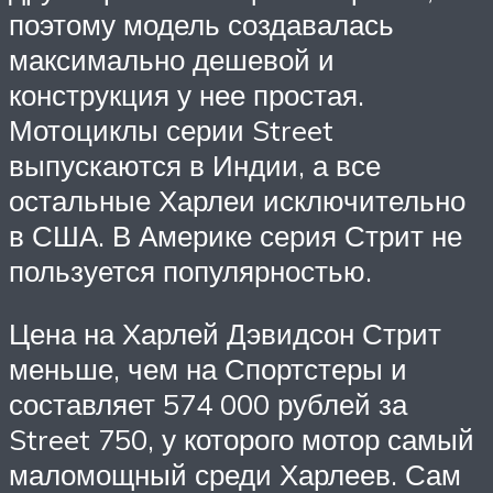
поэтому модель создавалась
максимально дешевой и
конструкция у нее простая.
Мотоциклы серии Street
выпускаются в Индии, а все
остальные Харлеи исключительно
в США. В Америке серия Стрит не
пользуется популярностью.
Цена на Харлей Дэвидсон Стрит
меньше, чем на Спортстеры и
составляет 574 000 рублей за
Street 750, у которого мотор самый
маломощный среди Харлеев. Сам