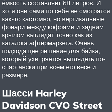
ёмкость составляет 68 литров. И
хотя они сами по себе не смотрятся
как-то кастомно, но вертикальные
фонари между кофрами и задним
крылом выглядят точно как из
каталога афтермаркета. Очень
подходящее решение для байка,
который ухитряется выглядеть по-
спартански при всём его весе и
размере.
Шасси Harley
Davidson CVO Street