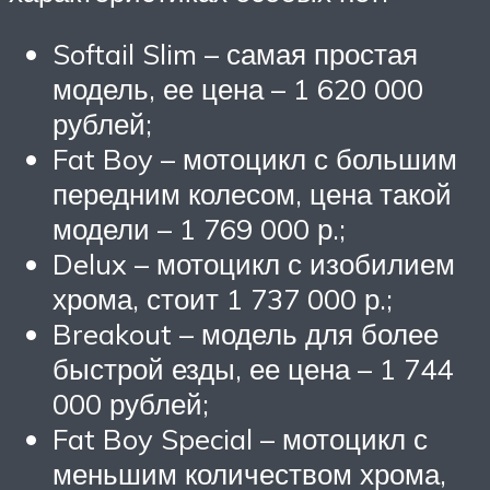
Softail Slim – самая простая
модель, ее цена – 1 620 000
рублей;
Fat Boy – мотоцикл с большим
передним колесом, цена такой
модели – 1 769 000 р.;
Delux – мотоцикл с изобилием
хрома, стоит 1 737 000 р.;
Breakout – модель для более
быстрой езды, ее цена – 1 744
000 рублей;
Fat Boy Special – мотоцикл с
меньшим количеством хрома,