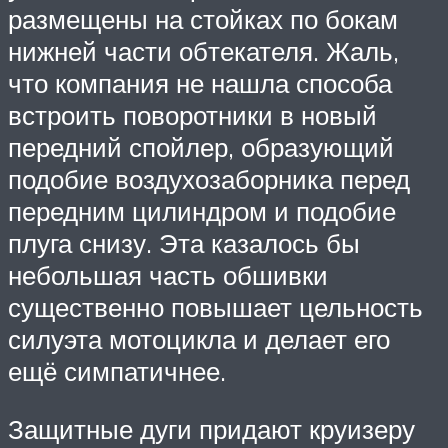
размещены на стойках по бокам
нижней части обтекателя. Жаль,
что компания не нашла способа
встроить поворотники в новый
передний спойлер, образующий
подобие воздухозаборника перед
передним цилиндром и подобие
плуга снизу. Эта казалось бы
небольшая часть обшивки
существенно повышает цельность
силуэта мотоцикла и делает его
ещё симпатичнее.
Защитные дуги придают круизеру