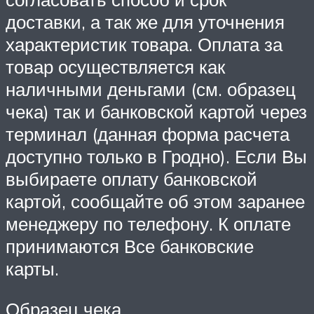
доставки, а так же для уточнения
характеристик товара. Оплата за
товар осуществляется как
наличными деньгами (см. образец
чека) так и банковской картой через
терминал (данная форма расчета
доступно только в Гродно). Если Вы
выбираете оплату банковской
картой, сообщайте об этом заранее
менеджеру по телефону. К оплате
принимаются Все банковские
карты.
Образец чека