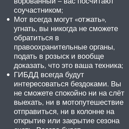
ворованный – вас посчитают
соучастником;
Мот всегда могут «отжать»,
угнать, вы никогда не сможете
обратиться в
правоохранительные органы,
подать в розыск и вообще
доказать, что это ваша техника;
ГИБДД всегда будут
интересоваться бездоками. Вы
не сможете спокойно ни на слёт
выехать, ни в мотопутешествие
отправиться, ни в колонне на
открытие или закрытие сезона