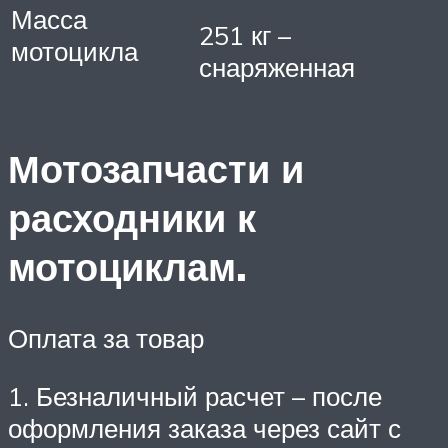
Масса
251 кг –
мотоцикла
снаряженная
Мотозапчасти и
расходники к
мотоциклам.
Оплата за товар
1. Безналичный расчет – после
оформления заказа через сайт с