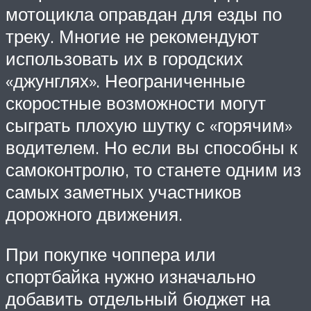
мотоцикла оправдан для езды по
треку. Многие не рекомендуют
использовать их в городских
«джунглях». Неограниченные
скоростные возможности могут
сыграть плохую шутку с «горячим»
водителем. Но если вы способны к
самоконтролю, то станете одним из
самых заметных участников
дорожного движения.
При покупке чоппера или
спортбайка нужно изначально
добавить отдельный бюджет на