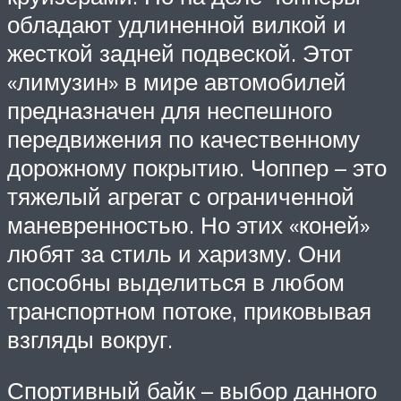
обладают удлиненной вилкой и
жесткой задней подвеской. Этот
«лимузин» в мире автомобилей
предназначен для неспешного
передвижения по качественному
дорожному покрытию. Чоппер – это
тяжелый агрегат с ограниченной
маневренностью. Но этих «коней»
любят за стиль и харизму. Они
способны выделиться в любом
транспортном потоке, приковывая
взгляды вокруг.
Спортивный байк – выбор данного