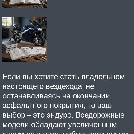
Если вы хотите стать владельцем
настоящего вездехода, не
останавливаясь на окончании
асфальтного покрытия, то ваш
выбор – это эндуро. Вседорожные
модели обладают увеличенным
ходом подвески, небольшим весом