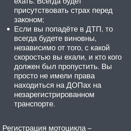
ехать. Всегда будет
присутствовать страх перед
законом;
Если вы попадёте в ДТП, то
всегда будете виновны,
независимо от того, с какой
скоростью вы ехали, и кто кого
должен был пропустить. Вы
просто не имели права
находиться на ДОПах на
незарегистрированном
транспорте.
Регистрация мотоцикла –