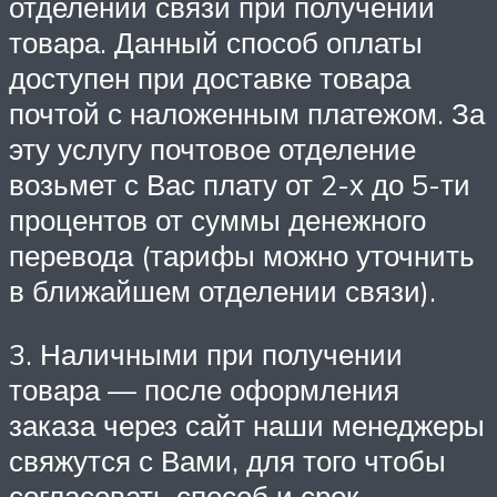
отделении связи при получении
товара. Данный способ оплаты
доступен при доставке товара
почтой с наложенным платежом. За
эту услугу почтовое отделение
возьмет с Вас плату от 2-х до 5-ти
процентов от суммы денежного
перевода (тарифы можно уточнить
в ближайшем отделении связи).
3. Наличными при получении
товара — после оформления
заказа через сайт наши менеджеры
свяжутся с Вами, для того чтобы
согласовать способ и срок