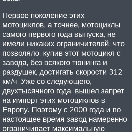
Первое поколение этих
мотоциклов, а точнее, мотоциклы
самого первого года выпуска, не
имели никаких ограничителей, что
позволяло, купив этот мотоцикл с
завода, без всякого тюнинга и
раздушек, достигать скорости 312
км/ч. Уже со следующего,
двухтысячного года, вышел запрет
на импорт этих мотоциклов в
Европу. Поэтому с 2000 года и по
настоящее время завод намеренно
ограничивает максимальную