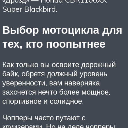
Super Blackbird.
Выбор мотоцикла для
тех, кто поопытнее
Как только вы освоите дорожный
байк, обретя должный уровень
уверенности, вам наверняка
захочется нечто более мощное,
спортивное и солидное.
Чопперы часто путают с
круизерами. Но на деле чопперы