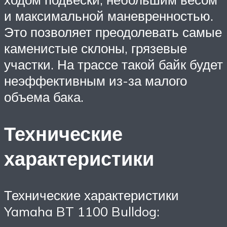
и максимальной маневренностью.
Это позволяет преодолевать самые
каменистые склоны, грязевые
участки. На трассе такой байк будет
неэффективным из-за малого
объема бака.
Технические
характеристики
Технические характеристики
Yamaha BT 1100 Bulldog: