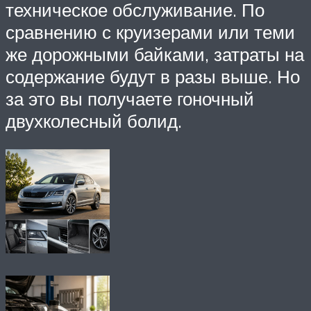
техническое обслуживание. По
сравнению с круизерами или теми
же дорожными байками, затраты на
содержание будут в разы выше. Но
за это вы получаете гоночный
двухколесный болид.