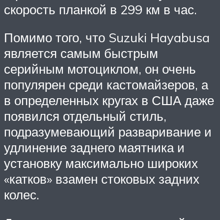
скорость планкой в 299 км в час.
Помимо того, что Suzuki Hayabusa
является самым быстрым
серийным мотоциклом, он очень
популярен среди кастомайзеров, а
в определенных кругах в США даже
появился отдельный стиль,
подразумевающий разваривание и
удлинение заднего маятника и
установку максимально широких
«катков» взамен стоковых задних
колес.