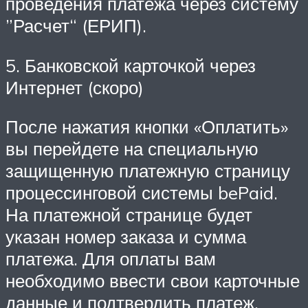
проведения платежа через систему
”Расчет“ (ЕРИП).
5. Банковской карточкой через
Интернет (скоро)
После нажатия кнопки «Оплатить»
вы перейдете на специальную
защищенную платежную страницу
процессинговой системы bePaid.
На платежной странице будет
указан номер заказа и сумма
платежа. Для оплаты вам
необходимо ввести свои карточные
данные и подтвердить платеж,