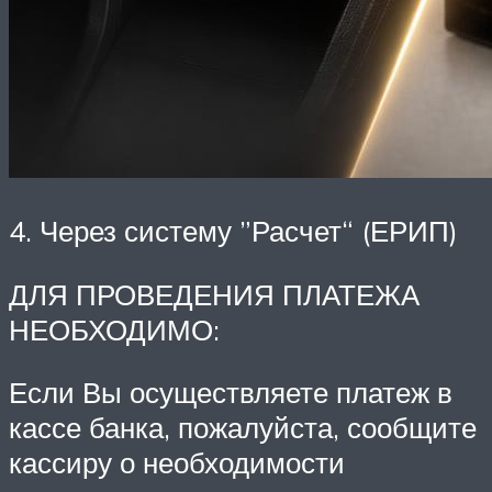
4. Через систему ”Расчет“ (ЕРИП)
ДЛЯ ПРОВЕДЕНИЯ ПЛАТЕЖА
НЕОБХОДИМО:
Если Вы осуществляете платеж в
кассе банка, пожалуйста, сообщите
кассиру о необходимости