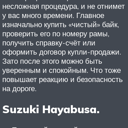
несложная процедура, и не отнимет
у вас много времени. Главное
изначально купить «чистый» байк,
проверить его по номеру рамы,
получить справку-счёт или
оформить договор купли-продажи.
Зато после этого можно быть
уверенным и спокойным. Что тоже
повышает реакцию и безопасность
на дороге.
Suzuki Hayabusa.