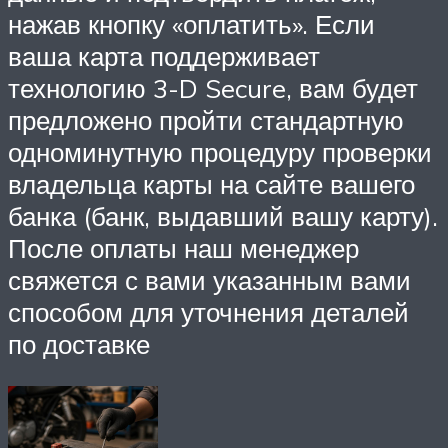
нажав кнопку «оплатить». Если
ваша карта поддерживает
технологию 3-D Secure, вам будет
предложено пройти стандартную
одноминутную процедуру проверки
владельца карты на сайте вашего
банка (банк, выдавший вашу карту).
После оплаты наш менеджер
свяжется с вами указанным вами
способом для уточнения деталей
по доставке