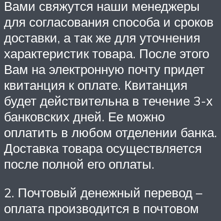
Вами свяжутся наши менеджеры
для согласования способа и сроков
доставки, а так же для уточнения
характеристик товара. После этого
Вам на электронную почту придет
квитанция к оплате. Квитанция
будет действительна в течение 3-х
банковских дней. Ее можно
оплатить в любом отделении банка.
Доставка товара осуществляется
после полной его оплаты.
2. Почтовый денежный перевод –
оплата производится в почтовом