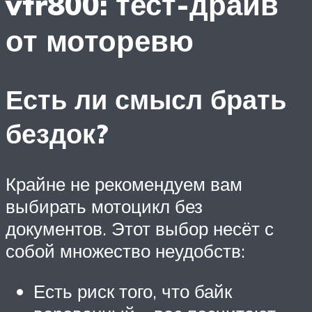
vfr800: тест-драйв
от моторевю
Есть ли смысл брать
бездок?
Крайне не рекомендуем вам
выбирать мотоцикл без
документов. Этот выбор несёт с
собой множество неудобств:
Есть риск того, что байк