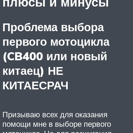
плюсы и минусы
Проблема выбора
первого мотоцикла
(CB400 или новый
китаец) НЕ
КИТАЕСРАЧ
Призываю всех для оказания
помощи мне в выборе первого