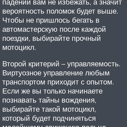
падений вам не избежать, а значит
вероятность поломок будет выше.
Чтобы не пришлось бегать в
автомастерскую после каждой
поездки, выбирайте прочный
мотоцикл.
Второй критерий – управляемость.
Виртуозное управление любым
транспортом приходит с опытом.
Если же вы только начинаете
познавать тайны вождения,
выбирайте такой мотоцикл,
который будет подчиняться
малейшему движению пальца.