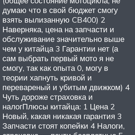
(общее состояние мотоцикла, не
думаю что в свой бюджет смогу
взять вылизанную CB400) 2
Наверняка, цена на запчасти и
обслуживание значительно выше
чем у китайца 3 Гарантии нет (а
сам выбрать первый мото я не
смогу, так как опыта 0, могу в
теории хапнуть кривой и
перевареный и убитым движком) 4
Чуть дороже страховка и
налогПлюсы китайца: 1 Цена 2
Новый, какая никакая гарантия 3
Запчасти стоят копейки 4 Налоги,