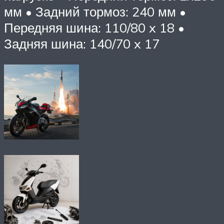
мм • Задний тормоз: 240 мм •
Передняя шина: 110/80 x 18 •
Задняя шина: 140/70 x 17