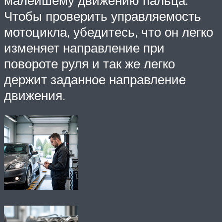
Чтобы проверить управляемость
мотоцикла, убедитесь, что он легко
изменяет направление при
повороте руля и так же легко
держит заданное направление
движения.