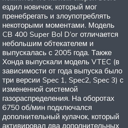
ездил новичок, который мог
пренебрегать и злоупотреблять
некоторыми моментами. Модель
CB 400 Super Bol D’or отличается
небольшим обтекателем и
выпускалась с 2005 года. Также
Хонда выпускали модель VTEC (в
зависимости от года выпуска было
три версии Spec 1, Spec2, Spec 3) с
измененной системой
газораспределения. На оборотах
6750 об/мин подключался
дополнительный кулачок, который
активировал два дополнительных