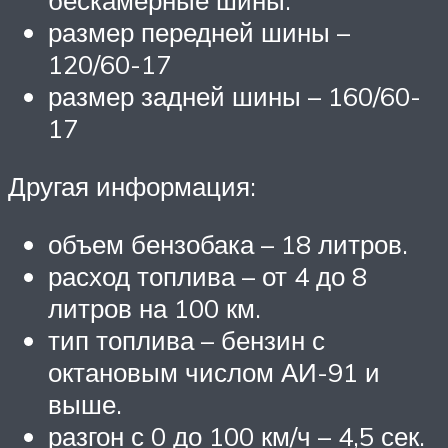
бескамерные шины.
размер передней шины –
120/60-17
размер задней шины – 160/60-
17
Другая информация:
объем бензобака – 18 литров.
расход топлива – от 4 до 8
литров на 100 км.
тип топлива – бензин с
октановым числом АИ-91 и
выше.
разгон с 0 до 100 км/ч – 4,5 сек.