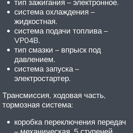
тип зажигания – электронное.
система охлаждения –
жидкостная.
система подачи топлива –
VP04B.
тип смазки – впрыск под
давлением.
система запуска –
электростартер.
Трансмиссия, ходовая часть,
тормозная система:
коробка переключения передач
– механическая, 5 ступеней.