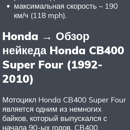
максимальная скорость – 190
км/ч (118 mph).
Honda → Обзор
нейкеда Honda CB400
Super Four (1992-
2010)
Мотоцикл Honda CB400 Super Four
является одним из немногих
байков, который выпускался с
начала 90-ых годов. CB400