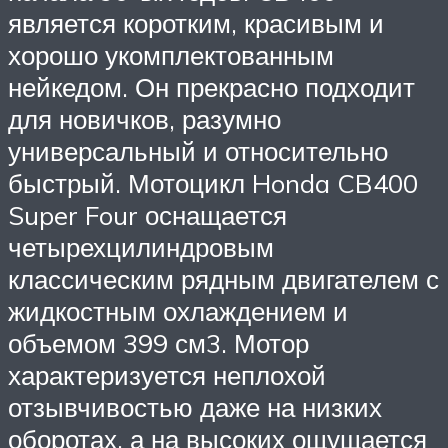
является коротким, красивым и
хорошо укомплектованным
нейкедом. Он прекрасно подходит
для новичков, разумно
универсальный и относительно
быстрый. Мотоцикл Honda CB400
Super Four оснащается
четырехцилиндровым
классическим рядным двигателем с
жидкостным охлаждением и
объемом 399 см3. Мотор
характеризуется неплохой
отзывчивостью даже на низких
оборотах, а на высоких ощущается