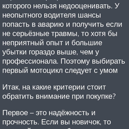
которого нельзя недооценивать. У
неопытного водителя шансы
попасть в аварию и получить если
не серьёзные травмы, то хотя бы
неприятный опыт и большие
убытки гораздо выше, чем у
профессионала. Поэтому выбирать
первый мотоцикл следует с умом
Итак, на какие критерии стоит
обратить внимание при покупке?
Первое – это надёжность и
прочность. Если вы новичок, то