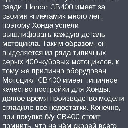
сзади. Honda CB400 имеет за
своими «плечами» много лет,
поэтому Хонда успели
вышлифовать каждую деталь
мотоцикла. Таким образом, он
выделяется из ряда типичных
серых 400-кубовых мотоциклов, к
тому же прилично оборудован.
Мотоцикл CB400 имеет типичное
качество постройки для Хонды,
долгое время производство модели
сгладило все недостатки. Конечно,
при покупке б/у CB400 стоит
помнить, что на нём скорей всего