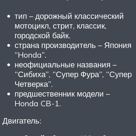
тип – дорожный классический
мотоцикл, стрит, классик,
городской байк.
страна производитель – Япония
“Honda”.
неофициальные названия –
“Сибиха”, “Супер Фура”, “Супер
Четверка”.
предшественник модели –
Honda CB-1.
Двигатель: