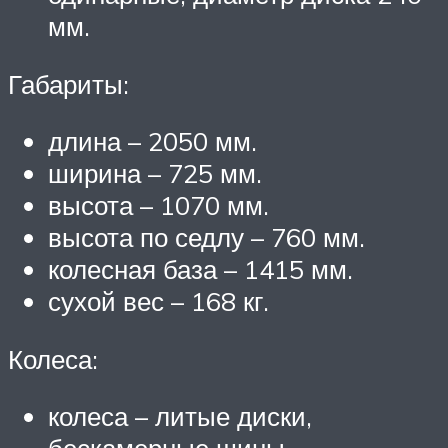
мм.
Габариты:
длина – 2050 мм.
ширина – 725 мм.
высота – 1070 мм.
высота по седлу – 760 мм.
колесная база – 1415 мм.
сухой вес – 168 кг.
Колеса:
колеса – литые диски,