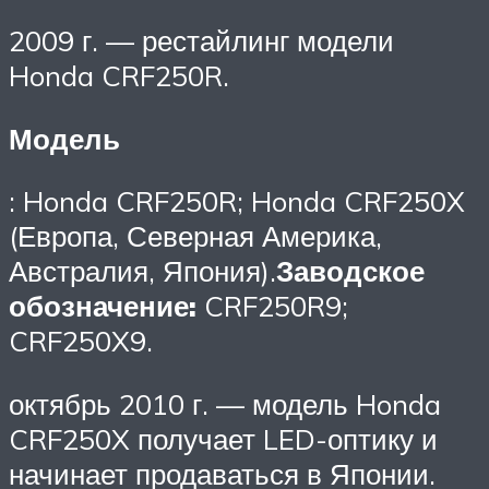
2009 г. — рестайлинг модели
Honda CRF250R.
Модель
: Honda CRF250R; Honda CRF250X
(Европа, Северная Америка,
Австралия, Япония).
Заводское
обозначение:
CRF250R9;
CRF250X9.
октябрь 2010 г. — модель Honda
CRF250X получает LED-оптику и
начинает продаваться в Японии.