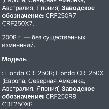
Австралия, Япония).
Заводское
обозначение:
CRF250R7;
CRF250X7.
2008 г. — без существенных
изменений.
Модель
: Honda CRF250R; Honda CRF250X
(Европа, Северная Америка,
Австралия, Япония).
Заводское
обозначение:
CRF250R8;
CRF250X8.