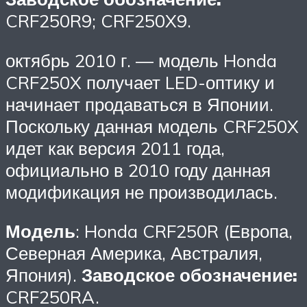
CRF250R9; CRF250X9.
октябрь 2010 г. — модель Honda
CRF250X получает LED-оптику и
начинает продаваться в Японии.
Поскольку данная модель CRF250X
идет как версия 2011 года,
официально в 2010 году данная
модификация не производилась.
Модель
: Honda CRF250R (Европа,
Северная Америка, Австралия,
Япония).
Заводское обозначение:
CRF250RA.