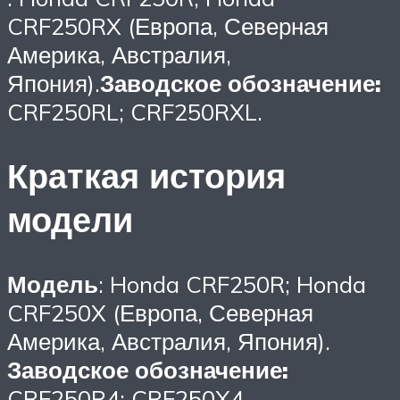
CRF250RX (Европа, Северная
Америка, Австралия,
Япония).
Заводское обозначение:
CRF250RL; CRF250RXL.
Краткая история
модели
Модель
: Honda CRF250R; Honda
CRF250X (Европа, Северная
Америка, Австралия, Япония).
Заводское обозначение:
CRF250R4; CRF250X4.