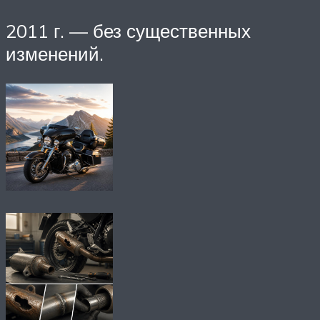
2011 г. — без существенных
изменений.