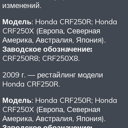
изменений.
Модель
: Honda CRF250R; Honda
CRF250X (Европа, Северная
Америка, Австралия, Япония).
Заводское обозначение:
CRF250R8; CRF250X8.
2009 г. — рестайлинг модели
Honda CRF250R.
Модель
: Honda CRF250R; Honda
CRF250X (Европа, Северная
Америка, Австралия, Япония).
Заводское обозначение: