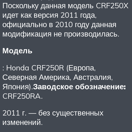
Поскольку данная модель CRF250X
идет как версия 2011 года,
официально в 2010 году данная
модификация не производилась.
Модель
: Honda CRF250R (Европа,
Северная Америка, Австралия,
Япония).
Заводское обозначение:
CRF250RA.
2011 г. — без существенных
изменений.