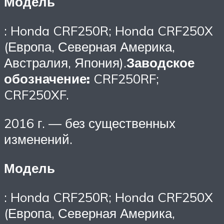
Модель
: Honda CRF250R; Honda CRF250X
(Европа, Северная Америка,
Австралия, Япония).
Заводское
обозначение:
CRF250RF;
CRF250XF.
2016 г. — без существенных
изменений.
Модель
: Honda CRF250R; Honda CRF250X
(Европа, Северная Америка,