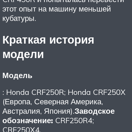
этот опыт на машину меньшей
кубатуры.
Краткая история
модели
Модель
: Honda CRF250R; Honda CRF250X
(Европа, Северная Америка,
Австралия, Япония).
Заводское
обозначение:
CRF250R4;
CRF250X4.