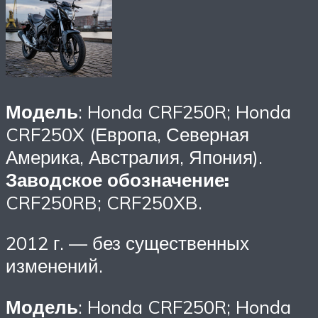
Модель
: Honda CRF250R; Honda
CRF250X (Европа, Северная
Америка, Австралия, Япония).
Заводское обозначение:
CRF250RB; CRF250XB.
2012 г. — без существенных
изменений.
Модель
: Honda CRF250R; Honda