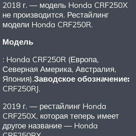
2018 г. — модель Honda CRF250X
не производится. Рестайлинг
модели Honda CRF250R.
Модель
: Honda CRF250R (Европа,
Северная Америка, Австралия,
Япония).
Заводское обозначение:
CRF250RJ.
2019 г. — рестайлинг Honda
CRF250X, которая теперь имеет
другое название — Honda
CRF250RX.