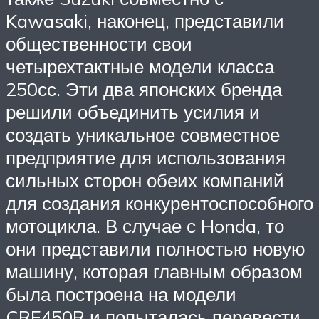
Kawasaki, наконец, представили
общественности свои
четырехтактные модели класса
250сс. Эти два японских бренда
решили объединить усилия и
создать уникальное совместное
предприятие для использования
сильных сторон обеих компаний
для создания конкурентоспособного
мотоцикла. В случае с Honda, то
они представили полностью новую
машину, которая главным образом
была построена на модели
CRF450R и попыталась перевести