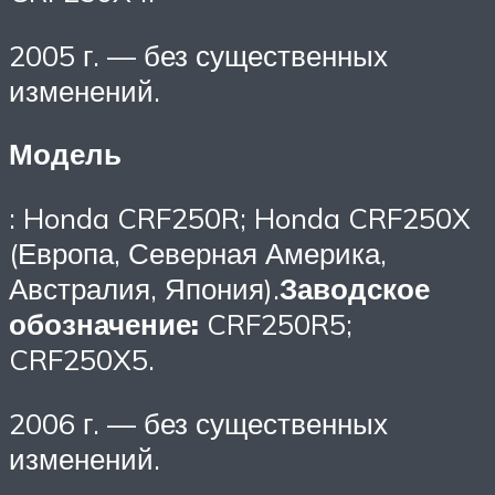
2005 г. — без существенных
изменений.
Модель
: Honda CRF250R; Honda CRF250X
(Европа, Северная Америка,
Австралия, Япония).
Заводское
обозначение:
CRF250R5;
CRF250X5.
2006 г. — без существенных
изменений.