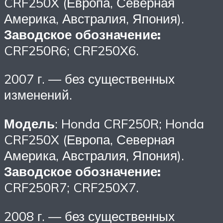
CRF250X (Европа, Северная
Америка, Австралия, Япония).
Заводское обозначение:
CRF250R6; CRF250X6.
2007 г. — без существенных
изменений.
Модель
: Honda CRF250R; Honda
CRF250X (Европа, Северная
Америка, Австралия, Япония).
Заводское обозначение:
CRF250R7; CRF250X7.
2008 г. — без существенных