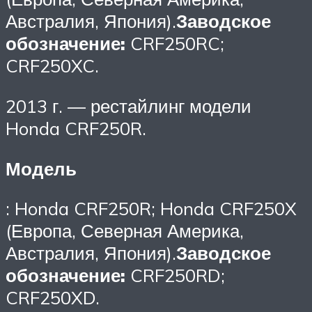
Австралия, Япония).
Заводское
обозначение:
CRF250RC;
CRF250XC.
2013 г. — рестайлинг модели
Honda CRF250R.
Модель
: Honda CRF250R; Honda CRF250X
(Европа, Северная Америка,
Австралия, Япония).
Заводское
обозначение:
CRF250RD;
CRF250XD.