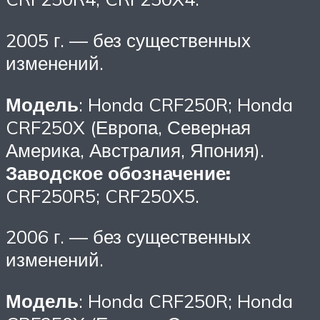
2005 г. — без существенных
изменений.
Модель
: Honda CRF250R; Honda
CRF250X (Европа, Северная
Америка, Австралия, Япония).
Заводское обозначение:
CRF250R5; CRF250X5.
2006 г. — без существенных
изменений.
Модель
: Honda CRF250R; Honda