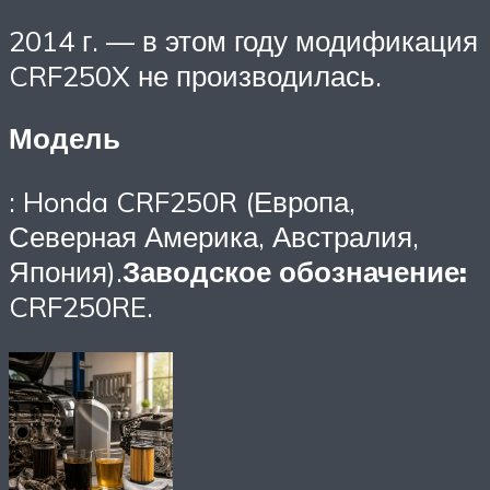
2014 г. — в этом году модификация
CRF250X не производилась.
Модель
: Honda CRF250R (Европа,
Северная Америка, Австралия,
Япония).
Заводское обозначение:
CRF250RE.