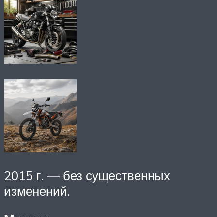
2015 г. — без существенных
изменений.