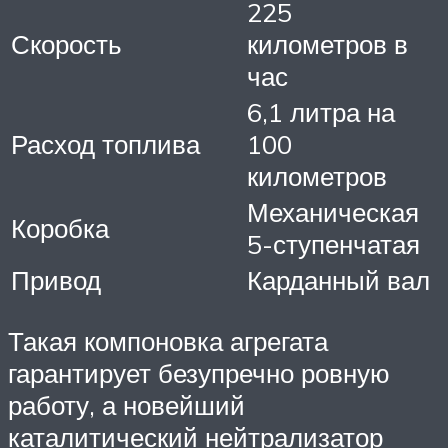
225
Скорость
километров в
час
6,1 литра на
Расход топлива
100
километров
Механическая
Коробка
5-ступенчатая
Привод
Карданный вал
Такая компоновка агрегата
гарантирует безупречно ровную
работу, а новейший
каталитический нейтрализатор