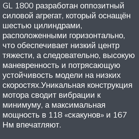
GL 1800 разработан оппозитный
силовой агрегат, который оснащён
шестью цилиндрами,
расположенными горизонтально,
что обеспечивает низкий центр
тяжести, а следовательно, высокую
маневренность и потрясающую
устойчивость модели на низких
скоростях.Уникальная конструкция
мотора сводит вибрации к
минимуму, а максимальная
мощность в 118 «скакунов» и 167
Нм впечатляют.