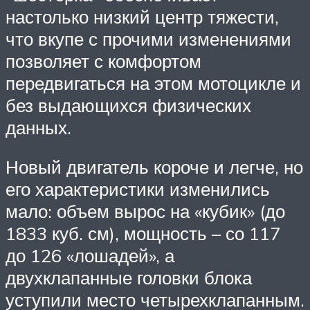
настолько низкий центр тяжести,
что вкупе с прочими изменениями
позволяет с комфортом
передвигаться на этом мотоцикле и
без выдающихся физических
данных.
Новый двигатель короче и легче, но
его характеристики изменились
мало: объем вырос на «кубик» (до
1833 куб. см), мощность – со 117
до 126 «лошадей», а
двухклапанные головки блока
уступили место четырехклапанным.