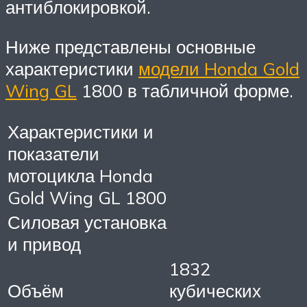
антиблокировкой.
Ниже представлены основные
характеристики
модели Honda Gold
Wing GL
1800 в табличной форме.
Характеристики и
показатели
мотоцикла Honda
Gold Wing GL 1800
Силовая установка
и привод
1832
Объём
кубических