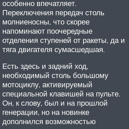
особенно впечатляет.
Переключения передач столь
молниеносны, что скорее
напоминают поочередные
отделения ступеней от ракеты, да и
тяга двигателя сумасшедшая.
Есть здесь и задний ход,
необходимый столь большому
мотоциклу, активируемый
специальной клавишей на пульте.
Он, к слову, был и на прошлой
генерации, но на новинке
дополнился возможностью