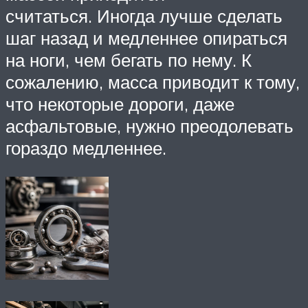
считаться. Иногда лучше сделать
шаг назад и медленнее опираться
на ноги, чем бегать по нему. К
сожалению, масса приводит к тому,
что некоторые дороги, даже
асфальтовые, нужно преодолевать
гораздо медленнее.