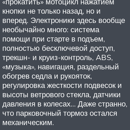
«прокатить» мотоцикл нажатием
кнопки не только назад, но и
вперед. Электроники здесь вообще
необычайно много: система
помощи при старте в подъем,
полностью бесключевой доступ,
трекшн- и круиз-контроль, ABS,
«музыка», навигация, раздельный
обогрев седла и рукояток,
регулировка жесткости подвесок и
высоты ветрового стекла, датчики
давления в колесах… Даже странно,
что парковочный тормоз остался
механическим.