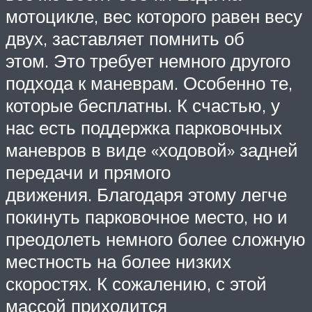
мотоцикле, вес которого равен весу
двух, заставляет помнить об
этом. Это требует немного другого
подхода к маневрам. Особенно те,
которые бесплатны. К счастью, у
нас есть поддержка парковочных
маневров в виде «ходовой» задней
передачи и прямого
движения. Благодаря этому легче
покинуть парковочное место, но и
преодолеть немного более сложную
местность на более низких
скоростях. К сожалению, с этой
массой приходится