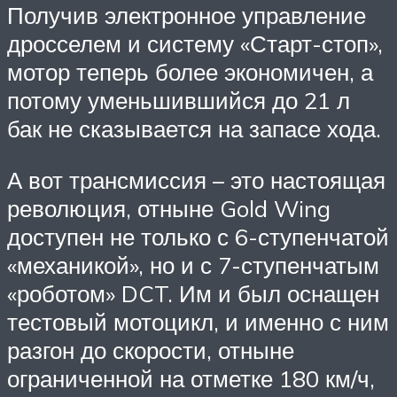
Получив электронное управление
дросселем и систему «Старт-стоп»,
мотор теперь более экономичен, а
потому уменьшившийся до 21 л
бак не сказывается на запасе хода.
А вот трансмиссия – это настоящая
революция, отныне Gold Wing
доступен не только с 6-ступенчатой
«механикой», но и с 7-ступенчатым
«роботом» DCT. Им и был оснащен
тестовый мотоцикл, и именно с ним
разгон до скорости, отныне
ограниченной на отметке 180 км/ч,