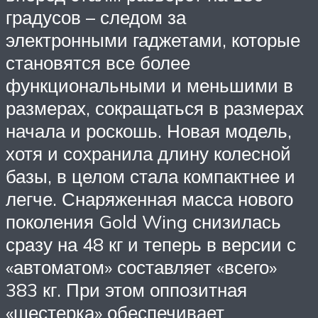
градусов – следом за
электронными гаджетами, которые
становятся все более
функциональными и меньшими в
размерах, сокращаться в размерах
начала и роскошь. Новая модель,
хотя и сохранила длину колесной
базы, в целом стала компактнее и
легче. Снаряженная масса нового
поколения Gold Wing снизилась
сразу на 48 кг и теперь в версии с
«автоматом» составляет «всего»
383 кг. При этом оппозитная
«шестерка» обеспечивает