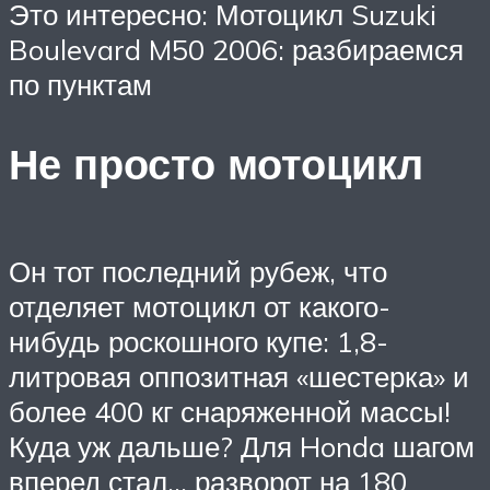
Это интересно: Мотоцикл Suzuki
Boulevard M50 2006: разбираемся
по пунктам
Не просто мотоцикл
Он тот последний рубеж, что
отделяет мотоцикл от какого-
нибудь роскошного купе: 1,8-
литровая оппозитная «шестерка» и
более 400 кг снаряженной массы!
Куда уж дальше? Для Honda шагом
вперед стал… разворот на 180