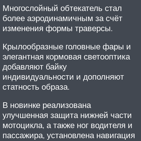
Многослойный обтекатель стал
более аэродинамичным за счёт
изменения формы траверсы.
Крылообразные головные фары и
элегантная кормовая светооптика
добавляют байку
индивидуальности и дополняют
статность образа.
В новинке реализована
улучшенная защита нижней части
мотоцикла, а также ног водителя и
пассажира, установлена навигация