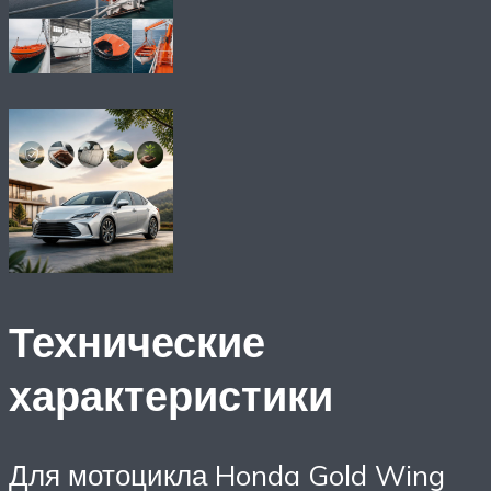
Технические
характеристики
Для мотоцикла Honda Gold Wing