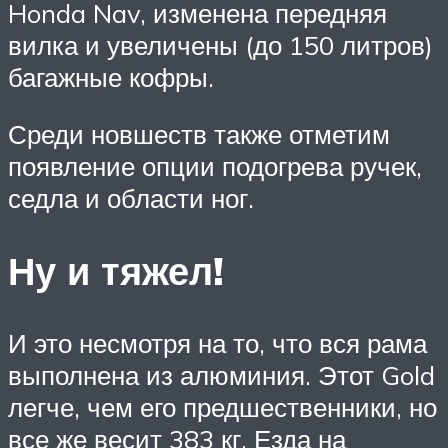
Honda Nav, изменена передняя
вилка и увеличены (до 150 литров)
багажные кофры.
Среди новшеств также отметим
появление опции подогрева ручек,
седла и области ног.
Ну и тяжел!
И это несмотря на то, что вся рама
выполнена из алюминия. Этот Gold
легче, чем его предшественники, но
все же весит 383 кг. Езда на