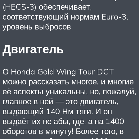
(HECS-3) обеспечивает,
соответствующий нормам Euro-3,
уровень выбросов.
Двигатель
О Honda Gold Wing Tour DCT
можно рассказать многое, и многие
её аспекты уникальны, но, пожалуй,
главное в ней — это двигатель,
выдающий 140 Нм тяги. И он
выдаёт их не абы, где, а на 1400
оборотов в минуту! Более того, в