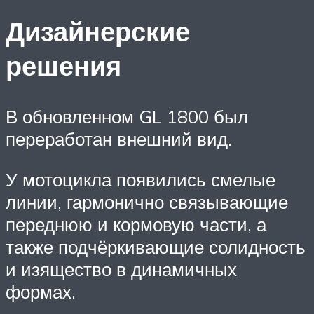
Дизайнерские
решения
В обновленном GL 1800 был
переработан внешний вид.
У мотоцикла появились смелые
линии, гармонично связывающие
переднюю и кормовую части, а
также подчёркивающие солидность
и изящество в динамичных
формах.