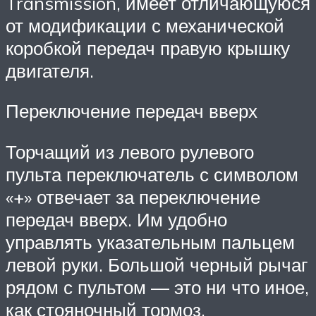
Transmission, имеет отличающуюся
от модификации с механической
коробкой передач правую крышку
двигателя.
Переключение передач вверх
Торчащий из левого рулевого
пульта переключатель с символом
«+» отвечает за переключение
передач вверх. Им удобно
управлять указательным пальцем
левой руки. Большой черный рычаг
рядом с пультом — это ни что иное,
как стояночный тормоз.