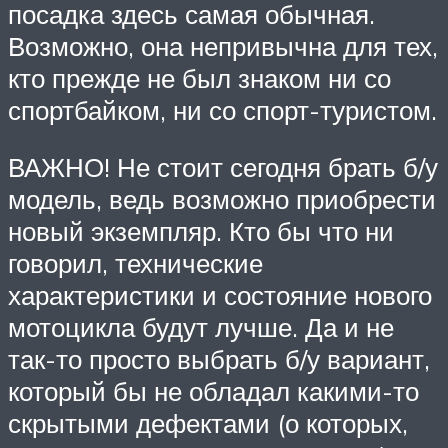
посадка здесь самая обычная.
Возможно, она непривычна для тех,
кто прежде не был знаком ни со
спортбайком, ни со спорт-туристом.
ВАЖНО! Не стоит сегодня брать б/у
модель, ведь возможно приобрести
новый экземпляр. Кто бы что ни
говорил, технические
характеристики и состояние нового
мотоцикла будут лучше. Да и не
так-то просто выбрать б/у вариант,
который бы не обладал какими-то
скрытыми дефектами (о которых,