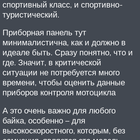
спортивный класс, и спортивно-
туристический.
Приборная панель тут
минималистична, как и должно в
идеале быть. Сразу понятно, что и
где. Значит, в критической
ситуации не потребуется много
времени, чтобы оценить данные
приборов контроля мотоцикла
А это очень важно для любого
байка, особенно – для
высокоскоростного, которым, без