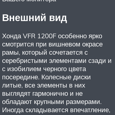
Внешний вид
Хонда VFR 1200F особенно ярко
смотрится при вишневом окрасе
рамы, который сочетается с
серебристыми элементами сзади и
с изобилием черного цвета
посередине. Колесные диски
литые, все элементы в них
выглядят гармонично и не
обладают крупными размерами.
Иногда складывается впечатление,