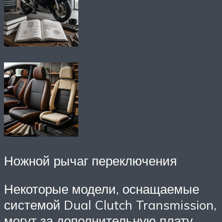
Ножной рычаг переключения
Некоторые модели, оснащаемые
системой Dual Clutch Transmission,
могут за дополнительную плату