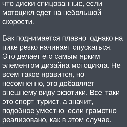
что диски спицованные, если
мотоцикл едет на небольшой
скорости.
Бак поднимается плавно, однако на
пике резко начинает опускаться.
Это делает его самым ярким
элементом дизайна мотоцикла. Не
всем такое нравится, но,
несомненно, это добавляет
внешнему виду экзотики. Все-таки
это спорт-турист, а значит,
подобное уместно, если грамотно
реализовано, как в этом случае.