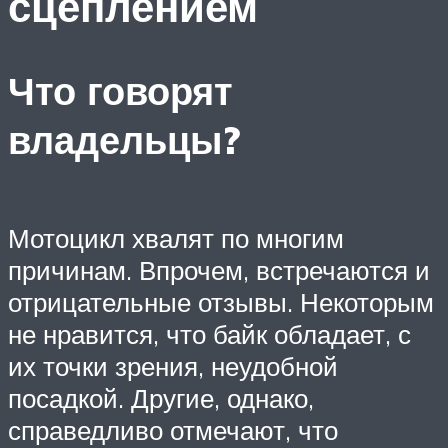
сцеплением
Что говорят
владельцы?
Мотоцикл хвалят по многим
причинам. Впрочем, встречаются и
отрицательные отзывы. Некоторым
не нравится, что байк обладает, с
их точки зрения, неудобной
посадкой. Другие, однако,
справедливо отмечают, что