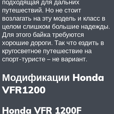
подходящая для дальних
путешествий. Но не стоит
возлагать на эту модель и класс в
целом слишком большие надежды.
Для этого байка требуются
хорошие дороги. Так что ездить в
кругосветное путешествие на
спорт-туристе – не вариант.
Модификации Honda
VFR1200
Honda VFR 1200F