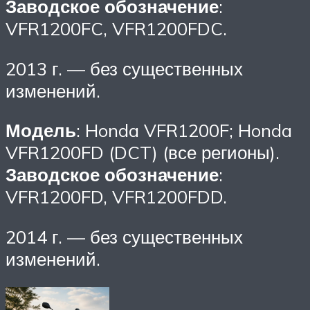
Заводское обозначение
:
VFR1200FC, VFR1200FDC.
2013 г. — без существенных
изменений.
Модель
: Honda VFR1200F; Honda
VFR1200FD (DCT) (все регионы).
Заводское обозначение
:
VFR1200FD, VFR1200FDD.
2014 г. — без существенных
изменений.