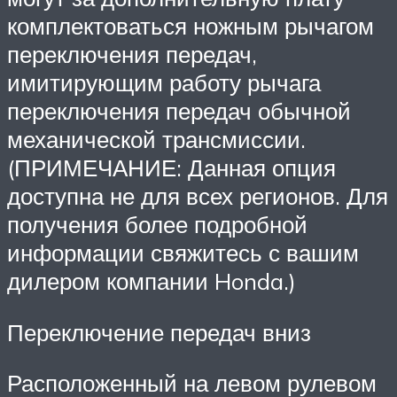
комплектоваться ножным рычагом
переключения передач,
имитирующим работу рычага
переключения передач обычной
механической трансмиссии.
(ПРИМЕЧАНИЕ: Данная опция
доступна не для всех регионов. Для
получения более подробной
информации свяжитесь с вашим
дилером компании Honda.)
Переключение передач вниз
Расположенный на левом рулевом