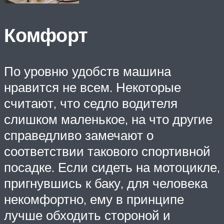
Комфорт
По уровню удобств машина
нравится не всем. Некоторые
считают, что седло водителя
слишком маленькое, на что другие
справедливо замечают о
соответствии такового спортивной
посадке. Если сидеть на мотоцикле,
пригнувшись к баку, для человека
некомфортно, ему в принципе
лучше обходить стороной и