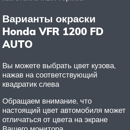
Варианты окраски
Honda VFR 1200 FD
AUTO
Вы можете выбрать цвет кузова,
нажав на соответствующий
квадратик слева
Обращаем внимание, что
настоящий цвет автомобиля может
отличаться от цвета на экране
Вашего монитора