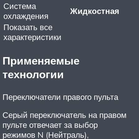
Система
Жидкостная
охлаждения
Показать все
характеристики
Применяемые
технологии
Переключатели правого пульта
Серый переключатель на правом
пульте отвечает за выбор
режимов N (Нейтраль),