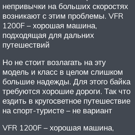
непривычки на больших скоростях
возникают с этим проблемы. VFR
1200F – хорошая машина,
подходящая для дальних
путешествий
Но не стоит возлагать на эту
модель и класс в целом слишком
большие надежды. Для этого байка
требуются хорошие дороги. Так что
ездить в кругосветное путешествие
на спорт-туристе – не вариант
VFR 1200F – хорошая машина,