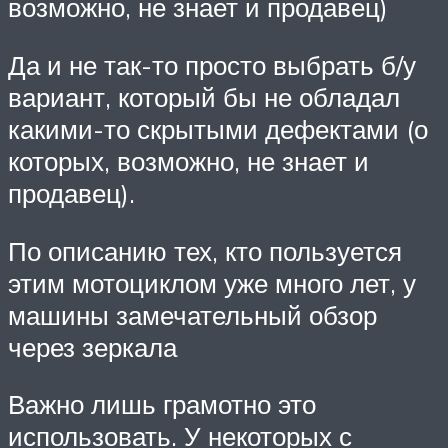
возможно, не знает и продавец)
Да и не так-то просто выбрать б/у
вариант, который бы не обладал
какими-то скрытыми дефектами (о
которых, возможно, не знает и
продавец).
По описанию тех, кто пользуется
этим мотоциклом уже много лет, у
машины замечательный обзор
через зеркала
Важно лишь грамотно это
использовать. У некоторых с