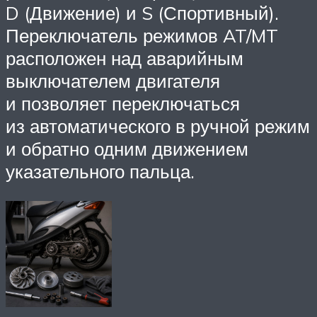
D (Движение) и S (Спортивный).
Переключатель режимов AT/MT
расположен над аварийным
выключателем двигателя
и позволяет переключаться
из автоматического в ручной режим
и обратно одним движением
указательного пальца.