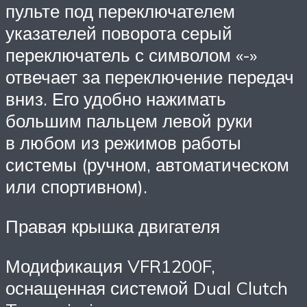
пульте под переключателем
указателей поворота серый
переключатель с символом «-»
отвечает за переключение передач
вниз. Его удобно нажимать
большим пальцем левой руки
в любом из режимов работы
системы (ручном, автоматическом
или спортивном).
Правая крышка двигателя
Модификация VFR1200F,
оснащенная системой Dual Clutch