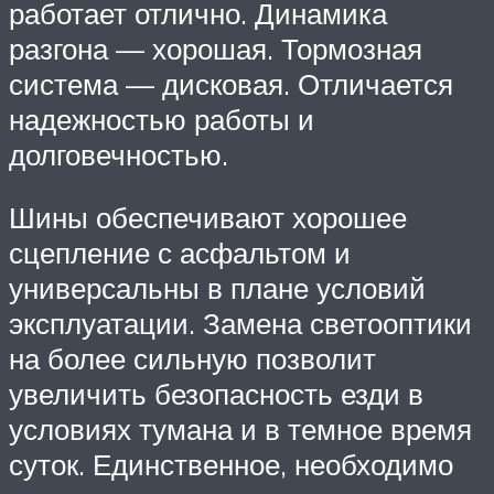
работает отлично. Динамика
разгона — хорошая. Тормозная
система — дисковая. Отличается
надежностью работы и
долговечностью.
Шины обеспечивают хорошее
сцепление с асфальтом и
универсальны в плане условий
эксплуатации. Замена светооптики
на более сильную позволит
увеличить безопасность езди в
условиях тумана и в темное время
суток. Единственное, необходимо