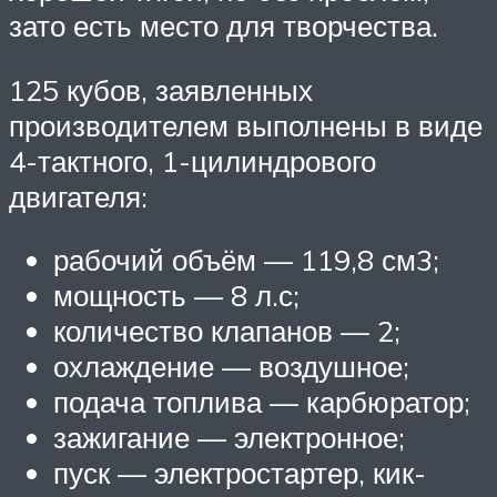
зато есть место для творчества.
125 кубов, заявленных
производителем выполнены в виде
4-тактного, 1-цилиндрового
двигателя:
рабочий объём — 119,8 см3;
мощность — 8 л.с;
количество клапанов — 2;
охлаждение — воздушное;
подача топлива — карбюратор;
зажигание — электронное;
пуск — электростартер, кик-