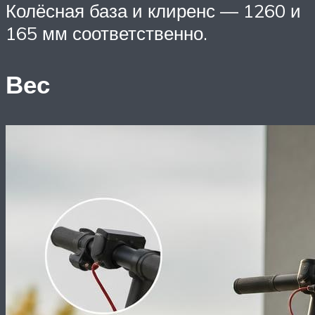
Колёсная база и клиренс — 1260 и
165 мм соответственно.
Вес