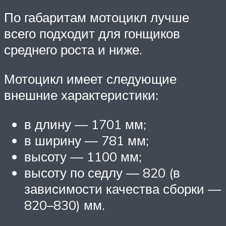
По габаритам мотоцикл лучше
всего подходит для гонщиков
среднего роста и ниже.
Мотоцикл имеет следующие
внешние характеристики:
в длину — 1701 мм;
в ширину — 781 мм;
высоту — 1100 мм;
высоту по седлу — 820 (в
зависимости качества сборки —
820–830) мм.