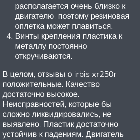
располагается очень близко к
двигателю, поэтому резиновая
оплетка может плавиться.
Винты крепления пластика к
металлу постоянно
откручиваются.
В целом, отзывы о irbis xr250r
положительные. Качество
достаточно высокое.
Неисправностей, которые бы
сложно ликвидировались, не
выявлено. Пластик достаточно
устойчив к падениям. Двигатель