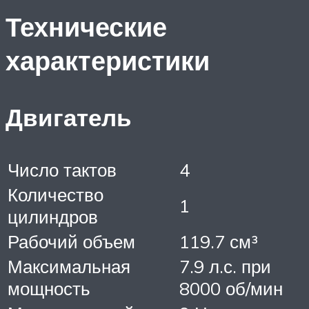
Технические
характеристики
Двигатель
Число тактов
4
Количество
1
цилиндров
Рабочий объем
119.7 см³
Максимальная
7.9 л.с. при
мощность
8000 об/мин