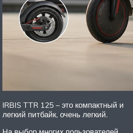
IRBIS TTR 125 – это компактный и
легкий питбайк, очень легкий.
На выбор многих пользователей