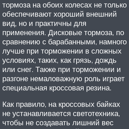
тормоза на обоих колесах не только
обеспечивают хороший внешний
вид, но и практичны для
применения. Дисковые тормоза, по
сравнению с барабанными, намного
лучше при торможении в сложных
условиях, таких, как грязь, дождь
или снег. Также при торможении и
разгоне немаловажную роль играет
специальная кроссовая резина.
Как правило, на кроссовых байках
не устанавливается светотехника,
чтобы не создавать лишний вес