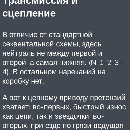
Трансмиссия и
сцепление
В отличие от стандартной
секвентальной схемы, здесь
нейтраль не между первой и
второй, а самая нижняя. (N-1-2-3-
4). В остальном нареканий на
коробку нет.
А вот к цепному приводу претензий
хватает: во-первых, быстрый износ
как цепи, так и звездочки, во-
вторых, при езде по грязи ведущая