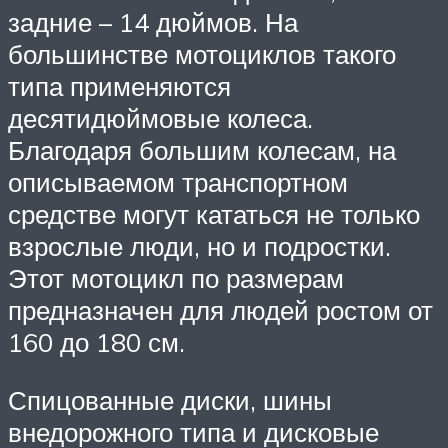
задние – 14 дюймов. На
большинстве мотоциклов такого
типа применяются
десятидюймовые колеса.
Благодаря большим колесам, на
описываемом транспортном
средстве могут кататься не только
взрослые люди, но и подростки.
Этот мотоцикл по размерам
предназначен для людей ростом от
160 до 180 см.
Спицованные диски, шины
внедорожного типа и дисковые