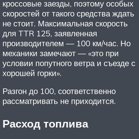
кроссовые заезды, поэтому особых
скоростей от такого средства ждать
не стоит. Максимальная скорость
для TTR 125, заявленная
производителем — 100 км/час. Но
механики замечают — «это при
условии попутного ветра и съезде с
хорошей горки».
Разгон до 100, соответственно
рассматривать не приходится.
Расход топлива