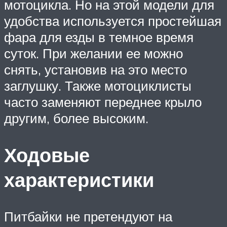
мотоцикла. Но на этой модели для
удобства используется простейшая
фара для езды в темное время
суток. При желании ее можно
снять, установив на это место
заглушку. Также мотоциклисты
часто заменяют переднее крыло
другим, более высоким.
Ходовые
характеристики
Питбайки не претендуют на