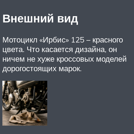
Внешний вид
Мотоцикл «Ирбис» 125 – красного
цвета. Что касается дизайна, он
ничем не хуже кроссовых моделей
дорогостоящих марок.