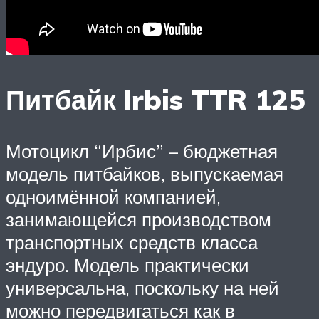
Питбайк Irbis TTR 125
Мотоцикл “Ирбис” – бюджетная
модель питбайков, выпускаемая
одноимённой компанией,
занимающейся производством
транспортных средств класса
эндуро. Модель практически
универсальна, поскольку на ней
можно передвигаться как в