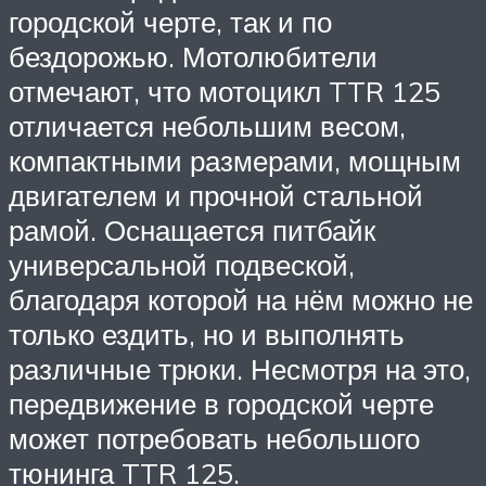
городской черте, так и по
бездорожью. Мотолюбители
отмечают, что мотоцикл TTR 125
отличается небольшим весом,
компактными размерами, мощным
двигателем и прочной стальной
рамой. Оснащается питбайк
универсальной подвеской,
благодаря которой на нём можно не
только ездить, но и выполнять
различные трюки. Несмотря на это,
передвижение в городской черте
может потребовать небольшого
тюнинга TTR 125.