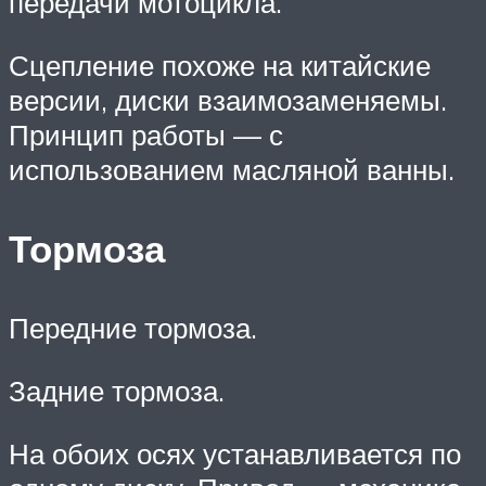
передачи мотоцикла.
Сцепление похоже на китайские
версии, диски взаимозаменяемы.
Принцип работы — с
использованием масляной ванны.
Тормоза
Передние тормоза.
Задние тормоза.
На обоих осях устанавливается по