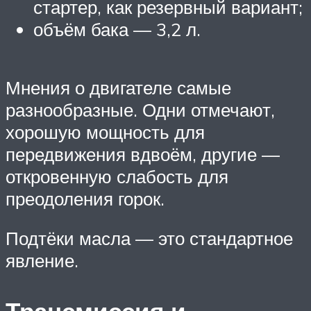
стартер, как резервный вариант;
объём бака — 3,2 л.
Мнения о двигателе самые
разнообразные. Одни отмечают,
хорошую мощность для
передвижения вдвоём, другие —
откровенную слабость для
преодоления горок.
Подтёки масла — это стандартное
явление.