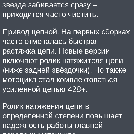
звезда забивается сразу –
приходится часто чистить.
Привод цепной. На первых сборках
часто отмечалась быстрая
растяжка цепи. Новые версии
включают ролик натяжителя цепи
(ниже задней звёздочки). Но также
мотоцикл стал комплектоваться
усиленной цепью 428+.
Ролик натяжения цепи в
определенной степени повышает
надежность работы главной