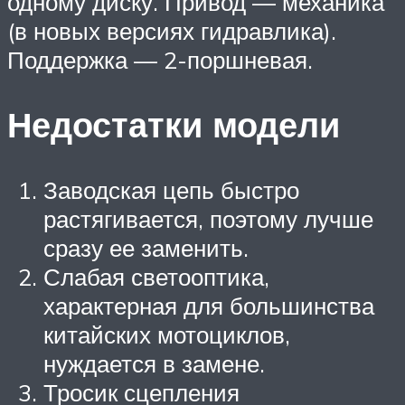
одному диску. Привод — механика
(в новых версиях гидравлика).
Поддержка — 2-поршневая.
Недостатки модели
Заводская цепь быстро
растягивается, поэтому лучше
сразу ее заменить.
Слабая светооптика,
характерная для большинства
китайских мотоциклов,
нуждается в замене.
Тросик сцепления