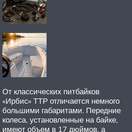
От классических питбайков
«Ирбис» ТТР отличается немного
большими габаритами. Передние
колеса, установленные на байке,
имеют объем в 17 дюймов, а