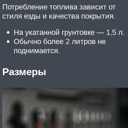
Потребление топлива зависит от
стиля езды и качества покрытия.
На укатанной грунтовке — 1,5 л.
Обычно более 2 литров не
поднимается.
Размеры