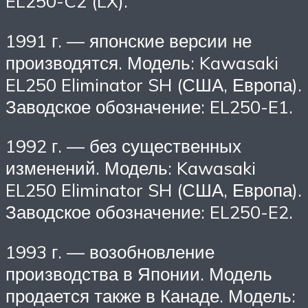
EL250-C2 (LX).
1991 г. — японские версии не
производятся. Модель: Kawasaki
EL250 Eliminator SH (США, Европа).
Заводское обозначение: EL250-E1.
1992 г. — без существенных
изменений. Модель: Kawasaki
EL250 Eliminator SH (США, Европа).
Заводское обозначение: EL250-E2.
1993 г. — возобновление
производства в Японии. Модель
продается также в Канаде. Модель: