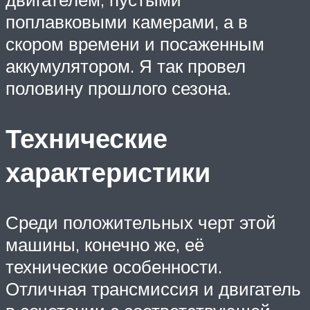
поплавковыми камерами, а в
скором времени и посаженным
аккумулятором. Я так провел
половину прошлого сезона.
Технические
характеристики
Среди положительных черт этой
машины, конечно же, её
технические особенности.
Отличная трансмиссия и двигатель