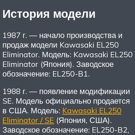
История модели
1987 г. — начало производства и
продаж модели Kawasaki EL250
Eliminator. Модель: Kawasaki EL250
Eliminator (Япония). Заводское
обозначение: EL250-B1.
1988 г. — появление модификации
SE. Модель официально продается
в США. Модель:
Kawasaki EL250
Eliminator / SE
(Япония, США).
Заводское обозначение: EL250-B2,