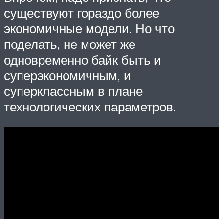
существуют гораздо более
экономичные модели. Но что
поделать, не может же
одновременно байк быть и
суперэкономичным, и
суперклассным в плане
технологических параметров.