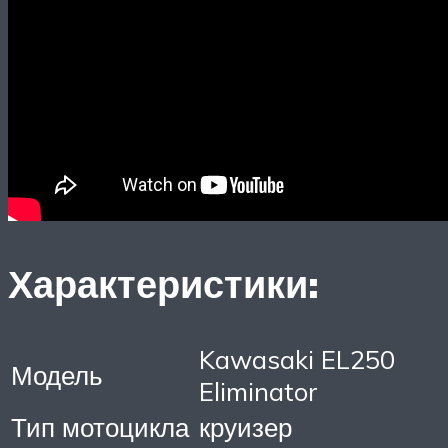
Характеристики:
Kawasaki EL250
Модель
Eliminator
Тип мотоцикла
круизер