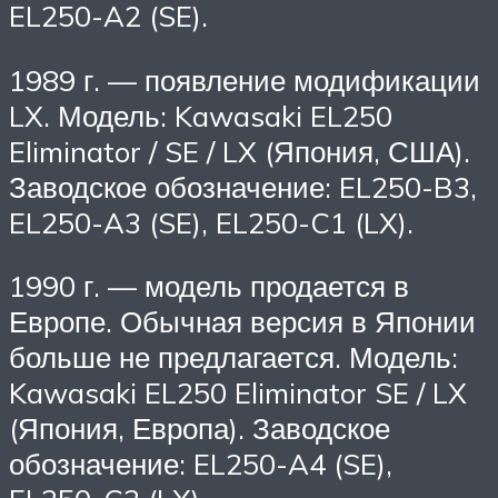
EL250-A2 (SE).
1989 г. — появление модификации
LX. Модель: Kawasaki EL250
Eliminator / SE / LX (Япония, США).
Заводское обозначение: EL250-B3,
EL250-A3 (SE), EL250-C1 (LX).
1990 г. — модель продается в
Европе. Обычная версия в Японии
больше не предлагается. Модель:
Kawasaki EL250 Eliminator SE / LX
(Япония, Европа). Заводское
обозначение: EL250-A4 (SE),