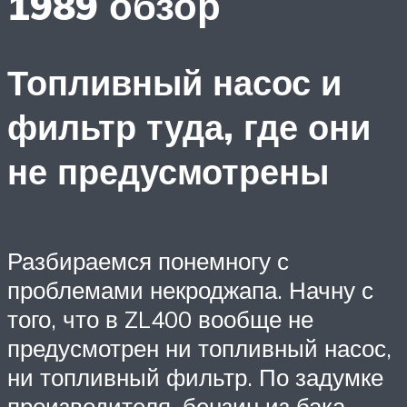
1989 обзор
Топливный насос и
фильтр туда, где они
не предусмотрены
Разбираемся понемногу с
проблемами некроджапа. Начну с
того, что в ZL400 вообще не
предусмотрен ни топливный насос,
ни топливный фильтр. По задумке
производителя, бензин из бака