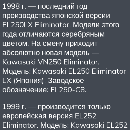
1998 г. — последний год
производства японской версии
EL250LX Eliminator. Модели этого
года отличаются серебряным
цветом. На смену приходит
абсолютно новая модель —
Kawasaki VN250 Eliminator.
Модель: Kawasaki EL250 Eliminator
LX (Япония). Заводское
обозначение: EL250-C8.
1999 г. — производится только
европейская версия EL252
Eliminator. Модель: Kawasaki EL252