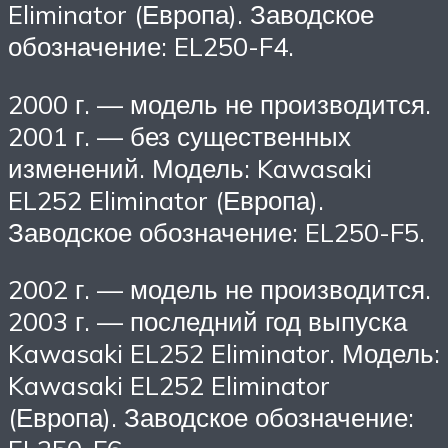
Eliminator (Европа). Заводское
обозначение: EL250-F4.
2000 г. — модель не производится.
2001 г. — без существенных
изменений. Модель: Kawasaki
EL252 Eliminator (Европа).
Заводское обозначение: EL250-F5.
2002 г. — модель не производится.
2003 г. — последний год выпуска
Kawasaki EL252 Eliminator. Модель:
Kawasaki EL252 Eliminator
(Европа). Заводское обозначение: