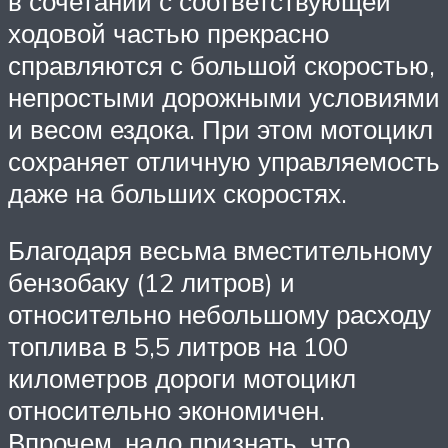
в сочетании с соответствующей
ходовой частью прекрасно
справляются с большой скоростью,
непростыми дорожными условиями
и весом ездока. При этом мотоцикл
сохраняет отличную управляемость
даже на больших скоростях.
Благодаря весьма вместительному
бензобаку (12 литров) и
относительно небольшому расходу
топлива в 5,5 литров на 100
километров дороги мотоцикл
относительно экономичен.
Впрочем, надо признать, что