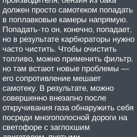
должен просто самотеком попадать
в поплавковые камеры напрямую.
Попадать-то он, конечно, попадает,
но в результате карбюраторы нужно
часто чистить. Чтобы очистить
топливо, можно применить фильтр,
но там встают новые проблемы —
его сопротивление мешает
самотеку. В результате, можно
совершенно внезапно после
откручивания газа обнаружить себя
посреди многополосной дороги на
светофоре с заглохшим
двигателем, пустыми