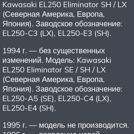
Kawasaki EL250 Eliminator SH / LX
(Северная Америка, Европа,
Япония). Заводское обозначение:
EL250-C3 (LX), EL250-E3 (SH).
1994 г. — без существенных
изменений. Модель: Kawasaki
EL250 Eliminator SE / SH / LX
(Северная Америка, Европа,
Япония). Заводское обозначение:
EL250-A5 (SE), EL250-C4 (LX),
EL250-E4 (SH).
1995 г. — модель не производится.