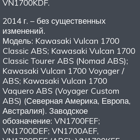
VN1700KDF.
2014 г. – без существенных
изменений.
Модель: Kawasaki Vulcan 1700
Classic ABS; Kawasaki Vulcan 1700
Classic Tourer ABS (Nomad ABS);
Kawasaki Vulcan 1700 Voyager /
ABS; Kawasaki Vulcan 1700
Vaquero ABS (Voyager Custom
ABS) (Северная Америка, Европа,
Австралия). Заводское
обозначение: VN1700FEF;
VN1700DEF; VN1700AEF,