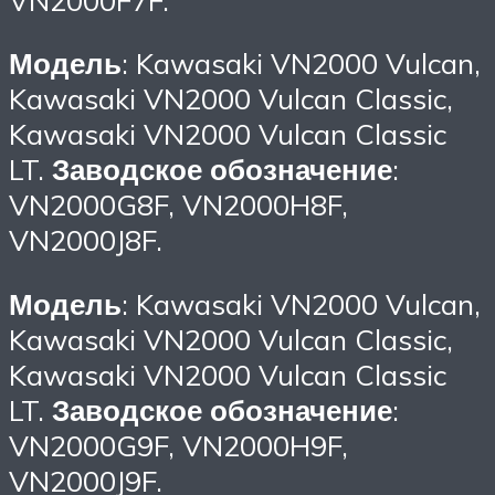
Модель
: Kawasaki VN2000 Vulcan,
Kawasaki VN2000 Vulcan Classic,
Kawasaki VN2000 Vulcan Classic
LT.
Заводское обозначение
:
VN2000G8F, VN2000H8F,
VN2000J8F.
Модель
: Kawasaki VN2000 Vulcan,
Kawasaki VN2000 Vulcan Classic,
Kawasaki VN2000 Vulcan Classic
LT.
Заводское обозначение
:
VN2000G9F, VN2000H9F,
VN2000J9F.