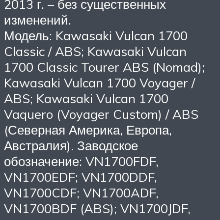
2013 г. – без существенных
изменений.
Модель: Kawasaki Vulcan 1700
Classic / ABS; Kawasaki Vulcan
1700 Classic Tourer ABS (Nomad);
Kawasaki Vulcan 1700 Voyager /
ABS; Kawasaki Vulcan 1700
Vaquero (Voyager Custom) / ABS
(Северная Америка, Европа,
Австралия). Заводское
обозначение: VN1700FDF,
VN1700EDF; VN1700DDF,
VN1700CDF; VN1700ADF,
VN1700BDF (ABS); VN1700JDF,