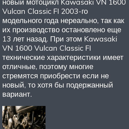
новый мотоцикл Kawasaki VN 1600
Vulcan Classic FI 2003-го
модельного года нереально, так как
их производство остановлено еще
13 лет назад. При этом Kawasaki
VN 1600 Vulcan Classic FI
технические характеристики имеет
отличные, поэтому многие
стремятся приобрести если не
новый, то хотя бы подержанный
вариант.