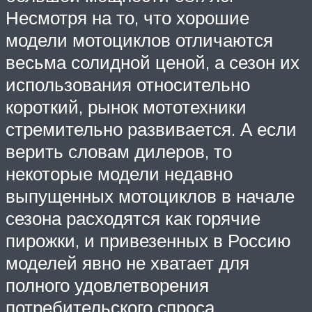
Несмотря на то, что хорошие
модели мотоциклов отличаются
весьма солидной ценой, а сезон их
использования относительно
короткий, рынок мототехники
стремительно развивается. А если
верить словам дилеров, то
некоторые модели недавно
выпущенных мотоциклов в начале
сезона расходятся как горячие
пирожки, и привезенных в Россию
моделей явно не хватает для
полного удовлетворения
потребительского спроса.