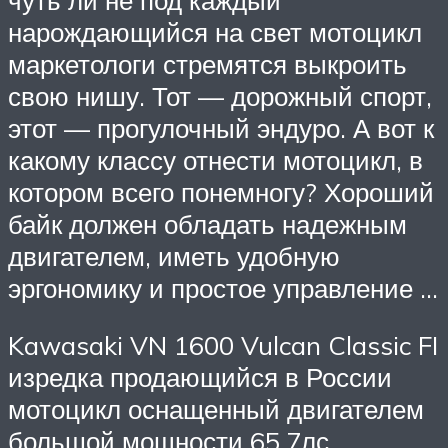
нарождающийся на свет мотоцикл
маркетологи стремятся выкроить
свою нишу. Тот — дорожный спорт,
этот — прогулочный эндуро. А вот к
какому классу отнести мотоцикл, в
котором всего понемногу? Хороший
байк должен обладать надежным
двигателем, иметь удобную
эргономику и простое управление …
Kawasaki VN 1600 Vulcan Classic FI
изредка продающийся в России
мотоцикл оснащенный двигателем
большой мощности 65.7лс.