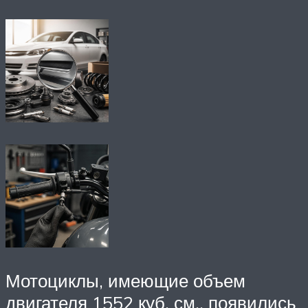
Мотоциклы, имеющие объем
двигателя 1552 куб. см., появились