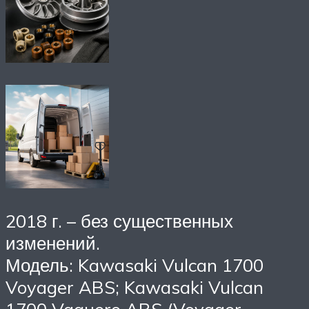
2018 г. – без существенных
изменений.
Модель: Kawasaki Vulcan 1700
Voyager ABS; Kawasaki Vulcan