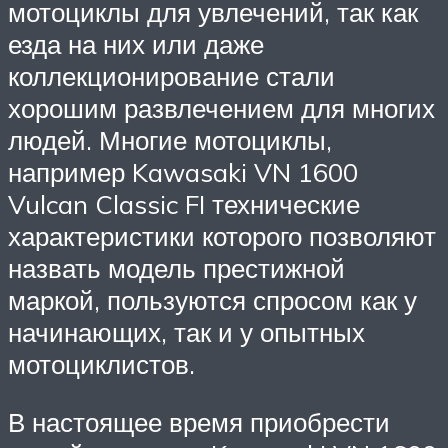
мотоциклы для увлечений, так как
езда на них или даже
коллекционирование стали
хорошим развлечением для многих
людей. Многие мотоциклы,
например Kawasaki VN 1600
Vulcan Classic FI технические
характеристики которого позволяют
назвать модель престижной
маркой, пользуются спросом как у
начинающих, так и у опытных
мотоциклистов.
В настоящее время приобрести