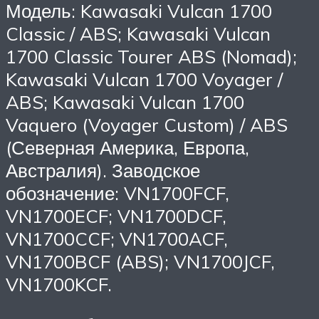
Модель: Kawasaki Vulcan 1700
Classic / ABS; Kawasaki Vulcan
1700 Classic Tourer ABS (Nomad);
Kawasaki Vulcan 1700 Voyager /
ABS; Kawasaki Vulcan 1700
Vaquero (Voyager Custom) / ABS
(Северная Америка, Европа,
Австралия). Заводское
обозначение: VN1700FCF,
VN1700ECF; VN1700DCF,
VN1700CCF; VN1700ACF,
VN1700BCF (ABS); VN1700JCF,
VN1700KCF.