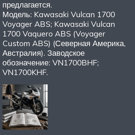
предлагается.
Модель: Kawasaki Vulcan 1700
Voyager ABS; Kawasaki Vulcan
1700 Vaquero ABS (Voyager
Custom ABS) (Северная Америка,
Австралия). Заводское
обозначение: VN1700BHF;
VN1700KHF.