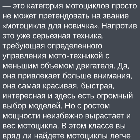
— это категория мотоциклов просто
не может претендовать на звание
«мотоцикла для новичка». Напротив
это уже серьезная техника,
требующая определенного
управления мото-техникой с
меньшим объемом двигателя. Да,
она привлекает больше внимания,
она самая красивая, быстрая,
интересная и здесь есть огромный
выбор моделей. Но с ростом
мощности неизбежно вырастает и
вес мотоцикла. В этом классе вы
вряд ли найдете мотоциклы легче