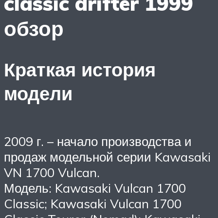
classic drifter 1999
обзор
Краткая история
модели
2009 г. – начало производства и
продаж модельной серии Kawasaki
VN 1700 Vulcan.
Модель: Kawasaki Vulcan 1700
Classic; Kawasaki Vulcan 1700