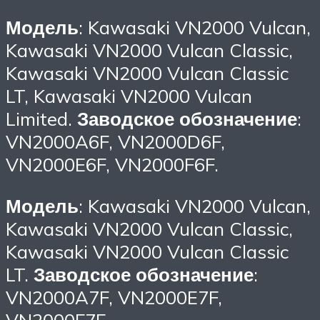
Модель
: Kawasaki VN2000 Vulcan,
Kawasaki VN2000 Vulcan Classic,
Kawasaki VN2000 Vulcan Classic
LT, Kawasaki VN2000 Vulcan
Limited.
Заводское обозначение
:
VN2000A6F, VN2000D6F,
VN2000E6F, VN2000F6F.
Модель
: Kawasaki VN2000 Vulcan,
Kawasaki VN2000 Vulcan Classic,
Kawasaki VN2000 Vulcan Classic
LT.
Заводское обозначение
:
VN2000A7F, VN2000E7F,
VN2000F7F.