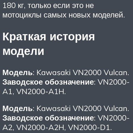
180 кг, только если это не
мотоциклы самых новых моделей.
Краткая история
модели
Модель
: Kawasaki VN2000 Vulcan.
Заводское обозначение
: VN2000-
A1, VN2000-A1H.
Модель
: Kawasaki VN2000 Vulcan.
Заводское обозначение
: VN2000-
A2, VN2000-A2H, VN2000-D1.