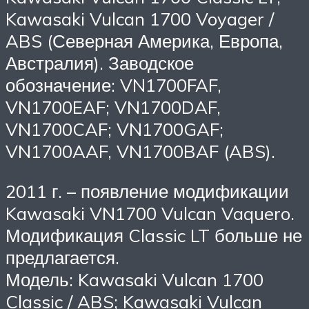
Kawasaki Vulcan 1700 Voyager /
ABS (Северная Америка, Европа,
Австралия). Заводское
обозначение: VN1700FAF,
VN1700EAF; VN1700DAF,
VN1700CAF; VN1700GAF;
VN1700AAF, VN1700BAF (ABS).
2011 г. – появление модификации
Kawasaki VN1700 Vulcan Vaquero.
Модификация Classic LT больше не
предлагается.
Модель: Kawasaki Vulcan 1700
Classic / ABS; Kawasaki Vulcan