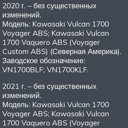
2020 г. – без существенных
изменений.
Модель: Kawasaki Vulcan 1700
Voyager ABS; Kawasaki Vulcan
1700 Vaquero ABS (Voyager
Custom ABS) (Северная Америка).
Заводское обозначение:
VN1700BLF; VN1700KLF.
2021 г. – без существенных
изменений.
Модель: Kawasaki Vulcan 1700
Voyager ABS; Kawasaki Vulcan
1700 Vaquero ABS (Voyager