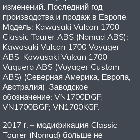
изменений. Последний год
производства и продаж в Европе.
Модель: Kawasaki Vulcan 1700
Classic Tourer ABS (Nomad ABS);
Kawasaki Vulcan 1700 Voyager
ABS; Kawasaki Vulcan 1700
Vaquero ABS (Voyager Custom
ABS) (Северная Америка, Европа,
Австралия). Заводское
обозначение: VN1700DGF;
VN1700BGF; VN1700KGF.
2017 г. – модификация Classic
Tourer (Nomad) больше не