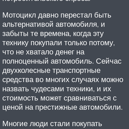
Мотоцикл давно перестал быть
альтернативой автомобиля, и
забыты те времена, когда эту
технику покупали только потому,
что не хватало денег на
полноценный автомобиль. Сейчас
двухколесные транспортные
средства во многих случаях можно
назвать чудесами техники, и их
стоимость может сравниваться с
ценой на престижные автомобили.
Многие люди стали покупать