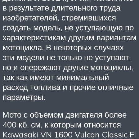
в результате длительного труда
изобретателей, стремившихся
создать модель, не уступающую по
характеристикам другим вариантам
мотоцикла. В некоторых случаях
эти модели не только не уступают,
но и опережают другие мотоциклы,
так как имеют минимальный
расход топлива и прочие отличные
параметры.
Мото с объемом двигателя более
400 кб. см, к которым относится
Kawasaki VN 1600 Vulcan Classic FI