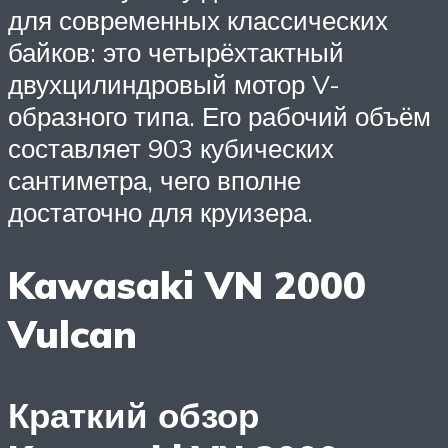
для современных классических
байков: это четырёхтактный
двухцилиндровый мотор V-
образного типа. Его рабочий объём
составляет 903 кубических
сантиметра, чего вполне
достаточно для круизера.
Kawasaki VN 2000
Vulcan
Краткий обзор