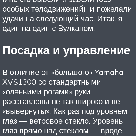
особых телодвижений), и пожелали
удачи на следующий час. Итак, я
один на один с Вулканом.
Посадка и управление
В отличие от «большого» Yamaha
XVS1300 со стандартными
«оленьими рогами» руки
расставлены не так широко и не
«вывернуты». Как раз под уровнем
глаз — ветровое стекло. Уровень
глаз прямо над стеклом — вроде