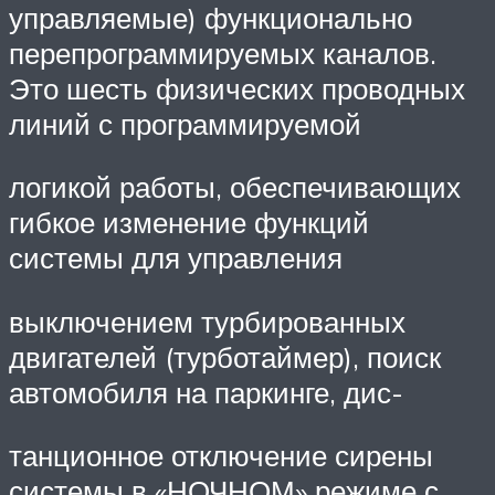
управляемые) функционально
перепрограммируемых каналов.
Это шесть физических проводных
линий с программируемой
логикой работы, обеспечивающих
гибкое изменение функций
системы для управления
выключением турбированных
двигателей (турботаймер), поиск
автомобиля на паркинге, дис-
танционное отключение сирены
системы в «НОЧНОМ» режиме с