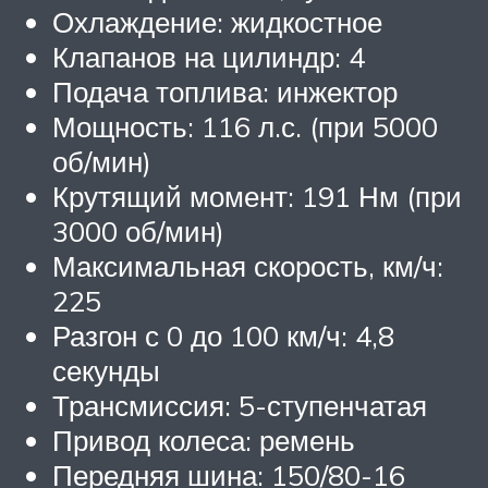
Охлаждение: жидкостное
Клапанов на цилиндр: 4
Подача топлива: инжектор
Мощность: 116 л.с. (при 5000
об/мин)
Крутящий момент: 191 Нм (при
3000 об/мин)
Максимальная скорость, км/ч:
225
Разгон с 0 до 100 км/ч: 4,8
секунды
Трансмиссия: 5-ступенчатая
Привод колеса: ремень
Передняя шина: 150/80-16