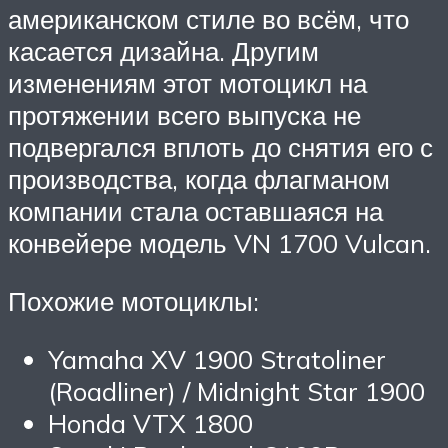
американском стиле во всём, что
касается дизайна. Другим
изменениям этот мотоцикл на
протяжении всего выпуска не
подвергался вплоть до снятия его с
производства, когда флагманом
компании стала оставшаяся на
конвейере модель VN 1700 Vulcan.
Похожие мотоциклы:
Yamaha XV 1900 Stratoliner
(Roadliner) / Midnight Star 1900
Honda VTX 1800