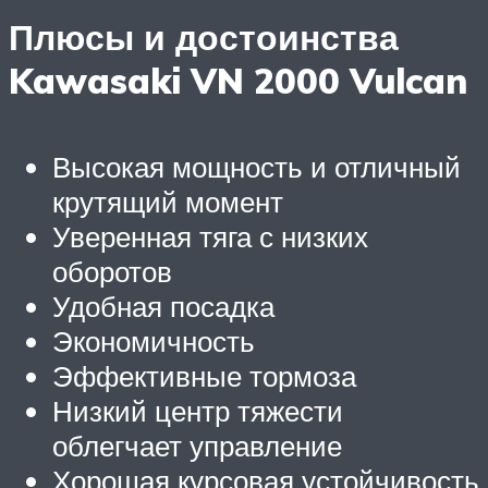
Плюсы и достоинства
Kawasaki VN 2000 Vulcan
Высокая мощность и отличный
крутящий момент
Уверенная тяга с низких
оборотов
Удобная посадка
Экономичность
Эффективные тормоза
Низкий центр тяжести
облегчает управление
Хорошая курсовая устойчивость