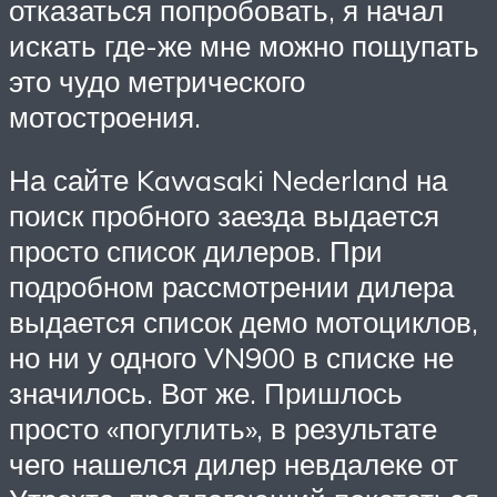
отказаться попробовать, я начал
искать где-же мне можно пощупать
это чудо метрического
мотостроения.
На сайте Kawasaki Nederland на
поиск пробного заезда выдается
просто список дилеров. При
подробном рассмотрении дилера
выдается список демо мотоциклов,
но ни у одного VN900 в списке не
значилось. Вот же. Пришлось
просто «погуглить», в результате
чего нашелся дилер невдалеке от