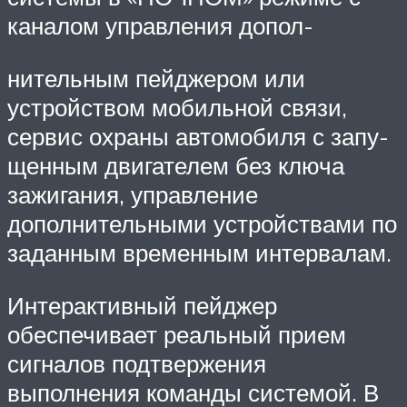
каналом управления допол-
нительным пейджером или
устройством мобильной связи,
сервис охраны автомобиля с запу-
щенным двигателем без ключа
зажигания, управление
дополнительными устройствами по
заданным временным интервалам.
Интерактивный пейджер
обеспечивает реальный прием
сигналов подтвержения
выполнения команды системой. В