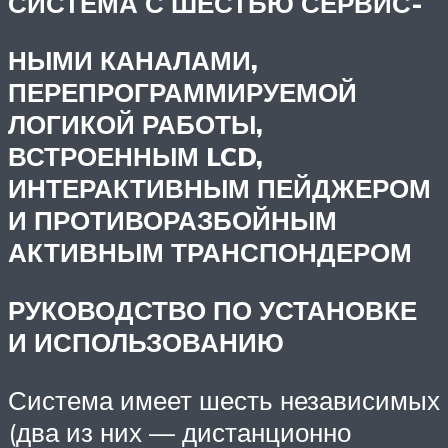
СИСТЕМА С ШЕСТЬЮ СЕРВИС-
НЫМИ КАНАЛАМИ,
ПЕРЕПРОГРАММИРУЕМОЙ
ЛОГИКОЙ РАБОТЫ,
ВСТРОЕННЫМ LCD,
ИНТЕРАКТИВНЫМ ПЕЙДЖЕРОМ
И ПРОТИВОРАЗБОЙНЫМ
АКТИВНЫМ ТРАНСПОНДЕРОМ
РУКОВОДСТВО ПО УСТАНОВКЕ
И ИСПОЛЬЗОВАНИЮ
Система имеет шесть независимых
(два из них — дистанционно