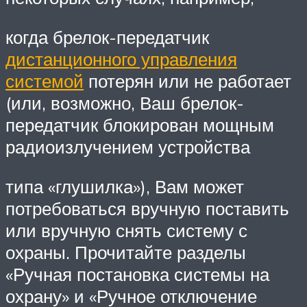
когда брелок-передатчик
дистанционного управления
системой
потерян или не работает
(или, возможно, Ваш брелок-
передатчик блокирован мощным
радиоизлучением устройства
типа «глушилка»), Вам может
потребоваться вручную поставить
или вручную снять систему с
охраны. Прочитайте разделы
«Ручная постановка системы на
охрану» и «Ручное отключение