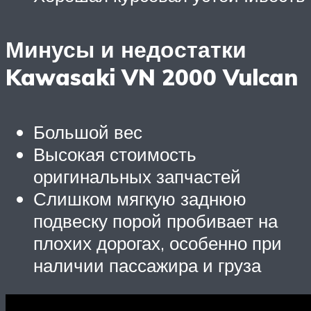
Минусы и недостатки
Kawasaki VN 2000 Vulcan
Большой вес
Высокая стоимость
оригинальных запчастей
Слишком мягкую заднюю
подвеску порой пробивает на
плохих дорогах, особенно при
наличии пассажира и груза