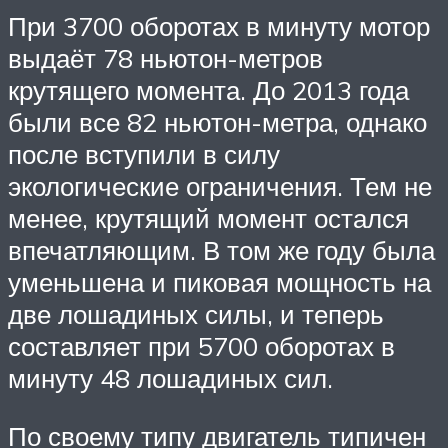
При 3700 оборотах в минуту мотор
выдаёт 78 ньютон-метров
крутящего момента. До 2013 года
были все 82 ньютон-метра, однако
после вступили в силу
экологические ограничения. Тем не
менее, крутящий момент остался
впечатляющим. В том же году была
уменьшена и пиковая мощность на
две лошадиных силы, и теперь
составляет при 5700 оборотах в
минуту 48 лошадиных сил.
По своему типу двигатель типичен