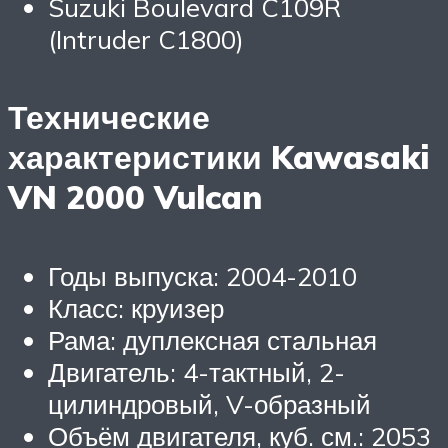
Suzuki Boulevard C109R
(Intruder C1800)
Технические
характеристики Kawasaki
VN 2000 Vulcan
Годы выпуска: 2004-2010
Класс: круизер
Рама: дуплексная стальная
Двигатель: 4-тактный, 2-
цилиндровый, V-образный
Объём двигателя, куб. см.: 2053