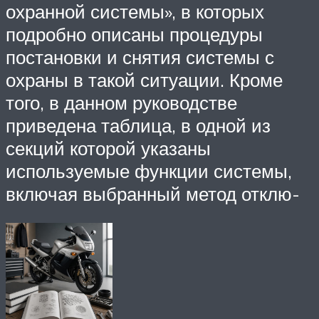
охранной системы», в которых
подробно описаны процедуры
постановки и снятия системы с
охраны в такой ситуации. Кроме
того, в данном руководстве
приведена таблица, в одной из
секций которой указаны
используемые функции системы,
включая выбранный метод отклю-