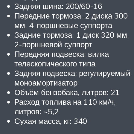
Задняя шина: 200/60-16
Передние тормоза: 2 диска 300
мм, 4-поршневые суппорта
Задние тормоза: 1 диск 320 мм,
2-поршневой суппорт
Передняя подвеска: вилка
телескопического типа
Задняя подвеска: регулируемый
моноамортизатор
Объём бензобака, литров: 21
Расход топлива на 110 км/ч,
литров: ~5,2
Сухая масса, кг: 340