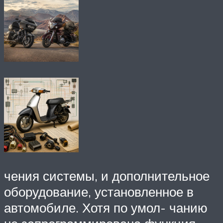
чения системы, и дополнительное
оборудование, установленное в
автомобиле. Хотя по умол- чанию