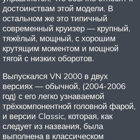
достоинствам этой модели. В
остальном же это типичный
современный круизер — крупный,
тяжёлый, мощный, с хорошим
крутящим моментом и мощной
тягой с низких оборотов.
Выпускался VN 2000 в двух
версиях — обычной, (2004-2006
год) с его легко узнаваемой
трёхкомпонентной головной фарой,
и версии Classic, которая, как
следует из названия, была
выполнена в классическом