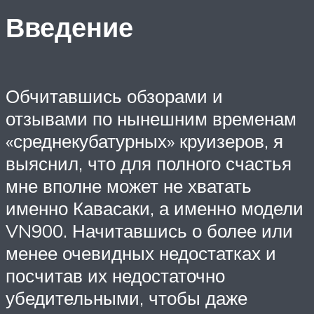
Введение
Обчитавшись обзорами и
отзывами по нынешним временам
«среднекубатурных» круизеров, я
выяснил, что для полного счастья
мне вполне может не хватать
именно Кавасаки, а именно модели
VN900. Начитавшись о более или
менее очевидных недостатках и
посчитав их недостаточно
убедительными, чтобы даже