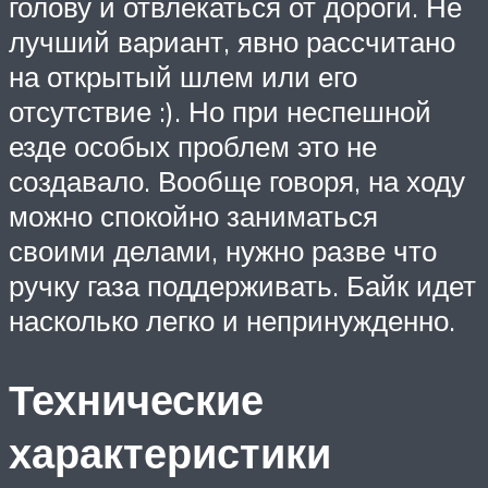
голову и отвлекаться от дороги. Не
лучший вариант, явно рассчитано
на открытый шлем или его
отсутствие :). Но при неспешной
езде особых проблем это не
создавало. Вообще говоря, на ходу
можно спокойно заниматься
своими делами, нужно разве что
ручку газа поддерживать. Байк идет
насколько легко и непринужденно.
Технические
характеристики