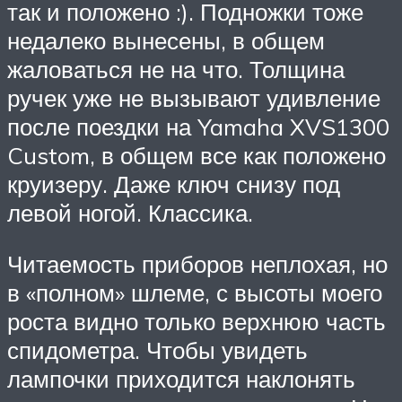
так и положено :). Подножки тоже
недалеко вынесены, в общем
жаловаться не на что. Толщина
ручек уже не вызывают удивление
после поездки на Yamaha XVS1300
Custom, в общем все как положено
круизеру. Даже ключ снизу под
левой ногой. Классика.
Читаемость приборов неплохая, но
в «полном» шлеме, с высоты моего
роста видно только верхнюю часть
спидометра. Чтобы увидеть
лампочки приходится наклонять