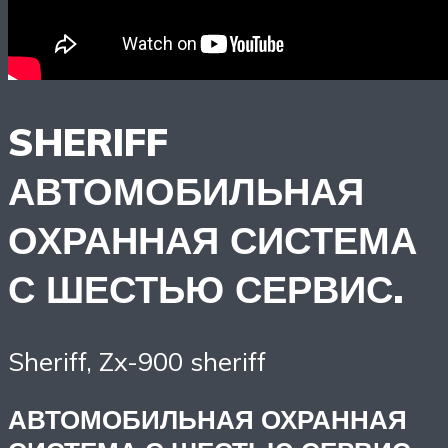
SHERIFF
АВТОМОБИЛЬНАЯ
ОХРАННАЯ СИСТЕМА
С ШЕСТЬЮ СЕРВИС.
Sheriff, Zx-900 sheriff
АВТОМОБИЛЬНАЯ ОХРАННАЯ