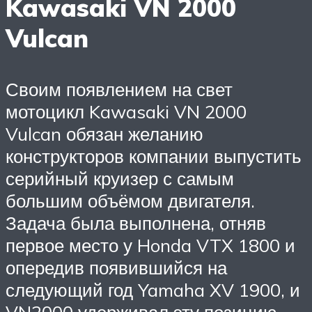
Kawasaki VN 2000
Vulcan
Своим появлением на свет
мотоцикл Kawasaki VN 2000
Vulcan обязан желанию
конструкторов компании выпустить
серийный круизер с самым
большим объёмом двигателя.
Задача была выполнена, отняв
первое место у Honda VTX 1800 и
опередив появившийся на
следующий год Yamaha XV 1900, и