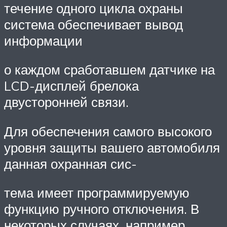
течение одного цикла охраны
система обеспечивает вывод
информации
о каждом сработавшем датчике на
LCD-дисплей брелока
двусторонней связи.
Для обеспечения самого высокого
уровня защиты вашего автомобиля
данная охранная сис-
тема имеет программируемую
функцию ручного отключения. В
некоторых случаях, например,