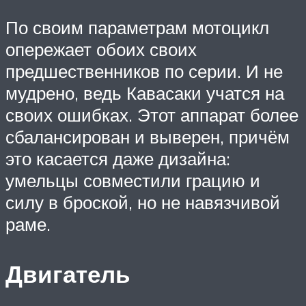
По своим параметрам мотоцикл
опережает обоих своих
предшественников по серии. И не
мудрено, ведь Кавасаки учатся на
своих ошибках. Этот аппарат более
сбалансирован и выверен, причём
это касается даже дизайна:
умельцы совместили грацию и
силу в броской, но не навязчивой
раме.
Двигатель