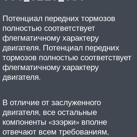
Потенциал передних тормозов
полностью соответствует
флегматичному характеру
двигателя. Потенциал передних
тормозов полностью соответствует
флегматичному характеру
двигателя.
В отличие от заслуженного
двигателя, все остальные
компоненты «зээрки» вполне
отвечают всем требованиям,