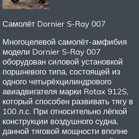
Самолёт Dornier S-Ray 007
Многоцелевой самолёт-амфибия
модели Dornier S-Ray 007
оборудован силовой установкой
поршневого типа, состоящей из
одного четырёхцилиндрового
авиадвигателя марки Rotax 912S,
который способен развивать тягу в
100 л.с. При относительно лёгкой
конструкции воздушного судна,
данной тяговой мощности вполне