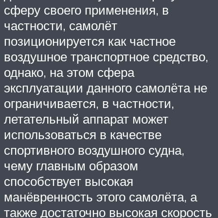
сферу своего применения, в
частности, самолёт
позиционируется как частное
воздушное транспортное средство,
однако, на этом сфера
эксплуатации данного самолёта не
ограничивается, в частности,
летательный аппарат может
использоваться в качестве
спортивного воздушного судна,
чему главным образом
способствует высокая
манёвренность этого самолёта, а
также достаточно высокая скорость