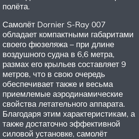
полёта.
Самолёт Dornier S-Ray 007
обладает компактными габаритами
своего фюзеляжа – при длине
воздушного судна в 6,6 метра,
размах его крыльев составляет 9
метров, что в свою очередь
обеспечивает также и весьма
приемлемые аэродинамические
свойства летательного аппарата.
Благодаря этим характеристикам, а
также достаточно эффективной
силовой установке, самолёт