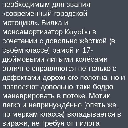
необходимым для звания
«современный городской
мотоцикл». Вилка и
моноамортизатор Kayaba в
сочетании с довольно жёсткой (в
своём классе) рамой и 17-
дюймовыми литыми колёсами
отлично справляются не только с
дефектами дорожного полотна, но и
позволяют довольно-таки бодро
маневрировать в потоке. Мотик
легко и непринуждённо (опять же,
по меркам класса) вкладывается в
виражи, не требуя от пилота