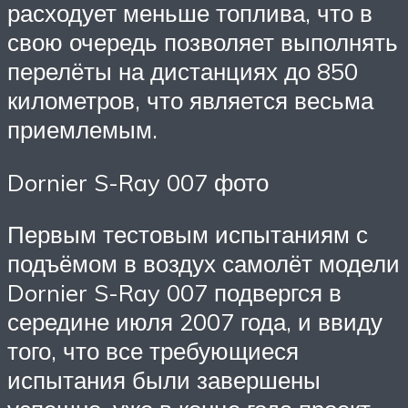
расходует меньше топлива, что в
свою очередь позволяет выполнять
перелёты на дистанциях до 850
километров, что является весьма
приемлемым.
Dornier S-Ray 007 фото
Первым тестовым испытаниям с
подъёмом в воздух самолёт модели
Dornier S-Ray 007 подвергся в
середине июля 2007 года, и ввиду
того, что все требующиеся
испытания были завершены