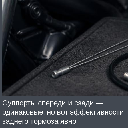
Суппорты спереди и сзади —
одинаковые, но вот эффективности
заднего тормоза явно