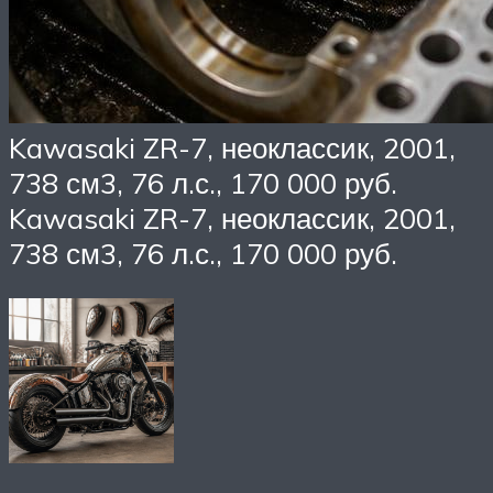
Kawasaki ZR-7, неоклассик, 2001,
738 см3, 76 л.с., 170 000 руб.
Kawasaki ZR-7, неоклассик, 2001,
738 см3, 76 л.с., 170 000 руб.