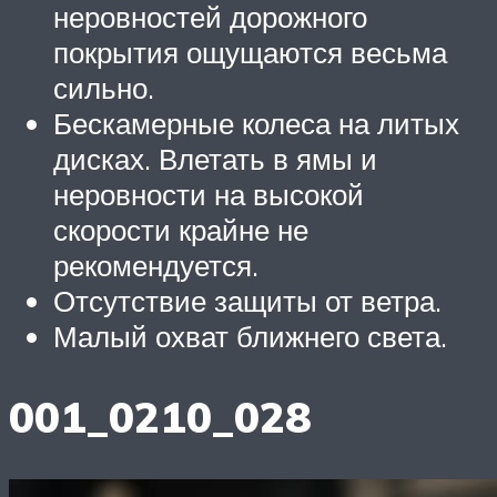
неровностей дорожного
покрытия ощущаются весьма
сильно.
Бескамерные колеса на литых
дисках. Влетать в ямы и
неровности на высокой
скорости крайне не
рекомендуется.
Отсутствие защиты от ветра.
Малый охват ближнего света.
001_0210_028