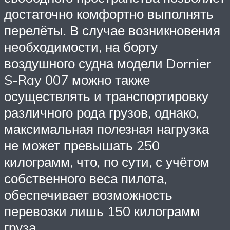
достаточно комфортно выполнять
перелёты. В случае возникновения
необходимости, на борту
воздушного судна модели Dornier
S-Ray 007 можно также
осуществлять и транспортировку
различного рода грузов, однако,
максимальная полезная нагрузка
не может превышать 250
килограмм, что, по сути, с учётом
собственного веса пилота,
обеспечивает возможность
перевозки лишь 150 килограмм
груза.