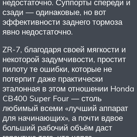
недостаточно. Суппорты спереди и
сзади — одинаковые, но вот
эффективности заднего тормоза
явно недостаточно.
ZR-7, благодаря своей мягкости и
некоторой задумчивости, простит
пилоту те ошибки, которые не
потерпит даже практически
эталонная в этом отношении Honda
CB400 Super Four — столь
любимый всеми «лучший аппарат
для начинающих», а почти вдвое
больший рабочий объём даст