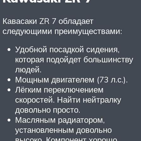
Кавасаки ZR 7 обладает
следующими преимуществами:
Удобной посадкой сидения,
которая подойдет большинству
людей.
Мощным двигателем (73 л.с.).
Лёгким переключением
скоростей. Найти нейтралку
довольно просто.
Масляным радиатором,
установленным довольно
высоко. Компонент хорошо