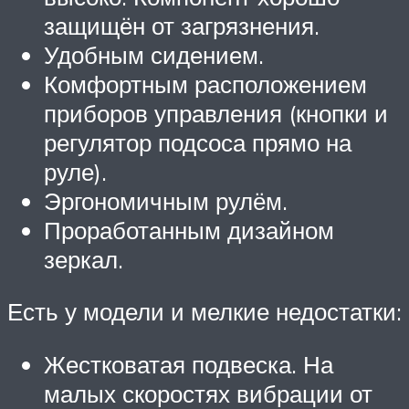
защищён от загрязнения.
Удобным сидением.
Комфортным расположением
приборов управления (кнопки и
регулятор подсоса прямо на
руле).
Эргономичным рулём.
Проработанным дизайном
зеркал.
Есть у модели и мелкие недостатки:
Жестковатая подвеска. На
малых скоростях вибрации от