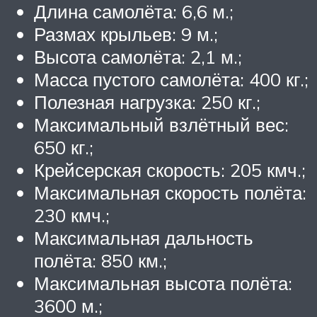
Длина самолёта: 6,6 м.;
Размах крыльев: 9 м.;
Высота самолёта: 2,1 м.;
Масса пустого самолёта: 400 кг.;
Полезная нагрузка: 250 кг.;
Максимальный взлётный вес:
650 кг.;
Крейсерская скорость: 205 кмч.;
Максимальная скорость полёта:
230 кмч.;
Максимальная дальность
полёта: 850 км.;
Максимальная высота полёта:
3600 м.;