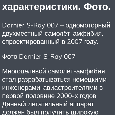
характеристики. Фото.
Dornier S-Ray 007 – одномоторный
двухместный самолёт-амфибия,
спроектированный в 2007 году.
Фото Dornier S-Ray 007
Многоцелевой самолёт-амфибия
стал разрабатываться немецкими
инженерами-авиастроителями в
первой половине 2000-х годов.
Данный летательный аппарат
должен был получить широкую