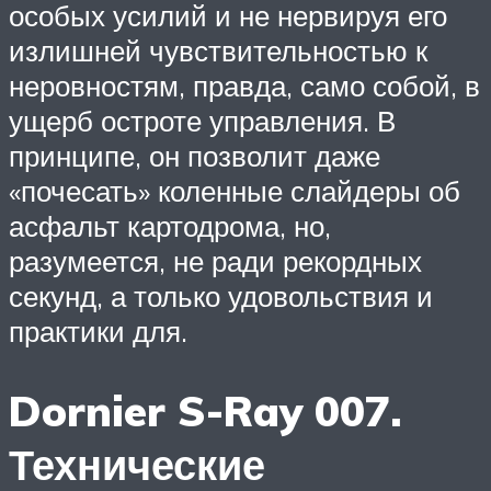
особых усилий и не нервируя его
излишней чувствительностью к
неровностям, правда, само собой, в
ущерб остроте управления. В
принципе, он позволит даже
«почесать» коленные слайдеры об
асфальт картодрома, но,
разумеется, не ради рекордных
секунд, а только удовольствия и
практики для.
Dornier S-Ray 007.
Технические