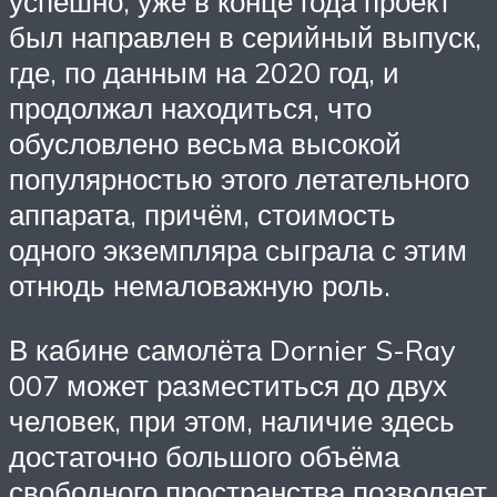
успешно, уже в конце года проект
был направлен в серийный выпуск,
где, по данным на 2020 год, и
продолжал находиться, что
обусловлено весьма высокой
популярностью этого летательного
аппарата, причём, стоимость
одного экземпляра сыграла с этим
отнюдь немаловажную роль.
В кабине самолёта Dornier S-Ray
007 может разместиться до двух
человек, при этом, наличие здесь
достаточно большого объёма
свободного пространства позволяет