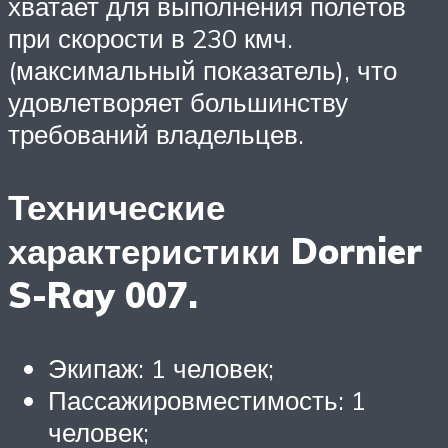
хватает для выполнения полётов
при скорости в 230 кмч.
(максимальный показатель), что
удовлетворяет большинству
требований владельцев.
Технические
характеристики Dornier
S-Ray 007.
Экипаж: 1 человек;
Пассажировместимость: 1
человек;