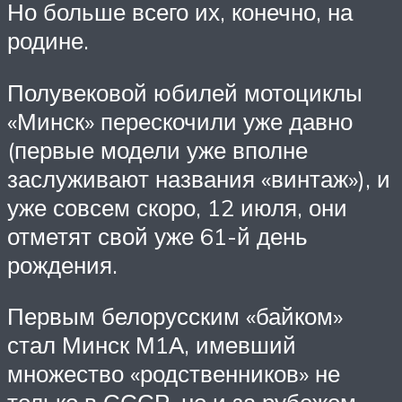
Но больше всего их, конечно, на
родине.
Полувековой юбилей мотоциклы
«Минск» перескочили уже давно
(первые модели уже вполне
заслуживают названия «винтаж»), и
уже совсем скоро, 12 июля, они
отметят свой уже 61-й день
рождения.
Первым белорусским «байком»
стал Минск М1А, имевший
множество «родственников» не