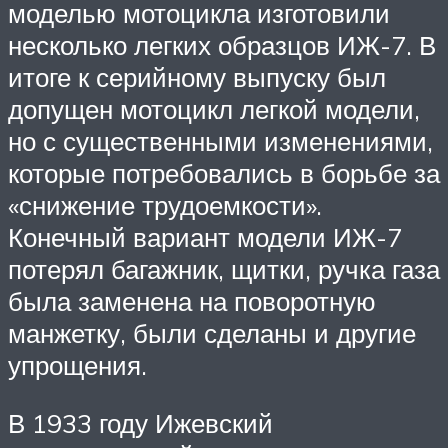
моделью мотоцикла изготовили
несколько легких образцов ИЖ-7. В
итоге к серийному выпуску был
допущен мотоцикл легкой модели,
но с существенными изменениями,
которые потребовались в борьбе за
«снижение трудоемкости».
Конечный вариант модели ИЖ-7
потерял багажник, щитки, ручка газа
была заменена на поворотную
манжетку, были сделаны и другие
упрощения.
В 1933 году Ижевский