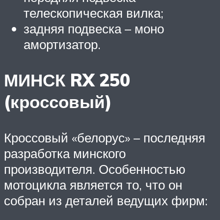
телескопическая вилка;
задняя подвеска – моно
амортизатор.
МИНСК RX 250
(кроссовый)
Кроссовый «белорус» – последняя
разработка минского
производителя. Особенностью
мотоцикла является то, что он
собран из деталей ведущих фирм: