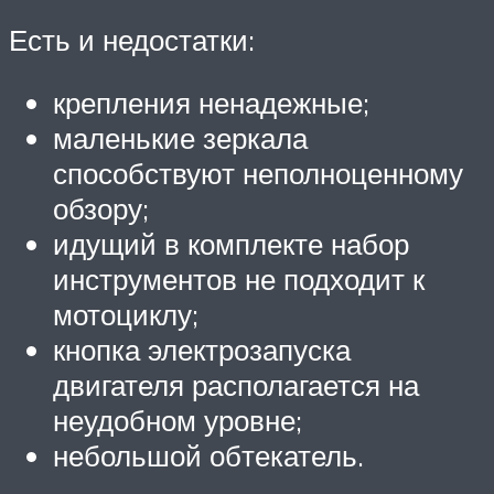
Есть и недостатки:
крепления ненадежные;
маленькие зеркала
способствуют неполноценному
обзору;
идущий в комплекте набор
инструментов не подходит к
мотоциклу;
кнопка электрозапуска
двигателя располагается на
неудобном уровне;
небольшой обтекатель.