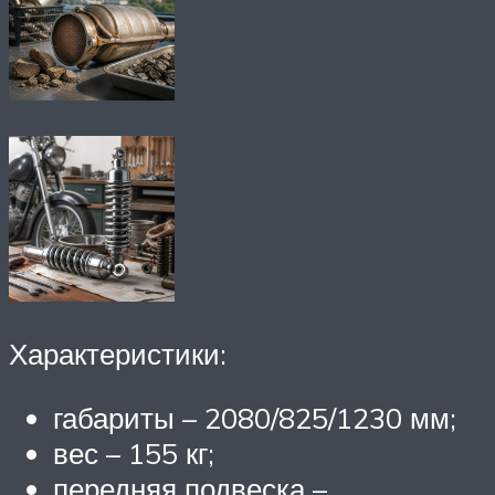
Характеристики:
габариты – 2080/825/1230 мм;
вес – 155 кг;
передняя подвеска –