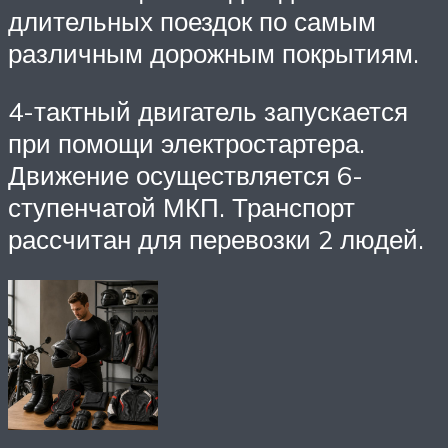
длительных поездок по самым
различным дорожным покрытиям.
4-тактный двигатель запускается
при помощи электростартера.
Движение осуществляется 6-
ступенчатой МКП. Транспорт
рассчитан для перевозки 2 людей.