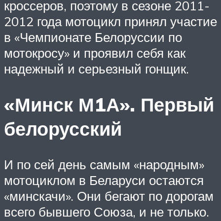
кроссеров, поэтому в сезоне 2011-
2012 года мотоцикл принял участие
в «Чемпионате Белоруссии по
мотокросу» и проявил себя как
надежный и серьезный гонщик.
«Минск М1А». Первый
белорусский
И по сей день самым «народным»
мотоциклом в Беларуси остаются
«минскачи». Они бегают по дорогам
всего бывшего Союза, и не только.