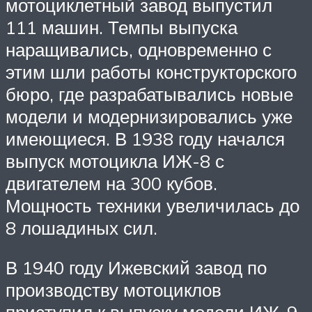
мотоциклетный завод выпустил
111 машин. Темпы выпуска
наращивались, одновременно с
этим шли работы конструкторского
бюро, где разрабатывались новые
модели и модернизировались уже
имеющиеся. В 1938 году начался
выпуск мотоцикла ИЖ-8 с
двигателем на 300 кубов.
Мощность техники увеличилась до
8 лошадиных сил.
В 1940 году Ижевский завод по
производству мотоциклов