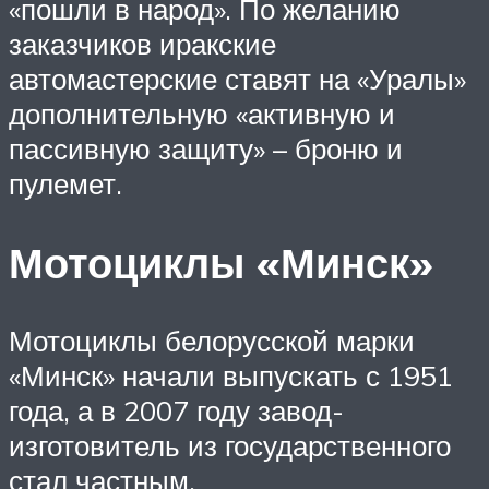
«пошли в народ». По желанию
заказчиков иракские
автомастерские ставят на «Уралы»
дополнительную «активную и
пассивную защиту» – броню и
пулемет.
Мотоциклы «Минск»
Мотоциклы белорусской марки
«Минск» начали выпускать с 1951
года, а в 2007 году завод-
изготовитель из государственного
стал частным.