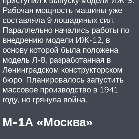
приступил к выпуску модели ИЖ-9.
Рабочая мощность машины уже
составляла 9 лошадиных сил.
Параллельно начались работы по
внедрению модели ИЖ-12, в
основу которой была положена
модель Л-8, разработанная в
Ленинградском конструкторском
бюро. Планировалось запустить
массовое производство в 1941
году, но грянула война.
М-1А «Москва»