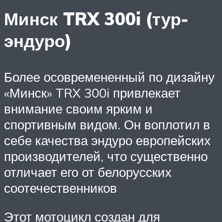
Минск TRX 300i (тур-
эндуро)
Более осовремененный по дизайну
«Минск» TRX 300i привлекает
внимание своим ярким и
спортивным видом. Он воплотил в
себе качества эндуро европейских
производителей, что существенно
отличает его от белорусских
соотечественников
Этот мотоцикл создан для