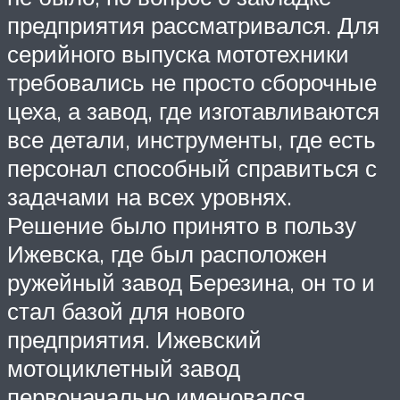
предприятия рассматривался. Для
серийного выпуска мототехники
требовались не просто сборочные
цеха, а завод, где изготавливаются
все детали, инструменты, где есть
персонал способный справиться с
задачами на всех уровнях.
Решение было принято в пользу
Ижевска, где был расположен
ружейный завод Березина, он то и
стал базой для нового
предприятия. Ижевский
мотоциклетный завод
первоначально именовался