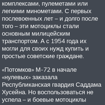
комплексами, пулеметами или
легкими минометами. С первых
послевоенных лет – и долго после
того – эти мотоциклы стали
основным милицейским
транспортом. А с 1954 года их
могли для своих нужд купить и
простые советские граждане.
«Потомков» М-72 в начале
«нулевых» заказала
Республиканская гвардия Саддама
Хусейна. Но воспользоваться не
успела – и боевые мотоциклы