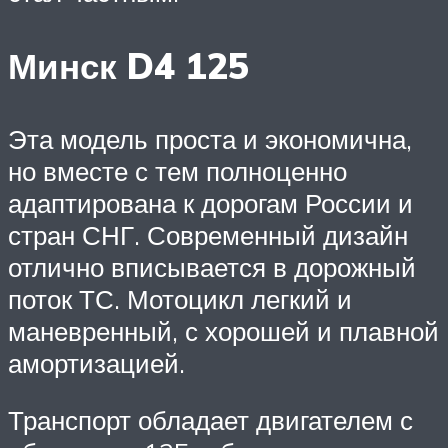
Минск D4 125
Эта модель проста и экономична,
но вместе с тем полноценно
адаптирована к дорогам России и
стран СНГ. Современный дизайн
отлично вписывается в дорожный
поток ТС. Мотоцикл легкий и
маневренный, с хорошей и плавной
амортизацией.
Транспорт обладает двигателем с