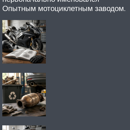
Опытным мотоциклетным заводом.