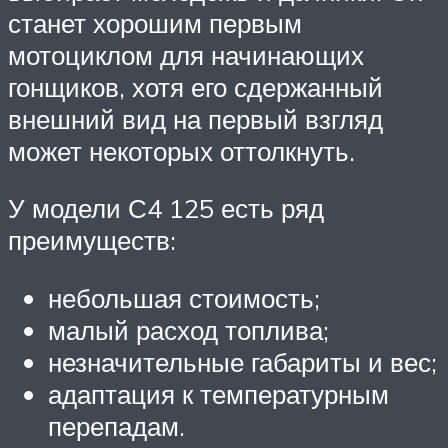
станет хорошим первым
мотоциклом для начинающих
гонщиков, хотя его сдержанный
внешний вид на первый взгляд
может некоторых оттолкнуть.
У модели С4 125 есть ряд
преимуществ:
небольшая стоимость;
малый расход топлива;
незначительные габариты и вес;
адаптация к температурным
перепадам.