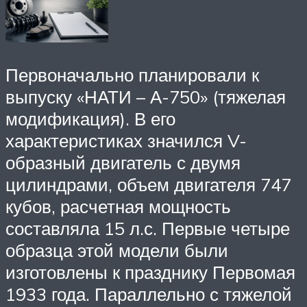
Первоначально планировали к
выпуску «НАТИ – А-750» (тяжелая
модификация). В его
характеристиках значился V-
образный двигатель с двумя
цилиндрами, объем двигателя 747
кубов, расчетная мощность
составляла 15 л.с. Первые четыре
образца этой модели были
изготовлены к празднику Первомая
1933 года. Параллельно с тяжелой