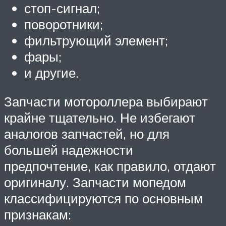
стоп-сигнал;
поворотники;
фильтрующий элемент;
фары;
и другие.
Запчасти мотороллера выбирают
крайне тщательно. Не избегают
аналогов запчастей, но для
большей надежности
предпочтение, как правило, отдают
оригиналу. Запчасти мопедом
классифицируются по основным
признакам: