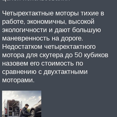
Четырехтактные моторы тихие в
работе, экономичны, высокой
экологичности и дают большую
маневренность на дороге.
Недостатком четырехтактного
мотора для скутера до 50 кубиков
назовем его стоимость по
сравнению с двухтактными
моторами.