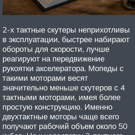
2-х тактные скутеры неприхотливы
в эксплуатации, быстрее набирают
обороты для скорости, лучше
реагируют на передвижение
рукоятки акселератора. Мопеды с
такими моторами весят
значительно меньше скутеров с 4
тактными моторами, имея более
простую конструкцию. Именно
двухтактные моторы чаще всего
получают рабочий объем около 50