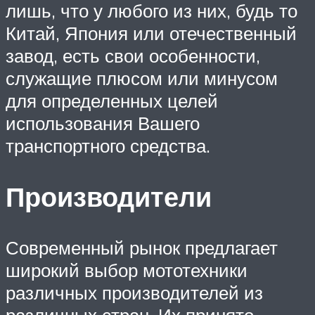
лишь, что у любого из них, будь то
Китай, Япония или отечественный
завод, есть свои особенности,
служащие плюсом или минусом
для определенных целей
использования Вашего
транспортного средства.
Производители
Современный рынок предлагает
широкий выбор мототехники
различных производителей из
различных стран. Их принято