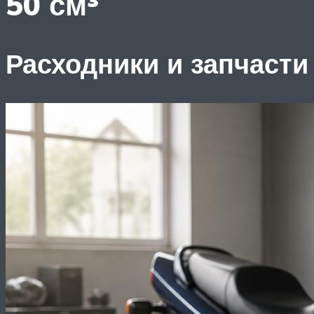
50 см³
Расходники и запчасти