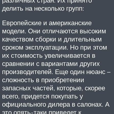
делить на несколько групп:
Европейские и американские
модели. Они отличаются высоким
качеством сборки и длительным
сроком эксплуатации. Но при этом
их стоимость увеличивается в
сравнении с вариантами других
производителей. Еще один нюанс –
сложность в приобретении
запасных частей, которые, скорее
всего, придется покупать у
официального дилера в салонах. А
это опять-таки приведет к