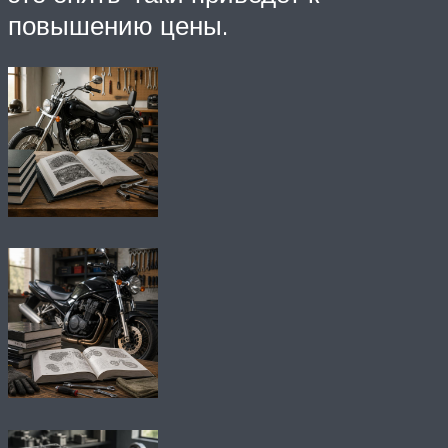
повышению цены.