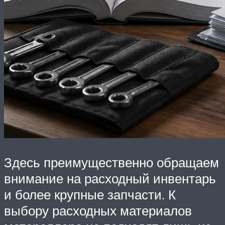
Здесь преимущественно обращаем
внимание на расходный инвентарь
и более крупные запчасти. К
выбору расходных материалов