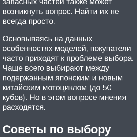
запасных частей также может
возникнуть вопрос. Найти их не
всегда просто.
Основываясь на данных
особенностях моделей, покупатели
часто приходят к проблеме выбора.
Чаще всего выбирают между
подержанным японским и новым
китайским мотоциклом (до 50
кубов). Но в этом вопросе мнения
расходятся.
Советы по выбору