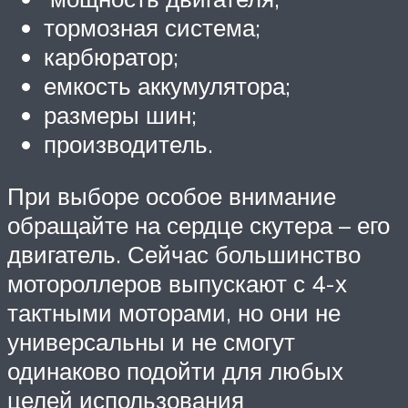
тормозная система;
карбюратор;
емкость аккумулятора;
размеры шин;
производитель.
При выборе особое внимание
обращайте на сердце скутера – его
двигатель. Сейчас большинство
мотороллеров выпускают с 4-х
тактными моторами, но они не
универсальны и не смогут
одинаково подойти для любых
целей использования