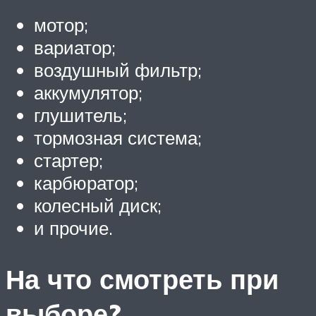
мотор;
вариатор;
воздушный фильтр;
аккумулятор;
глушитель;
тормозная система;
стартер;
карбюратор;
колесный диск;
и прочие.
На что смотреть при
выборе?