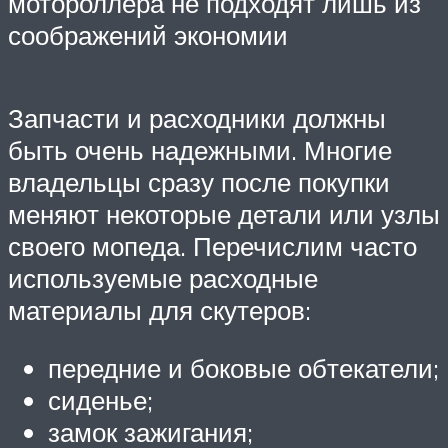
мотороллера не подходят лишь из
соображений экономии
Запчасти и расходники должны
быть очень надежными. Многие
владельцы сразу после покупки
меняют некоторые детали или узлы
своего мопеда. Перечислим часто
используемые расходные
материалы для скутеров:
передние и боковые обтекатели;
сиденье;
замок зажигания;