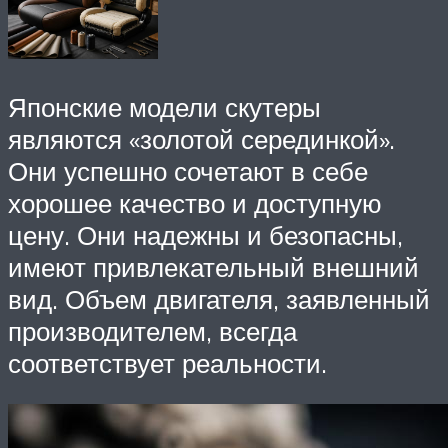
Японские модели скутеры
являются «золотой серединкой».
Они успешно сочетают в себе
хорошее качество и доступную
цену. Они надежны и безопасны,
имеют привлекательный внешний
вид. Объем двигателя, заявленный
производителем, всегда
соответствует реальности.