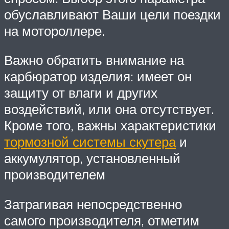
обуславливают Ваши цели поездки
на мотороллере.
Важно обратить внимание на
карбюратор изделия: имеет он
защиту от влаги и других
воздействий, или она отсутствует.
Кроме того, важны характеристики
тормозной системы скутера
и
аккумулятор, установленный
производителем
Затрагивая непосредственно
самого производителя, отметим