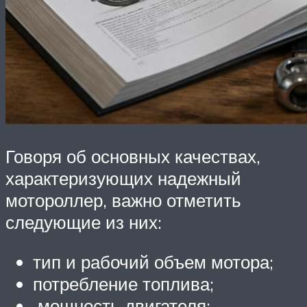
Говоря об основных качествах,
характеризующих надежный
мотороллер, важно отметить
следующие из них:
тип и рабочий объем мотора;
потребление топлива;
мощность двигателя;