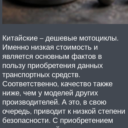
Китайские – дешевые мотоциклы.
Именно низкая стоимость и
является основным фактов в
пользу приобретения данных
транспортных средств.
Соответственно, качество также
ниже, чем у моделей других
производителей. А это, в свою
очередь, приводит к низкой степени
безопасности. С приобретением