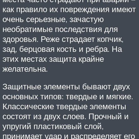
как правило их повреждения имеют
очень серьезные, зачастую
необратимые последствия для
здоровья. Реже страдает копчик,
зад, берцовая кость и ребра. На
этих местах защита крайне
желательна.
Защитные элементы бывают двух
основных типов: твердые и мягкие.
Классические твердые элементы
состоят из двух слоев. Прочный и
упругий пластиковый слой,
принимает удар и распределяет его