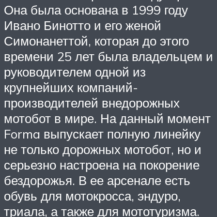
Она была основана в 1999 году
Ивано Бинотто и его женой
Симонанеттой, которая до этого
времени 25 лет была владельцем и
руководителем одной из
крупнейших компаний-
производителей внедорожных
мотобот в мире. На данный момент
Forma выпускает полную линейку
не только дорожных мотобот, но и
серьезно настроена на покорение
бездорожья. В ее арсенале есть
обувь для мотокросса, эндуро,
триала, а также для мототуризма.