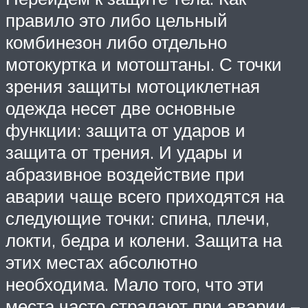
правило это либо цельный
комбинезон либо отдельно
мотокуртка и мотоштаны. С точки
зрения защиты мотоциклетная
одежда несет две основные
функции: защита от ударов и
защита от трения. И удары и
абразивное воздействие при
аварии чаще всего приходятся на
следующие точки: спина, плечи,
локти, бедра и колени. Защита на
этих местах абсолютно
необходима. Мало того, что эти
места часто страдают при аварии –