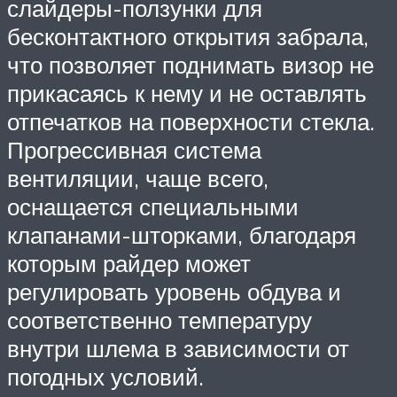
слайдеры-ползунки для
бесконтактного открытия забрала,
что позволяет поднимать визор не
прикасаясь к нему и не оставлять
отпечатков на поверхности стекла.
Прогрессивная система
вентиляции, чаще всего,
оснащается специальными
клапанами-шторками, благодаря
которым райдер может
регулировать уровень обдува и
соответственно температуру
внутри шлема в зависимости от
погодных условий.