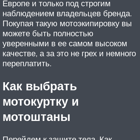
Европе и только под строгим
наблюдением владельцев бренда.
Покупая такую мотоэкипировку вы
можете быть полностью
уверенными в ее самом высоком
качестве, а за это не грех и немного
переплатить.
Как выбрать
мотокуртку и
мотоштаны
Перейдем к защите тела. Как