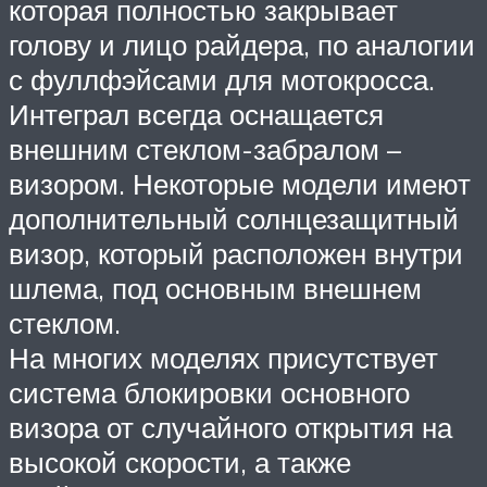
которая полностью закрывает
голову и лицо райдера, по аналогии
с фуллфэйсами для мотокросса.
Интеграл всегда оснащается
внешним стеклом-забралом –
визором. Некоторые модели имеют
дополнительный солнцезащитный
визор, который расположен внутри
шлема, под основным внешнем
стеклом.
На многих моделях присутствует
система блокировки основного
визора от случайного открытия на
высокой скорости, а также