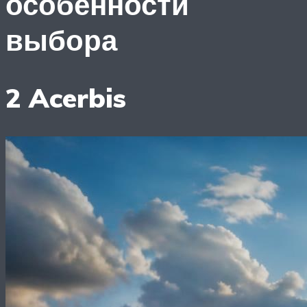
особенности
выбора
2 Acerbis