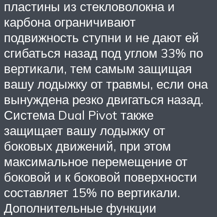
пластины из стекловолокна и
карбона ограничивают
подвижность ступни и не дают ей
сгибаться назад под углом 33% по
вертикали, тем самым защищая
вашу лодыжку от травмы, если она
вынуждена резко двигаться назад.
Система Dual Pivot также
защищает вашу лодыжку от
боковых движений, при этом
максимальное перемещение от
боковой и к боковой поверхности
составляет 15% по вертикали.
Дополнительные функции