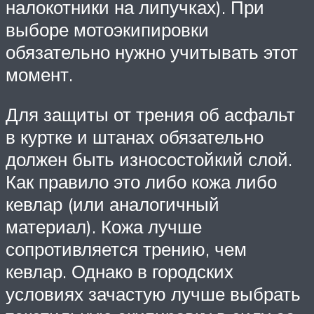
налокотники на липучках). При
выборе мотоэкипировки
обязательно нужно учитывать этот
момент.
Для защиты от трения об асфальт
в куртке и штанах обязательно
должен быть износостойкий слой.
Как правило это либо кожа либо
кевлар (или аналогичный
материал). Кожа лучше
сопротивляется трению, чем
кевлар. Однако в городских
условиях зачастую лучше выбрать