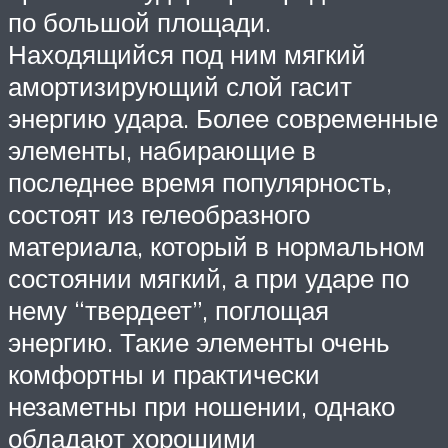
по большой площади.
Находящийся под ним мягкий
амортизирующий слой гасит
энергию удара. Более современные
элементы, набирающие в
последнее время популярность,
состоят из гелеобразного
материала, который в нормальном
состоянии мягкий, а при ударе по
нему “твердеет”, поглощая
энергию. Такие элементы очень
комфортны и практически
незаметны при ношении, однако
обладают хорошими