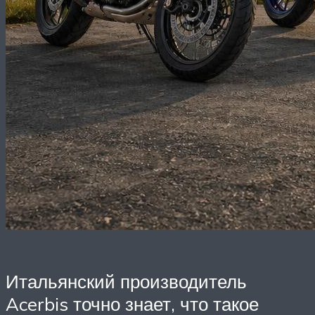
Итальянский производитель
Acerbis точно знает, что такое