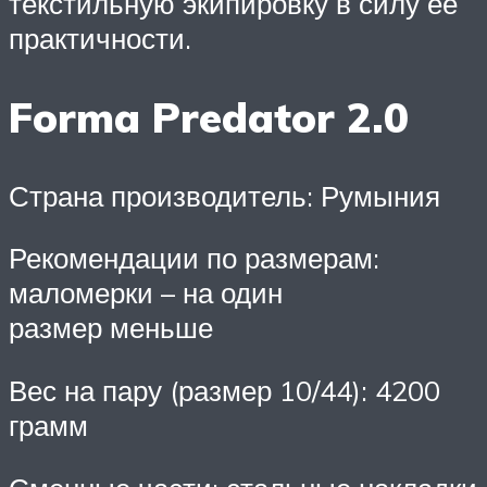
текстильную экипировку в силу ее
практичности.
Forma Predator 2.0
Страна производитель: Румыния
Рекомендации по размерам:
маломерки – на один
размер меньше
Вес на пару (размер 10/44): 4200
грамм