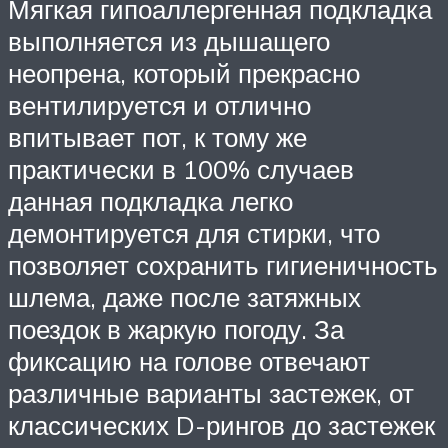
Мягкая гипоаллергенная подкладка
выполняется из дышащего
неопрена, который прекрасно
вентилируется и отлично
впитывает пот, к тому же
практически в 100% случаев
данная подкладка легко
демонтируется для стирки, что
позволяет сохранить гигиеничность
шлема, даже после затяжных
поездок в жаркую погоду. За
фиксацию на голове отвечают
различные варианты застежек, от
классических D-рингов до застежек