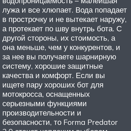
водопроницаемость – малейшая
лужа и все хлюпает. Вода попадает
в прострочку и не вытекает наружу,
а протекает по шву внутрь бота. С
другой стороны, их стоимость, а
она меньше, чем у конкурентов, и
за нее вы получаете шарнирную
систему, хорошие защитные
качества и комфорт. Если вы
ищете пару хороших бот для
мотокросса, оснащенных
серьезными функциями
производительности и
безопасности, то Forma Predator