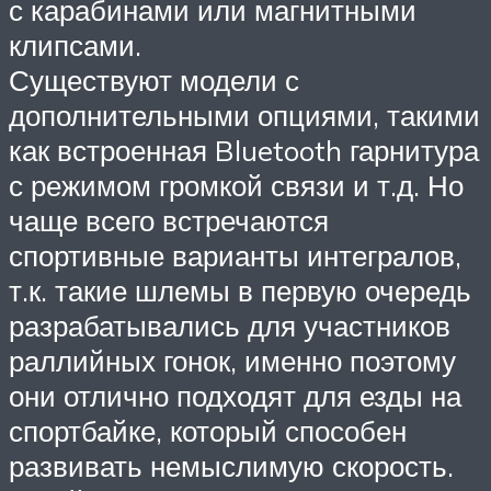
с карабинами или магнитными
клипсами.
Существуют модели с
дополнительными опциями, такими
как встроенная Bluetooth гарнитура
с режимом громкой связи и т.д. Но
чаще всего встречаются
спортивные варианты интегралов,
т.к. такие шлемы в первую очередь
разрабатывались для участников
раллийных гонок, именно поэтому
они отлично подходят для езды на
спортбайке, который способен
развивать немыслимую скорость.