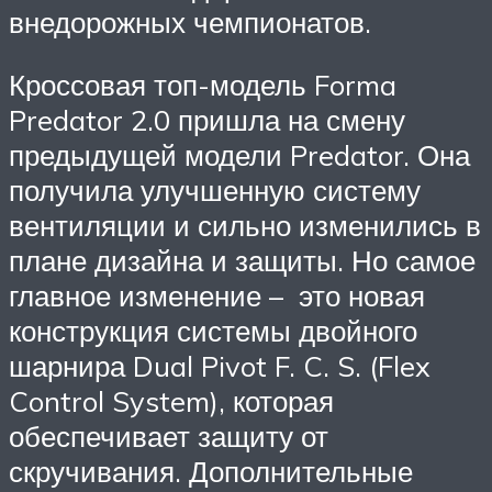
внедорожных чемпионатов.
Кроссовая топ-модель Forma
Predator 2.0 пришла на смену
предыдущей модели Predator. Она
получила улучшенную систему
вентиляции и сильно изменились в
плане дизайна и защиты. Но самое
главное изменение – это новая
конструкция системы двойного
шарнира Dual Pivot F. C. S. (Flex
Control System), которая
обеспечивает защиту от
скручивания. Дополнительные