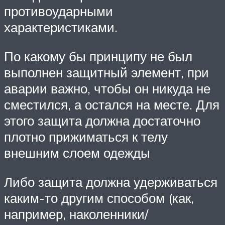
противоударными
характеристиками.
По какому бы принципу не был
выполнен защитный элемент, при
аварии важно, чтобы он никуда не
сместился, а остался на месте. Для
этого защита должна достаточно
плотно прижиматься к телу
внешним слоем одежды
Либо защита должна удерживаться
каким-то другим способом (как,
например, наколенники/