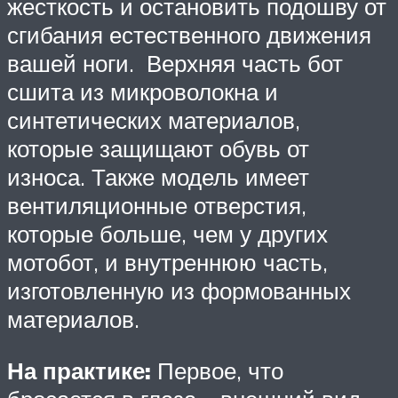
жесткость и остановить подошву от
сгибания естественного движения
вашей ноги. Верхняя часть бот
сшита из микроволокна и
синтетических материалов,
которые защищают обувь от
износа. Также модель имеет
вентиляционные отверстия,
которые больше, чем у других
мотобот, и внутреннюю часть,
изготовленную из формованных
материалов.
На практике:
Первое, что