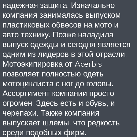
надежная защита. Изначально
компания занималась выпуском
пластиковых обвесов на мото и
авто технику. Позже наладила
выпуск одежды и сегодня является
одним из лидеров в этой отрасли.
Мотоэкипировка от Acerbis
позволяет полностью одеть
мотоциклиста с ног до головы.
Ассортимент компании просто
огромен. Здесь есть и обувь, и
черепахи. Также компания
выпускает шлемы, что редкость
среди подобных фирм.