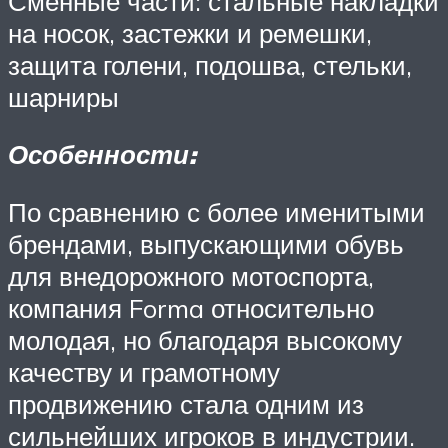
Сменные части: стальные накладки
на носок, застежки и ремешки,
защита голени, подошва, стельки,
шарниры
Особенности:
По сравнению с более именитыми
брендами, выпускающими обувь
для внедорожного мотоспорта,
компания Forma относительно
молодая, но благодаря высокому
качеству и грамотному
продвижению стала одним из
сильнейших игроков в индустрии.