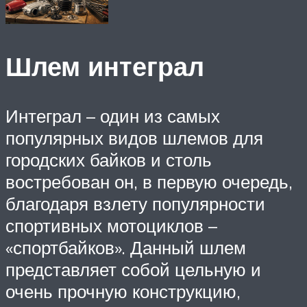
Шлем интеграл
Интеграл – один из самых
популярных видов шлемов для
городских байков и столь
востребован он, в первую очередь,
благодаря взлету популярности
спортивных мотоциклов –
«спортбайков». Данный шлем
представляет собой цельную и
очень прочную конструкцию,