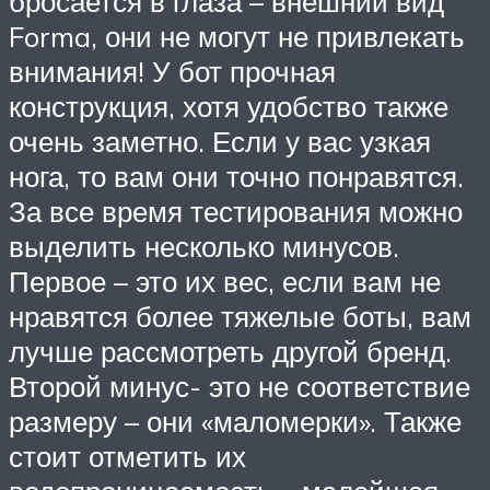
бросается в глаза – внешний вид
Forma, они не могут не привлекать
внимания! У бот прочная
конструкция, хотя удобство также
очень заметно. Если у вас узкая
нога, то вам они точно понравятся.
За все время тестирования можно
выделить несколько минусов.
Первое – это их вес, если вам не
нравятся более тяжелые боты, вам
лучше рассмотреть другой бренд.
Второй минус- это не соответствие
размеру – они «маломерки». Также
стоит отметить их