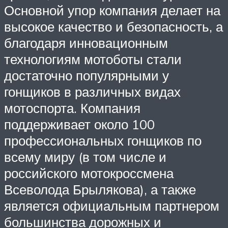
Основной упор компания делает на
высокое качество и безопасность, а
благодаря инновационным
технологиям мотоботы стали
достаточно популярными у
гонщиков в различных видах
мотоспорта. Компания
поддерживает около 100
профессиональных гонщиков по
всему миру (в том числе и
российского мотокроссмена
Всеволода Брылякова), а также
является официальным партнером
большинства дорожных и