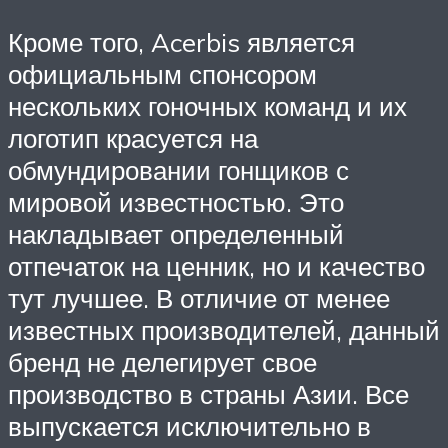
Кроме того, Acerbis является
официальным спонсором
нескольких гоночных команд и их
логотип красуется на
обмундировании гонщиков с
мировой известностью. Это
накладывает определенный
отпечаток на ценник, но и качество
тут лучшее. В отличие от менее
известных производителей, данный
бренд не делегирует свое
производство в страны Азии. Все
выпускается исключительно в