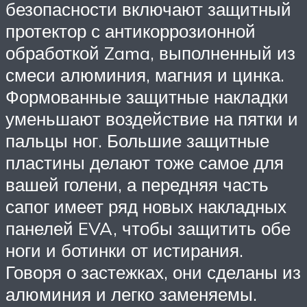
безопасности включают защитный
протектор с антикоррозионной
обработкой Zama, выполненный из
смеси алюминия, магния и цинка.
Формованные защитные накладки
уменьшают воздействие на пятки и
пальцы ног. Большие защитные
пластины делают тоже самое для
вашей голени, а передняя часть
сапог имеет ряд новых накладных
панелей EVA, чтобы защитить обе
ноги и ботинки от истирания.
Говоря о застежках, они сделаны из
алюминия и легко заменяемы.