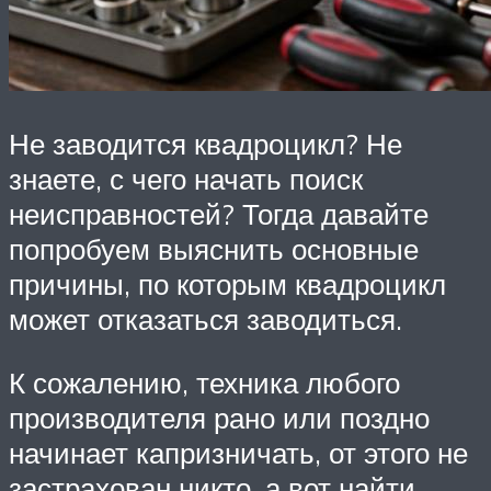
Не заводится квадроцикл? Не
знаете, с чего начать поиск
неисправностей? Тогда давайте
попробуем выяснить основные
причины, по которым квадроцикл
может отказаться заводиться.
К сожалению, техника любого
производителя рано или поздно
начинает капризничать, от этого не
застрахован никто, а вот найти