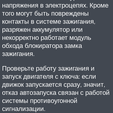
напряжения в электроцепях. Кроме
того могут быть повреждены
контакты в системе зажигания,
разряжен аккумулятор или
некорректно работает модуль
обхода блокиратора замка
зажигания.
Проверьте работу зажигания и
запуск двигателя с ключа: если
движок запускается сразу, значит,
отказ автозапуска связан с работой
системы противоугонной
сигнализации.