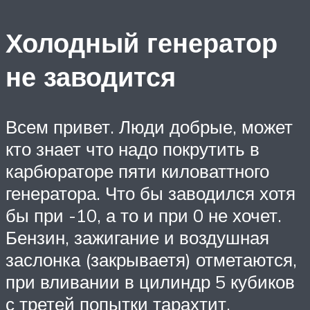
Холодный генератор
не заводится
Всем привет. Люди добрые, может
кто знает что надо покрутить в
карбюраторе пяти киловаттного
генератора. Что бы заводился хотя
бы при -10, а то и при 0 не хочет.
Бензин, зажигание и воздушная
заслонка (закрываетя) отметаются,
при вливании в цилиндр 5 кубиков
с третей попытки тарахтит.