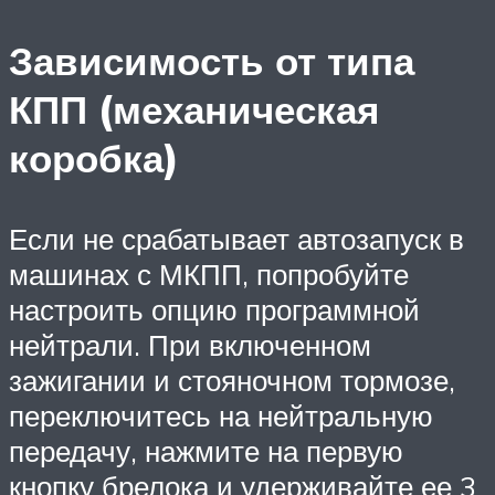
Зависимость от типа
КПП (механическая
коробка)
Если не срабатывает автозапуск в
машинах с МКПП, попробуйте
настроить опцию программной
нейтрали. При включенном
зажигании и стояночном тормозе,
переключитесь на нейтральную
передачу, нажмите на первую
кнопку брелока и удерживайте ее 3