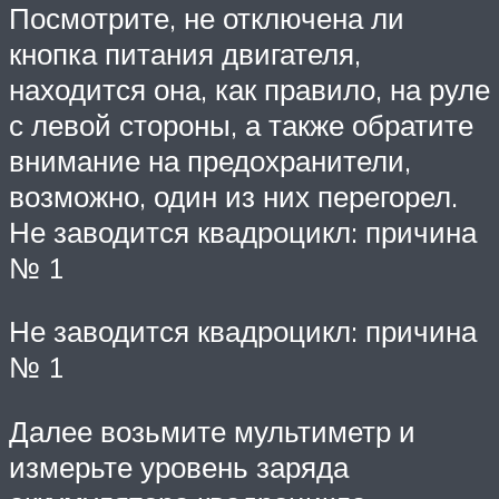
Посмотрите, не отключена ли
кнопка питания двигателя,
находится она, как правило, на руле
с левой стороны, а также обратите
внимание на предохранители,
возможно, один из них перегорел.
Не заводится квадроцикл: причина
№ 1
Не заводится квадроцикл: причина
№ 1
Далее возьмите мультиметр и
измерьте уровень заряда