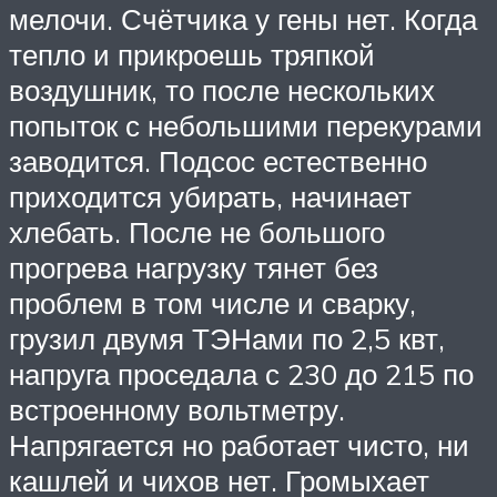
мелочи. Счётчика у гены нет. Когда
тепло и прикроешь тряпкой
воздушник, то после нескольких
попыток с небольшими перекурами
заводится. Подсос естественно
приходится убирать, начинает
хлебать. После не большого
прогрева нагрузку тянет без
проблем в том числе и сварку,
грузил двумя ТЭНами по 2,5 квт,
напруга проседала с 230 до 215 по
встроенному вольтметру.
Напрягается но работает чисто, ни
кашлей и чихов нет. Громыхает