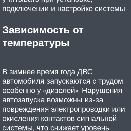
подключении и настройке системы.
Зависимость от
температуры
В зимнее время года ДВС
автомобиля запускаются с трудом,
особенно у «дизелей». Нарушения
автозапуска возможны из-за
повреждения электропроводки или
окисления контактов сигнальной
системы, что снижает уровень