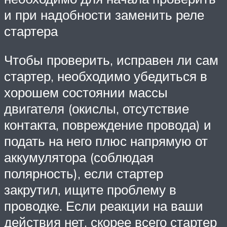
и при надобности заменить реле
стартера
Чтобы проверить, исправен ли сам
стартер, необходимо убедиться в
хорошем состоянии массы
двигателя (окислы, отсутствие
контакта, повреждение провода) и
подать на него плюс напрямую от
аккумулятора (соблюдая
полярность), если стартер
закрутил, ищите проблему в
проводке. Если реакции на ваши
действия нет, скорее всего стартер