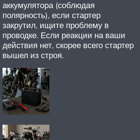
аккумулятора (соблюдая
полярность), если стартер
закрутил, ищите проблему в
проводке. Если реакции на ваши
действия нет, скорее всего стартер
вышел из строя.