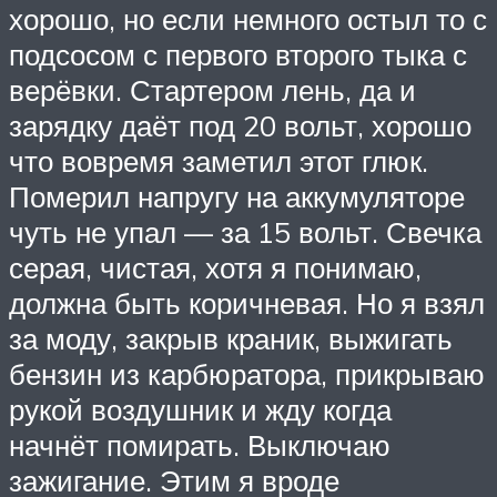
хорошо, но если немного остыл то с
подсосом с первого второго тыка с
верёвки. Стартером лень, да и
зарядку даёт под 20 вольт, хорошо
что вовремя заметил этот глюк.
Померил напругу на аккумуляторе
чуть не упал — за 15 вольт. Свечка
серая, чистая, хотя я понимаю,
должна быть коричневая. Но я взял
за моду, закрыв краник, выжигать
бензин из карбюратора, прикрываю
рукой воздушник и жду когда
начнёт помирать. Выключаю
зажигание. Этим я вроде