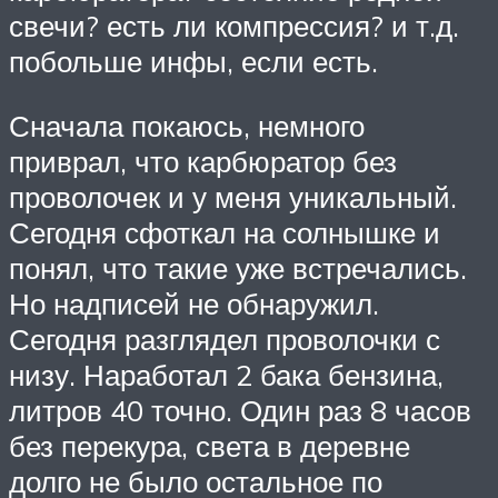
свечи? есть ли компрессия? и т.д.
побольше инфы, если есть.
Сначала покаюсь, немного
приврал, что карбюратор без
проволочек и у меня уникальный.
Сегодня сфоткал на солнышке и
понял, что такие уже встречались.
Но надписей не обнаружил.
Сегодня разглядел проволочки с
низу. Наработал 2 бака бензина,
литров 40 точно. Один раз 8 часов
без перекура, света в деревне
долго не было остальное по