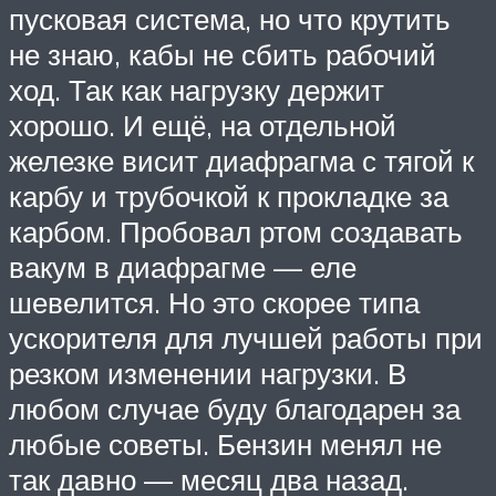
пусковая система, но что крутить
не знаю, кабы не сбить рабочий
ход. Так как нагрузку держит
хорошо. И ещё, на отдельной
железке висит диафрагма с тягой к
карбу и трубочкой к прокладке за
карбом. Пробовал ртом создавать
вакум в диафрагме — еле
шевелится. Но это скорее типа
ускорителя для лучшей работы при
резком изменении нагрузки. В
любом случае буду благодарен за
любые советы. Бензин менял не
так давно — месяц два назад.