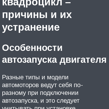
квадроцикл –
причины и их
устранение
Особенности
автозапуска двигателя
Разные типы и модели
автомоторов ведут себя по-
разному при подключении
автозапуска, и это следует
учитывать при установке,