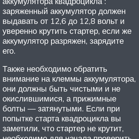
аккумулятора квадроцикла :
заряженный аккумулятор должен
выдавать от 12,6 до 12,8 вольт и
уверенно крутить стартер, если же
аккумулятор разряжен, зарядите
его.
Также необходимо обратить
внимание на клеммы аккумулятора,
они должны быть чистыми и не
окислившимися, а прижимные
болты — затянутыми. Если при
попытке старта квадроцикла вы
заметили, что стартер не крутит,
необходимо для начала проверить