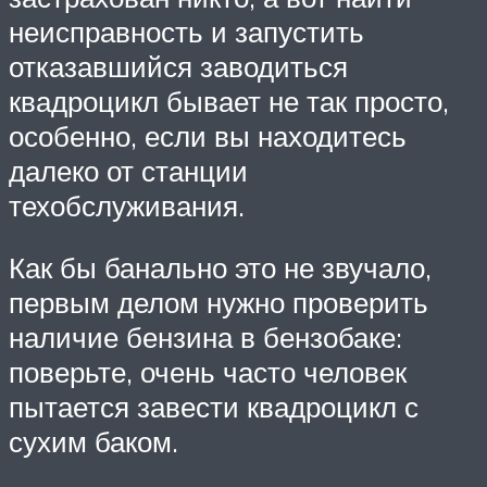
неисправность и запустить
отказавшийся заводиться
квадроцикл бывает не так просто,
особенно, если вы находитесь
далеко от станции
техобслуживания.
Как бы банально это не звучало,
первым делом нужно проверить
наличие бензина в бензобаке:
поверьте, очень часто человек
пытается завести квадроцикл с
сухим баком.