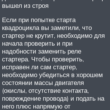
вышел из строя
Если при попытке старта
квадроцикла вы заметили, что
стартер не крутит, необходимо для
начала проверить и при
надобности заменить реле
стартера. Чтобы проверить,
исправен ли сам стартер,
необходимо убедиться в хорошем
состоянии массы двигателя
(окислы, отсутствие контакта,
повреждение провода) и подать на
него плюс напрямую от