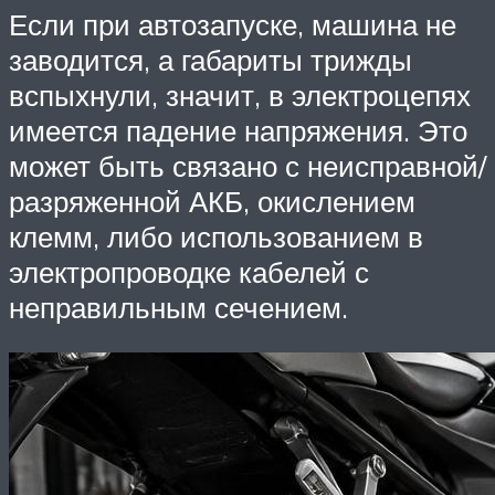
Если при автозапуске, машина не
заводится, а габариты трижды
вспыхнули, значит, в электроцепях
имеется падение напряжения. Это
может быть связано с неисправной/
разряженной АКБ, окислением
клемм, либо использованием в
электропроводке кабелей с
неправильным сечением.