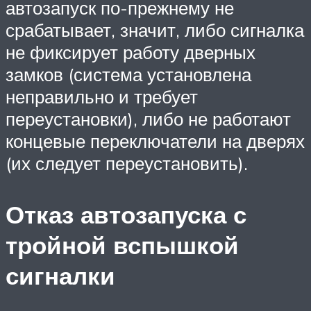
автозапуск по-прежнему не
срабатывает, значит, либо сигналка
не фиксирует работу дверных
замков (система установлена
неправильно и требует
переустановки), либо не работают
концевые переключатели на дверях
(их следует переустановить).
Отказ автозапуска с
тройной вспышкой
сигналки