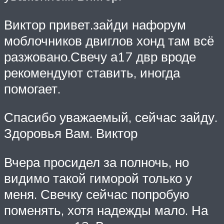
Виктор привет.зайди нафорум
моблочников двиглов хонд там всё
разжовано.Свечу а17 двр вроде
рекомендуют ставить, иногда
помогает.
Спасибо уважаемый, сейчас зайду.
Здоровья Вам. Виктор
Вчера просидел за полночь, но
видимо такой гиморой только у
меня. Свечку сейчас попробую
поменять, хотя надежды мало. На