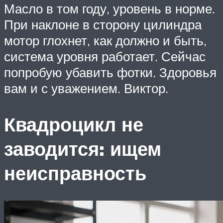
Масло в том году, уровень в норме.
При наклоне в сторону цилиндра
мотор глохнет, как должно и быть,
система уровня работает. Сейчас
попробую убавить фотки. Здоровья
вам и с уважением. Виктор.
Квадроцикл не
заводится: ищем
неисправность