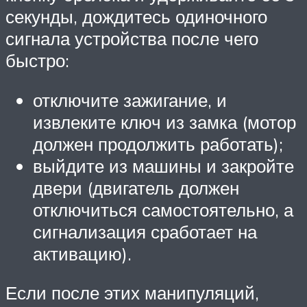
секунды, дождитесь одиночного
сигнала устройства после чего
быстро:
отключите зажигание, и
извлеките ключ из замка (мотор
должен продолжить работать);
выйдите из машины и закройте
двери (двигатель должен
отключиться самостоятельно, а
сигнализация сработает на
активацию).
Если после этих манипуляций,