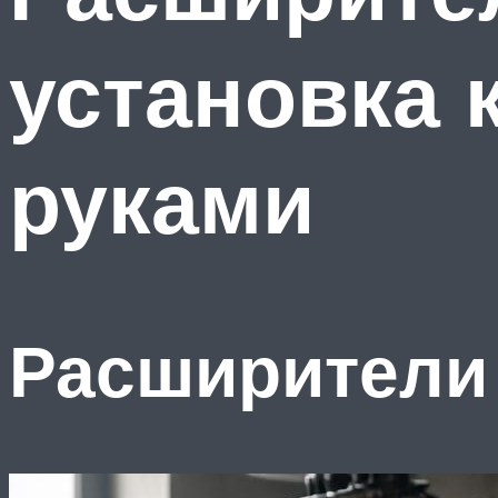
установка
руками
Расширители 