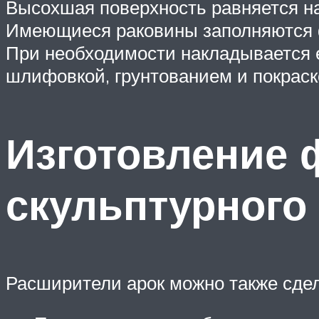
Высохшая поверхность равняется н
Имеющиеся раковины заполняются
При необходимости накладывается 
шлифовкой, грунтованием и покраск
Изготовление 
скульптурного
Расширители арок можно также сдел