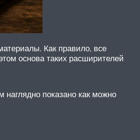
атериалы. Как правило, все
этом основа таких расширителей
ом наглядно показано как можно