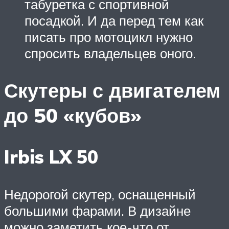
табуретка с спортивной
посадкой. И да перед тем как
писать про мотоцикл нужно
спросить владельцев оного.
Скутеры с двигателем
до 50 «кубов»
Irbis LX 50
Недорогой скутер, оснащенный
большими фарами. В дизайне
можно заметить кое-что от