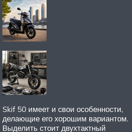
Skif 50 имеет и свои особенности,
делающие его хорошим вариантом.
Выделить стоит двухтактный