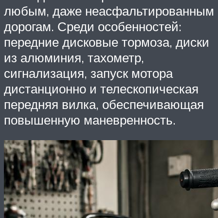
любым, даже неасфальтированным
дорогам. Среди особенностей:
передние дисковые тормоза, диски
из алюминия, тахометр,
сигнализация, запуск мотора
дистанционно и телескопическая
передняя вилка, обеспечивающая
повышенную маневренность.