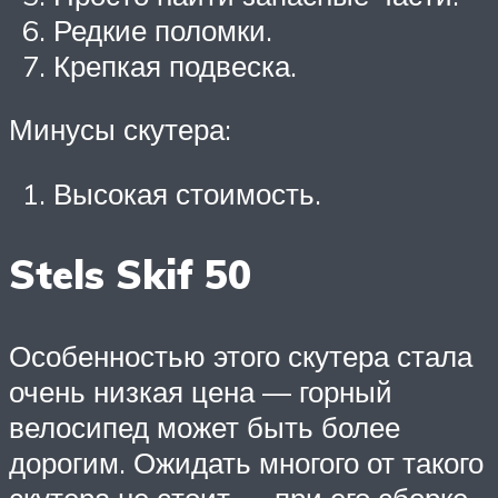
Редкие поломки.
Крепкая подвеска.
Минусы скутера:
Высокая стоимость.
Stels Skif 50
Особенностью этого скутера стала
очень низкая цена — горный
велосипед может быть более
дорогим. Ожидать многого от такого