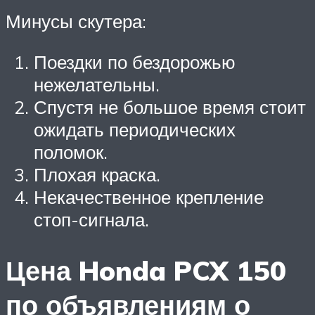
Минусы скутера:
Поездки по бездорожью
нежелательны.
Спустя не большое время стоит
ожидать периодических
поломок.
Плохая краска.
Некачественное крепление
стоп-сигнала.
Цена Honda PCX 150
по объявлениям о