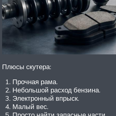
Плюсы скутера:
Прочная рама.
Небольшой расход бензина.
Электронный впрыск.
Малый вес.
Просто найти запасные части.