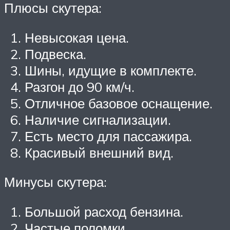
Плюсы скутера:
Невысокая цена.
Подвеска.
Шины, идущие в комплекте.
Разгон до 90 км/ч.
Отличное базовое оснащение.
Наличие сигнализации.
Есть место для пассажира.
Красивый внешний вид.
Минусы скутера:
Большой расход бензина.
Частые поломки.