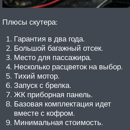
Плюсы скутера:
Гарантия в два года.
Большой багажный отсек.
Место для пассажира.
Несколько расцветок на выбор.
Тихий мотор.
Запуск с брелка.
ЖК приборная панель.
Базовая комплектация идет
вместе с кофром.
Минимальная стоимость.