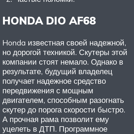
HONDA DIO AF68
Honda известная своей надежной,
но дорогой техникой. Скутеры этой
компании стоят немало. Однако в
результате, будущий владелец
получает надежное средство
передвижения с мощным
двигателем, способным разогнать
скутер до порога скорости быстро.
А прочная рама позволит ему
уцелеть в ДТП. Программное