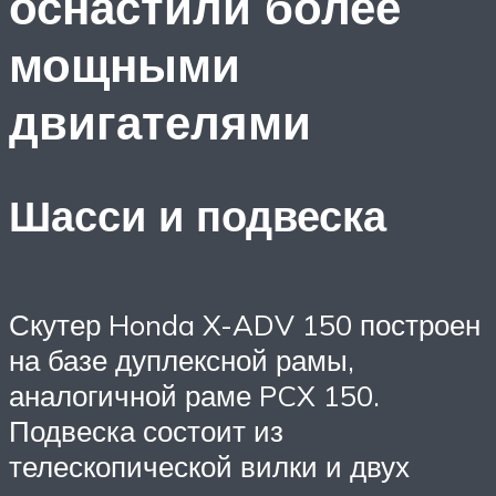
оснастили более
мощными
двигателями
Шасси и подвеска
Скутер Honda X-ADV 150 построен
на базе дуплексной рамы,
аналогичной раме PCX 150.
Подвеска состоит из
телескопической вилки и двух