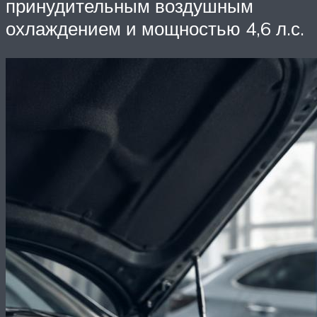
принудительным воздушным
охлаждением и мощностью 4,6 л.с.