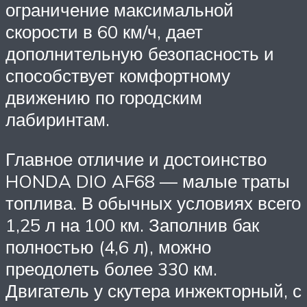
ограничение максимальной
скорости в 60 км/ч, дает
дополнительную безопасность и
способствует комфортному
движению по городским
лабиринтам.
Главное отличие и достоинство
HONDA DIO AF68 — малые траты
топлива. В обычных условиях всего
1,25 л на 100 км. Заполнив бак
полностью (4,6 л), можно
преодолеть более 330 км.
Двигатель у скутера инжекторный, с