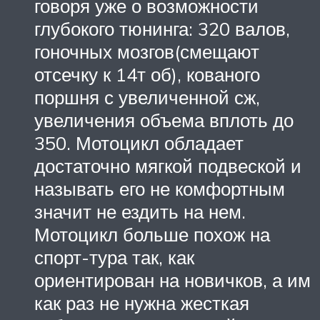
говоря уже о возможности
глубокого тюнинга: 320 валов,
гоночных мозгов(смещают
отсечку к 14т об), кованого
поршня с увеличенной сж,
увеличения объема вплоть до
350. Мотоцикл обладает
достаточно мягкой подвеской и
называть его не комфортным
значит не ездить на нем.
Мотоцикл больше похож на
спорт-тура так, как
ориентирован на новичков, а им
как раз не нужна жесткая