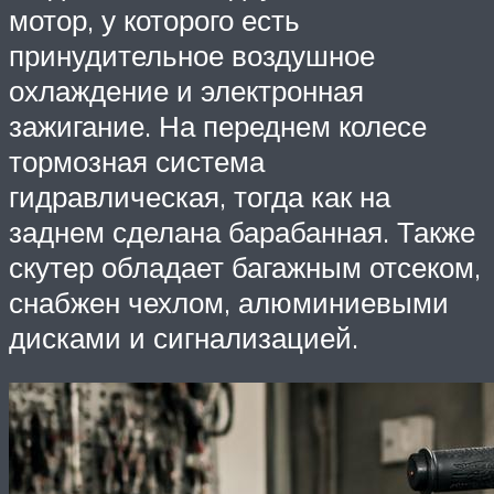
мотор, у которого есть
принудительное воздушное
охлаждение и электронная
зажигание. На переднем колесе
тормозная система
гидравлическая, тогда как на
заднем сделана барабанная. Также
скутер обладает багажным отсеком,
снабжен чехлом, алюминиевыми
дисками и сигнализацией.