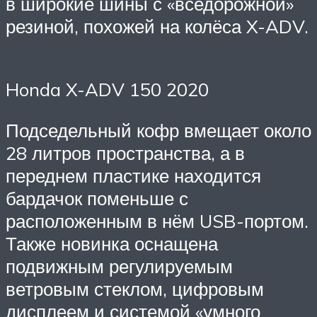
в широкие шины с «вседорожной»
резиной, похожей на колёса X-ADV.
Honda X-ADV 150 2020
Подседельный кофр вмещает около
28 литров пространства, а в
переднем пластике находится
бардачок поменьше с
расположенным в нём USB-портом.
Также новинка оснащена
подвижным регулируемым
ветровым стеклом, цифровым
дисплеем и системой «умного