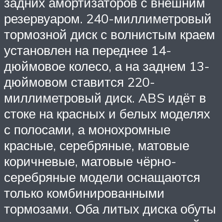
задних амортизаторов с внешним
резервуаром. 240-миллиметровый
тормозной диск с волнистым краем
установлен на переднее 14-
дюймовое колесо, а на заднем 13-
дюймовом ставится 220-
миллиметровый диск. ABS идёт в
стоке на красных и белых моделях
с полосами, а монохромные
красные, серебряные, матовые
коричневые, матовые чёрно-
серебряные модели оснащаются
только комбинированными
тормозами. Оба литых диска обуты