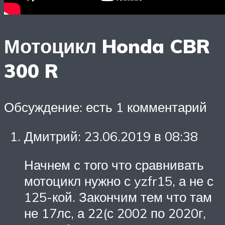
Мотоцикл Honda CBR
300 R
Обсуждение: есть 1 комментарий
Дмитрий: 23.06.2019 в 08:38
Начнем с того что сравнивать
мотоцикл нужно с yzfr15, а не с
125-кой. Закончим тем что там
не 17лс, а 22(с 2002 по 2020г,