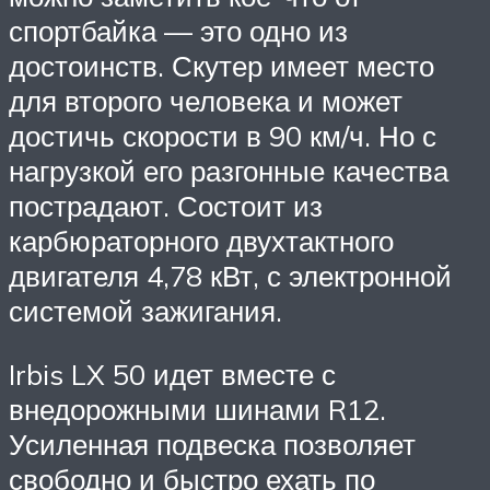
спортбайка — это одно из
достоинств. Скутер имеет место
для второго человека и может
достичь скорости в 90 км/ч. Но с
нагрузкой его разгонные качества
пострадают. Состоит из
карбюраторного двухтактного
двигателя 4,78 кВт, с электронной
системой зажигания.
Irbis LX 50 идет вместе с
внедорожными шинами R12.
Усиленная подвеска позволяет
свободно и быстро ехать по