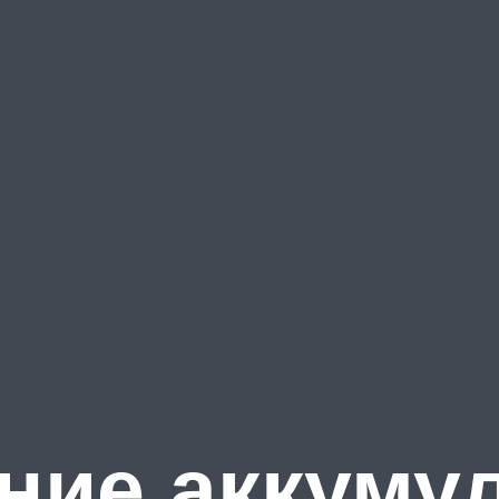
ние аккумул