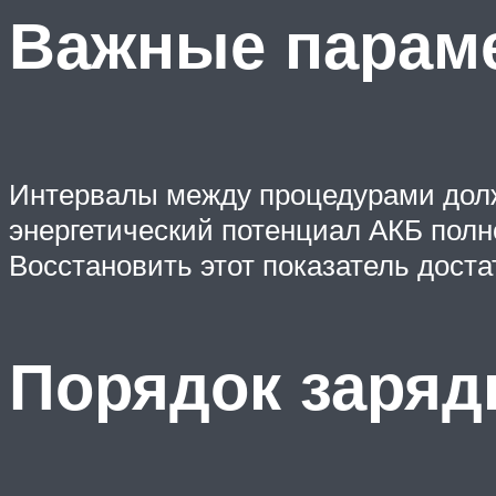
Важные параме
Интервалы между процедурами долж
энергетический потенциал АКБ полн
Восстановить этот показатель доста
Порядок заряд