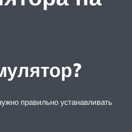
мулятор?
нужно правильно устанавливать