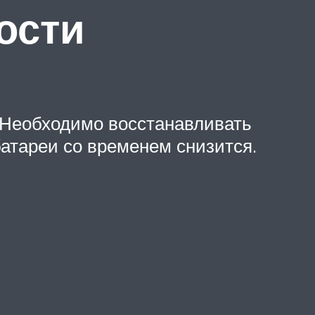
ости
 Необходимо восстанавливать
атареи со временем снизится.