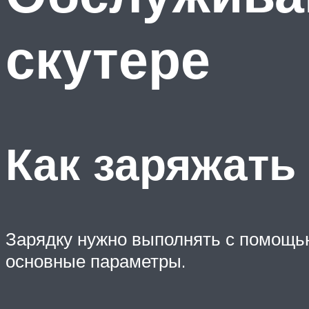
скутере
Как заряжать
Зарядку нужно выполнять с помощь
основные параметры.