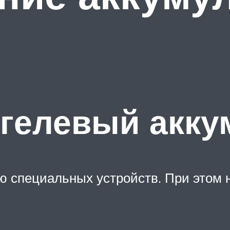
 гелевый акку
ю специальных устройств. При этом 