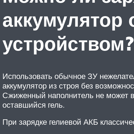
аккумулятор
устройством?
Использовать обычное ЗУ нежелате
аккумулятор из строя без возможнос
Сжиженный наполнитель не может в
оставшийся гель.
При зарядке гелиевой АКБ классиче