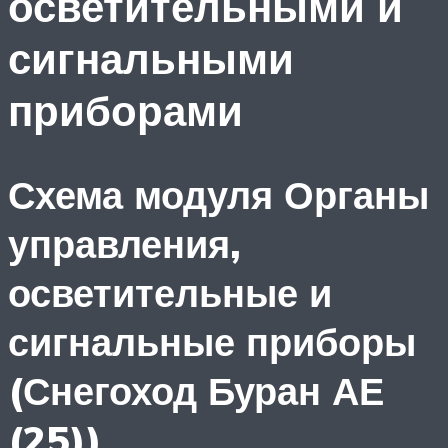
осветительными и
сигнальными
приборами
Схема модуля Органы
управления,
осветительные и
сигнальные приборы
(Снегоход Буран АЕ
(25))