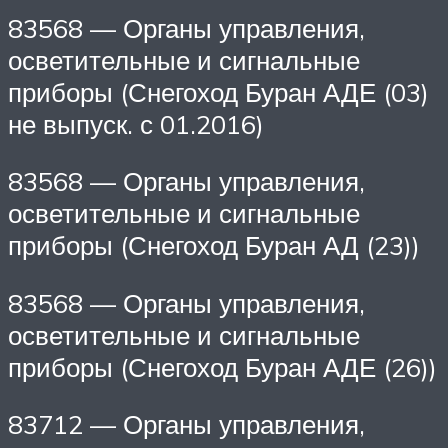
83568 — Органы управления,
осветительные и сигнальные
приборы (Снегоход Буран АДЕ (03)
не выпуск. с 01.2016)
83568 — Органы управления,
осветительные и сигнальные
приборы (Снегоход Буран АД (23))
83568 — Органы управления,
осветительные и сигнальные
приборы (Снегоход Буран АДЕ (26))
83712 — Органы управления,