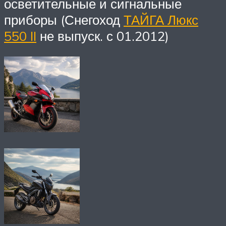
осветительные и сигнальные
приборы (Снегоход
ТАЙГА Люкс
550 II
не выпуск. с 01.2012)