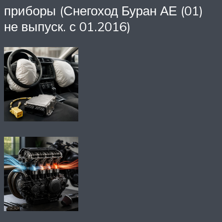
приборы (Снегоход Буран АЕ (01)
не выпуск. с 01.2016)