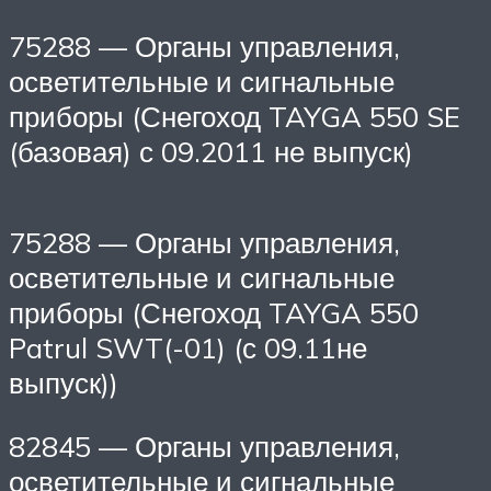
75288 — Органы управления,
осветительные и сигнальные
приборы (Снегоход TAYGA 550 SE
(базовая) с 09.2011 не выпуск)
75288 — Органы управления,
осветительные и сигнальные
приборы (Снегоход TAYGA 550
Patrul SWT(-01) (с 09.11не
выпуск))
82845 — Органы управления,
осветительные и сигнальные