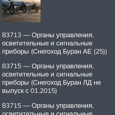
83713 — Органы управления,
осветительные и сигнальные
приборы (Снегоход Буран АЕ (25))
83715 — Органы управления,
осветительные и сигнальные
приборы (Снегоход Буран ЛД не
выпуск с 01.2015)
83715 — Органы управления,
осветительные и сигнальные