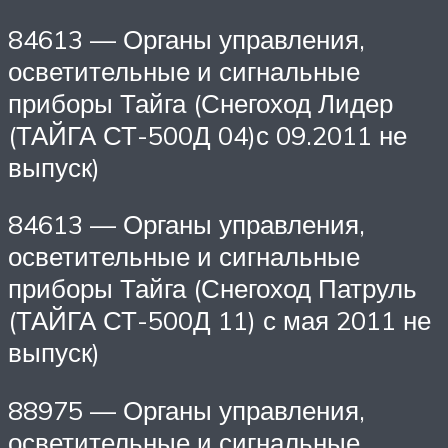
84613 — Органы управления,
осветительные и сигнальные
приборы Тайга (Снегоход Лидер
(ТАЙГА СТ-500Д 04)с 09.2011 не
выпуск)
84613 — Органы управления,
осветительные и сигнальные
приборы Тайга (Снегоход Патруль
(ТАЙГА СТ-500Д 11) с мая 2011 не
выпуск)
88975 — Органы управления,
осветительные и сигнальные