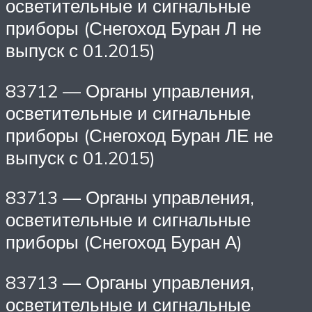
осветительные и сигнальные
приборы (Снегоход Буран Л не
выпуск с 01.2015)
83712 — Органы управления,
осветительные и сигнальные
приборы (Снегоход Буран ЛЕ не
выпуск с 01.2015)
83713 — Органы управления,
осветительные и сигнальные
приборы (Снегоход Буран А)
83713 — Органы управления,
осветительные и сигнальные