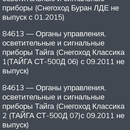
приборы (Снегоход Буран ЛДЕ не
выпуск с 01.2015)
84613 — Органы управления,
осветительные и сигнальные
приборы Тайга (Снегоход Классика
1(ТАЙГА СТ-500Д 06) с 09.2011 не
выпуск)
84613 — Органы управления,
осветительные и сигнальные
приборы Тайга (Снегоход Классика
2 (ТАЙГА СТ-500Д 07)с 09.2011 не
выпуск)