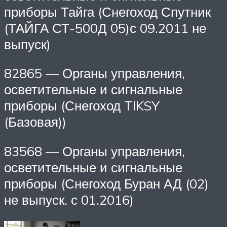
приборы Тайга (Снегоход Спутник
(ТАЙГА СТ-500Д 05)с 09.2011 не
выпуск)
82865 — Органы управления,
осветительные и сигнальные
приборы (Снегоход TIKSY
(Базовая))
83568 — Органы управления,
осветительные и сигнальные
приборы (Снегоход Буран АД (02)
не выпуск. с 01.2016)