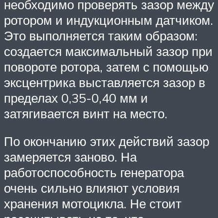
необходимо проверять зазор между
ротором и индукционным датчиком.
Это выполняется таким образом:
создается максимальный зазор при
повороте ротора, затем с помощью
эксцентрика выставляется зазор в
пределах 0,35-0,40 мм и
затягивается винт на место.
По окончанию этих действий зазор
замеряется заново. На
работоспособность генератора
очень сильно влияют условия
хранения мотоцикла. Не стоит