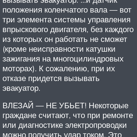
положения коленчатого вала — вот
три элемента системы управления
впрыскового двигателя, без каждого
из которых он работать не сможет
(кроме неисправности катушки
зажигания на многоцилиндровых
моторах). К сожалению, при их
отказе придется вызывать
эвакуатор.
ВЛЕЗАЙ — НЕ УБЬЕТ! Некоторые
граждане считают, что при ремонте
или диагностике электропроводки
можно получить удар током. Это