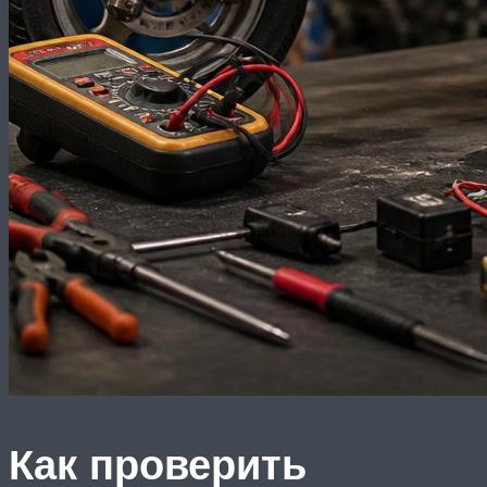
Как проверить