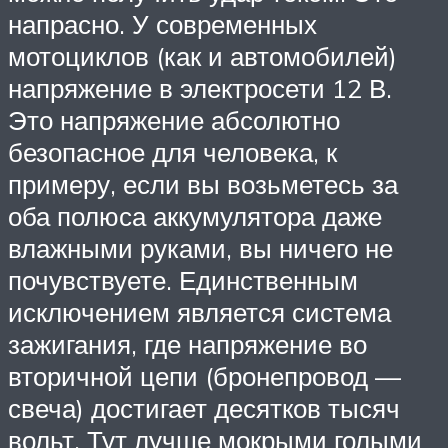
напрасно. У современных
мотоциклов (как и автомобилей)
напряжение в электросети 12 В.
Это напряжение абсолютно
безопасное для человека, к
примеру, если вы возьметесь за
оба полюса аккумулятора даже
влажными руками, вы ничего не
почувствуете. Единственным
исключением является система
зажигания, где напряжение во
вторичной цепи (бронепровод —
свеча) достигает десятков тысяч
вольт. Тут лучше мокрыми голыми