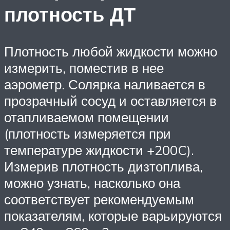
плотность ДТ
Плотность любой жидкости можно
измерить, поместив в нее
аэрометр. Солярка наливается в
прозрачный сосуд и оставляется в
отапливаемом помещении
(плотность измеряется при
температуре жидкости +200C).
Измерив плотность дизтоплива,
можно узнать, насколько она
соответствует рекомендуемым
показателям, которые варьируются