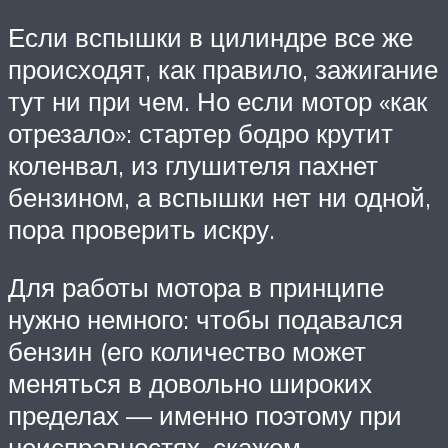
Если вспышки в цилиндре все же
происходят, как правило, зажигание
тут ни при чем. Но если мотор «как
отрезало»: стартер бодро крутит
коленвал, из глушителя пахнет
бензином, а вспышки нет ни одной,
пора проверить искру.
Для работы мотора в принципе
нужно немного: чтобы подавался
бензин (его количество может
меняться в довольно широких
пределах — именно поэтому при
неисправностях, скажем,