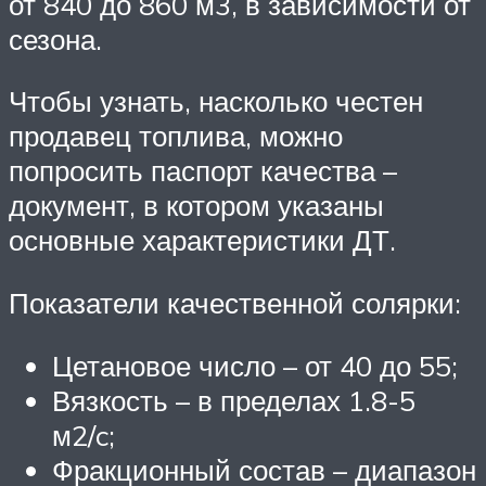
от 840 до 860 м3, в зависимости от
сезона.
Чтобы узнать, насколько честен
продавец топлива, можно
попросить паспорт качества –
документ, в котором указаны
основные характеристики ДТ.
Показатели качественной солярки:
Цетановое число – от 40 до 55;
Вязкость – в пределах 1.8-5
м2/c;
Фракционный состав – диапазон