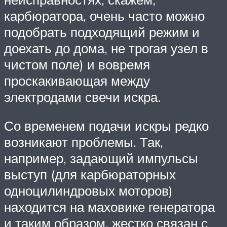
карбюратора, очень часто можно
подобрать подходящий режим и
доехать до дома, не трогая узел в
чистом поле) и вовремя
проскакивающая между
электродами свечи искра.
Со временем подачи искры редко
возникают проблемы. Так,
например, задающий импульсы
выступ (для карбюраторных
одноцилиндровых моторов)
находится на маховике генератора
и таким образом, жестко связан с