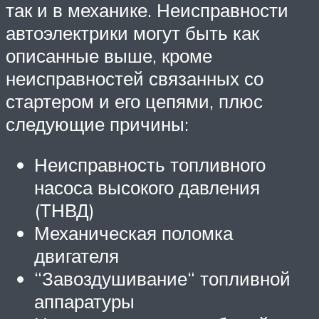
так и в механике. Неисправности
автоэлектрики могут быть как
описанные выше, кроме
неисправностей связанных со
стартером и его цепями, плюс
следующие причины:
Неисправность топливного
насоса высокого давления
(ТНВД)
Механическая поломка
двигателя
“Завоздушивание“ топливной
аппаратуры