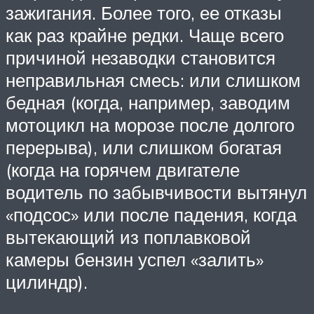
зажигания. Более того, ее отказы
как раз крайне редки. Чаще всего
причиной незаводки становится
неправильная смесь: или слишком
бедная (когда, например, заводим
мотоцикл на морозе после долгого
перерыва), или слишком богатая
(когда на горячем двигателе
водитель по забывчивости вытянул
«подсос» или после падения, когда
вытекающий из поплавковой
камеры бензин успел «залить»
цилиндр).