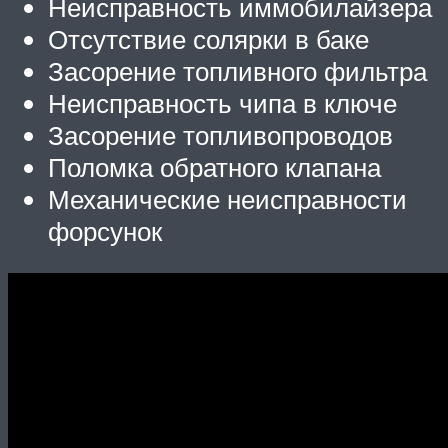
Неисправность иммобилайзера
Отсутствие солярки в баке
Засорение топливного фильтра
Неисправность чипа в ключе
Засорение топливопроводов
Поломка обратного клапана
Механические неисправности
форсунок