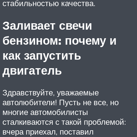
стабильностью качества.
Заливает свечи
бензином: почему и
как запустить
двигатель
Здравствуйте, уважаемые
автолюбители! Пусть не все, но
многие автомобилисты
сталкиваются с такой проблемой:
вчера приехал, поставил