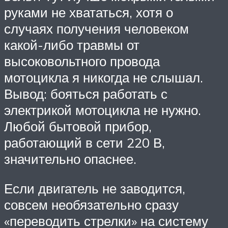
руками не хвататься, хотя о
случаях получения человеком
какой-либо травмы от
высоковольтного провода
мотоцикла я никогда не слышал.
Вывод: бояться работать с
электрикой мотоцикла не нужно.
Любой бытовой прибор,
работающий в сети 220 В,
значительно опаснее.
Если двигатель не заводится,
совсем необязательно сразу
«переводить стрелки» на систему