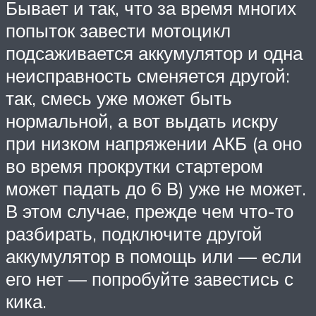
Бывает и так, что за время многих
попыток завести мотоцикл
подсаживается аккумулятор и одна
неисправность сменяется другой:
так, смесь уже может быть
нормальной, а вот выдать искру
при низком напряжении АКБ (а оно
во время прокрутки стартером
может падать до 6 В) уже не может.
В этом случае, прежде чем что-то
разбирать, подключите другой
аккумулятор в помощь или — если
его нет — попробуйте завестись с
кика.