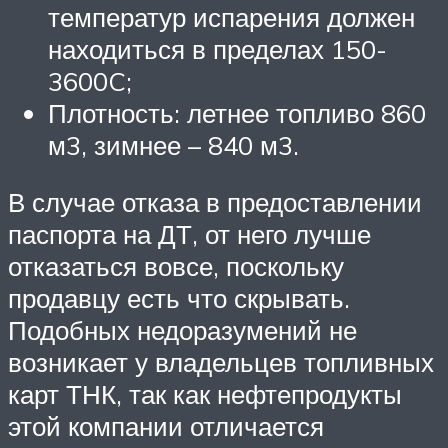
температур испарения должен
находиться в пределах 150-
3600C;
Плотность: летнее топливо 860
м3, зимнее – 840 м3.
В случае отказа в предоставлении
паспорта на ДТ, от него лучше
отказаться вовсе, поскольку
продавцу есть что скрывать.
Подобных недоразумений не
возникает у владельцев топливных
карт ТНК, так как нефтепродукты
этой компании отличается