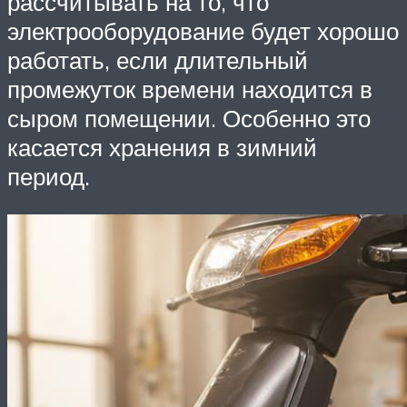
рассчитывать на то, что
электрооборудование будет хорошо
работать, если длительный
промежуток времени находится в
сыром помещении. Особенно это
касается хранения в зимний
период.