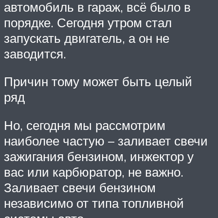
автомобиль в гараж, всё было в
порядке. Сегодня утром стал
запускать двигатель, а он не
заводится.
Причин тому может быть целый
ряд
Но, сегодня мы рассмотрим
наиболее частую – заливает свечи
зажигания бензином, инжектор у
вас или карбюратор, не важно.
Заливает свечи бензином
независимо от типа топливной