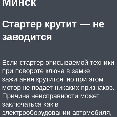
Минск
Стартер крутит — не
заводится
Если стартер описываемой техники
при повороте ключа в замке
зажигания крутится, но при этом
мотор не подает никаких признаков.
Причина неисправности может
заключаться как в
электрооборудовании автомобиля,