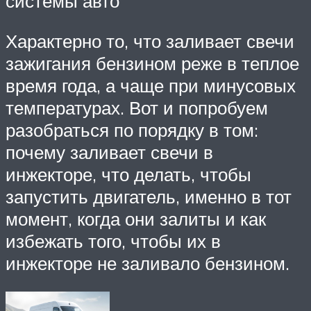
системы авто
Характерно то, что заливает свечи
зажигания бензином реже в теплое
время года, а чаще при минусовых
температурах. Вот и попробуем
разобраться по порядку в том:
почему заливает свечи в
инжекторе, что делать, чтобы
запустить двигатель, именно в тот
момент, когда они залиты и как
избежать того, чтобы их в
инжекторе не заливало бензином.