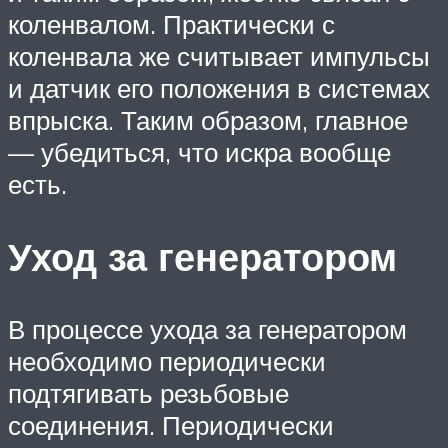
коленвалом. Практически с
коленвала же считывает импульсы
и датчик его положения в системах
впрыска. Таким образом, главное
— убедиться, что искра вообще
есть.
Уход за генератором
В процессе ухода за генератором
необходимо периодически
подтягивать резьбовые
соединения. Периодически