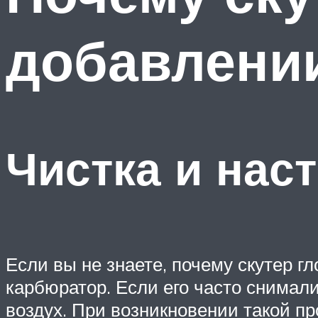
добавлени
Чистка и нас
Если вы не знаете, почему скутер г
карбюратор. Если его часто снимали
воздух. При возникновении такой п