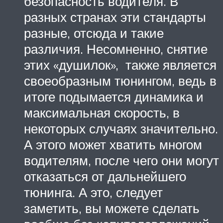
безопасность водителя. В
разных странах эти стандарты
разные, отсюда и такие
различия. Несомненно, снятие
этих «душилок», также является
своеобразным тюнингом, ведь в
итоге подымается динамика и
максимальная скорость, в
некоторых случаях значительно.
А этого может хватить многом
водителям, после чего они могут
отказаться от дальнейшего
тюнинга. А это, следует
заметить, вы можете сделать