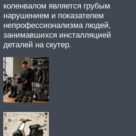
коленвалом является грубым
нарушением и показателем
непрофессионализма людей,
занимавшихся инсталляцией
деталей на скутер.