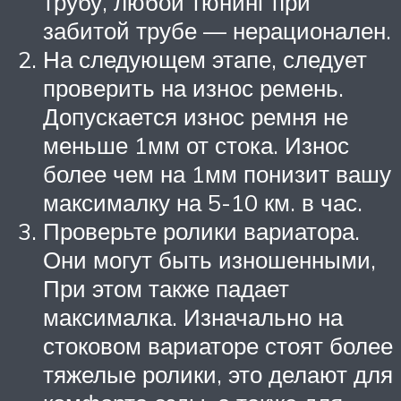
трубу, любой тюнинг при
забитой трубе — нерационален.
На следующем этапе, следует
проверить на износ ремень.
Допускается износ ремня не
меньше 1мм от стока. Износ
более чем на 1мм понизит вашу
максималку на 5-10 км. в час.
Проверьте ролики вариатора.
Они могут быть изношенными,
При этом также падает
максималка. Изначально на
стоковом вариаторе стоят более
тяжелые ролики, это делают для