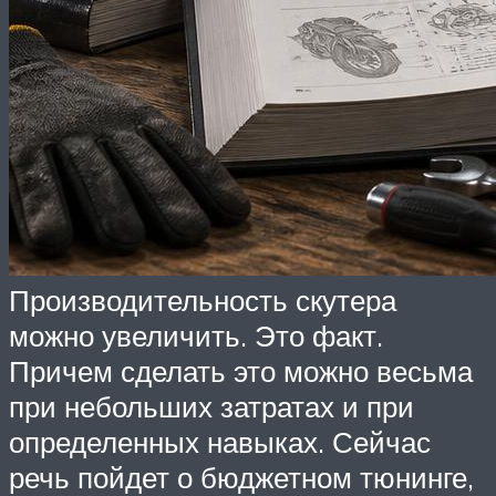
Производительность скутера
можно увеличить. Это факт.
Причем сделать это можно весьма
при небольших затратах и при
определенных навыках. Сейчас
речь пойдет о бюджетном тюнинге,