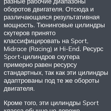
разные рабочие диапазоны
оборотов двигателя. Отсюда и
различающаяся результативная
мощность. Тюнинговые цилиндры
скутеров принято
классифицировать на Sport,
Midrace (Racing) и Hi-End. Ресурс
Sport-цилиндров скутера
примерно равен ресурсу
стандартных, так как эти цилиндры
адаптрованы под те же обороты
двигателя.
Кроме того, эти цилиндры Sport
класса обычно не дороже