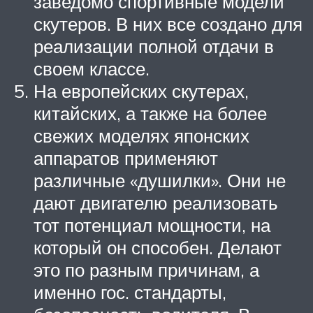
заведомо спортивные модели
скутеров. В них все создано для
реализации полной отдачи в
своем классе.
На европейских скутерах,
китайских, а также на более
свежих моделях японских
аппаратов применяют
различные «душилки». Они не
дают двигателю реализовать
тот потенциал мощности, на
который он способен. Делают
это по разным причинам, а
именно гос. стандарты,