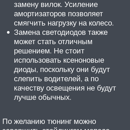
замену вилок. Усиление
амортизаторов позволяет
смягчить нагрузку на колесо.
Замена светодиодов также
может стать отличным
решением. Не стоит
использовать ксеноновые
диоды, поскольку они будут
слепить водителей, а по
качеству освещения не будут
лучше обычных.
По желанию тюнинг можно