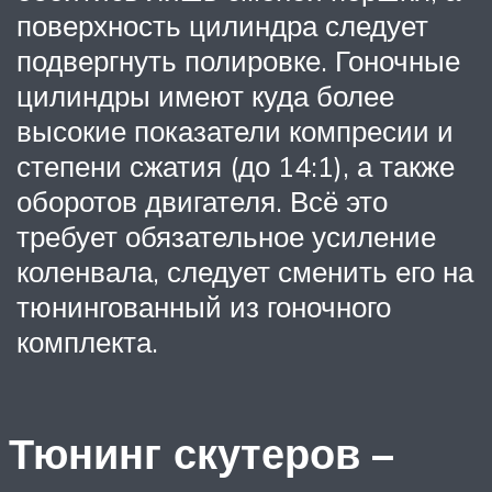
поверхность цилиндра следует
подвергнуть полировке. Гоночные
цилиндры имеют куда более
высокие показатели компресии и
степени сжатия (до 14:1), а также
оборотов двигателя. Всё это
требует обязательное усиление
коленвала, следует сменить его на
тюнингованный из гоночного
комплекта.
Тюнинг скутеров –