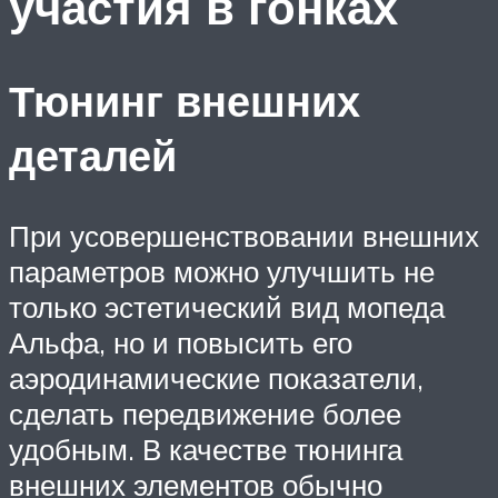
участия в гонках
Тюнинг внешних
деталей
При усовершенствовании внешних
параметров можно улучшить не
только эстетический вид мопеда
Альфа, но и повысить его
аэродинамические показатели,
сделать передвижение более
удобным. В качестве тюнинга
внешних элементов обычно