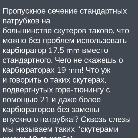
Пропускное сечение стандартных
патрубков на
большинстве скутеров таково, что
можно без проблем использовать
карбюратор 17.5 mm вместо
стандартного. Чего не скажешь о
карбюраторах 19 mm! Что уж
и говорить о таких скутерах,
подвергнутых горе-тюнингу с
помощью 21 и даже более
карбюраторов без замены
впускного патрубка!? Сквозь слезы
мы называем таких “скутерами