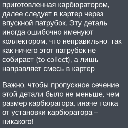
приготовленная карбюратором,
далее следует в картер через
впускной патрубок. Эту деталь
иногда ошибочно именуют
коллектором, что неправильно, так
как ничего этот патрубок не
собирает (to collect), а лишь
направляет смесь в картер
Важно, чтобы пропускное сечение
этой детали было не меньше, чем
размер карбюратора, иначе толка
от установки карбюратора –
никакого!