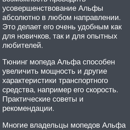
усовершенствование Альфы
абсолютно в любом направлении.
Это делает его очень удобным как
для новичков, так и для опытных
любителей.
Тюнинг мопеда Альфа способен
увеличить мощность и другие
характеристики транспортного
средства, например его скорость.
Практические советы и
рекомендации.
Многие владельцы мопедов Альфа