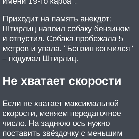
имени 19-го карба”..
Приходит на память анекдот:
Штирлиц напоил собаку бензином
и отпустил. Собака пробежала 5
метров и упала. “Бензин кончился”
– подумал Штирлиц.
Не хватает скорости
Если не хватает максимальной
скорости, меняем передаточное
число. На заднюю ось нужно
поставить звёздочку с меньшим