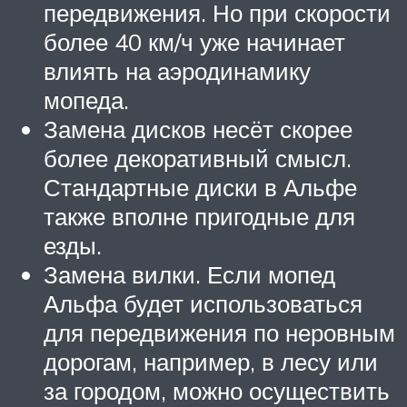
передвижения. Но при скорости
более 40 км/ч уже начинает
влиять на аэродинамику
мопеда.
Замена дисков несёт скорее
более декоративный смысл.
Стандартные диски в Альфе
также вполне пригодные для
езды.
Замена вилки. Если мопед
Альфа будет использоваться
для передвижения по неровным
дорогам, например, в лесу или
за городом, можно осуществить