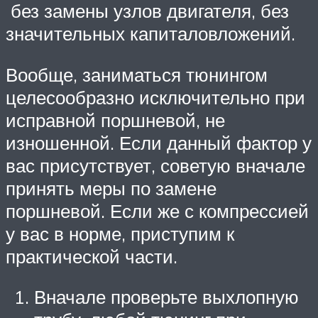
без замены узлов двигателя, без
значительных капиталовложений.
Вообще, заниматься тюнингом
целесообразно исключительно при
исправной поршневой, не
изношенной. Если данный фактор у
вас присутствует, советую вначале
принять меры по замене
поршневой. Если же с компрессией
у вас в норме, приступим к
практической части.
Вначале проверьте выхлопную