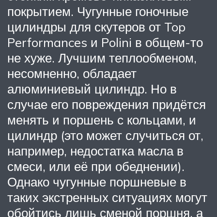
покрытием. Чугунные гоночные
цилиндры для скутеров от Top
Performances и Polini в общем-то
не хуже. Лучшим теплообменом,
несомненно, обладает
алюминиевый цилиндр. Но в
случае его повреждения придётся
менять и поршень с кольцами, и
цилиндр (это может случиться от,
например, недостатка масла в
смеси, или её при обеднении).
Однако чугунные поршневые в
таких экстренных ситуациях могут
обойтись лишь сменой поршня, а