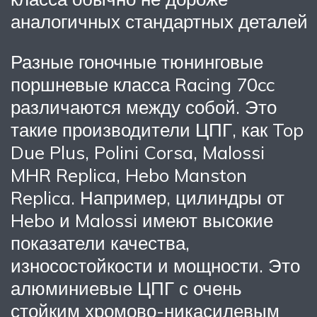
аналогичных стандартных деталей
Разные гоночные тюнинговые
поршневые класса Racing 70cc
различаются между собой. Это
такие производители ЦПГ, как Top
Due Plus, Polini Corsa, Malossi
MHR Replica, Hebo Manston
Replica. Например, цилиндры от
Hebo и Malossi имеют высокие
показатели качества,
износостойкости и мощности. Это
алюминиевые ЦПГ с очень
стойким хромово-никасилевым