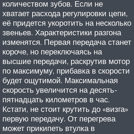
количеством зубов. Если не
хватает расхода регулировки цепи,
её придется укоротить на несколько
звеньев. Характеристики разгона
изменятся. Первая передача станет
короче, но переключаясь на
высшие передачи, раскрутив мотор
по максимуму, прибавка в скорости
будет ощутимой. Максимальная
скорость увеличится на десять-
пятнадцать километров в час.
Кстати, не стоит крутить до «визга»
первую передачу. От перегрева
может прикипеть втулка в