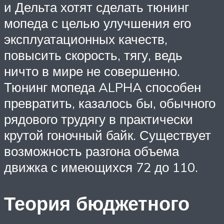
и Дельта хотят сделать тюнинг
мопеда с целью улучшения его
эксплуатационных качеств,
повысить скорость, тягу, ведь
ничто в мире не совершенно.
Тюнинг мопеда ALPHA способен
превратить, казалось бы, обычного
рядового трудягу в практически
крутой гоночный байк. Существует
возможность разгона объема
движка с имеющихся 72 до 110.
Теория бюджетного