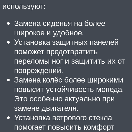
используют:
Замена сиденья на более
широкое и удобное.
Установка защитных панелей
поможет предотвратить
переломы ног и защитить их от
повреждений.
Замена колёс более широкими
повысит устойчивость мопеда.
Это особенно актуально при
замене двигателя.
Установка ветрового стекла
помогает повысить комфорт