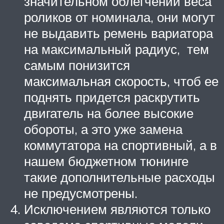
значительном облегчении веса
роликов от номинала, они могут
не выдавить ремень вариатора
на максимальный радиус, тем
самым понизится
максимальная скорость, чтоб ее
поднять придется раскрутить
двигатель на более высокие
обороты, а это уже замена
коммутатора на спортивный, а в
нашем бюджетном тюнинге
такие дополнительные расходы
не предусмотрены.
Исключением являются только