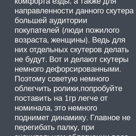
комфорта езды, а также для
направленности данного скутера
большей аудитории
покупателей (люди пожилого
возраста, женщины). Ведь для
них отдельных скутеров делать
не будут. Вот и делают скутеры
немного дефорсированными.
Поэтому советую немного
облегчить ролики,попробуйте
поставить на 1гр легче от
номинала, это немного
поднимет динамику. Главное не
перегибать палку, при