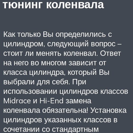
тюнинг коленвала
Как только Вы определились с
цилиндром, следующий вопрос –
стоит ли менять коленвал. Ответ
на него во многом зависит от
класса цилиндра, который Вы
выбрали для себя. При
использовании цилиндров классов
Midrace и Hi-End замена
коленвала обязательна! Установка
цилиндров указанных классов в
сочетании со стандартным