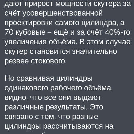
дают прирост мощности скутера за
счёт усовершенствованной
проектировки самого цилиндра, а
70 кубовые – ещё и за счёт 40%-го
увеличения объёма. В этом случае
скутер становится значительно
резвее стокового.
Но сравнивая цилиндры
одинакового рабочего объёма,
видно, что все они выдают
различные результаты. Это
связано с тем, что разные
цилиндры рассчитываются на