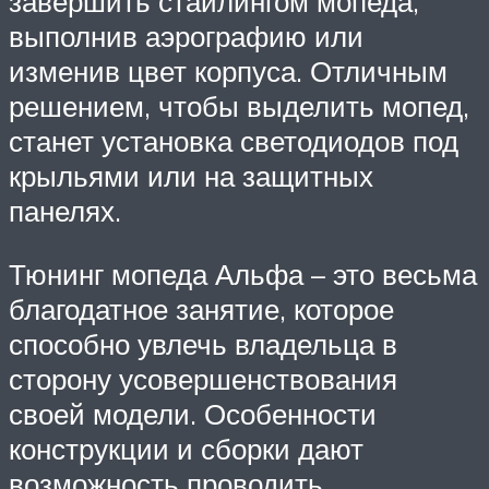
завершить стайлингом мопеда,
выполнив аэрографию или
изменив цвет корпуса. Отличным
решением, чтобы выделить мопед,
станет установка светодиодов под
крыльями или на защитных
панелях.
Тюнинг мопеда Альфа – это весьма
благодатное занятие, которое
способно увлечь владельца в
сторону усовершенствования
своей модели. Особенности
конструкции и сборки дают
возможность проводить