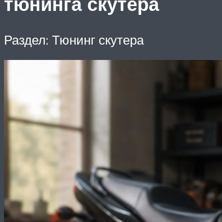
тюнинга скутера
Раздел: Тюнинг скутера