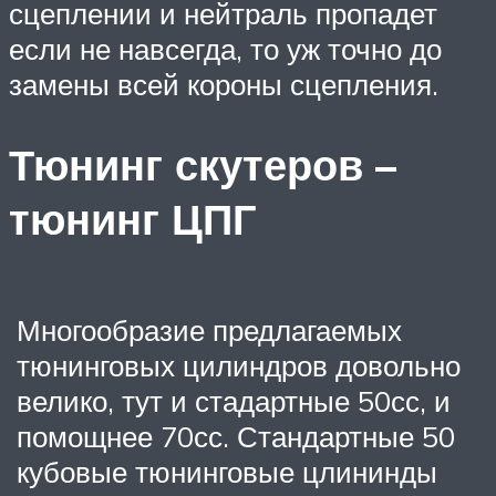
сцеплении и нейтраль пропадет
если не навсегда, то уж точно до
замены всей короны сцепления.
Тюнинг скутеров –
тюнинг ЦПГ
Многообразие предлагаемых
тюнинговых цилиндров довольно
велико, тут и стадартные 50сс, и
помощнее 70сс. Стандартные 50
кубовые тюнинговые цлининды