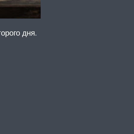
орого дня.