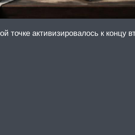
ой точке активизировалось к концу вт