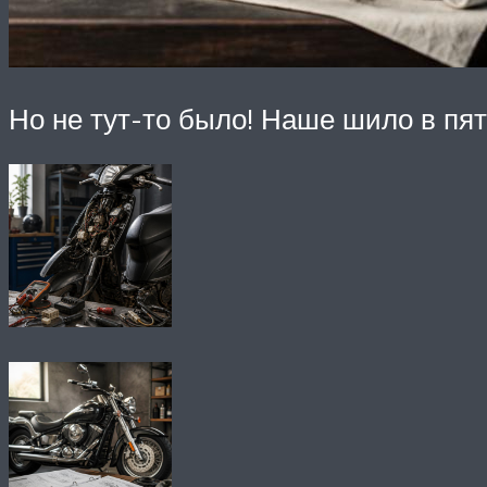
Но не тут-то было! Наше шило в пят