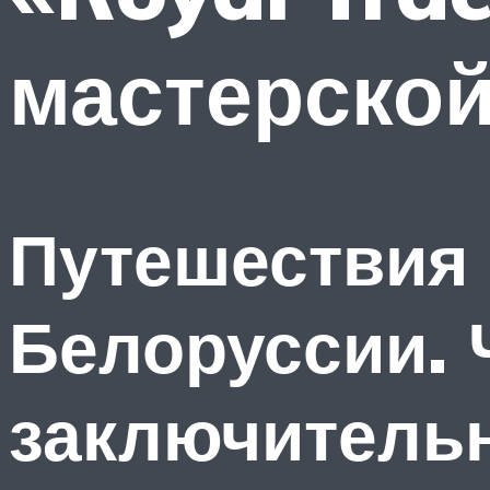
мастерской
Путешествия 
Белоруссии. 
заключительн