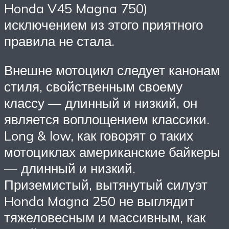
Honda V45 Magna 750)
исключением из этого приятного
правила не стала.
Внешне мотоцикл следует канонам
стиля, свойственным своему
классу — длинный и низкий, он
является воплощением классики.
Long & low, как говорят о таких
мотоциклах американские байкеры
— длинный и низкий.
Приземистый, вытянутый силуэт
Honda Magna 250 не выглядит
тяжеловесным и массивным, как