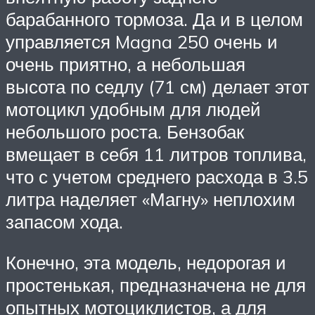
барабанного тормоза. Да и в целом
управляется Magna 250 очень и
очень приятно, а небольшая
высота по седлу (71 см) делает этот
мотоцикл удобным для людей
небольшого роста. Бензобак
вмещает в себя 11 литров топлива,
что с учетом среднего расхода в 3.5
литра наделяет «Магну» неплохим
запасом хода.
Конечно, эта модель, недорогая и
простенькая, предназначена не для
опытных мотоциклистов, а для