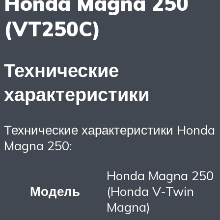
Honda Magna 250
(VT250C)
Технические
характеристики
Технические характеристики Honda
Magna 250:
Honda Magna 250
Модель
(Honda V-Twin
Magna)