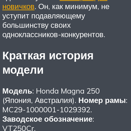
новичков
. Он, как минимум, не
уступит подавляющему
большинству своих
одноклассников-конкурентов.
Краткая история
модели
Модель
: Honda Magna 250
(Япония, Австралия).
Номер рамы
:
MC29-1000001-1029392.
Заводское обозначение
:
VT250Cr.