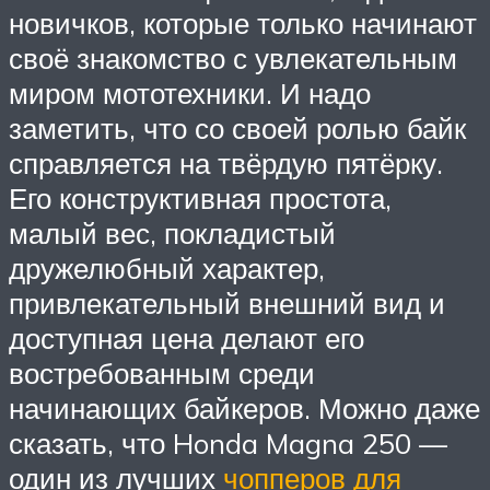
новичков, которые только начинают
своё знакомство с увлекательным
миром мототехники. И надо
заметить, что со своей ролью байк
справляется на твёрдую пятёрку.
Его конструктивная простота,
малый вес, покладистый
дружелюбный характер,
привлекательный внешний вид и
доступная цена делают его
востребованным среди
начинающих байкеров. Можно даже
сказать, что Honda Magna 250 —
один из лучших
чопперов для