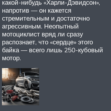
какой-нибудь «Харли-Дэвидсон»,
напротив — он кажется
стремительным и достаточно
агрессивным. Неопытный
мотоциклист вряд ли сразу
распознает, что «сердце» этого
байка — всего лишь 250-кубовый
мотор.