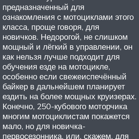
предназначенный для
ознакомления с мотоциклами этого
класса, проще говоря, для
новичков. Недорогой, не слишком
мощный и лёгкий в управлении, он
как нельзя лучше подходит для
обучения езде на мотоцикле,
особенно если свежеиспечённый
байкер в дальнейшем планирует
ездить на более мощных круизерах.
Конечно, 250-кубового моторчика
многим мотоциклистам покажется
мало, но для новичка-
первосезонника, или, скажем, для