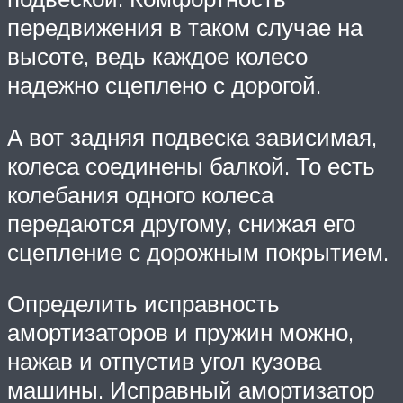
передвижения в таком случае на
высоте, ведь каждое колесо
надежно сцеплено с дорогой.
А вот задняя подвеска зависимая,
колеса соединены балкой. То есть
колебания одного колеса
передаются другому, снижая его
сцепление с дорожным покрытием.
Определить исправность
амортизаторов и пружин можно,
нажав и отпустив угол кузова
машины. Исправный амортизатор