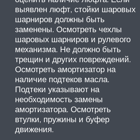
выявлен люфт, стойки шаровых
шарниров должны быть
заменены. Осмотреть чехлы
шаровых шарниров и рулевого
механизма. Не должно быть
трещин и других повреждений.
Осмотреть амортизатор на
наличие подтеков масла.
Подтеки указывают на
необходимость замены
амортизатора. Осмотреть
втулки, пружины и буфер
движения.