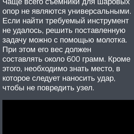
Чаще всего съемники для шаровых
опор не являются универсальными.
Если найти требуемый инструмент
не удалось, решить поставленную
задачу можно с помощью молотка.
При этом его вес должен
составлять около 600 грамм. Кроме
этого, необходимо знать место, в
которое следует наносить удар,
чтобы не повредить узел.