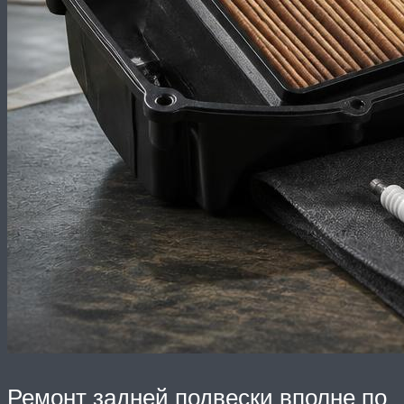
Ремонт задней подвески вполне по