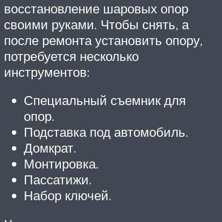
восстановление шаровых опор
своими руками. Чтобы снять, а
после ремонта установить опору,
потребуется несколько
инструментов:
Специальный съемник для
опор.
Подставка под автомобиль.
Домкрат.
Монтировка.
Пассатижи.
Набор ключей.