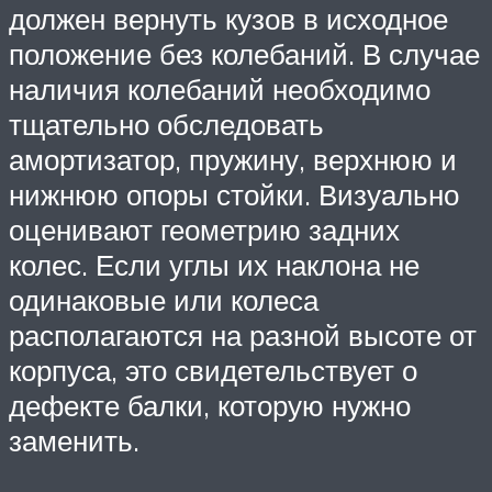
должен вернуть кузов в исходное
положение без колебаний. В случае
наличия колебаний необходимо
тщательно обследовать
амортизатор, пружину, верхнюю и
нижнюю опоры стойки. Визуально
оценивают геометрию задних
колес. Если углы их наклона не
одинаковые или колеса
располагаются на разной высоте от
корпуса, это свидетельствует о
дефекте балки, которую нужно
заменить.