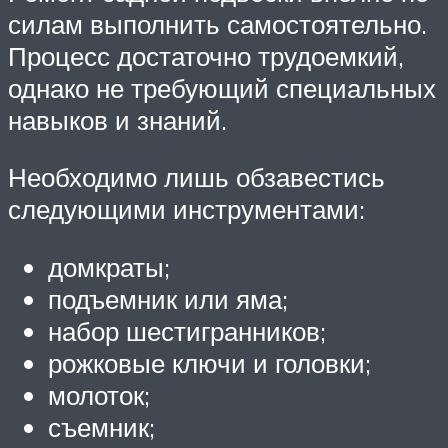
силам выполнить самостоятельно.
Процесс достаточно трудоемкий,
однако не требующий специальных
навыков и знаний.
Необходимо лишь обзавестись
следующими инструментами:
домкраты;
подъемник или яма;
набор шестигранников;
рожковые ключи и головки;
молоток;
съемник;