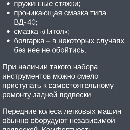
пружинные стяжки;
проникающая смазка типа
ВД-40;
смазка «Литол»;
болгарка – в некоторых случаях
без нее не обойтись.
При наличии такого набора
инструментов можно смело
приступать к самостоятельному
ремонту задней подвески.
Передние колеса легковых машин
обычно оборудуют независимой
подвеской. Комфортность