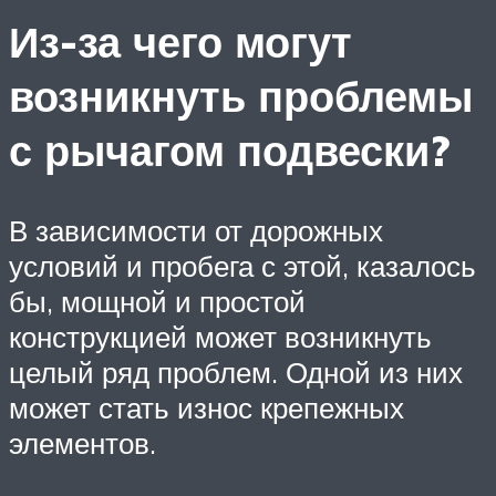
Из-за чего могут
возникнуть проблемы
с рычагом подвески?
В зависимости от дорожных
условий и пробега с этой, казалось
бы, мощной и простой
конструкцией может возникнуть
целый ряд проблем. Одной из них
может стать износ крепежных
элементов.