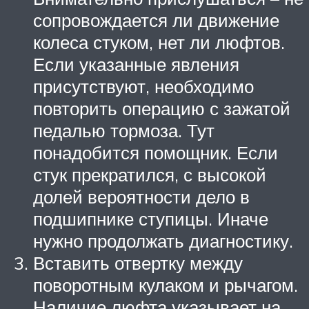
сопровождается ли движение
колеса стуком, нет ли люфтов.
Если указанные явления
присутствуют, необходимо
повторить операцию с зажатой
педалью тормоза. Тут
понадобится помощник. Если
стук прекратился, с высокой
долей вероятности дело в
подшипнике ступицы. Иначе
нужно продолжать диагностику.
Вставить отвертку между
поворотным кулаком и рычагом.
Наличие люфта указывает на