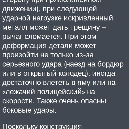
движении), при следующей
ударной нагрузке искривленный
металл может дать трещину –
рычаг сломается. При этом
деформация детали может
произойти не только из-за
серьезного удара (наезд на бордюр
или в открытый колодец), иногда
достаточно влететь в яму или на
«лежачий полицейский» на
скорости. Также очень опасны
боковые удары.
Поскольку конструкция