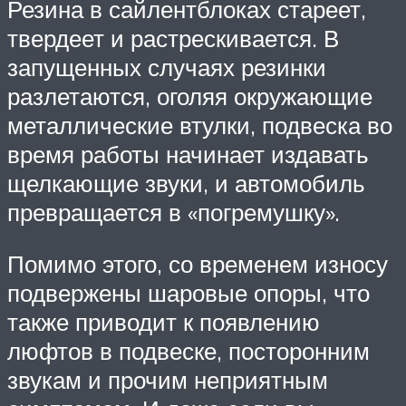
Резина в сайлентблоках стареет,
твердеет и растрескивается. В
запущенных случаях резинки
разлетаются, оголяя окружающие
металлические втулки, подвеска во
время работы начинает издавать
щелкающие звуки, и автомобиль
превращается в «погремушку».
Помимо этого, со временем износу
подвержены шаровые опоры, что
также приводит к появлению
люфтов в подвеске, посторонним
звукам и прочим неприятным