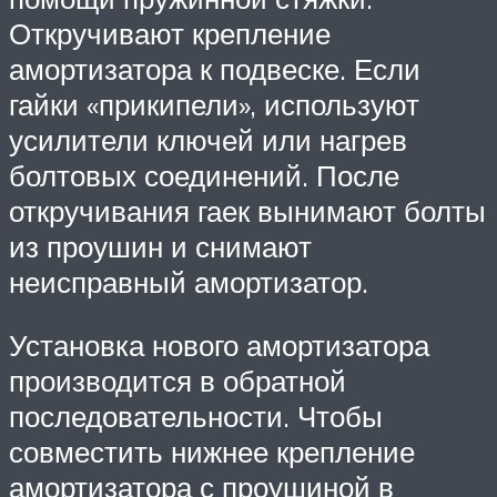
Откручивают крепление
амортизатора к подвеске. Если
гайки «прикипели», используют
усилители ключей или нагрев
болтовых соединений. После
откручивания гаек вынимают болты
из проушин и снимают
неисправный амортизатор.
Установка нового амортизатора
производится в обратной
последовательности. Чтобы
совместить нижнее крепление
амортизатора с проушиной в