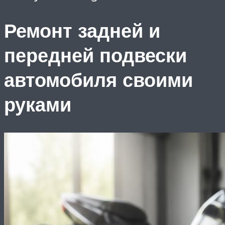
Ремонт задней и
передней подвески
автомобиля своими
руками