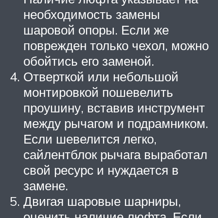
необходимость замены
шаровой опоры. Если же
поврежден только чехол, можно
обойтись его заменой.
Отверткой или небольшой
монтировкой пошевелить
проушину, вставив инструмент
между рычагом и подрамником.
Если шевелится легко,
сайлентблок рычага выработал
свой ресурс и нуждается в
замене.
Двигая шаровые шарниры,
оценить наличие люфта. Если