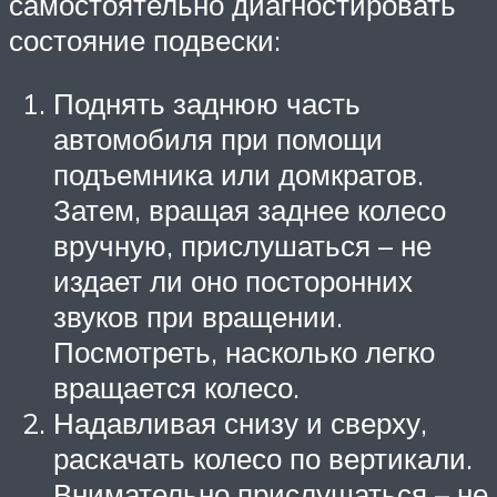
самостоятельно диагностировать
состояние подвески:
Поднять заднюю часть
автомобиля при помощи
подъемника или домкратов.
Затем, вращая заднее колесо
вручную, прислушаться – не
издает ли оно посторонних
звуков при вращении.
Посмотреть, насколько легко
вращается колесо.
Надавливая снизу и сверху,
раскачать колесо по вертикали.
Внимательно прислушаться – не