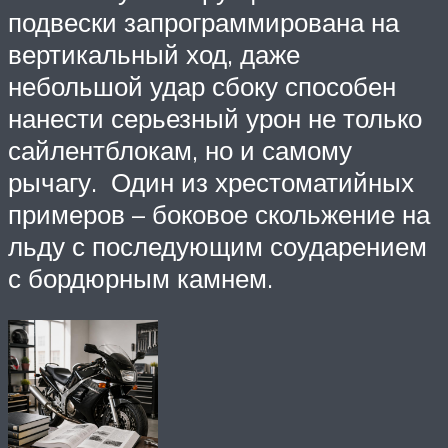
подвески запрограммирована на
вертикальный ход, даже
небольшой удар сбоку способен
нанести серьезный урон не только
сайлентблокам, но и самому
рычагу. Один из хрестоматийных
примеров – боковое скольжение на
льду с последующим соударением
с бордюрным камнем.