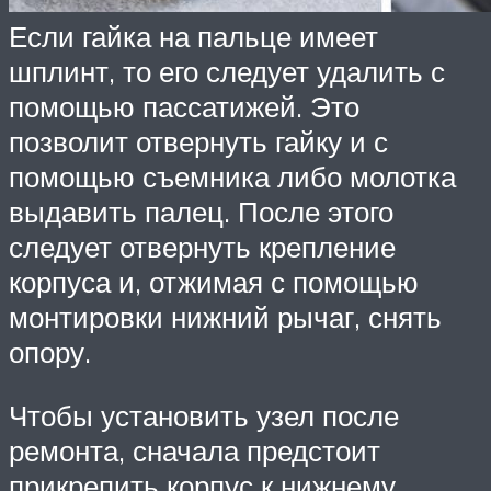
Если гайка на пальце имеет
шплинт, то его следует удалить с
помощью пассатижей. Это
позволит отвернуть гайку и с
помощью съемника либо молотка
выдавить палец. После этого
следует отвернуть крепление
корпуса и, отжимая с помощью
монтировки нижний рычаг, снять
опору.
Чтобы установить узел после
ремонта, сначала предстоит
прикрепить корпус к нижнему