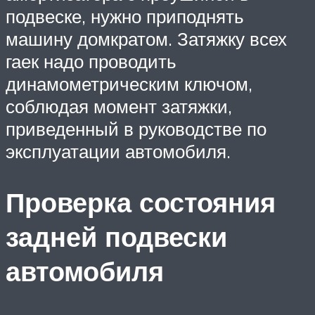
подвеске, нужно приподнять
машину домкратом. Затяжку всех
гаек надо проводить
динамометрическим ключом,
соблюдая момент затяжки,
приведенный в руководстве по
эксплуатации автомобиля.
Проверка состояния
задней подвески
автомобиля