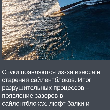
Стуки появляются из-за износа и
старения сайлентблоков. Итог
разрушительных процессов –
появление зазоров в
сайлентблоках, люфт балки и