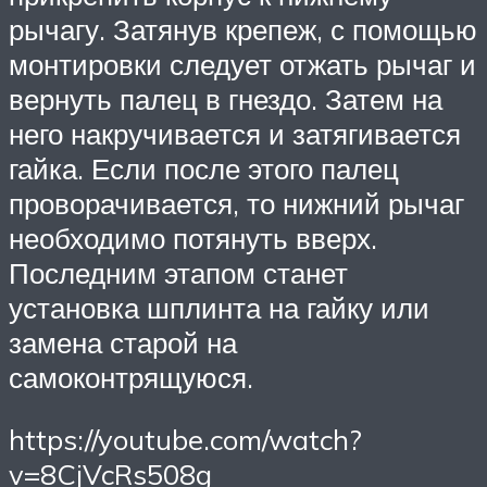
рычагу. Затянув крепеж, с помощью
монтировки следует отжать рычаг и
вернуть палец в гнездо. Затем на
него накручивается и затягивается
гайка. Если после этого палец
проворачивается, то нижний рычаг
необходимо потянуть вверх.
Последним этапом станет
установка шплинта на гайку или
замена старой на
самоконтрящуюся.
https://youtube.com/watch?
v=8CjVcRs508g