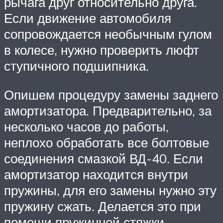
рычага друг относительно друга.
Если движение автомобиля
сопровождается необычным гулом
в колесе, нужно проверить люфт
ступичного подшипника.
Опишем процедуру замены заднего
амортизатора. Предварительно, за
несколько часов до работы,
неплохо обработать все болтовые
соединения смазкой ВД-40. Если
амортизатор находится внутри
пружины, для его замены нужно эту
пружину сжать. Делается это при
помощи пружинной стяжки.