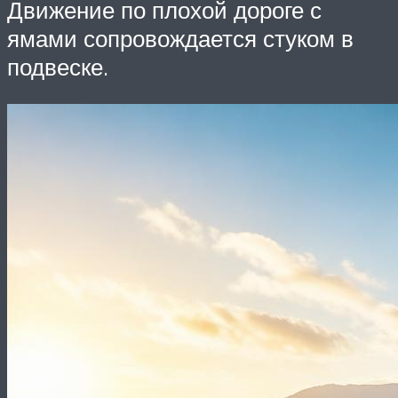
Движение по плохой дороге с
ямами сопровождается стуком в
подвеске.