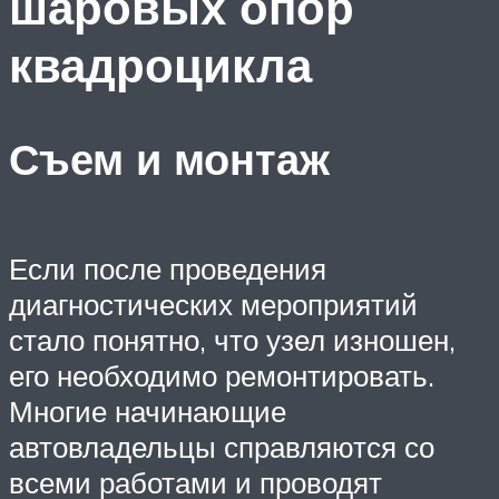
шаровых опор
квадроцикла
Съем и монтаж
Если после проведения
диагностических мероприятий
стало понятно, что узел изношен,
его необходимо ремонтировать.
Многие начинающие
автовладельцы справляются со
всеми работами и проводят