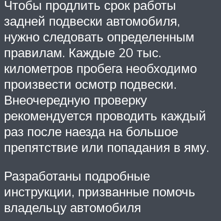
Чтобы продлить срок работы
задней подвески автомобиля,
нужно следовать определенным
правилам. Каждые 20 тыс.
километров пробега необходимо
произвести осмотр подвески.
Внеочередную проверку
рекомендуется проводить каждый
раз после наезда на большое
препятствие или попадания в яму.
Разработаны подробные
инструкции, призванные помочь
владельцу автомобиля