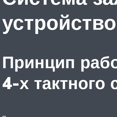
устройство
Принцип рабо
4-х тактного 