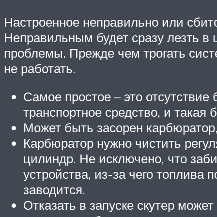
Настроенное неправильно или сбито
Неправильным будет сразу лезть в ц
проблемы. Прежде чем трогать сист
не работать.
Самое простое – это отсутствие
транспортное средство, и такая
Может быть засорен карбюратор,
Карбюратор нужно чистить регуля
цилиндр. Не исключено, что заб
устройства, из-за чего топлива п
заводится.
Отказать в запуске скутер может