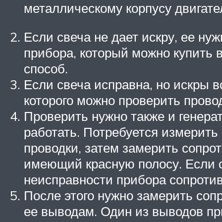
металлическому корпусу двигател
Если свеча не дает искру, ее ну
прибора, который можно купить в
способ.
Если свеча исправна, но искры 
которого можно проверить прово
Проверить нужно также и генерат
работать. Потребуется измерить 
проводки, затем замерить сопро
имеющий красную полосу. Если с
неисправности прибора сопротив
После этого нужно замерить сопр
ее выводам. Один из выводов пр