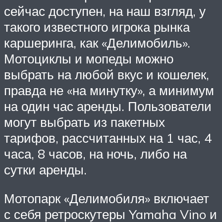
сейчас доступен, на наш взгляд, у
такого известного игрока рынка
каршеринга, как «Делимобиль».
Мотоциклы и мопеды можно
выбрать на любой вкус и кошелек,
правда не «на минутку», а минимум
на один час аренды. Пользователи
могут выбрать из пакетных
тарифов, рассчитанных на 1 час, 4
часа, 8 часов, на ночь, либо на
сутки аренды.
Мотопарк «Делимобиля» включает
с себя ретроскутеры Yamaha Vino и