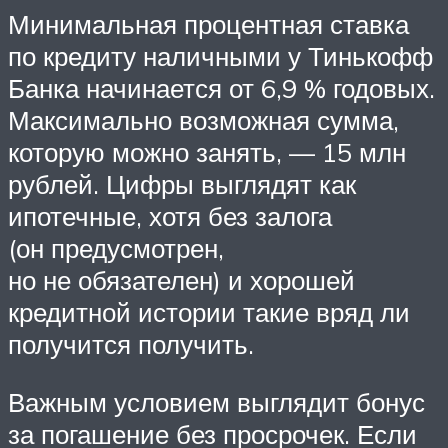
Минимальная процентная ставка
по кредиту наличными у Тинькофф
Банка начинается от 6,9 % годовых.
Максимально возможная сумма,
которую можно занять, — 15 млн
рублей. Цифры выглядят как
ипотечные, хотя без залога
(он предусмотрен,
но не обязателен) и хорошей
кредитной истории такие вряд ли
получится получить.
Важным условием выглядит бонус
за погашение без просрочек. Если