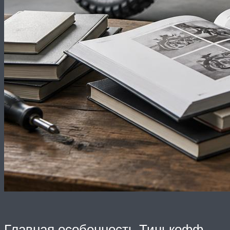
Главная особенность Тинькофф