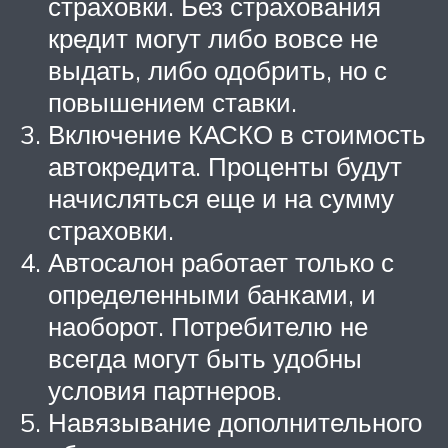
страховки. Без страхования
кредит могут либо вовсе не
выдать, либо одобрить, но с
повышением ставки.
Включение КАСКО в стоимость
автокредита. Проценты будут
начисляться еще и на сумму
страховки.
Автосалон работает только с
определенными банками, и
наоборот. Потребителю не
всегда могут быть удобны
условия партнеров.
Навязывание дополнительного