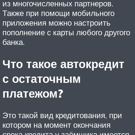
из многочисленных партнеров.
Также при помощи мобильного
приложения можно настроить
пополнение с карты любого другого
банка.
Что такое автокредит
с остаточным
платежом?
Это такой вид кредитования, при
котором на момент окончания
срока кредита у заёмщика имеется