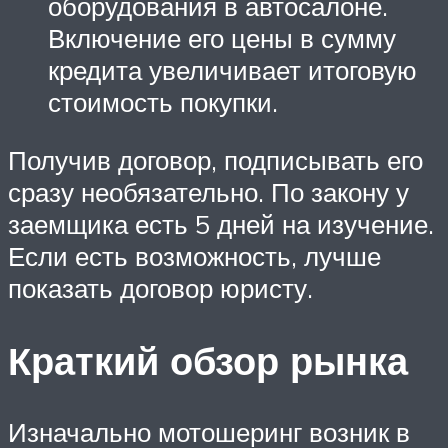
оборудования в автосалоне.
Включение его цены в сумму
кредита увеличивает итоговую
стоимость покупки.
Получив договор, подписывать его
сразу необязательно. По закону у
заемщика есть 5 дней на изучение.
Если есть возможность, лучше
показать договор юристу.
Краткий обзор рынка
Изначально мотошеринг возник в