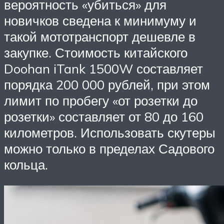
вероятность «убиться» для
новичков сведена к минимуму и
такой мототранспорт дешевле в
закупке. Стоимость китайского
Doohan iTank 1500W составляет
порядка 200 000 рублей, при этом
лимит по пробегу «от розетки до
розетки» составляет от 80 до 160
километров. Использовать скутеры
можно только в пределах Садового
кольца.