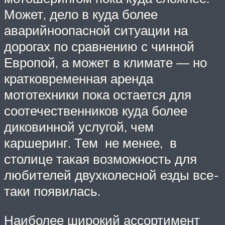
Может, дело в куда более
аварийноопасной ситуации на
дорогах по сравнению с чинной
Европой, а может в климате — но
кратковременная аренда
мототехники пока остается для
соотечественников куда более
диковинной услугой, чем
каршеринг. Тем не менее, в
столице такая возможность для
любителей двухколесной езды все-
таки появилась.
Наиболее широкий ассортимент