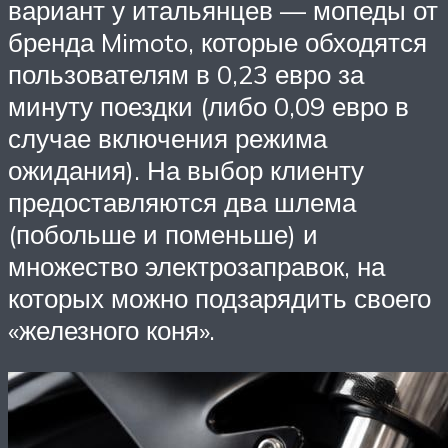
вариант у итальянцев — мопеды от
бренда Mimoto, которые обходятся
пользователям в 0,23 евро за
минуту поездки (либо 0,09 евро в
случае включения режима
ожидания). На выбор клиенту
предоставляются два шлема
(побольше и поменьше) и
множество электрозаправок, на
которых можно подзарядить своего
«железного коня».