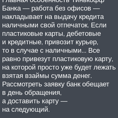
Банка — работа без офисов —
накладывает на выдачу кредита
наличными свой отпечаток. Если
пластиковые карты, дебетовые
и кредитные, привозит курьер,
то в случае с наличными… Все
равно привезут пластиковую карту,
на которой просто уже будет лежать
взятая взаймы сумма денег.
Рассмотреть заявку банк обещает
в день обращения,
а доставить карту —
на следующий.