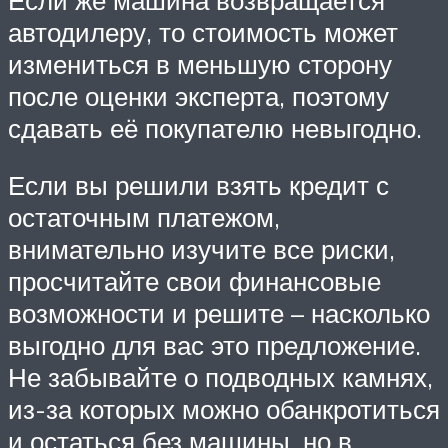
автодилеру, то стоимость может
измениться в меньшую сторону
после оценки эксперта, поэтому
сдавать её покупателю невыгодно.
Если вы решили взять кредит с
остаточным платежом,
внимательно изучите все риски,
просчитайте свои финансовые
возможности и решите – насколько
выгодно для вас это предложение.
Не забывайте о подводных камнях,
из-за которых можно обанкротиться
и остаться без машины, но в