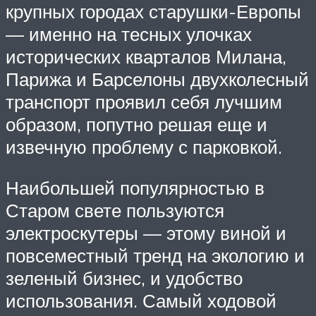
крупных городах старушки-Европы
— именно на тесных улочках
исторических кварталов Милана,
Парижа и Барселоны двухколесный
транспорт проявил себя лучшим
образом, попутно решая еще и
извечную проблему с парковкой.
Наибольшей популярностью в
Старом свете пользуются
электроскутеры — этому виной и
повсеместный тренд на экологию и
зеленый бизнес, и удобство
использования. Самый ходовой