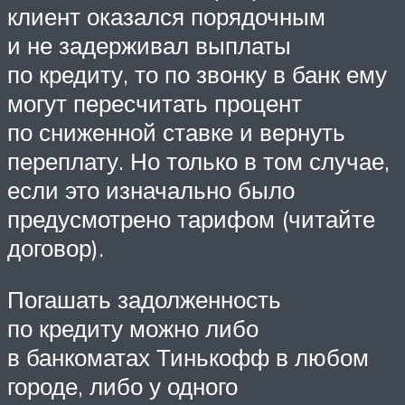
клиент оказался порядочным
и не задерживал выплаты
по кредиту, то по звонку в банк ему
могут пересчитать процент
по сниженной ставке и вернуть
переплату. Но только в том случае,
если это изначально было
предусмотрено тарифом (читайте
договор).
Погашать задолженность
по кредиту можно либо
в банкоматах Тинькофф в любом
городе, либо у одного