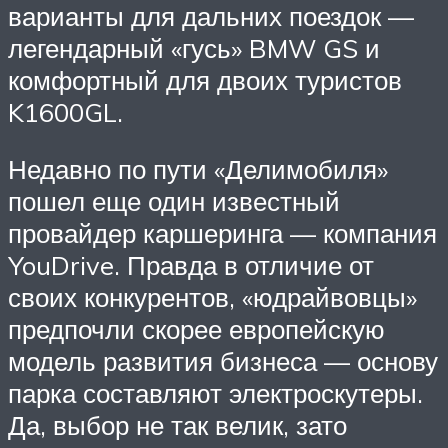
варианты для дальних поездок —
легендарный «гусь» BMW GS и
комфортный для двоих туристов
K1600GL.
Недавно по пути «Делимобиля»
пошел еще один известный
провайдер каршеринга — компания
YouDrive. Правда в отличие от
своих конкурентов, «юдрайвовцы»
предпочли скорее европейскую
модель развития бизнеса — основу
парка составляют электроскутеры.
Да, выбор не так велик, зато