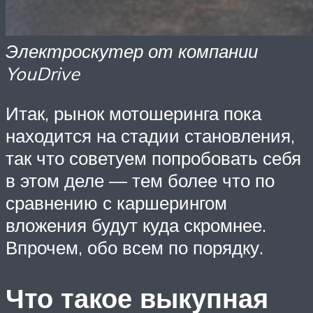
Электроскутер от компании
YouDrive
Итак, рынок мотошеринга пока
находится на стадии становления,
так что советуем попробовать себя
в этом деле — тем более что по
сравнению с каршерингом
вложения будут куда скромнее.
Впрочем, обо всем по порядку.
Что такое выкупная