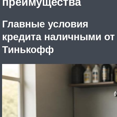
преимущества
Главные условия
кредита наличными от
Тинькофф