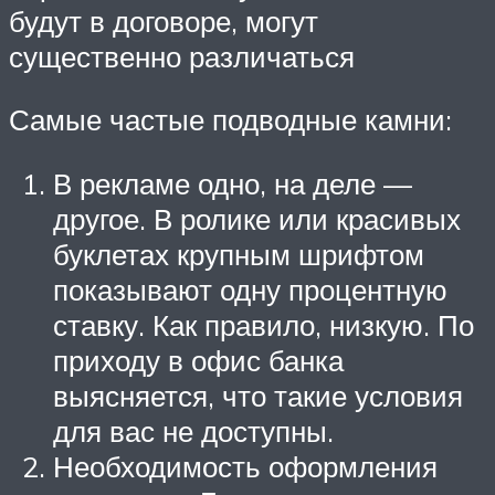
будут в договоре, могут
существенно различаться
Самые частые подводные камни:
В рекламе одно, на деле —
другое. В ролике или красивых
буклетах крупным шрифтом
показывают одну процентную
ставку. Как правило, низкую. По
приходу в офис банка
выясняется, что такие условия
для вас не доступны.
Необходимость оформления