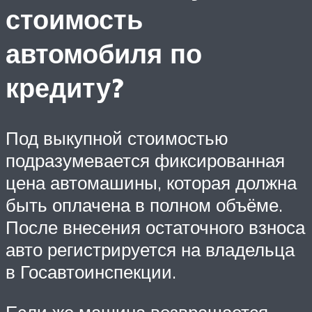
стоимость
автомобиля по
кредиту?
Под выкупной стоимостью
подразумевается фиксированная
цена автомашины, которая должна
быть оплачена в полном объёме.
После внесения остаточного взноса
авто регистрируется на владельца
в Госавтоинспекции.
Если же машина возвращается