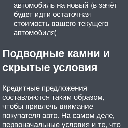
автомобиль на новый (в зачёт
будет идти остаточная
стоимость вашего текущего
автомобиля)
Подводные камни и
скрытые условия
Кредитные предложения
составляются таким образом,
чтобы привлечь внимание
покупателя авто. На самом деле,
первоначальные условия и те, что