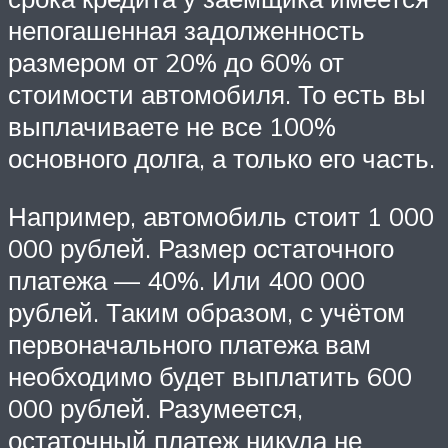
непогашенная задолженность
размером от 20% до 60% от
стоимости автомобиля. То есть вы
выплачиваете не все 100%
основного долга, а только его часть.
Например, автомобиль стоит 1 000
000 рублей. Размер остаточного
платежа — 40%. Или 400 000
рублей. Таким образом, с учётом
первоначального платежа вам
необходимо будет выплатить 600
000 рублей. Разумеется,
остаточный платеж никуда не