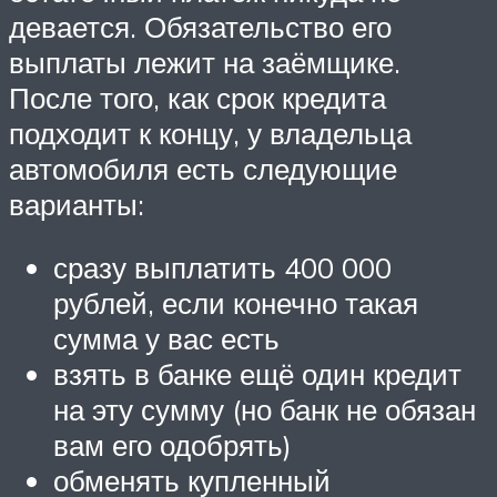
девается. Обязательство его
выплаты лежит на заёмщике.
После того, как срок кредита
подходит к концу, у владельца
автомобиля есть следующие
варианты:
сразу выплатить 400 000
рублей, если конечно такая
сумма у вас есть
взять в банке ещё один кредит
на эту сумму (но банк не обязан
вам его одобрять)
обменять купленный