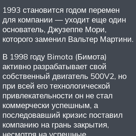
1993 становится годом перемен
для компании — уходит еще один
основатель, Джузеппе Мори,
которого заменил Вальтер Мартини.
В 1998 году Bimota (Бимота)
активно разрабатывает свой
собственный двигатель 500V2, но
при всей его технологической
привлекательности он не стал
коммерчески успешным, а
последовавший кризис поставил
компанию на грань закрытия,
несмотря на успешные