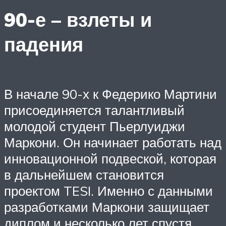
90-е – взлеты и
падения
В начале 90-х к Федерико Мартини
присоединяется талантливый
молодой студент Пьерлуиджи
Маркони. Он начинает работать над
инновационной подвеской, которая
в дальнейшем становится
проектом TESI. Именно с данными
разработками Маркони защищает
диплом и несколько лет спустя