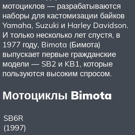
мотоциклов — разрабатываются
наборы для кастомизации байков
Yamaha, Suzuki и Harley Davidson.
И только несколько лет спустя, в
1977 году, Bimota (Бимота)
выпускает первые гражданские
модели — SB2 и KB1, которые
пользуются высоким спросом.
Мотоциклы Bimota
SB6R
(1997)