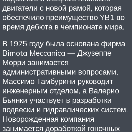
двигатели с новой рамой, которая
обеспечило преимущество YB1 во
время дебюта в чемпионате мира.
В 1975 году была основана фирма
Bimota Meccanica — Джузеппе
Морри занимается
административными вопросами,
Массимо Тамбурини руководит
инженерным отделом, а Валерио
Бьянки участвует в разработки
подвески и гидравлических систем.
Новорожденная компания
занимается доработкой гоночных