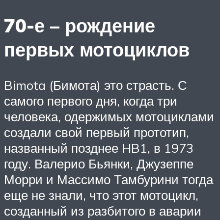
70-е – рождение
первых мотоциклов
Bimota (Бимота) это страсть. С
самого первого дня, когда три
человека, одержимых мотоциклами
создали свой первый прототип,
названный позднее HB1, в 1973
году. Валерио Бьянки, Джузеппе
Морри и Массимо Тамбурини тогда
еще не знали, что этот мотоцикл,
созданный из разбитого в аварии