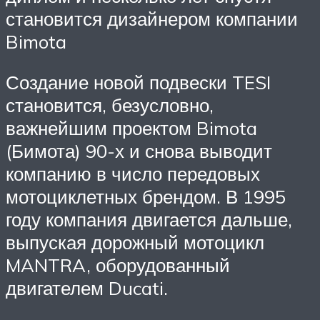
становится дизайнером компании
Bimota
Создание новой подвески TESI
становится, безусловно,
важнейшим проектом Bimota
(Бимота) 90-х и снова выводит
компанию в число передовых
мотоциклетных брендом. В 1995
году компания двигается дальше,
выпуская дорожный мотоцикл
MANTRA, оборудованный
двигателем Ducati.