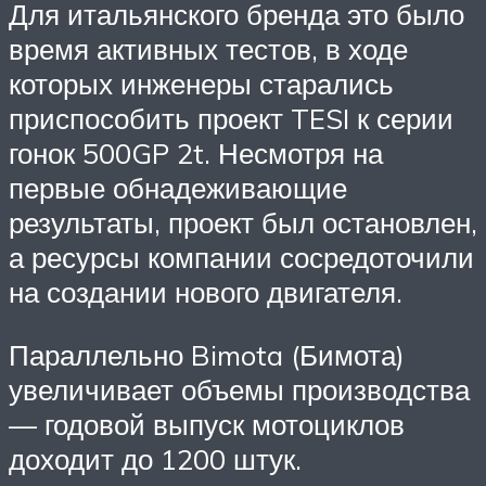
Для итальянского бренда это было
время активных тестов, в ходе
которых инженеры старались
приспособить проект TESI к серии
гонок 500GP 2t. Несмотря на
первые обнадеживающие
результаты, проект был остановлен,
а ресурсы компании сосредоточили
на создании нового двигателя.
Параллельно Bimota (Бимота)
увеличивает объемы производства
— годовой выпуск мотоциклов
доходит до 1200 штук.