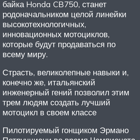
байка Honda CB750, станет
родоначальником целой линейки
высокотехнологичных,
инновационных мотоциклов,
которые будут продаваться по
всему миру.
Страсть, великолепные навыки и,
конечно же, итальянский
инженерный гений позволил этим
трем людям создать лучший
мотоцикл в своем классе
Пилотируемый гонщиком Эрмано