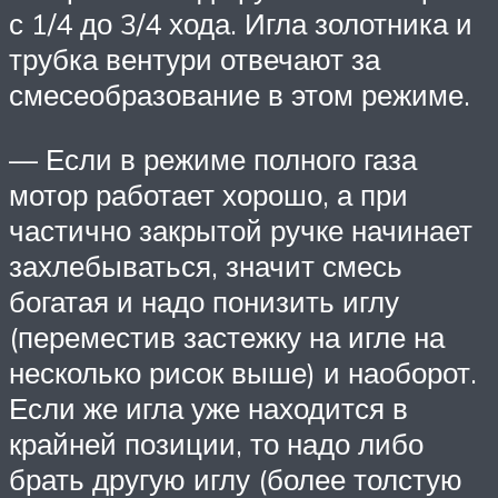
с 1/4 до 3/4 хода. Игла золотника и
трубка вентури отвечают за
смесеобразование в этом режиме.
— Если в режиме полного газа
мотор работает хорошо, а при
частично закрытой ручке начинает
захлебываться, значит смесь
богатая и надо понизить иглу
(переместив застежку на игле на
несколько рисок выше) и наоборот.
Если же игла уже находится в
крайней позиции, то надо либо
брать другую иглу (более толстую