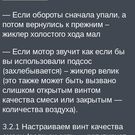
— Если обороты сначала упали, а
потом вернулись к прежним –
жиклер холостого хода мал
— Если мотор звучит как если бы
вы использовали подсос
(захлебывается) – жиклер велик
(это также может быть вызвано
слишком открытым винтом
качества смеси или закрытым —
количества воздуха).
3.2.1 Настраиваем винт качества