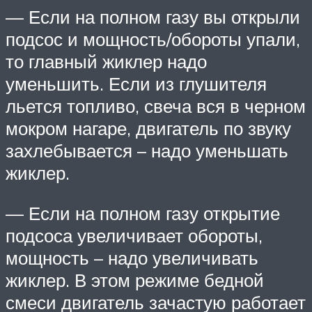
— Если на полном газу вы открыли
подсос и мощность/обороты упали,
то главный жиклер надо
уменьшить. Если из глушителя
льется топливо, свеча вся в черном
мокром нагаре, двигатель по звуку
захлебывается – надо уменьшать
жиклер.
— Если на полном газу открытие
подсоса увеличивает обороты,
мощность – надо увеличивать
жиклер. В этом режиме бедной
смеси двигатель зачастую работает