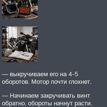
— выкручиваем его на 4-5
оборотов. Мотор почти глохнет.
— Начинаем закручивать винт
обратно, обороты начнут расти.