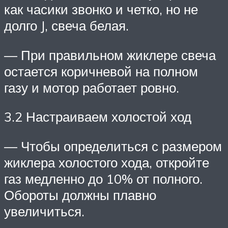
как часики звонко и четко, но не
долго J, свеча белая.
— При правильном жиклере свеча
остается коричневой на полном
газу и мотор работает ровно.
3.2 Настраиваем холостой ход
— Чтобы определиться с размером
жиклера холостого хода, откройте
газ медленно до 10% от полного.
Обороты должны плавно
увеличиться.