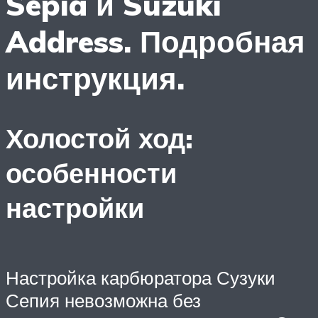
Sepia и Suzuki
Address. Подробная
инструкция.
Холостой ход:
особенности
настройки
Настройка карбюратора Сузуки
Сепия невозможна без