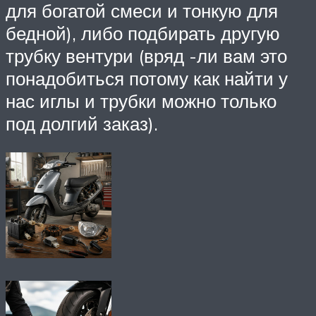
для богатой смеси и тонкую для
бедной), либо подбирать другую
трубку вентури (вряд -ли вам это
понадобиться потому как найти у
нас иглы и трубки можно только
под долгий заказ).