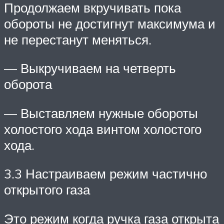
Продолжаем вкручивать пока
обороты не достигнут максимума и
не перестанут меняться.
— Выкручиваем на четверть
оборота
— Выставляем нужные обороты
холостого хода винтом холостого
хода.
3.3 Настраиваем режим частично
открытого газа
Это режим когда ручка газа открыта