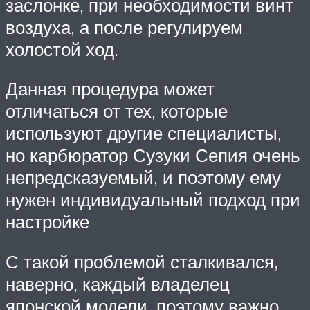
заслонке, при необходимости винт
воздуха, а после регулируем
холостой ход.
Данная процедура может
отличаться от тех, которые
используют другие специалисты,
но карбюратор Сузуки Сепия очень
непредсказуемый, и поэтому ему
нужен индивидуальный подход при
настройке
С такой проблемой сталкивался,
наверно, каждый владелец
японской модели, поэтому важно