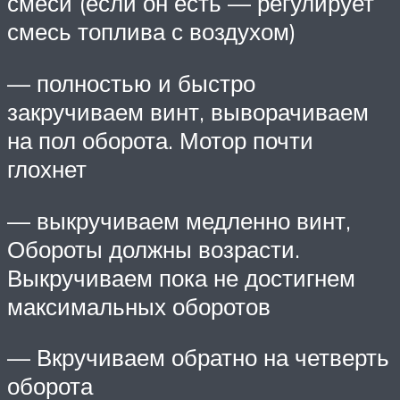
смеси (если он есть — регулирует
смесь топлива с воздухом)
— полностью и быстро
закручиваем винт, выворачиваем
на пол оборота. Мотор почти
глохнет
— выкручиваем медленно винт,
Обороты должны возрасти.
Выкручиваем пока не достигнем
максимальных оборотов
— Вкручиваем обратно на четверть
оборота