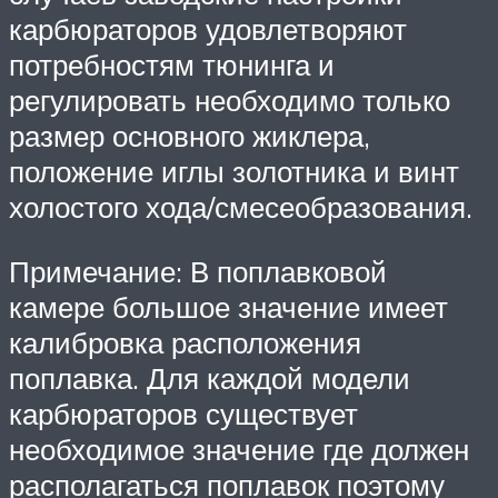
карбюраторов удовлетворяют
потребностям тюнинга и
регулировать необходимо только
размер основного жиклера,
положение иглы золотника и винт
холостого хода/смесеобразования.
Примечание: В поплавковой
камере большое значение имеет
калибровка расположения
поплавка. Для каждой модели
карбюраторов существует
необходимое значение где должен
располагаться поплавок поэтому