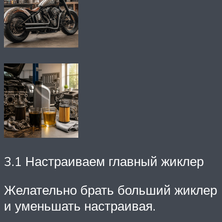
3.1 Настраиваем главный жиклер
Желательно брать больший жиклер
и уменьшать настраивая.