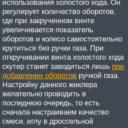
использования холостого хода. Он
регулирует количество оборотов,
где при закрученном винте
увеличивается показатель
оборотов и колесо самостоятельно
крутиться без ручки газа. При
откручивании винта холостого хода
скутер станет заводиться лишь
при
добавлении оборотов
ручкой газа.
Настройку данного жиклера
желательно проводить в
последнюю очередь, то есть
сначала настраиваем качество
смеси, иглу в дроссельной