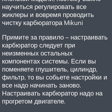
научиться регулировать все
жиклеры и вовремя проводить
чистку карбюратора Mikuni
Примите за правило – настраивать
карбюратор следует при
неизменных остальных
компонентах системы. Если вы
поменяете глушитель, цилиндр,
фильтр, то вы собьете настройки и
все надо начинать заново.
Настраивать карбюратор надо на
прогретом двигателе.