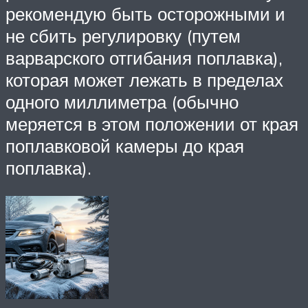
рекомендую быть осторожными и
не сбить регулировку (путем
варварского отгибания поплавка),
которая может лежать в пределах
одного миллиметра (обычно
меряется в этом положении от края
поплавковой камеры до края
поплавка).