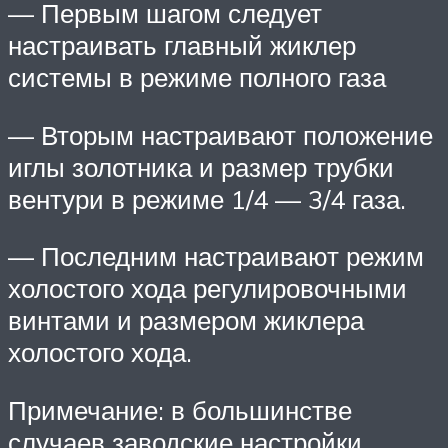
— Первым шагом следует
настраивать главный жиклер
системы в режиме полного газа
— Вторым настраивают положение
иглы золотника и размер трубки
вентури в режиме 1/4 — 3/4 газа.
— Последним настраивают режим
холостого хода регулировочными
винтами и размером жиклера
холостого хода.
Примечание: в большинстве
случаев заводские настройки