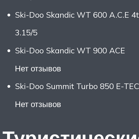
Ski-Doo Skandic WT 600 A.C.E 4
3.15/5
Ski-Doo Skandic WT 900 ACE
Нет отзывов
Ski-Doo Summit Turbo 850 E-TE
Нет отзывов
Туристически