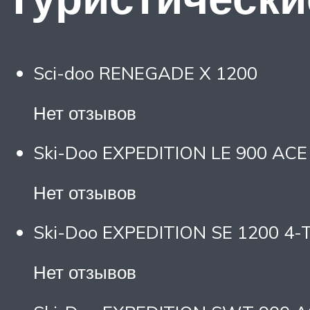
Sci-doo RENEGADE X 1200
Нет отзывов
Ski-Doo EXPEDITION LE 900 ACE
Нет отзывов
Ski-Doo EXPEDITION SE 1200 4-
Нет отзывов