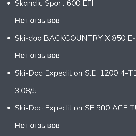
Skandic Sport 600 EFI
Нет отзывов
Ski-doo BACKCOUNTRY X 850 E-
Нет отзывов
Ski-Doo Expedition S.E. 1200 4-T
3.08/5
Ski-Doo Expedition SE 900 ACE
Нет отзывов