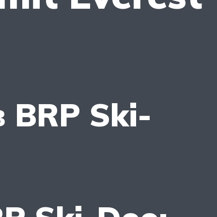
 BRP Ski-