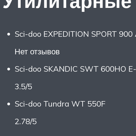
Утилитарные 
Sci-doo EXPEDITION SPORT 900 
Нет отзывов
Sci-doo SKANDIC SWT 600HO E
3.5/5
Sci-doo Tundra WT 550F
2.78/5