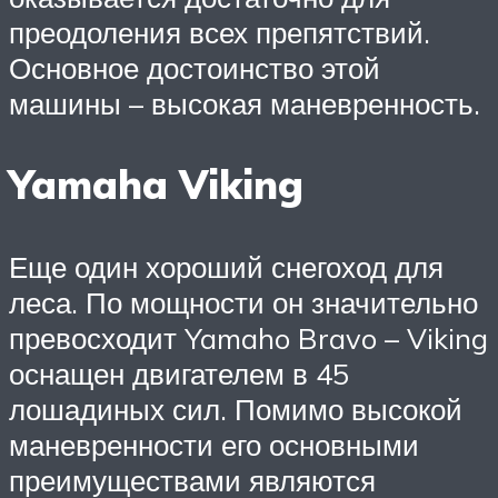
преодоления всех препятствий.
Основное достоинство этой
машины – высокая маневренность.
Yamaha Viking
Еще один хороший снегоход для
леса. По мощности он значительно
превосходит Yamaho Bravo – Viking
оснащен двигателем в 45
лошадиных сил. Помимо высокой
маневренности его основными
преимуществами являются