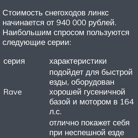
Стоимость снегоходов линкс
начинается от 940 000 рублей.
Наибольшим спросом пользуются
следующие серии:
серия
характеристики
подойдет для быстрой
езды, оборудован
Rave
хорошей гусеничной
базой и мотором в 164
л.с.
отлично покажет себя
при неспешной езде