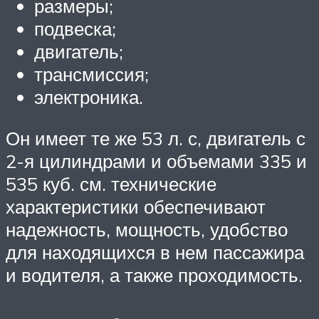
размеры;
подвеска;
двигатель;
трансмиссия;
электроника.
Он имеет те же 53 л. с, двигатель с
2-я цилиндрами и объемами 335 и
535 куб. см. технические
характеристики обеспечивают
надежность, мощность, удобство
для находящихся в нем пассажира
и водителя, а также проходимость.