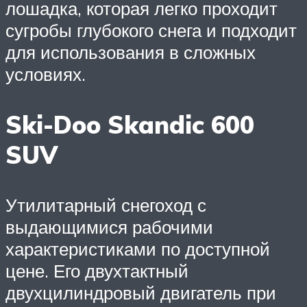
лошадка, которая легко проходит
сугробы глубокого снега и подходит
для использования в сложных
условиях.
Ski-Doo Skandic 600
SUV
Утилитарный снегоход с
выдающимися рабочими
характеристиками по доступной
цене. Его двухтактный
двухцилиндровый двигатель при