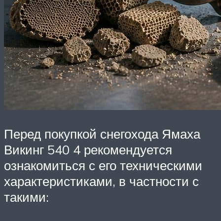
Перед покупкой снегохода Ямаха
Викинг 540 4 рекомендуется
ознакомиться с его техническими
характеристиками, в частности с
такими: