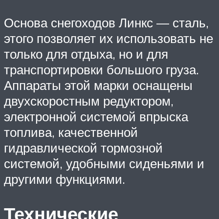
Основа снегоходов Линкс — сталь,
этого позволяет их использовать не
только для отдыха, но и для
транспортировки большого груза.
Аппараты этой марки оснащены
двухскоростным редуктором,
электронной системой впрыска
топлива, качественной
гидравлической тормозной
системой, удобными сиденьями и
другими функциями.
Технические