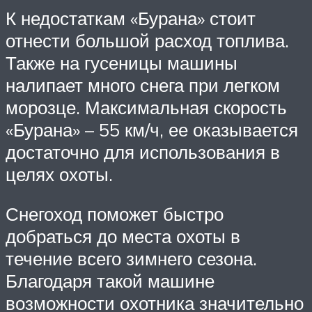
К недостаткам «Бурана» стоит
отнести большой расход топлива.
Также на гусеницы машины
налипает много снега при легком
морозце. Максимальная скорость
«Бурана» – 55 км/ч, ее оказывается
достаточно для использования в
целях охоты.
Снегоход поможет быстро
добраться до места охоты в
течение всего зимнего сезона.
Благодаря такой машине
возможности охотника значительно