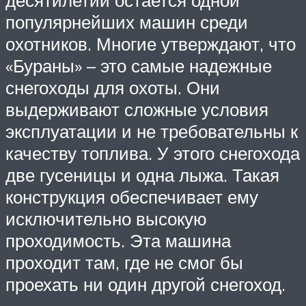
десятилетий остается одной
популярнейших машин среди
охотников. Многие утверждают, что
«Бураны» – это самые надежные
снегоходы для охоты. Они
выдерживают сложные условия
эксплуатации и не требовательны к
качеству топлива. У этого снегохода
две гусеницы и одна лыжа. Такая
конструкция обеспечивает ему
исключительно высокую
проходимость. Эта машина
проходит там, где не смог бы
проехать ни один другой снегоход.