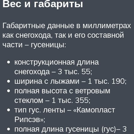
Вес и габариты
Габаритные данные в миллиметрах
как снегохода, так и его составной
части – гусеницы:
конструкционная длина
снегохода – 3 тыс. 55;
ширина с лыжами – 1 тыс. 190;
полная высота с ветровым
стеклом – 1 тыс. 355;
тип гус. ленты – «Камопласт
Рипсэв»;
полная длина гусеницы (гус)– 3