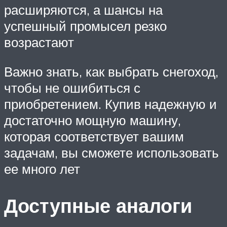
расширяются, а шансы на
успешный промысел резко
возрастают
Важно знать, как выбрать снегоход,
чтобы не ошибиться с
приобретением. Купив надежную и
достаточно мощную машину,
которая соответствует вашим
задачам, вы сможете использовать
ее много лет
Доступные аналоги