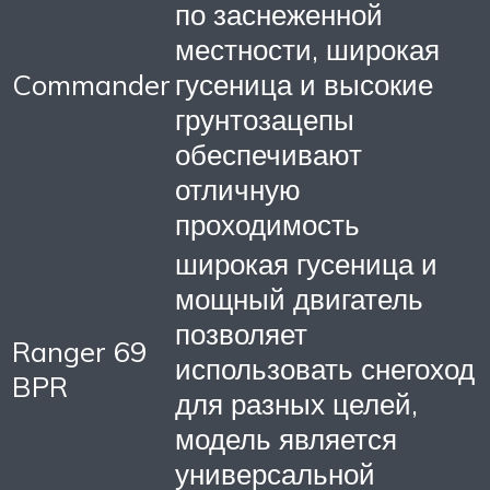
по заснеженной
местности, широкая
Commander
гусеница и высокие
грунтозацепы
обеспечивают
отличную
проходимость
широкая гусеница и
мощный двигатель
позволяет
Ranger 69
использовать снегоход
BPR
для разных целей,
модель является
универсальной