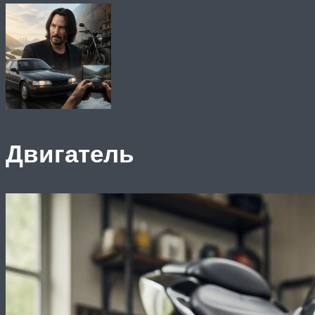
Двигатель