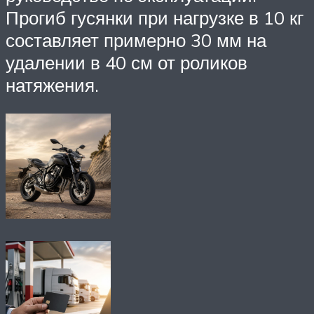
Прогиб гусянки при нагрузке в 10 кг
составляет примерно 30 мм на
удалении в 40 см от роликов
натяжения.