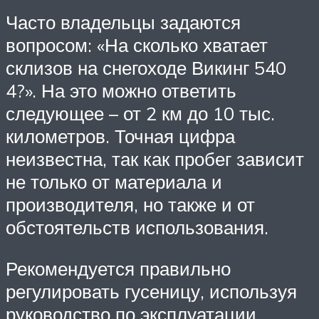
Часто владельцы задаются
вопросом: «На сколько хватает
склизов на снегоходе Викинг 540
4?». На это можно ответить
следующее – от 2 км до 10 тыс.
километров. Точная цифра
неизвестна, так как пробег зависит
не только от материала и
производителя, но также и от
обстоятельств использования.
Рекомендуется правильно
регулировать гусеницу, используя
руководство по эксплуатации.