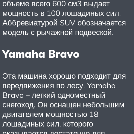
объеме всего 600 см3 выдает
мощность в 100 лошадиных сил.
Аббревиатурой SUV обозначается
модель с рычажной подвеской.
Yamaha Bravo
Эта машина хорошо подходит для
передвижения по лесу. Yamaho
Bravo – легкий одноместный
снегоход. Он оснащен небольшим
двигателем мощностью 18
лошадиных сил, которого
оказывается достаточно для