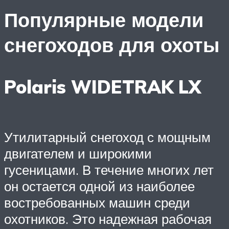
Популярные модели
снегоходов для охоты
Polaris WIDETRAK LX
Утилитарный снегоход с мощным
двигателем и широкими
гусеницами. В течение многих лет
он остается одной из наиболее
востребованных машин среди
охотников. Это надежная рабочая