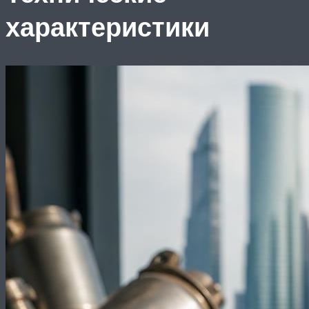
характеристики