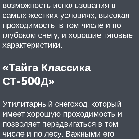
возможность использования в
самых жестких условиях, высокая
проходимость, в том числе и по
глубоком снегу, и хорошие тяговые
характеристики.
«Тайга Классика
СТ-500Д»
Утилитарный снегоход, который
имеет хорошую проходимость и
позволяет передвигаться в том
числе и по лесу. Важными его