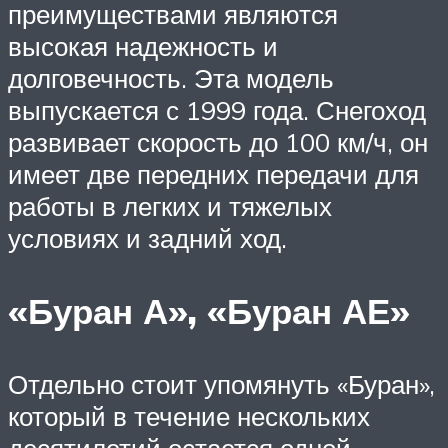
преимуществами являются
высокая надежность и
долговечность. Эта модель
выпускается с 1999 года. Снегоход
развивает скорость до 100 км/ч, он
имеет две передних передачи для
работы в легких и тяжелых
условиях и задний ход.
«Буран А», «Буран АЕ»
Отдельно стоит упомянуть «Буран»,
который в течение нескольких