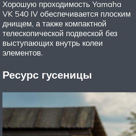
Хорошую проходимость Yamaha
VK 540 IV обеспечивается плоским
днищем, а также компактной
телескопической подвеской без
выступающих внутрь колеи
элементов.
Ресурс гусеницы