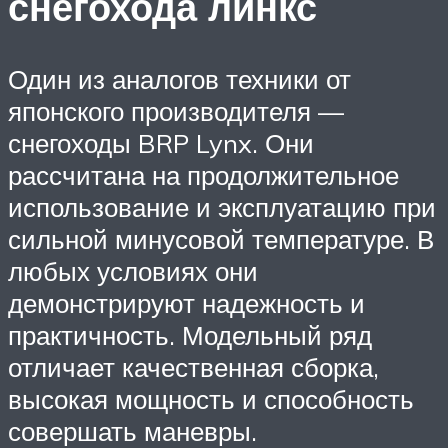
снегохода линкс
Один из аналогов техники от
японского производителя —
снегоходы BRP Lynx. Они
рассчитана на продолжительное
использование и эксплуатацию при
сильной минусовой температуре. В
любых условиях они
демонстрируют надежность и
практичность. Модельный ряд
отличает качественная сборка,
высокая мощность и способность
совершать маневры.