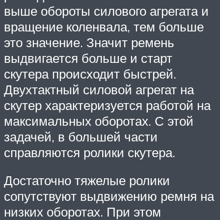
выше обороты силового агрегата и
вращение коленвала, тем больше
это значение. Значит ремень
выдвигается больше и старт
скутера происходит быстрей.
Двухтактный силовой агрегат на
скутер характеризуется работой на
максимальных оборотах. С этой
задачей, в большей части
справляются ролики скутера.
Достаточно тяжелые ролики
сопутствуют выдвижению ремня на
низких оборотах. При этом