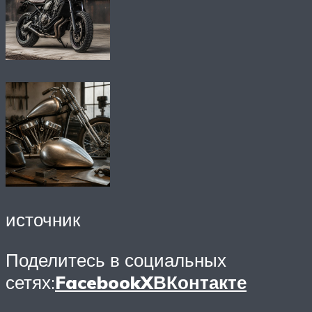
источник
Поделитесь в социальных
сетях:
Facebook
X
ВКонтакте