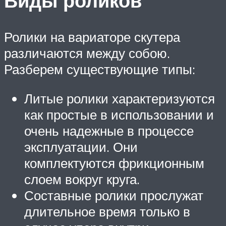
Виды роликов
Ролики на вариаторе скутера
различаются между собою.
Разберем существующие типы:
Литые ролики характеризуются
как простые в использовании и
очень надежные в процессе
эксплуатации. Они
комплектуются фрикционным
слоем вокруг круга.
Составные ролики прослужат
длительное время только в