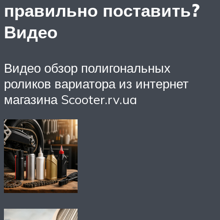
правильно поставить?
Видео
Видео обзор полигональных
роликов вариатора из интернет
магазина Scooter.rv.ua