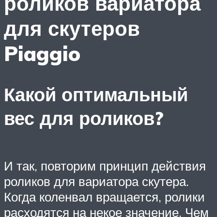
роликов вариатора
для скутеров
Piaggio
Какой оптимальный
вес для роликов?
И так, повторим принцип действия
роликов для вариатора скутера.
Когда коленвал вращается, ролики
расходятся на некое значение. Чем