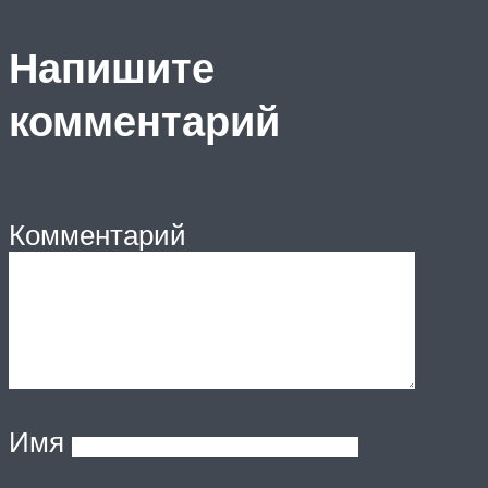
Напишите
комментарий
Комментарий
Имя