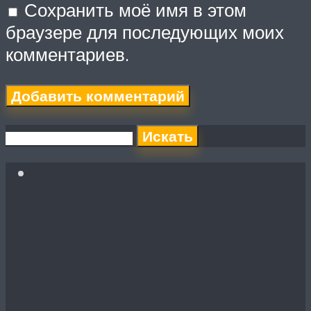
Сохранить моё имя в этом
браузере для последующих моих
комментариев.
Искать