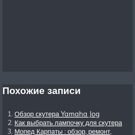
Похожие записи
Обзор скутера Yamaha Jog
Как выбрать лампочку для скутера
Мопед Карпаты : обзор, ремонт,