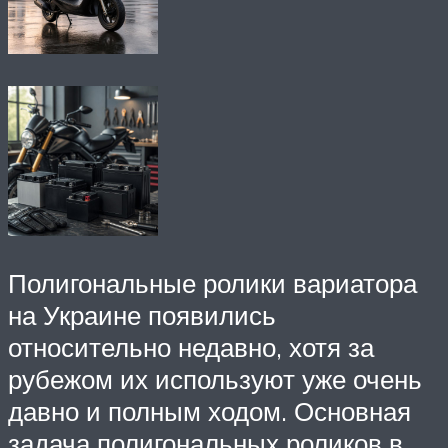
Полигональные ролики вариатора
на Украине появились
относительно недавно, хотя за
рубежом их используют уже очень
давно и полным ходом. Основная
задача полигональных роликов в