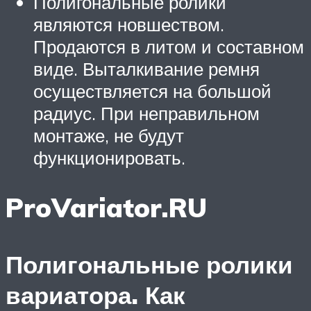
Полигональные ролики
являются новшеством.
Продаются в литом и составном
виде. Выталкивание ремня
осуществляется на большой
радиус. При неправильном
монтаже, не будут
функционировать.
ProVariator.RU
Полигональные ролики
вариатора. Как