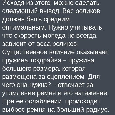
Исходя из этого, можно сделать
следующий вывод. Вес роликов
должен быть средним,
оптимальным. Нужно учитывать,
что скорость мопеда не всегда
зависит от веса роликов.
Существенное влияние оказывает
пружина токдрайва – пружина
большого размера, которая
размещена за сцеплением. Для
чего она нужна? – отвечает за
утомление ремня и его натяжение.
При её ослаблении, происходит
выброс ремня на больший радиус.