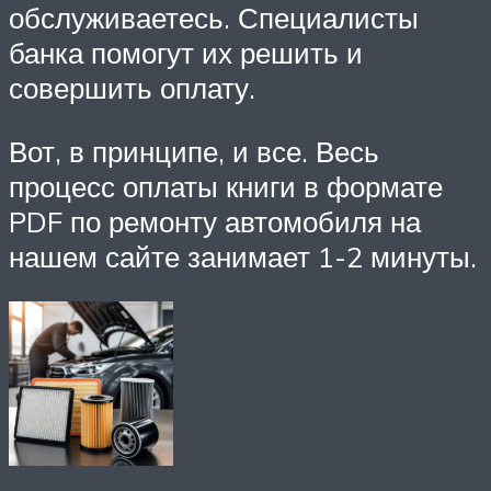
обслуживаетесь. Специалисты
банка помогут их решить и
совершить оплату.
Вот, в принципе, и все. Весь
процесс оплаты книги в формате
PDF по ремонту автомобиля на
нашем сайте занимает 1-2 минуты.