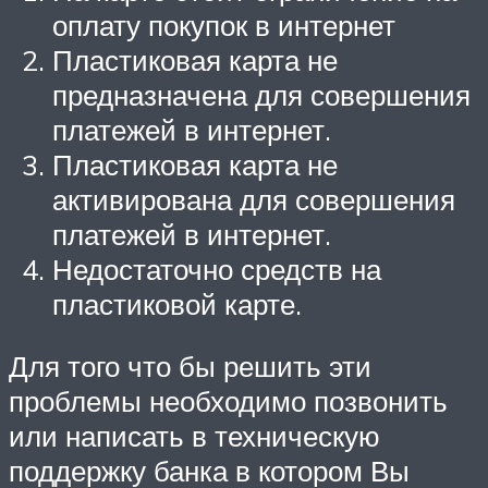
оплату покупок в интернет
Пластиковая карта не
предназначена для совершения
платежей в интернет.
Пластиковая карта не
активирована для совершения
платежей в интернет.
Недостаточно средств на
пластиковой карте.
Для того что бы решить эти
проблемы необходимо позвонить
или написать в техническую
поддержку банка в котором Вы