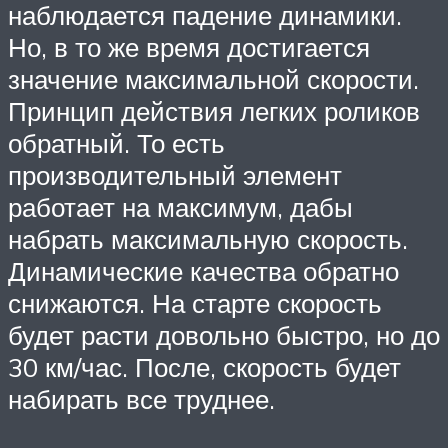
наблюдается падение динамики.
Но, в то же время достигается
значение максимальной скорости.
Принцип действия легких роликов
обратный. То есть
производительный элемент
работает на максимум, дабы
набрать максимальную скорость.
Динамические качества обратно
снижаются. На старте скорость
будет расти довольно быстро, но до
30 км/час. После, скорость будет
набирать все труднее.