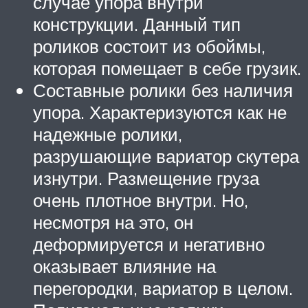
случае упора внутри
конструкции. Данный тип
роликов состоит из обоймы,
которая помещает в себе грузик.
Составные ролики без наличия
упора. Характеризуются как не
надежные ролики,
разрушающие вариатор скутера
изнутри. Размещение груза
очень плотное внутри. Но,
несмотря на это, он
деформируется и негативно
оказывает влияние на
перегородки, вариатор в целом.