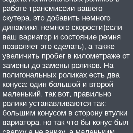
работе трансмиссии вашего
скутера. это добавить немного
динамики, немного скорости(если
ваш вариатор и состояние ремня
позволяет это сделать), а также
увеличить пробег в километраже от
замены до замены роликов. На
полигональных роликах есть два
конуса: один большой и второй
маленький, так вот, правильно
ролики устанавливаются так:
большим конусом в сторону втулки
вариатора, но так что бы конус был
сверху а не внизу, а маленьким