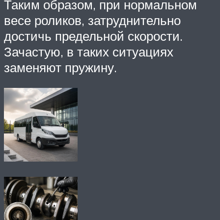
Таким образом, при нормальном
весе роликов, затруднительно
достичь предельной скорости.
Зачастую, в таких ситуациях
заменяют пружину.