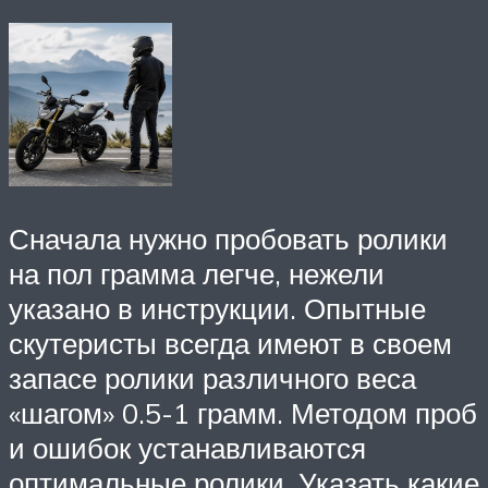
Сначала нужно пробовать ролики
на пол грамма легче, нежели
указано в инструкции. Опытные
скутеристы всегда имеют в своем
запасе ролики различного веса
«шагом» 0.5-1 грамм. Методом проб
и ошибок устанавливаются
оптимальные ролики. Указать какие