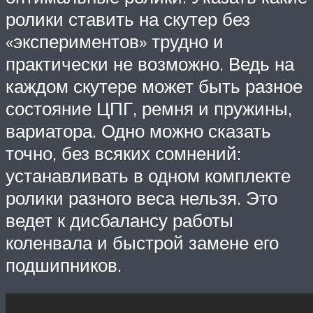
ролики ставить на скутер без
«экспериментов» трудно и
практически не возможно. Ведь на
каждом скутере может быть разное
состояние ЦПГ, ремня и пружины,
вариатора. Одно можно сказать
точно, без всяких сомнений:
устанавливать в одном комплекте
ролики разного веса нельзя. Это
ведет к дисбалансу работы
коленвала и быстрой замене его
подшипников.