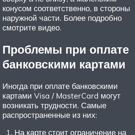
конусом соответственно, в стороны
наружной части. Более подробно
смотрите видео.
Проблемы при оплате
банковскими картами
Иногда при оплате банковскими
картами Visa / MasterCard могут
возникать трудности. Самые
распространенные из них:
На карте стоит ограничение на