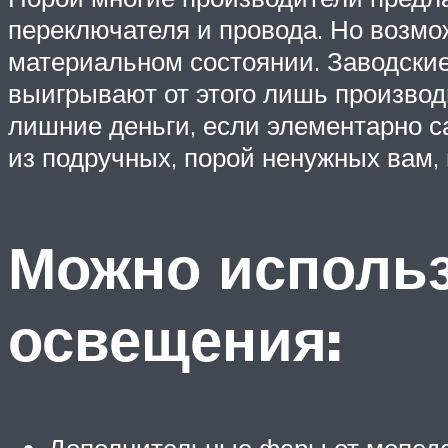
переключателя и провода. Но возмо
материальном состоянии. Заводские
выигрывают от этого лишь производ
лишние деньги, если элементарно с
из подручных, порой ненужных вам,
Можно использ
освещения: