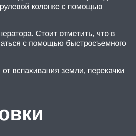
 рулевой колонке с помощью
нератора. Стоит отметить, что в
иваться с помощью быстросъемного
 от вспахивания земли, перекачки
овки