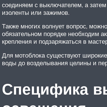
соединяем с выключателем, а затем
изоленты или зажимов.
Также многих волнует вопрос, можно 
обязательном порядке необходим ак
крепления и подзаряжаться в масте
Для мотоблока существуют широкие 
воды до возделывания целины и пер
Специфика в