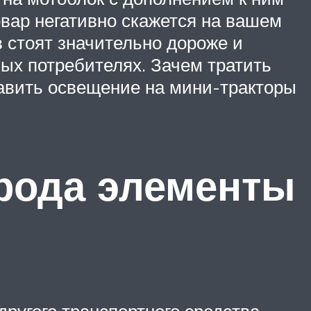
овар негативно скажется на вашем
 стоят значительно дороже и
ых потребителях. Зачем тратить
тавить освещение на мини-тракторы
рода элементы