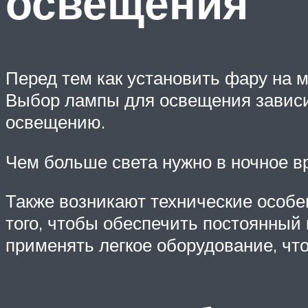
освещения
Перед тем как установить фару на 
Выбор лампы для освещения зависит
освещению.
Чем больше света нужно в ночное 
Также возникают технические особе
того, чтобы обеспечить постоянный 
применять легкое оборудование, что