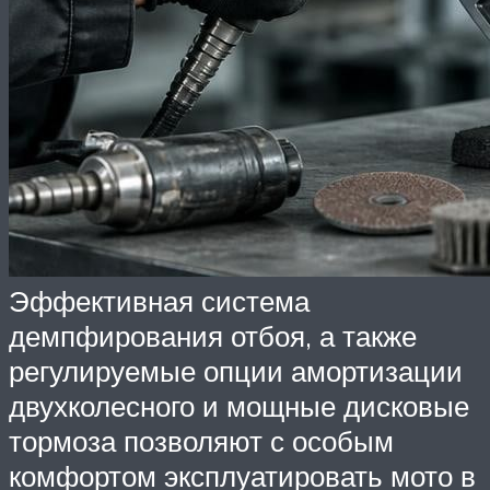
Эффективная система
демпфирования отбоя, а также
регулируемые опции амортизации
двухколесного и мощные дисковые
тормоза позволяют с особым
комфортом эксплуатировать мото в