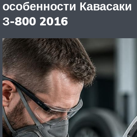
особенности Кавасаки
З-800 2016