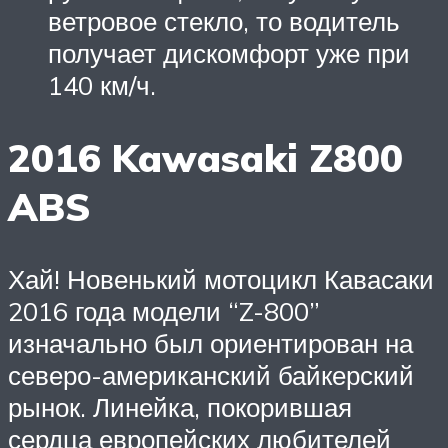
ветровое стекло, то водитель
получает дискомфорт уже при
140 км/ч.
2016 Kawasaki Z800
ABS
Хай! Новенький мотоцикл Кавасаки
2016 года модели “Z-800”
изначально был ориентирован на
северо-американский байкерский
рынок. Линейка, покорившая
сердца европейских любителей