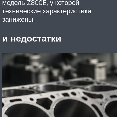
модель Z800E, у которой
технические характеристики
занижены.
и недостатки