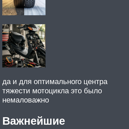
да и для оптимального центра
тяжести мотоцикла это было
немаловажно
Важнейшие