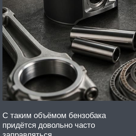
С таким объёмом бензобака
придётся довольно часто
заправляться.