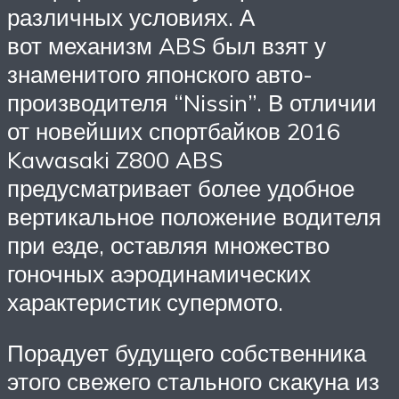
различных условиях. А
вот механизм ABS был взят у
знаменитого японского авто-
производителя “Nissin”. В отличии
от новейших спортбайков 2016
Kawasaki Z800 ABS
предусматривает более удобное
вертикальное положение водителя
при езде, оставляя множество
гоночных аэродинамических
характеристик супермото.
Порадует будущего собственника
этого свежего стального скакуна из