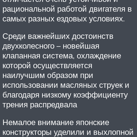
рациональной работой двигателя в
самых разных ездовых условиях.
Среди важнейших достоинств
двухколесного – новейшая
клапанная система, охлаждение
которой осуществляется
наилучшим образом при
использовании масляных струек и
благодаря низкому коэффициенту
трения распредвала
Немалое внимание японские
конструкторы уделили и выхлопной