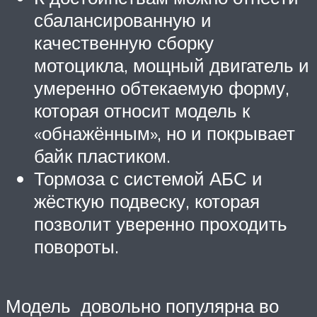
сбалансированную и
качественную сборку
мотоцикла, мощный двигатель и
умеренно обтекаемую форму,
которая относит модель к
«обнажённым», но и покрывает
байк пластиком.
Тормоза с системой АБС и
жёсткую подвеску, которая
позволит уверенно проходить
повороты.
Модель довольно популярна во