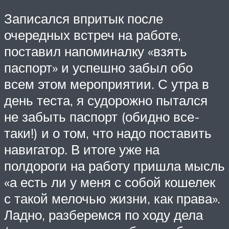
Записался впритык после
очередных встреч на работе,
поставил напоминалку «взять
паспорт» и успешно забыл обо
всем этом мероприятии. С утра в
день теста, я судорожно пытался
не забыть паспорт (обидно все-
таки!) и о том, что надо поставить
навигатор. В итоге уже на
полдороги на работу пришла мысль
«а есть ли у меня с собой кошелек
с такой мелочью жизни, как права».
Ладно, разберемся по ходу дела