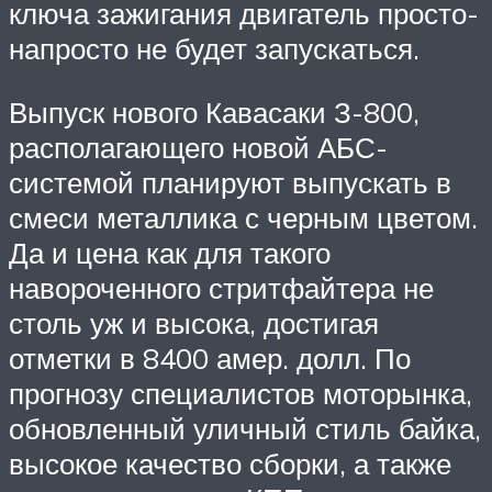
ключа зажигания двигатель просто-
напросто не будет запускаться.
Выпуск нового Кавасаки З-800,
располагающего новой АБС-
системой планируют выпускать в
смеси металлика с черным цветом.
Да и цена как для такого
навороченного стритфайтера не
столь уж и высока, достигая
отметки в 8400 амер. долл. По
прогнозу специалистов моторынка,
обновленный уличный стиль байка,
высокое качество сборки, а также