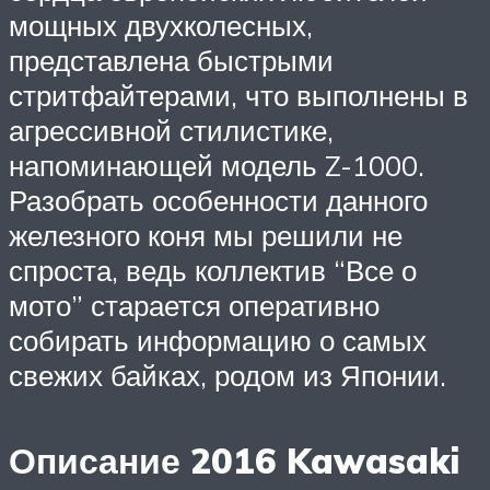
мощных двухколесных,
представлена быстрыми
стритфайтерами, что выполнены в
агрессивной стилистике,
напоминающей модель Z-1000.
Разобрать особенности данного
железного коня мы решили не
спроста, ведь коллектив “Все о
мото” старается оперативно
собирать информацию о самых
свежих байках, родом из Японии.
Описание 2016 Kawasaki