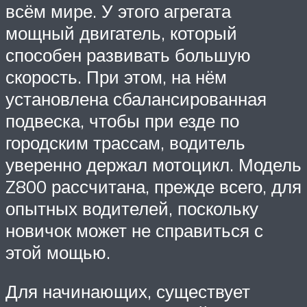
всём мире. У этого агрегата
мощный двигатель, который
способен развивать большую
скорость. При этом, на нём
установлена сбалансированная
подвеска, чтобы при езде по
городским трассам, водитель
уверенно держал мотоцикл. Модель
Z800 рассчитана, прежде всего, для
опытных водителей, поскольку
новичок может не справиться с
этой мощью.
Для начинающих, существует