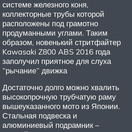
системе железного коня,
коллекторные трубы которой
расположены под грамотно
продуманными углами. Таким
образом, новенький стритфайтер
Kawasaki Z800 ABS 2016 года
заполучил приятное для слуха
“рычание” движка
Достаточно долго можно хвалить
высокопрочную трубчатую ​​раму
вышеуказанного мото из Японии.
Стальная подвеска и
алюминиевый подрамник –