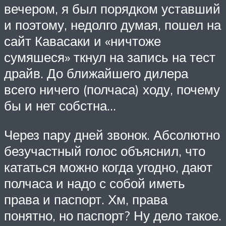
вечером, я был порядком уставший
и поэтому, недолго думая, пошел на
сайт Кавасаки и «ничтоже
сумяшеся» ткнул на запись на тест
драйв. До ближайшего дилера
всего ничего (полчаса) ходу, почему
бы и нет собстна…
Через пару дней звонок. Абсолютно
безучастный голос объяснил, что
кататься можно когда угодно, дают
полчаса и надо с собой иметь
права и паспорт. Хм, права
понятно, но паспорт? Ну дело такое.