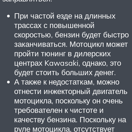
При частой езде на длинных
трассах с повышенной
скоростью, бензин будет быстро
заканчиваться. Мотоцикл может
пройти тюнинг в дилерских
центрах Kawasaki, однако, это
будет стоить больших денег.
А также к недостаткам, можно
отнести инжекторный двигатель
мотоцикла, поскольку он очень
требователен к чистоте и
качеству бензина. Поскольку на
руле мотоцикла, отсутствует