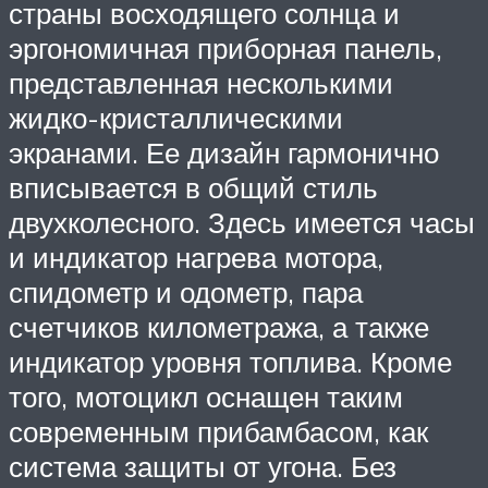
страны восходящего солнца и
эргономичная приборная панель,
представленная несколькими
жидко-кристаллическими
экранами. Ее дизайн гармонично
вписывается в общий стиль
двухколесного. Здесь имеется часы
и индикатор нагрева мотора,
спидометр и одометр, пара
счетчиков километража, а также
индикатор уровня топлива. Кроме
того, мотоцикл оснащен таким
современным прибамбасом, как
система защиты от угона. Без