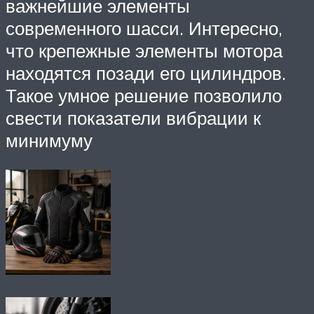
важнейшие элементы
современного шасси. Интересно,
что крепежные элементы мотора
находятся позади его цилиндров.
Такое умное решение позволило
свести показатели вибрации к
минимуму