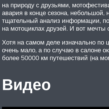
на природу с друзьями, мотофестива
авария в конце сезона, небольшой, 
тщательный анализ информации, поч
на мотоциклах друзей. И вот мечты 
Хотя на самом деле изначально по 
очень мало, а по случаю в салоне о
более 50000 км путешествий (на мом
Видео