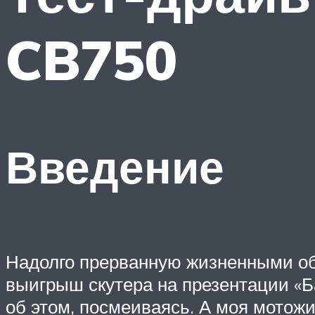
CB750
Введение
Надолго прерванную жизненными о
выигрыш скутера на презентации «Б
об этом, посмеиваясь. А моя мотожи