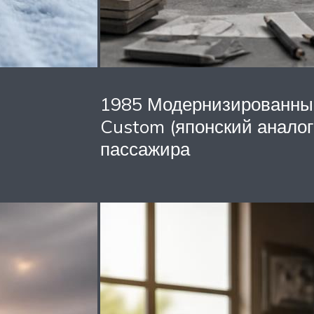
1985 Модернизированн
Custom (японский аналог
пассажира