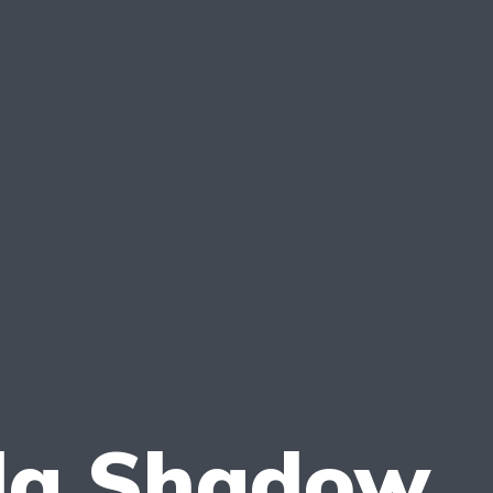
da Shadow