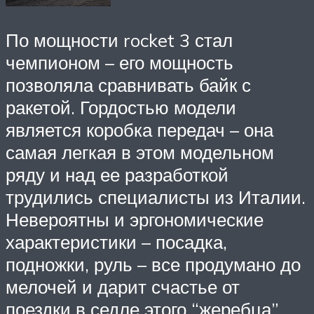
По мощности rocket 3 стал
чемпионом – его мощность
позволяла сравнивать байк с
ракетой. Гордостью модели
является коробка передач – она
самая легкая в этом модельном
ряду и над ее разработкой
трудились специалисты из Италии.
Невероятны и эргономические
характеристики – посадка,
подножки, руль – все продумано до
мелочей и дарит счастье от
поездки в седле этого “жеребца”.