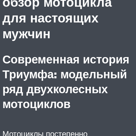
обзор мотоцикла
для настоящих
мужчин
Современная история
Триумфа: модельный
ряд двухколесных
мотоциклов
Мотоциклы постепенно