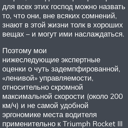
для всех этих господ можно назвать
то, что они, вне всяких сомнений,
знают в этой жизни толк в хороших
вещах – и могут ими наслаждаться.
Поэтому мои
нижеследующие экспертные
оценки о чуть задемпфированной,
«ленивой» управляемости,
относительно скромной
максимальной скорости (около 200
км/ч) и не самой удобной
эргономике места водителя
применительно к Triumph Rocket III