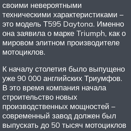
своими невероятными
техническими характеристиками –
это модель Т595 Daytona. Именно
она заявила о марке Triumph, как о
мировом элитном производителе
мотоциклов.
К началу столетия было выпущено
уже 90 000 английских Триумфов.
В это время компания начала
строительство новых
производственных мощностей –
современный завод должен был
выпускать до 50 тысяч мотоциклов