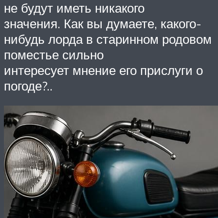
не будут иметь никакого
значения. Как вы думаете, какого-
нибудь лорда в старинном родовом
поместье сильно
интересует мнение его прислуги о
погоде?..