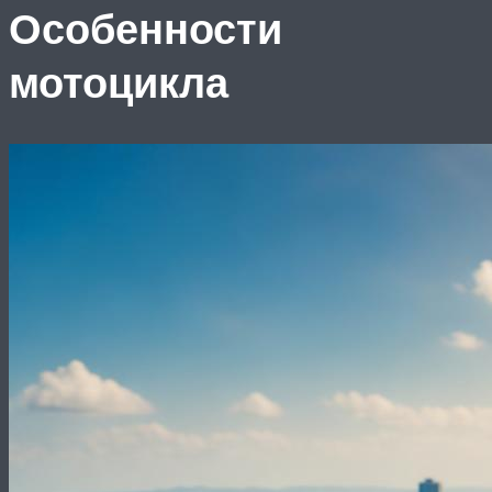
Особенности
мотоцикла