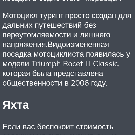
Мотоцикл туринг просто создан для
дальних путешествий без
переутомляемости и лишнего
напряжения.Видоизмененная
посадка мотоциклиста появилась у
модели Triumph Rocet III Classic,
которая была представлена
общественности в 2006 году.
Яхта
Если вас беспокоит стоимость