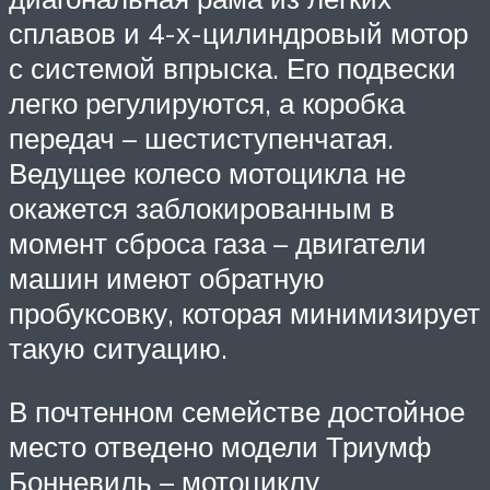
сплавов и 4-х-цилиндровый мотор
с системой впрыска. Его подвески
легко регулируются, а коробка
передач – шестиступенчатая.
Ведущее колесо мотоцикла не
окажется заблокированным в
момент сброса газа – двигатели
машин имеют обратную
пробуксовку, которая минимизирует
такую ситуацию.
В почтенном семействе достойное
место отведено модели Триумф
Бонневиль – мотоциклу