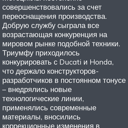
совершенствовались за счет
переоснащения производства.
Добрую службу сыграла все
возрастающая конкуренция на
мировом рынке подобной техники.
Триумфу приходилось
конкурировать с Ducati и Honda,
что держало конструкторов-
разработчиков в постоянном тонусе
– внедрялись новые
технологические линии,
применялись современные
материалы, вносились
коррекционные изменения в