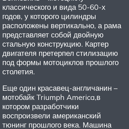
классического и вида 50-60-х
годов, у которого цилиндры
расположены вертикально, а рама
представляет собой двойную
стальную конструкцию. Картер
двигателя претерпел стилизацию
под формы мотоциклов прошлого
столетия.
Еще один красавец-англичанин –
мотобайк Triumph America,в
котором разработчики
воспроизвели американский
тюнинг прошлого века. Машина