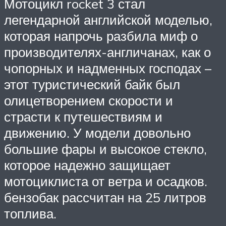
Мотоцикл rocket 3 стал
легендарной английской моделью,
которая напрочь разбила миф о
производителях-англичанах, как о
чопорных и надменных господах –
этот туристический байк был
олицетворением скорости и
страсти к путешествиям и
движению. У модели довольно
большие фары и высокое стекло,
которое надежно защищает
мотоциклиста от ветра и осадков.
бензобак рассчитан на 25 литров
топлива.