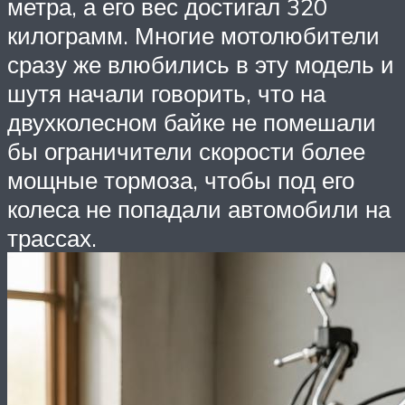
метра, а его вес достигал 320
килограмм. Многие мотолюбители
сразу же влюбились в эту модель и
шутя начали говорить, что на
двухколесном байке не помешали
бы ограничители скорости более
мощные тормоза, чтобы под его
колеса не попадали автомобили на
трассах.