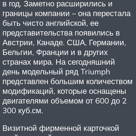
в год. Заметно расширились и
границы компании – она перестала
быть чисто английской, ее
представительства появились в
Австрии, Канаде. США, Германии,
Бельгии, Франции и в других
странах мира. На сегодняшний
день модельный ряд Triumph
представлен большим количеством
модификаций, которые оснащены
двигателями объемом от 600 до 2
300 куб.см.
Визитной фирменной карточкой