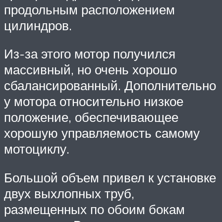
продольным расположением
цилиндров.
Из-за этого мотор получился
массивный, но очень хорошо
сбалансированный. Дополнительно
у мотора относительно низкое
положение, обеспечивающее
хорошую управляемость самому
мотоциклу.
Большой объем привел к установке
двух выхлопных труб,
размещенных по обоим бокам