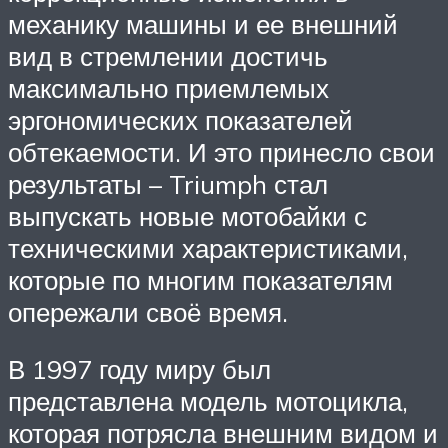
механику машины и ее внешний
вид в стремлении достичь
максимально приемлемых
эргономических показателей
обтекаемости. И это принесло свои
результаты – Triumph стал
выпускать новые мотобайки с
техническими характеристиками,
которые по многим показателям
опережали своё время.
В 1997 году миру был
представлена модель мотоцикла,
которая потрясла внешним видом и