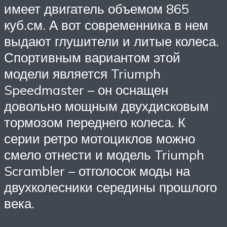
имеет двигатель объемом 865
куб.см. А вот современника в нем
выдают глушители и литые колеса.
Спортивным вариантом этой
модели является Triumph
Speedmaster – он оснащен
довольно мощным двухдисковым
тормозом переднего колеса. К
серии ретро мотоциклов можно
смело отнести и модель Triumph
Scrambler – отголосок моды на
двухколесники середины прошлого
века.