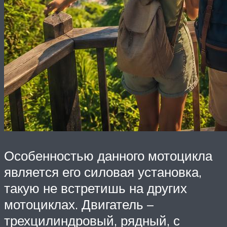
Особенностью данного мотоцикла
является его силовая установка,
такую не встретишь на других
мотоциклах. Двигатель –
трехцилиндровый, рядный, с