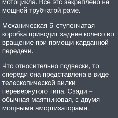
мотоцикла. Все это закреплено на
мощной трубчатой раме.
Механическая 5-ступенчатая
коробка приводит заднее колесо во
вращение при помощи карданной
передачи.
Что относительно подвески, то
спереди она представлена в виде
телескопической вилки
перевернутого типа. Сзади –
обычная маятниковая, с двумя
мощными амортизаторами.