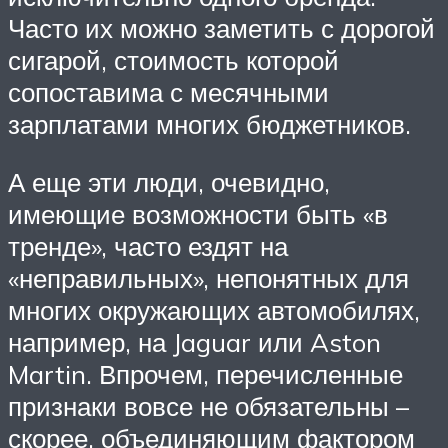
Часто их можно заметить с дорогой
сигарой, стоимость которой
сопоставима с месячными
зарплатами многих бюджетников.
А еще эти люди, очевидно,
имеющие возможности быть «в
тренде», часто ездят на
«неправильных», непонятных для
многих окружающих автомобилях,
например, на Jaguar или Aston
Martin. Впрочем, перечисленные
признаки вовсе не обязательны –
скорее, объединяющим фактором