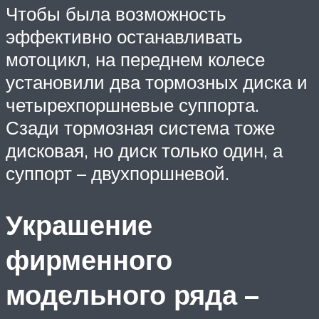
Чтобы была возможность
эффективно останавливать
мотоцикл, на переднем колесе
установили два тормозных диска и
четырехпоршневые суппорта.
Сзади тормозная система тоже
дисковая, но диск только один, а
суппорт – двухпоршневой.
Украшение
фирменного
модельного ряда –