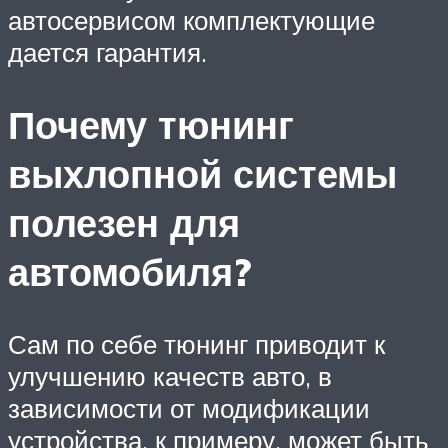
автосервисом комплектующие
дается гарантия.
Почему тюнинг
выхлопной системы
полезен для
автомобиля?
Сам по себе тюнинг приводит к
улучшению качеств авто, в
зависимости от модификации
устройства, к примеру, может быть