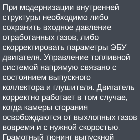
При модернизации внутренней
структуры необходимо либо
сохранить входное давление
отработанных газов, либо
скорректировать параметры ЭБУ
двигателя. Управление топливной
системой напрямую связано с
состоянием выпускного
коллектора и глушителя. Двигатель
корректно работает в том случае,
когда камеры сгорания
освобождаются от выхлопных газов
вовремя и с нужной скоростью.
Грамотный тюнинг выпускной