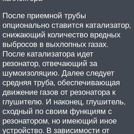
После приемной трубы
опционально ставится катализатор,
снижающий количество вредных
выбросов в выхлопных газах.
После катализатора идет
резонатор, отвечающий за
шумоизоляцию. Далее следует
средняя труба, обеспечивающая
движение газов от резонатора к
глушителю. И наконец, глушитель,
сходный по своим функциям с
резонатором, но имеющий иное
устройство. В зависимости от