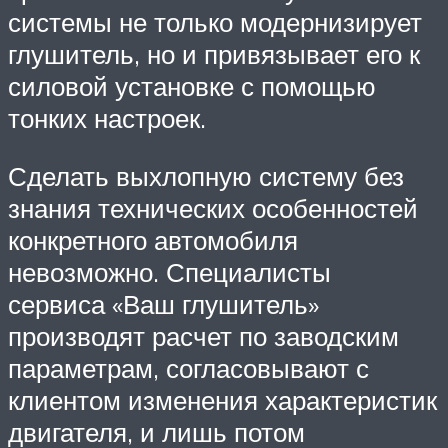
системы не только модернизирует
глушитель, но и привязывает его к
силовой установке с помощью
тонких настроек.
Сделать выхлопную систему без
знания технических особенностей
конкретного автомобиля
невозможно. Специалисты
сервиса «Ваш глушитель»
производят расчет по заводским
параметрам, согласовывают с
клиентом изменения характеристик
двигателя, и лишь потом