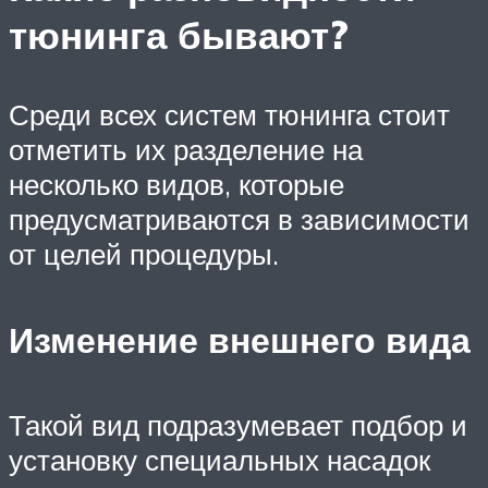
тюнинга бывают?
Среди всех систем тюнинга стоит
отметить их разделение на
несколько видов, которые
предусматриваются в зависимости
от целей процедуры.
Изменение внешнего вида
Такой вид подразумевает подбор и
установку специальных насадок