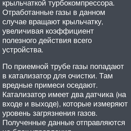
крыльчаткой турбокомпрессора.
Отработанные газы в данном
случае вращают крыльчатку,
увеличивая коэффициент
полезного действия всего
устройства.
По приемной трубе газы попадают
в катализатор для очистки. Там
вредные примеси оседают.
Катализатор имеет два датчика (на
входе и выходе), которые измеряют
уровень загрязнения газов.
Полученные данные отправляются