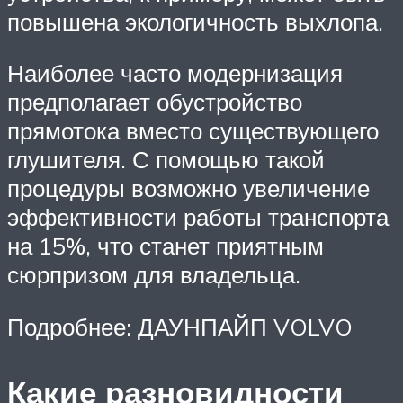
повышена экологичность выхлопа.
Наиболее часто модернизация
предполагает обустройство
прямотока вместо существующего
глушителя. С помощью такой
процедуры возможно увеличение
эффективности работы транспорта
на 15%, что станет приятным
сюрпризом для владельца.
Подробнее: ДАУНПАЙП VOLVO
Какие разновидности