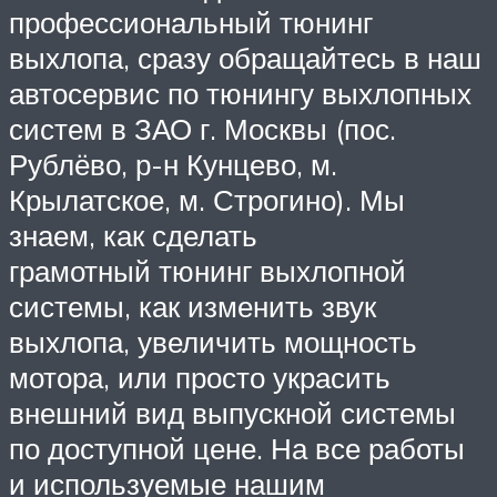
профессиональный тюнинг
выхлопа, сразу обращайтесь в наш
автосервис по тюнингу выхлопных
систем в ЗАО г. Москвы (пос.
Рублёво, р-н Кунцево, м.
Крылатское, м. Строгино). Мы
знаем, как сделать
грамотный тюнинг выхлопной
системы, как изменить звук
выхлопа, увеличить мощность
мотора, или просто украсить
внешний вид выпускной системы
по доступной цене. На все работы
и используемые нашим