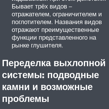
Бывает трёх видов –
отражателем, ограничителем и
поглотителем. Названия видов
отражают преимущественные
функции представленного на
рынке глушителя.
Переделка выхлопной
системы: подводные
камни и возможные
проблемы