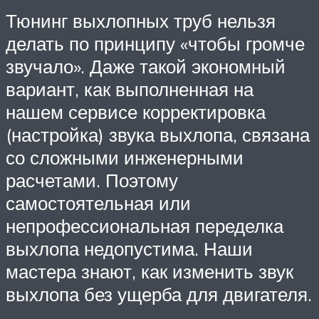
Тюнинг выхлопных труб нельзя
делать по принципу «чтобы громче
звучало». Даже такой экономный
вариант, как выполненная на
нашем сервисе корректировка
(настройка) звука выхлопа, связана
со сложными инженерными
расчетами. Поэтому
самостоятельная или
непрофессиональная переделка
выхлопа недопустима. Наши
мастера знают, как изменить звук
выхлопа без ущерба для двигателя.