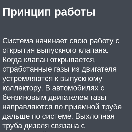
Принцип работы
Система начинает свою работу с
открытия выпускного клапана.
Когда клапан открывается,
отработанные газы из двигателя
устремляются к выпускному
коллектору. В автомобилях с
бензиновым двигателем газы
направляются по приемной трубе
дальше по системе. Выхлопная
труба дизеля связана с