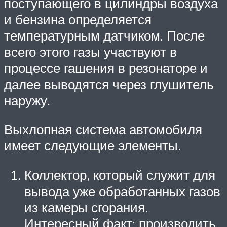
поступающего в цилиндры воздуха
и бензина определяется
температурным датчиком. После
всего этого газы участвуют в
процессе гашения в резонаторе и
далее выводятся через глушитель
наружу.
Выхлопная система автомобиля
имеет следующие элементы.
Коллектор, который служит для
вывода уже обработанных газов
из камеры сгорания.
Интересный факт: производить