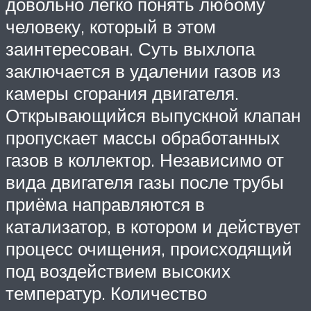
довольно легко понять любому
человеку, который в этом
заинтересован. Суть выхлопа
заключается в удалении газов из
камеры сгорания двигателя.
Открывающийся выпускной клапан
пропускает массы обработанных
газов в коллектор. Независимо от
вида двигателя газы после трубы
приёма направляются в
катализатор, в котором и действует
процесс очищения, происходящий
под воздействием высоких
температур. Количество