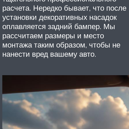
расчета. Нередко бывает, что после
установки декоративных насадок
оплавляется задний бампер. Мы
рассчитаем размеры и место
монтажа таким образом, чтобы не
нанести вред вашему авто.