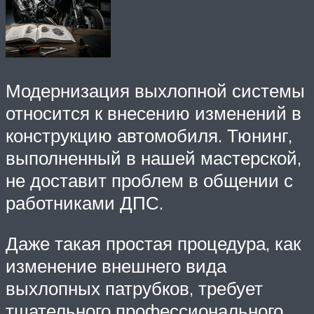
Модернизация выхлопной системы
относится к внесению изменений в
конструкцию автомобиля. Тюнинг,
выполненный в нашей мастерской,
не доставит проблем в общении с
работниками ДПС.
Даже такая простая процедура, как
изменение внешнего вида
выхлопных патрубков, требует
тщательного профессионального