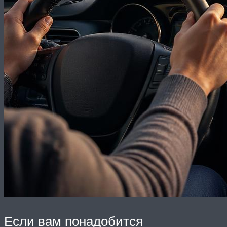
Если вам понадобится