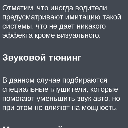
Отметим, что иногда водители
предусматривают имитацию такой
системы, что не дает никакого
эффекта кроме визуального.
Звуковой тюнинг
В данном случае подбираются
специальные глушители, которые
помогают уменьшить звук авто, но
при этом не влияют на мощность.