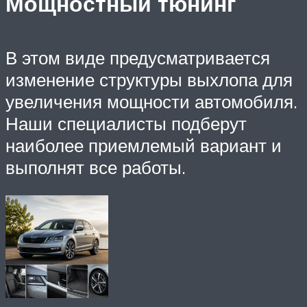
Мощностный тюнинг
В этом виде предусматривается
изменение структуры выхлопа для
увеличения мощности автомобиля.
Наши специалисты подберут
наиболее приемлемый вариант и
выполнят все работы.