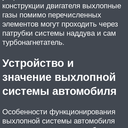
конструкции двигателя выхлопные
газы помимо перечисленных
элементов могут проходить через
патрубки системы наддува и сам
турбонагнетатель.
Устройство и
значение выхлопной
системы автомобиля
Особенности функционирования
выхлопной системы автомобиля