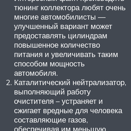
тюнинг коллектора любят очень
многие автомобилисты —
улучшенный вариант может
предоставлять цилиндрам
повышенное количество
питания и увеличивать таким
способом мощность
автомобиля.
Каталитический нейтрализатор,
выполняющий работу
очистителя – устраняет и
сжигает вредные для человека
составляющие газов,
обеспечивая им меньшую