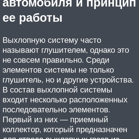
автомобиля и принцип
ее работы
Выхлопную систему часто
называют глушителем, однако это
не совсем правильно. Среди
элементов системы не только
глушитель, но и другие устройства.
В состав выхлопной системы
входит несколько расположенных
последовательно элементов.
Первый из них — приемный
коллектор, который предназначен
для отвода выхлопных газов из