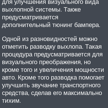
для улучшения визуального вида
выхлопной системы. Также
предусматривается
дополнительный тюнинг бампера.
Одной из разновидностей можно
отметить разводку выхлопа. Такая
процедура предусматривается для
визуального преображения, но
кроме того и увеличения мощности
авто. Кроме того разводка помогает
улучшить звучание транспортного
средства, сделав его максимально
тихим.