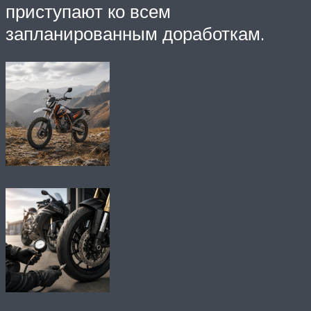
приступают ко всем
запланированным доработкам.