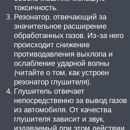
токсичность.
Резонатор, отвечающий за
значительное расширение
обработанных газов. Из-за него
происходит снижение
противодавления выхлопа и
ослабление ударной волны
(читайте о том, как устроен
резонатор глушителя).
Глушитель отвечает
непосредственно за вывод газов
из автомобиля. От качества
глушителя зависит и звук,
издаваемый при этом действии.