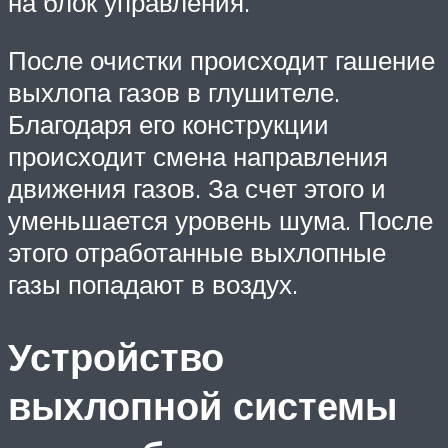
на блок управления.
После очистки происходит гашение
выхлопа газов в глушителе.
Благодаря его конструкции
происходит смена направления
движения газов. За счет этого и
уменьшается уровень шума. После
этого отработанные выхлопные
газы попадают в воздух.
Устройство
выхлопной системы