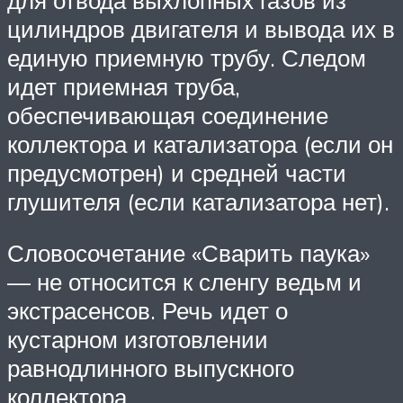
цилиндров двигателя и вывода их в
единую приемную трубу. Следом
идет приемная труба,
обеспечивающая соединение
коллектора и катализатора (если он
предусмотрен) и средней части
глушителя (если катализатора нет).
Словосочетание «Сварить паука»
— не относится к сленгу ведьм и
экстрасенсов. Речь идет о
кустарном изготовлении
равнодлинного выпускного
коллектора