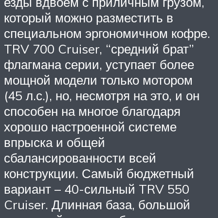
езды вдвоем с приличным грузом,
который можно разместить в
специальном эргономичном кофре.
TRV 700 Cruiser, “средний брат”
флагмана серии, уступает более
мощной модели только мотором
(45 л.с.), но, несмотря на это, и он
способен на многое благодаря
хорошо настроенной системе
впрыска и общей
сбалансированности всей
конструкции. Самый бюджетный
вариант – 40-сильный TRV 550
Cruiser. Длинная база, большой