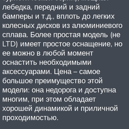
лебедка, передний и задний
бамперы и т.д., вплоть до легких
колесных дисков из алюминиевого
сплава. Более простая модель (не
LTD) имеет простое оснащение, но
ее можно в любой момент
оснастить необходимыми
аксессуарами. Цена – самое
большое преимущество этой
модели: она недорога и доступна
многим, при этом обладает
хорошей динамикой и приличной
проходимостью.