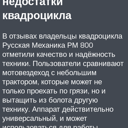
недостатки
квадроцикла
В отзывах владельцы квадроцикла
Русская Механика РМ 800
отметили качество и надёжность
техники. Пользователи сравнивают
мотовездеход с небольшим
трактором, которые может не
только проехать по грязи, но и
вытащить из болота другую
технику. Аппарат действительно
универсальный, и может
использоваться для работы,