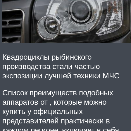
Квадроциклы рыбинского
производства стали частью
экспозиции лучшей техники МЧС
Список преимуществ подобных
аппаратов от , которые можно
купить у официальных
представителей практически в
каждом регионе, включает в себя