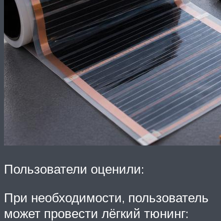
Пользователи оценили:
При необходимости, пользователь
может провести лёгкий тюнинг: