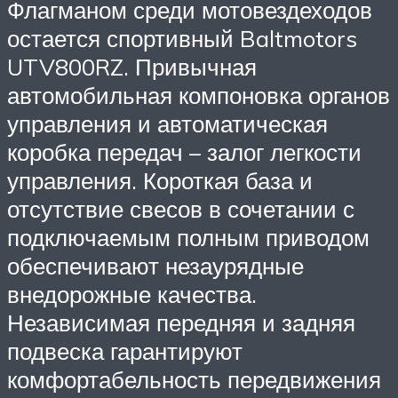
Флагманом среди мотовездеходов
остается спортивный Baltmotors
UTV800RZ. Привычная
автомобильная компоновка органов
управления и автоматическая
коробка передач – залог легкости
управления. Короткая база и
отсутствие свесов в сочетании с
подключаемым полным приводом
обеспечивают незаурядные
внедорожные качества.
Независимая передняя и задняя
подвеска гарантируют
комфортабельность передвижения