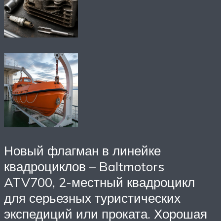
Новый флагман в линейке
квадроциклов – Baltmotors
ATV700, 2-местный квадроцикл
для серьезных туристических
экспедиций или проката. Хорошая