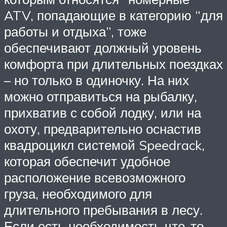
ATV, попадающие в категорию “для
работы и отдыха”, тоже
обеспечивают должный уровень
комфорта при длительных поездках
– но только в одиночку. На них
можно отправиться на рыбалку,
прихватив с собой лодку, или на
охоту, предварительно оснастив
квадроцикл системой Speedrack,
которая обеспечит удобное
расположение всевозможного
груза, необходимого для
длительного пребывания в лесу.
Если есть необходимость что-то