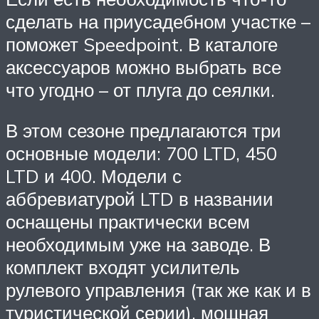
сделать на приусадебном участке –
поможет Speedpoint. В каталоге
аксессуаров можно выбрать все
что угодно – от плуга до сеялки.
В этом сезоне предлагаются три
основные модели: 700 LTD, 450
LTD и 400. Модели с
аббревиатурой LTD в названии
оснащены практически всем
необходимым уже на заводе. В
комплект входят усилитель
рулевого управления (так же как и в
туристической серии), мощная