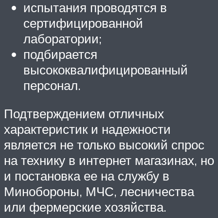
испытания проводятся в
сертифицированной
лаборатории;
подбирается
высококвалифицированный
персонал.
Подтверждением отличных
характеристик и надежности
является не только высокий спрос
на технику в интернет магазинах, но
и постановка ее на службу в
Минобороны, МЧС, лесничества
или фермерские хозяйства.