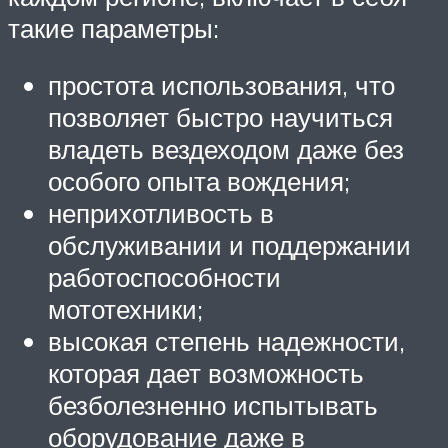
такие параметры:
простота использования, что
позволяет быстро научиться
владеть вездеходом даже без
особого опыта вождения;
неприхотливость в
обслуживании и поддержании
работоспособности
мототехники;
высокая степень надежности,
которая дает возможность
безболезненно испытывать
оборудование даже в