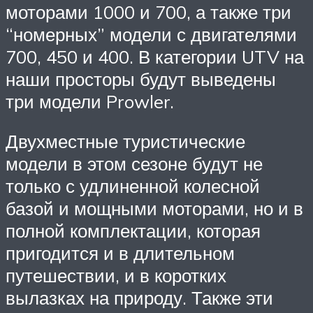
моторами 1000 и 700, а также три
“номерных” модели с двигателями
700, 450 и 400. В категории UTV на
наши просторы будут выведены
три модели Prowler.
Двухместные туристические
модели в этом сезоне будут не
только с удлиненной колесной
базой и мощными моторами, но и в
полной комплектации, которая
пригодится и в длительном
путешествии, и в коротких
вылазках на природу. Также эти