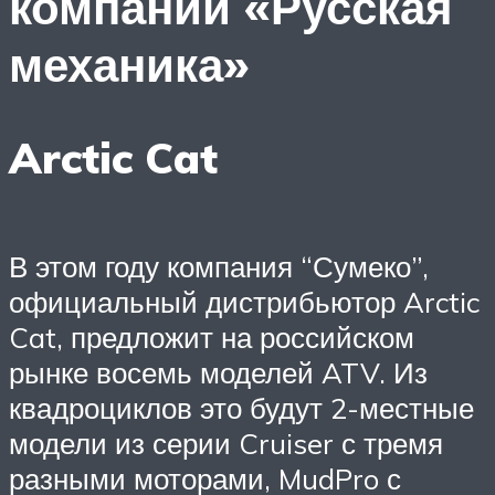
компании «Русская
механика»
Arctic Cat
В этом году компания “Сумеко”,
официальный дистрибьютор Arctic
Cat, предложит на российском
рынке восемь моделей ATV. Из
квадроциклов это будут 2-местные
модели из серии Cruiser с тремя
разными моторами, MudPro с