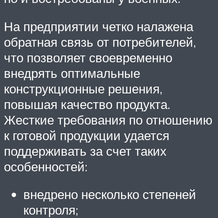
На предприятии четко налажена
обратная связь от потребителей,
что позволяет своевременно
внедрять оптимальные
конструкционные решения,
повышая качество продукта.
Жесткие требования по отношению
к готовой продукции удается
поддерживать за счет таких
особенностей:
внедрено несколько степеней
контроля;