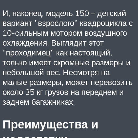
И, наконец, модель 150 – детский
вариант ”взрослого” квадроцикла с
10-сильным мотором воздушного
охлаждения. Выглядит этот
“проходимец” как настоящий,
только имеет скромные размеры и
небольшой вес. Несмотря на
малые размеры, может перевозить
около 35 кг грузов на переднем и
заднем багажниках.
Преимущества и