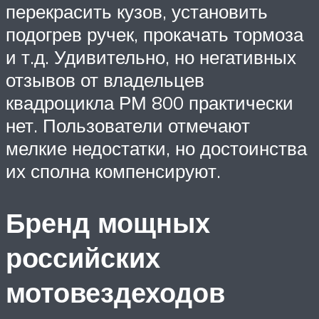
перекрасить кузов, установить
подогрев ручек, прокачать тормоза
и т.д. Удивительно, но негативных
отзывов от владельцев
квадроцикла РМ 800 практически
нет. Пользователи отмечают
мелкие недостатки, но достоинства
их сполна компенсируют.
Бренд мощных
российских
мотовездеходов