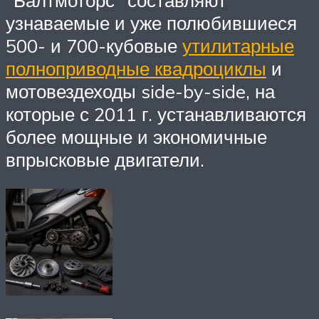
узнаваемые и уже полюбившиеся
500- и 700-кубовые
утилитарные
полноприводные квадроциклы
и
мотовездеходы side-by-side, на
которые с 2011 г. устанавливаются
более мощные и экономичные
впрысковые двигатели.