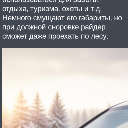
отдыха, туризма, охоты и т.д.
Немного смущают его габариты, но
при должной сноровке райдер
сможет даже проехать по лесу.