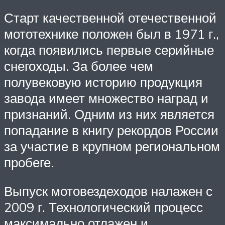
Старт качественной отечественной
мототехнике положен был в 1971 г.,
когда появились первые серийные
снегоходы. За более чем
полувековую историю продукция
завода имеет множество наград и
признаний. Одним из них является
попадание в книгу рекордов России
за участие в крупном региональном
пробеге.
Выпуск мотовездеходов налажен с
2009 г. Технологический процесс
максимально отлажен и