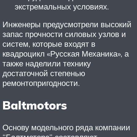
экстремальных условиях.
Инженеры предусмотрели высокий
запас прочности силовых узлов и
систем, которые входят в
квадроцикл «Русская Механика», а
также наделили технику
достаточной степенью
ремонтопригодности.
Baltmotors
Основу модельного ряда компании
“Балтмоторс” составляют