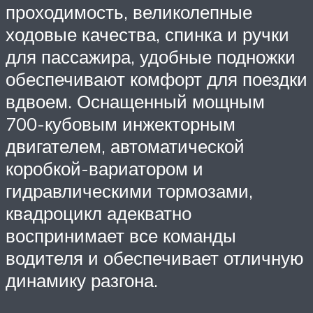
проходимость, великолепные
ходовые качества, спинка и ручки
для пассажира, удобные подножки
обеспечивают комфорт для поездки
вдвоем. Оснащенный мощным
700-кубовым инжекторным
двигателем, автоматической
коробкой-вариатором и
гидравлическими тормозами,
квадроцикл адекватно
воспринимает все команды
водителя и обеспечивает отличную
динамику разгона.