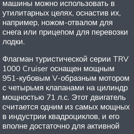
машины можно использовать в
утилитарных целях, оснастив их,
например, ножом-отвалом для
снега или прицепом для перевозки
лодки.
Флагман туристической серии TRV
1000 Cruiser оснащен мощным
951-кубовым V-образным мотором
с четырьмя клапанами на цилиндр
мощностью 71 л.с. Этот двигатель
считается одним из самых мощных
в индустрии квадроциклов, и его
вполне достаточно для активной