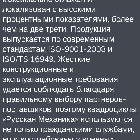
локализован с высокими
процентными показателями, более
чем на две трети. Продукция
выпускается по современным
стандартам ISO-9001-2008 и
ISO/TS 16949. Жесткие
конструкционные и
эксплуатационные требования
удается соблюдать благодаря
правильному выбору партнеров-
поставщиков, поэтому квадроциклы
«Русская Механика» используются
не только гражданскими службами,
но и востребованы у военных.