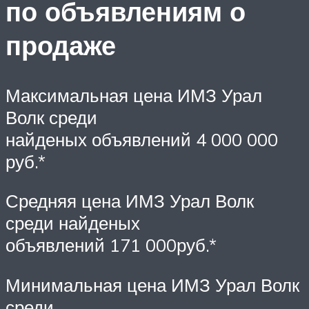
по объявлениям о
продаже
Максимальная цена ИМЗ Урал
Волк среди
найденых объявлений 4 000 000
руб.*
Средняя цена ИМЗ Урал Волк
среди найденых
объявлений 171 000руб.*
Минимальная цена ИМЗ Урал Волк
среди