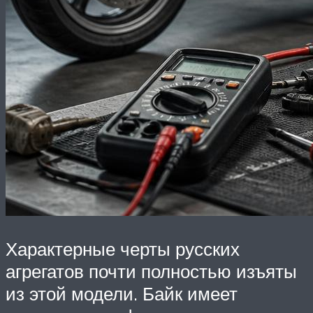
Характерные черты русских
агрегатов почти полностью изъяты
из этой модели. Байк имеет