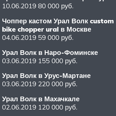
10.06.2019 80 000 руб.
Чоппер кастом Урал Волк custom
bike chopper ural в Москве
04.06.2019 59 000 руб.
Урал Волк в Наро-Фоминске
03.06.2019 155 000 руб.
Урал Волк в Урус-Мартане
03.06.2019 220 000 руб.
Урал Волк в Махачкале
02.06.2019 120 000 руб.