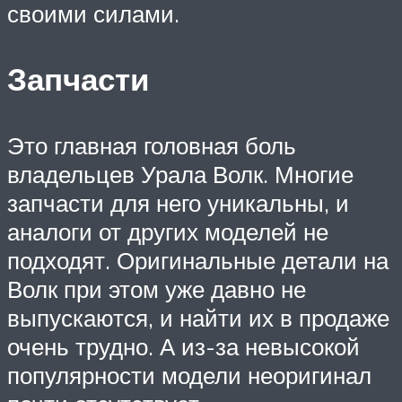
своими силами.
Запчасти
Это главная головная боль
владельцев Урала Волк. Многие
запчасти для него уникальны, и
аналоги от других моделей не
подходят. Оригинальные детали на
Волк при этом уже давно не
выпускаются, и найти их в продаже
очень трудно. А из-за невысокой
популярности модели неоригинал