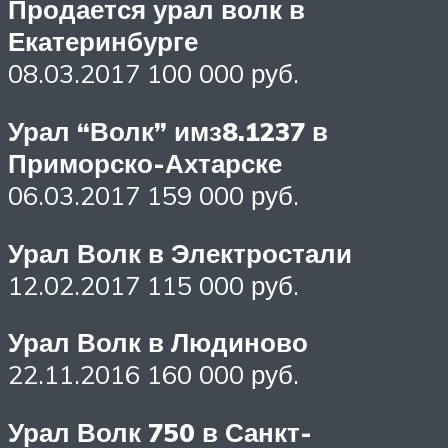
Продается урал волк в
Екатеринбурге
08.03.2017 100 000 руб.
Урал “Волк” имз8.1237 в
Приморско-Ахтарске
06.03.2017 159 000 руб.
Урал Волк в Электростали
12.02.2017 115 000 руб.
Урал Волк в Людиново
22.11.2016 160 000 руб.
Урал Волк 750 в Санкт-