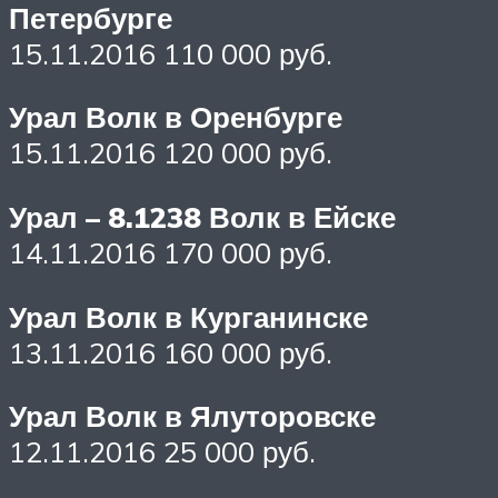
Петербурге
15.11.2016 110 000 руб.
Урал Волк в Оренбурге
15.11.2016 120 000 руб.
Урал – 8.1238 Волк в Ейске
14.11.2016 170 000 руб.
Урал Волк в Курганинске
13.11.2016 160 000 руб.
Урал Волк в Ялуторовске
12.11.2016 25 000 руб.