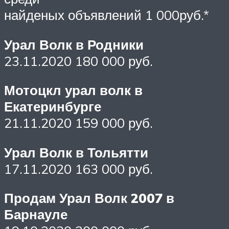
найденых объявлений 1 000руб.*
Урал Волк в Родники
23.11.2020 180 000 руб.
Мотоцкл урал волк в
Екатеринбурге
21.11.2020 159 000 руб.
Урал Волк в Тольятти
17.11.2020 163 000 руб.
Продам Урал Волк 2007 в
Барнауле