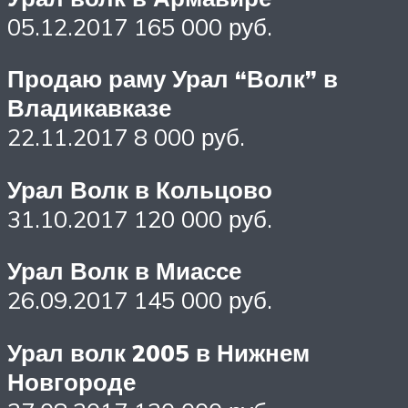
05.12.2017 165 000 руб.
Продаю раму Урал “Волк” в
Владикавказе
22.11.2017 8 000 руб.
Урал Волк в Кольцово
31.10.2017 120 000 руб.
Урал Волк в Миассе
26.09.2017 145 000 руб.
Урал волк 2005 в Нижнем
Новгороде