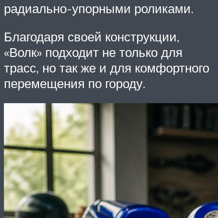
радиально-упорными роликами.
Благодаря своей конструкции,
«Волк» подходит не только для
трасс, но так же и для комфортного
перемещения по городу.