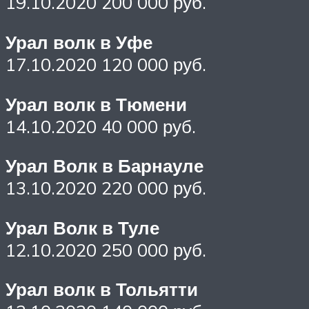
19.10.2020 200 000 руб.
Урал волк в Уфе
17.10.2020 120 000 руб.
Урал волк в Тюмени
14.10.2020 40 000 руб.
Урал Волк в Барнауле
13.10.2020 220 000 руб.
Урал Волк в Туле
12.10.2020 250 000 руб.
Урал волк в Тольятти