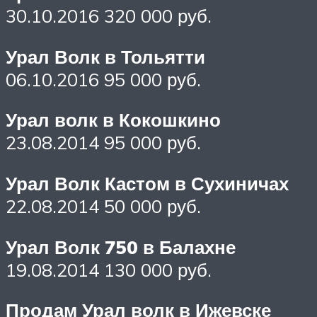
30.10.2016 320 000 руб.
Урал Волк в Тольятти
06.10.2016 95 000 руб.
Урал волк в Кокошкино
23.08.2014 95 000 руб.
Урал Волк Кастом в Сухиничах
22.08.2014 50 000 руб.
Урал Волк 750 в Балахне
19.08.2014 130 000 руб.
Продам Урал волк в Ижевске