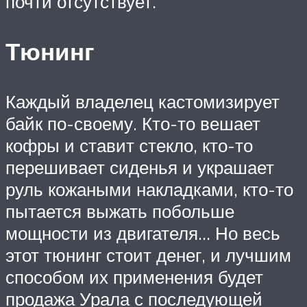
почти отсутствует.
Тюнинг
Каждый владелец кастомизирует
байк по-своему. Кто-то вешает
кофры и ставит стекло, кто-то
перешивает сиденья и украшает
руль кожаными накладками, кто-то
пытается выжать побольше
мощности из двигателя… Но весь
этот тюнинг стоит денег, и лучшим
способом их применения будет
продажа Урала с последующей