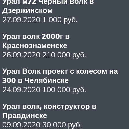
Урал м72 Чёрный волк в
Дзержинском
27.09.2020 1 000 руб.
Урал волк 2000г в
Краснознаменске
26.09.2020 210 000 руб.
Урал Волк проект с колесом на
300 в Челябинске
24.09.2020 100 000 руб.
Урал волк, конструктор в
Правдинске
09.09.2020 30 000 руб.