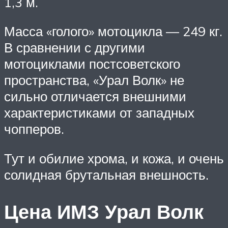
1,3 м.
Масса «голого» мотоцикла — 249 кг.
В сравнении с другими
мотоциклами постсоветского
пространства, «Урал Волк» не
сильно отличается внешними
характеристиками от западных
чопперов.
Тут и обилие хрома, и кожа, и очень
солидная брутальная внешность.
Цена ИМЗ Урал Волк