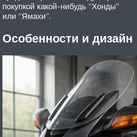
покупкой какой-нибудь “Хонды”
или “Ямахи”.
Особенности и дизайн