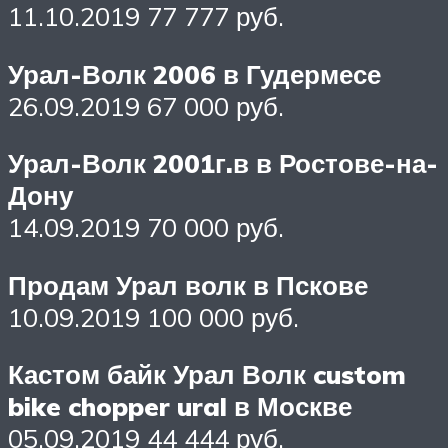
11.10.2019 77 777 руб.
Урал-Волк 2006 в Гудермесе
26.09.2019 67 000 руб.
Урал-Волк 2001г.в в Ростове-на-
Дону
14.09.2019 70 000 руб.
Продам Урал волк в Пскове
10.09.2019 100 000 руб.
Кастом байк Урал Волк custom
bike chopper ural в Москве
05.09.2019 44 444 руб.