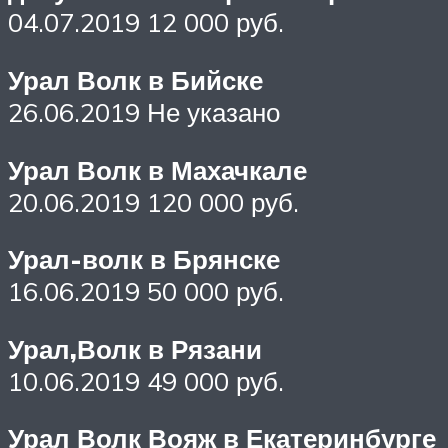
04.07.2019 12 000 руб.
Урал Волк в Бийске
26.06.2019 Не указано
Урал Волк в Махачкале
20.06.2019 120 000 руб.
Урал-волк в Брянске
16.06.2019 50 000 руб.
Урал,Волк в Рязани
10.06.2019 49 000 руб.
Урал Волк Вояж в Екатеринбурге