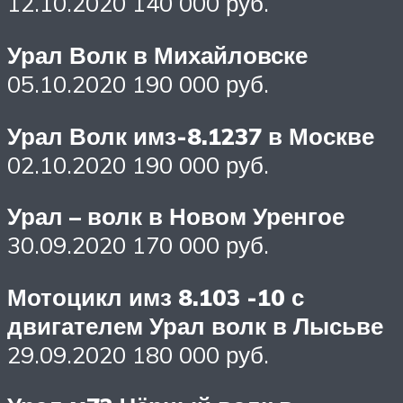
12.10.2020 140 000 руб.
Урал Волк в Михайловске
05.10.2020 190 000 руб.
Урал Волк имз-8.1237 в Москве
02.10.2020 190 000 руб.
Урал – волк в Новом Уренгое
30.09.2020 170 000 руб.
Мотоцикл имз 8.103 -10 с
двигателем Урал волк в Лысьве
29.09.2020 180 000 руб.