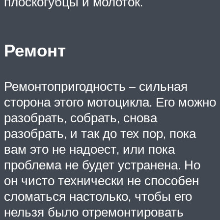
плоскогубцы и молоток.
Ремонт
Ремонтопригодность – сильная
сторона этого мотоцикла. Его можно
разобрать, собрать, снова
разобрать, и так до тех пор, пока
вам это не надоест, или пока
проблема не будет устранена. Но
он чисто технически не способен
сломаться настолько, чтобы его
нельзя было отремонтировать