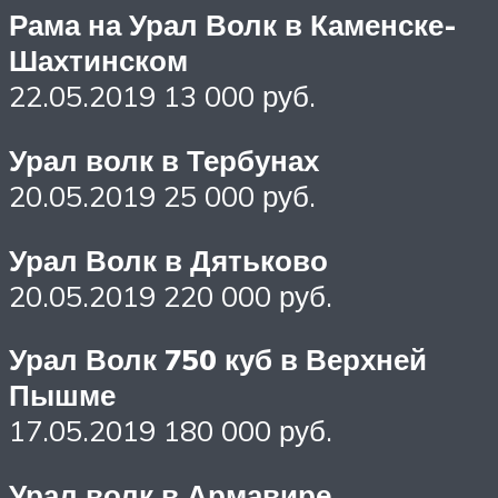
Рама на Урал Волк в Каменске-
Шахтинском
22.05.2019 13 000 руб.
Урал волк в Тербунах
20.05.2019 25 000 руб.
Урал Волк в Дятьково
20.05.2019 220 000 руб.
Урал Волк 750 куб в Верхней
Пышме
17.05.2019 180 000 руб.
Урал волк в Армавире