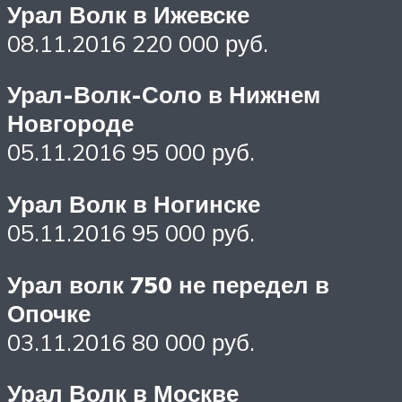
Урал Волк в Ижевске
08.11.2016 220 000 руб.
Урал-Волк-Соло в Нижнем
Новгороде
05.11.2016 95 000 руб.
Урал Волк в Ногинске
05.11.2016 95 000 руб.
Урал волк 750 не передел в
Опочке
03.11.2016 80 000 руб.
Урал Волк в Москве