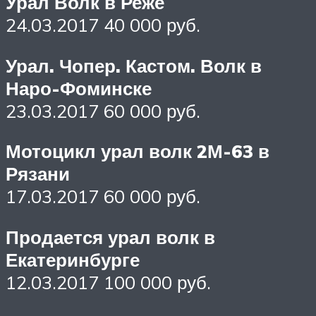
Урал Волк в Реже
24.03.2017 40 000 руб.
Урал. Чопер. Кастом. Волк в
Наро-Фоминске
23.03.2017 60 000 руб.
Мотоцикл урал волк 2М-63 в
Рязани
17.03.2017 60 000 руб.
Продается урал волк в
Екатеринбурге
12.03.2017 100 000 руб.