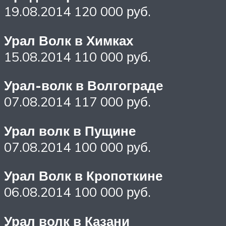
19.08.2014 120 000 руб.
Урал Волк в Химках
15.08.2014 110 000 руб.
Урал-волк в Волгограде
07.08.2014 117 000 руб.
Урал волк в Пущине
07.08.2014 100 000 руб.
Урал Волк в Кропоткине
06.08.2014 100 000 руб.
Урал волк в Казани