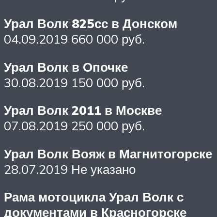
Урал Волк 825сс в Донском
04.09.2019 660 000 руб.
Урал Волк в Опочке
30.08.2019 150 000 руб.
Урал Волк 2011 в Москве
07.08.2019 250 000 руб.
Урал Волк Вояж в Магнитогорске
28.07.2019 Не указано
Рама мотоцикла Урал Волк с
документами в Красногорске