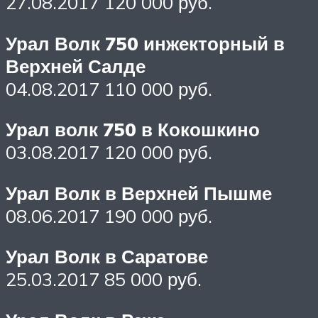
27.08.2017 120 000 руб.
Урал Волк 750 инжекторный в
Верхней Салде
04.08.2017 110 000 руб.
Урал волк 750 в Кокошкино
03.08.2017 120 000 руб.
Урал Волк в Верхней Пышме
08.06.2017 190 000 руб.
Урал Волк в Саратове
25.03.2017 85 000 руб.