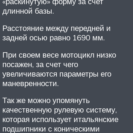
«раскинутую» форму за счет
длинной базы.
Расстояние между передней и
задней осью равно 1690 мм.
При своем весе мотоцикл низко
посажен, за счет чего
увеличиваются параметры его
маневренности.
Так же можно упомянуть
качественную рулевую систему,
которая использует итальянские
подшипники с коническими