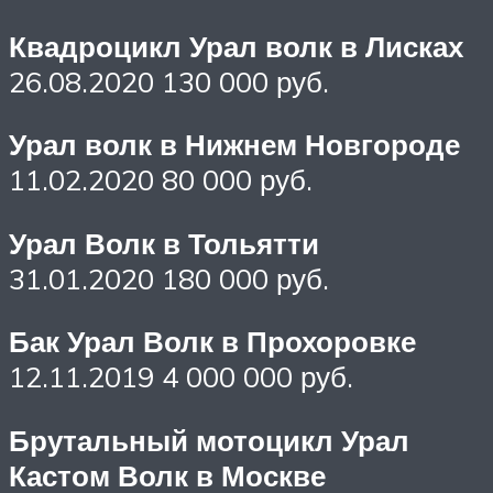
Квадроцикл Урал волк в Лисках
26.08.2020 130 000 руб.
Урал волк в Нижнем Новгороде
11.02.2020 80 000 руб.
Урал Волк в Тольятти
31.01.2020 180 000 руб.
Бак Урал Волк в Прохоровке
12.11.2019 4 000 000 руб.
Брутальный мотоцикл Урал
Кастом Волк в Москве