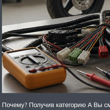
Почему? Получив категорию А Вы с