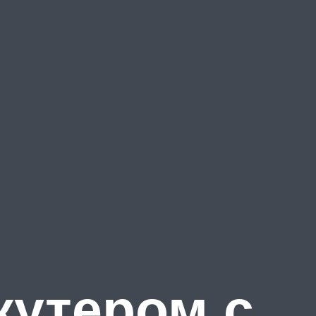
кутером с