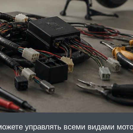
можете управлять всеми видами мото