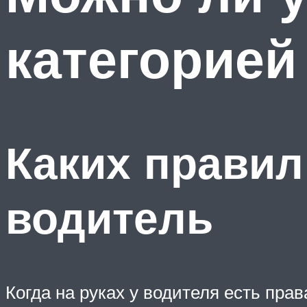
категорией
Каких правил
водитель
Когда на руках у водителя есть пра