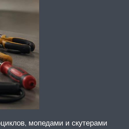
циклов, мопедами и скутерами