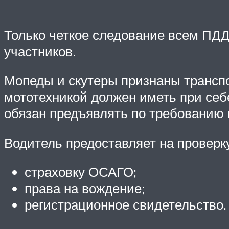
Только четкое следование всем ПДД
участников.
Мопеды и скутеры признаны трансп
мототехникой должен иметь при себ
обязан предъявлять по требованию
Водитель предоставляет на проверк
страховку ОСАГО;
права на вождение;
регистрационное свидетельство.