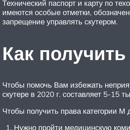
Технический паспорт и карту по те
имеются особые отметки, обозначен
запрещение управлять скутером.
Как получить
Чтобы помочь Вам избежать неприят
скутере в 2020 г. составляет 5-15 т
Чтобы получить права категории М 
Нужно пройти медицинскую комис