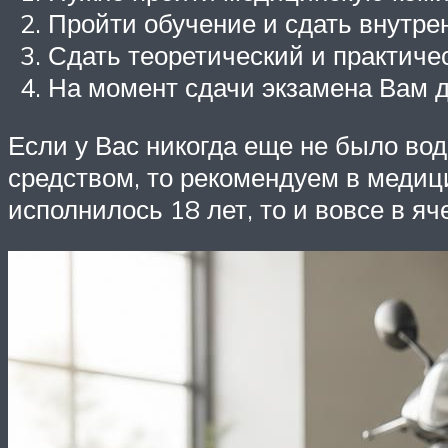
Пройти обучение и сдать внутре
Сдать теоретический и практиче
На момент сдачи экзамена Вам д
Если у Вас никогда еще не было во
средством, то рекомендуем в медици
исполнилось 18 лет, то и вовсе в яч