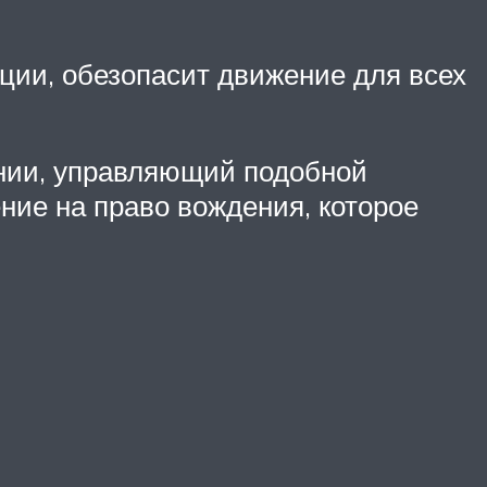
ции, обезопасит движение для всех
ании, управляющий подобной
ние на право вождения, которое