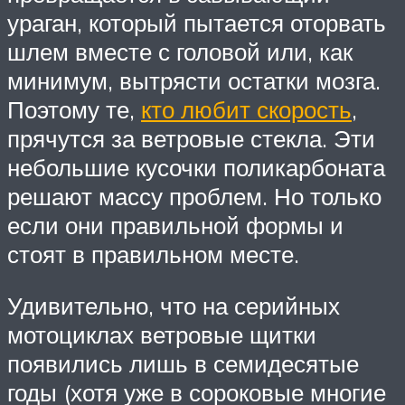
ураган, который пытается оторвать
шлем вместе с головой или, как
минимум, вытрясти остатки мозга.
Поэтому те,
кто любит скорость
,
прячутся за ветровые стекла. Эти
небольшие кусочки поликарбоната
решают массу проблем. Но только
если они правильной формы и
стоят в правильном месте.
Удивительно, что на серийных
мотоциклах ветровые щитки
появились лишь в семидесятые
годы (хотя уже в сороковые многие