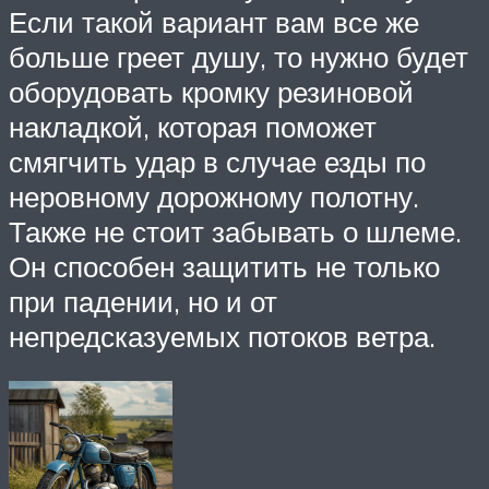
Если такой вариант вам все же
больше греет душу, то нужно будет
оборудовать кромку резиновой
накладкой, которая поможет
смягчить удар в случае езды по
неровному дорожному полотну.
Также не стоит забывать о шлеме.
Он способен защитить не только
при падении, но и от
непредсказуемых потоков ветра.