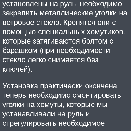
установлены на руль, необходимо
закрепить металлические уголки на
ветровое стекло. Крепятся они с
помощью специальных хомутиков,
которые затягиваются болтом с
барашком (при необходимости
стекло легко снимается без
ключей).
Установка практически окончена,
теперь необходимо смонтировать
уголки на хомуты, которые мы
устанавливали на руль и
отрегулировать необходимое