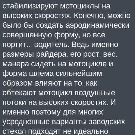
стабилизируют мотоциклы на
высоких скоростях. Конечно, можно
было бы создать аэродинамически
совершенную форму, но все
портит… водитель. Ведь именно
размеры райдера, его рост, вес,
манера сидеть на мотоцикле и
форма шлема сильнейшим
образом влияют на то, как
обтекают мотоцикл воздушные
потоки на высоких скоростях. И
именно поэтому для многих
усредненные варианты заводских
стекол подходят не идеально.