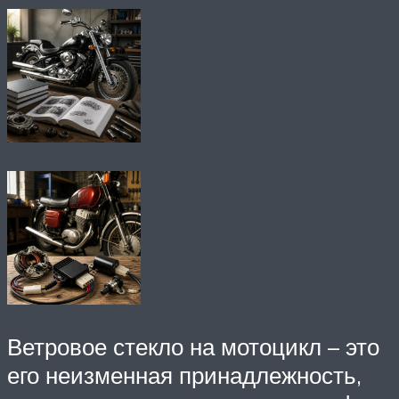
Ветровое стекло на мотоцикл – это
его неизменная принадлежность,