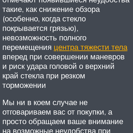
такие, как снижение обзора
(особенно, когда стекло
покрывается грязью),
невозможность полного
перемещения
центра тяжести тела
вперед при совершении маневров
и риск удара головой о верхний
край стекла при резком
торможении
Мы ни в коем случае не
отговариваем вас от покупки, а
просто обращаем ваше внимание
на возможные неудобства при