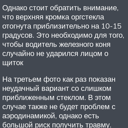
Однако стоит обратить внимание,
что верхняя кромка оргстекла
отогнута приблизительно на 10-15
градусов. Это необходимо для того,
чтобы водитель железного коня
случайно не ударился лицом о
щиток
На третьем фото как раз показан
неудачный вариант со слишком
приближенным стеклом. В этом
случае также не будет проблем с
аэродинамикой, однако есть
большой риск получить травму.