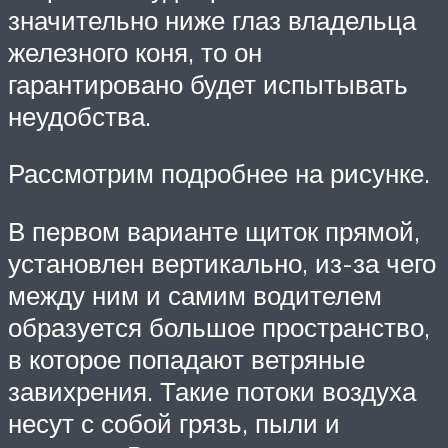
значительно ниже глаз владельца
железного коня, то он
гарантировано будет испытывать
неудобства.
Рассмотрим подробнее на рисунке.
В первом варианте щиток прямой,
установлен вертикально, из-за чего
между ним и самим водителем
образуется большое пространство,
в которое попадают ветряные
завихрения. Такие потоки воздуха
несут с собой грязь, пыли и