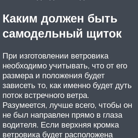
Каким должен быть
самодельный щиток
При изготовлении ветровика
необходимо учитывать, что от его
размера и положения будет
зависеть то, как именно будет дуть
поток встречного ветра.
Разумеется, лучше всего, чтобы он
не был направлен прямо в глаза
водителя. Если верхняя кромка
ветровика будет расположена