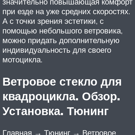
значительно повышающая комфорт
при езде на уже средних скоростях.
А с точки зрения эстетики, с
помощью небольшого ветровика,
можно придать дополнительную
индивидуальность для своего
мотоцикла.
Ветровое стекло для
квадроцикла. Обзор.
Установка. Тюнинг
Главная → Тюнинг → Ветровое