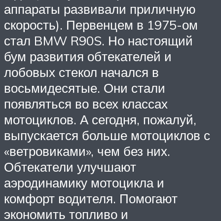
аппараты развивали приличную
скорость). Первенцем в 1975-ом
стал BMW R90S. Но настоящий
бум развития обтекателей и
лобовых стекол начался в
восьмидесятые. Они стали
появляться во всех классах
мотоциклов. А сегодня, пожалуй,
выпускается больше мотоциклов с
«ветровиками», чем без них.
Обтекатели улучшают
аэродинамику мотоцикла и
комфорт водителя. Помогают
экономить топливо и