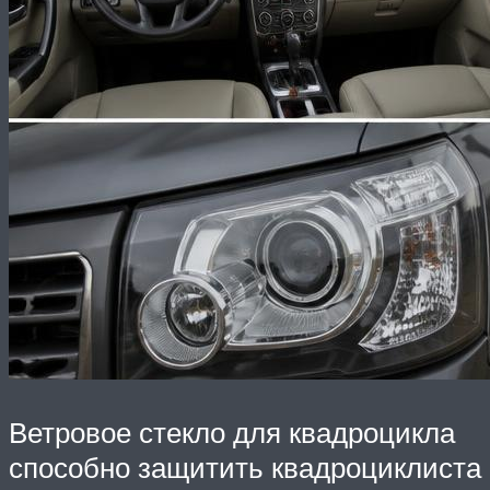
Ветровое стекло для квадроцикла
способно защитить квадроциклиста