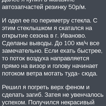
автозапчастей резинку 50р/м.
И одел ее по периметру стекла. С
этим стеклышком я скатался на
открытие сезона в г. Иваново.
Сделаны выводы. До 100 км/ч все
замечательно. Если ехать быстрее,
то поток воздуха направляется
прямо на визор и голову начинает
потоком ветра мотать туда- сюда.
Решил я погреть верх феном и
сделать загиб. Затея не увенчалось
успехом. Получился некрасивый