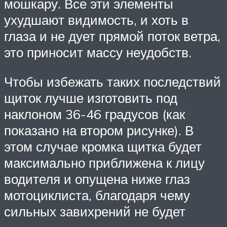
мошкару. Все эти элементы
ухудшают видимость, и хоть в
глаза и не дует прямой поток ветра,
это приносит массу неудобств.
Чтобы избежать таких последствий
щиток лучше изготовить под
наклоном 36-46 градусов (как
показано на втором рисунке). В
этом случае кромка щитка будет
максимально приближена к лицу
водителя и опущена ниже глаз
мотоциклиста, благодаря чему
сильных завихрений не будет