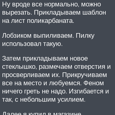
Ну вроде все нормально, можно
вырезать. Прикладываем шаблон
на лист поликарбаната.
Лобзиком выпиливаем. Пилку
использовал такую.
Затем прикладываем новое
стеклышко, размечаем отверстия и
просверливаем их. Прикручиваем
все на место и любуемся. Феном
ничего греть не надо. Изгибается и
так, с небольшим усилием.
Далее я купил в магазине