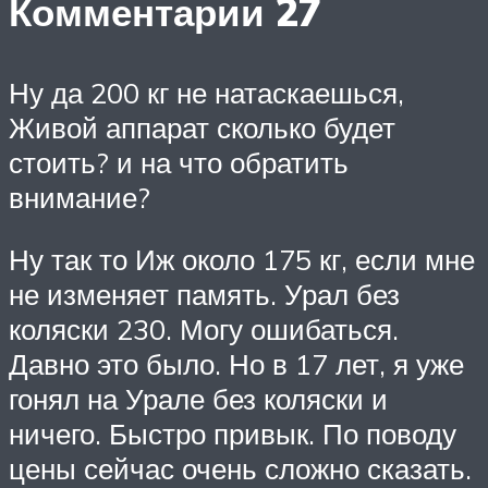
Комментарии 27
Ну да 200 кг не натаскаешься,
Живой аппарат сколько будет
стоить? и на что обратить
внимание?
Ну так то Иж около 175 кг, если мне
не изменяет память. Урал без
коляски 230. Могу ошибаться.
Давно это было. Но в 17 лет, я уже
гонял на Урале без коляски и
ничего. Быстро привык. По поводу
цены сейчас очень сложно сказать.