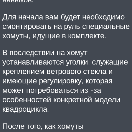
Для начала вам будет необходимо
смонтировать на руль специальные
хомуты, идущие в комплекте.
В последствии на хомут
устанавливаются уголки, служащие
креплением ветрового стекла и
имеющие регулировку, которая
может потребоваться из -за
особенностей конкретной модели
квадроцикла.
После того, как хомуты