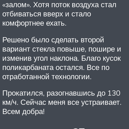
«залом». Хотя поток воздуха стал
отбиваться вверх и стало
комфортнее ехать.
Решено было сделать второй
вариант стекла повыше, пошире и
изменив угол наклона. Благо кусок
поликарбаната остался. Все по
отработанной технологии.
Прокатился, разогнавшись до 130
км/ч. Сейчас меня все устраивает.
Всем добра!