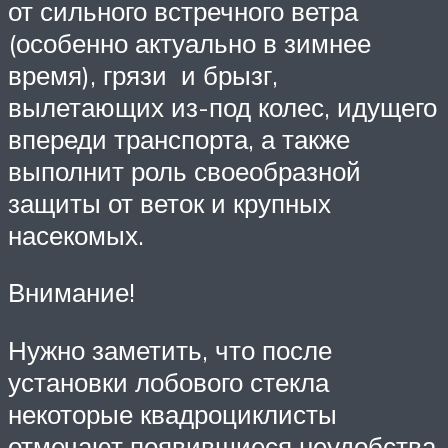
от сильного встречного ветра
(особенно актуально в зимнее
время), грязи и брызг,
вылетающих из-под колес, идущего
впереди транспорта, а также
выполнит роль своеобразной
защиты от веток и крупных
насекомых.
Внимание!
Нужно заметить, что после
установки лобового стекла
некоторые квадроциклисты
отмечают появившиеся неудобства