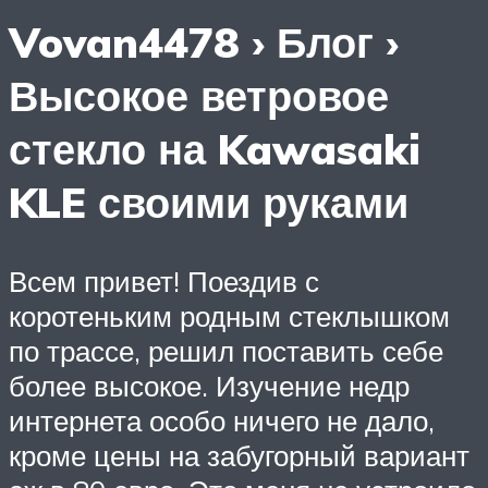
Vovan4478 › Блог ›
Высокое ветровое
стекло на Kawasaki
KLE своими руками
Всем привет! Поездив с
коротеньким родным стеклышком
по трассе, решил поставить себе
более высокое. Изучение недр
интернета особо ничего не дало,
кроме цены на забугорный вариант