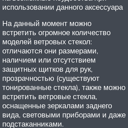
использовании данного аксессуара
На данный момент можно
встретить огромное количество
моделей ветровых стекол:
отличаются они размерами,
наличием или отсутствием
защитных щитков для рук,
прозрачностью (существуют
тонированные стекла), также можно
встретить ветровые стекла,
оснащенные зеркалами заднего
вида, световыми приборами и даже
подстаканниками.