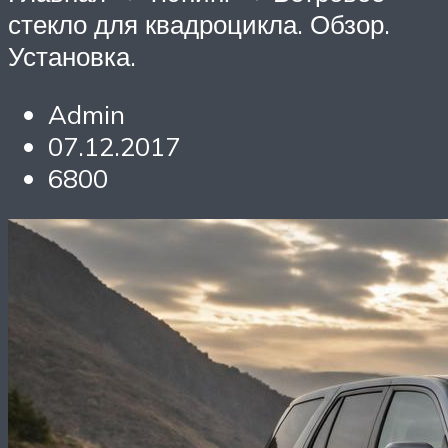
стекло для квадроцикла. Обзор.
Установка.
Admin
07.12.2017
6800