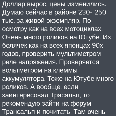
Доллар вырос, цены изменились.
Думаю сейчас в районе 230- 250
тыс. за живой экземпляр. По
осмотру как на всех мотоциклах.
Очень много роликов на Ютубе. Из
болячек как на всех японцах 90х
годов, проверить мультиметром
реле напряжения. Проверяется
вольтметром на клеммы
аккумулятора. Тоже на Ютубе много
роликов. А вообще, если
заинтересовал Трасальп, то
рекомендую зайти на форум
Трансальп и почитать. Там очень