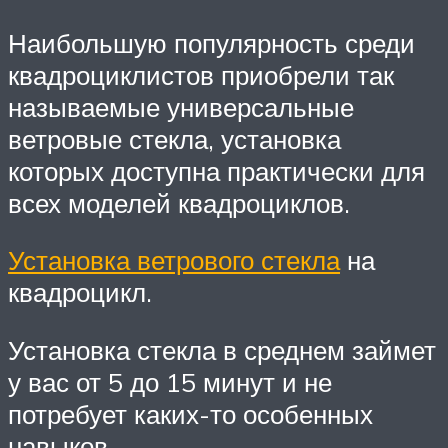
Наибольшую популярность среди
квадроциклистов приобрели так
называемые универсальные
ветровые стекла, установка
которых доступна практически для
всех моделей квадроциклов.
Установка ветрового стекла
на
квадроцикл.
Установка стекла в среднем займет
у вас от 5 до 15 минут и не
потребует каких-то особенных
навыков.