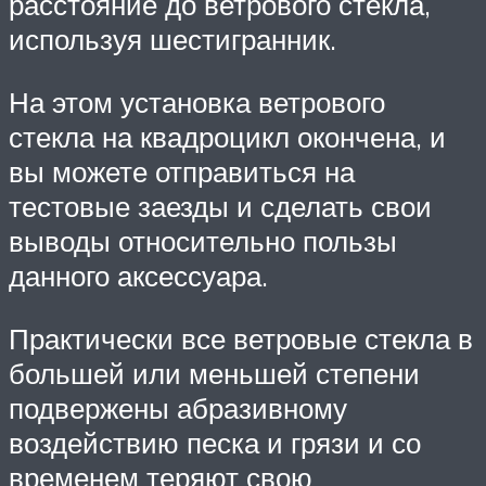
расстояние до ветрового стекла,
используя шестигранник.
На этом установка ветрового
стекла на квадроцикл окончена, и
вы можете отправиться на
тестовые заезды и сделать свои
выводы относительно пользы
данного аксессуара.
Практически все ветровые стекла в
большей или меньшей степени
подвержены абразивному
воздействию песка и грязи и со
временем теряют свою