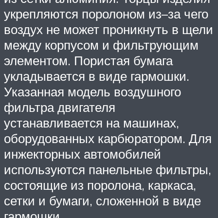
укрепляются поролоном из–за чего
воздух не может проникнуть в щели
между корпусом и фильтрующим
элементом. Пористая бумага
укладывается в виде гармошки.
Указанная модель воздушного
фильтра двигателя
устанавливается на машинах,
оборудованных карбюратором. Для
инжекторных автомобилей
используются панельные фильтры,
состоящие из поролона, каркаса,
сетки и бумаги, сложенной в виде
гармошки.