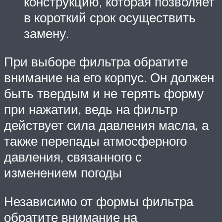
конструкцию, которая позволяет
в короткий срок осуществить
замену.
При выборе фильтра обратите
внимание на его корпус. Он должен
быть твердым и не терять форму
при нажатии, ведь на фильтр
действует сила давления масла, а
также перепады атмосферного
давления, связанного с
изменением погоды
Независимо от формы фильтра
обратите внимание на