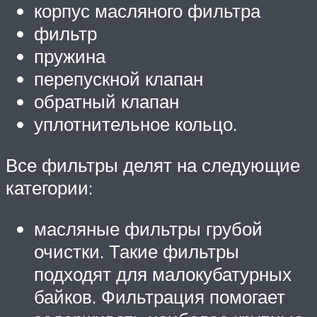
корпус масляного фильтра
фильтр
пружина
перепускной клапан
обратный клапан
уплотнительное кольцо.
Все фильтры делят на следующие
категории:
масляные фильтры грубой
очистки. Такие фильтры
подходят для малокубатурных
байков. Фильтрация помогает