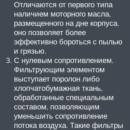
Отличаются от первого типа
наличием моторного масла,
размещенного на дне корпуса,
оно позволяет более
эффективно бороться с пылью
и грязью.
С нулевым сопротивлением.
Фильтрующим элементом
выступает поролон либо
хлопчатобумажная ткань,
обработанные специальным
составом, позволяющим
уменьшить сопротивление
потока воздуха. Такие фильтры