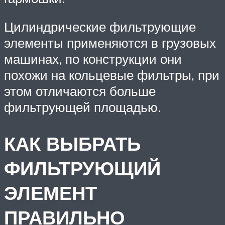
Цилиндрические фильтрующие
элементы применяются в грузовых
машинах, по конструкции они
похожи на кольцевые фильтры, при
этом отличаются больше
фильтрующей площадью.
КАК ВЫБРАТЬ
ФИЛЬТРУЮЩИЙ
ЭЛЕМЕНТ
ПРАВИЛЬНО