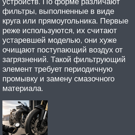
устройств. По форме различают
фильтры, выполненные в виде
круга или прямоугольника. Первые
реже используются, их считают
устаревшей моделью, они хуже
очищают поступающий воздух от
загрязнений. Такой фильтрующий
элемент требует периодичную
промывку и замену смазочного
материала.