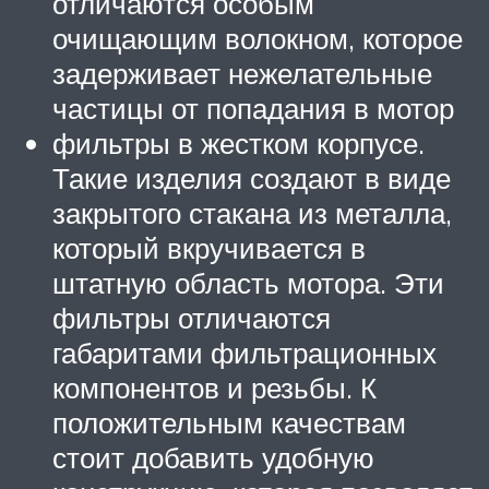
отличаются особым
очищающим волокном, которое
задерживает нежелательные
частицы от попадания в мотор
фильтры в жестком корпусе.
Такие изделия создают в виде
закрытого стакана из металла,
который вкручивается в
штатную область мотора. Эти
фильтры отличаются
габаритами фильтрационных
компонентов и резьбы. К
положительным качествам
стоит добавить удобную