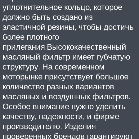
уплотнительное кольцо, которое
должно быть создано из
эластичной резины, чтобы достичь
более плотного
прилегания.Высококачественный
масляный фильтр имеет губчатую
структуру. На современном
моторынке присутствует большое
количество разных вариантов
масляных и воздушных фильтров.
Особое внимание нужно уделить
качеству, надежности, и фирме-
производителю. Изделия
проверенных брендов гарантируют