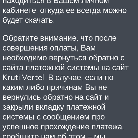
находиться в Вашем личном
кабинете, откуда ее всегда можно
будет скачать.
Обратите внимание, что после
совершения оплаты, Вам
необходимо вернуться обратно с
сайта платежной системы на сайт
KrutilVertel. В случае, если по
каким либо причинам Вы не
вернулись обратно на сайт и
закрыли вкладку платежной
системы с сообщением про
успешное прохождение платежа,
сообщите нам об этом – мы