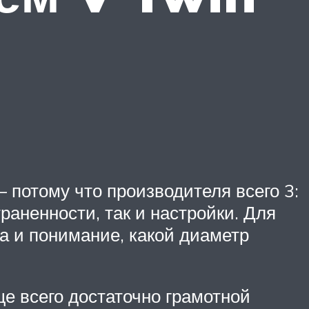
 потому что производителя всего 3:
раненности, так и настройки. Для
а и понимание, какой диаметр
ще всего достаточно грамотной