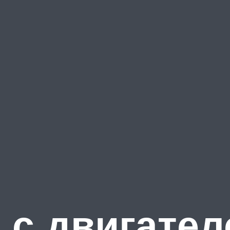
с двигател