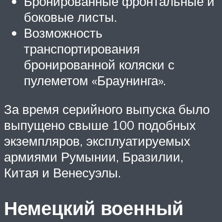
Бронированные фронтальные и
боковые листы.
Возможность
транспортирования
бронированной коляски с
пулеметом «Браунинга».
За время серийного выпуска было
выпущено свыше 100 подобных
экземпляров, эксплуатируемых
армиями Румынии, Бразилии,
Китая и Венесуэлы.
Немецкий военный