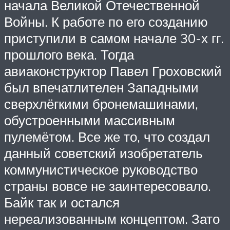
начала Великой Отечественной
Войны. К работе по его созданию
приступили в самом начале 30-х гг.
прошлого века. Тогда
авиаконструктор Павел Гроховский
был впечатлителен Западными
сверхлёгкими бронемашинами,
обустроенными массивным
пулемётом. Все же то, что создал
данный советский изобретатель
коммунистическое руководство
страны вовсе не заинтересовало.
Байк так и остался
нереализованным концептом. Зато