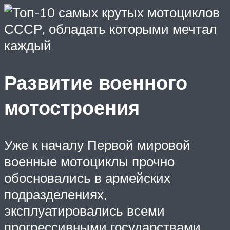
Развитие военного
мотостроения
Уже к началу Первой мировой
военные мотоциклы прочно
обосновались в армейских
подразделениях,
эксплуатировались всеми
прогрессивными государствами.