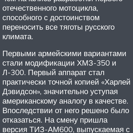
отечественного мотоцикла,
способного с достоинством
переносить все тяготы русского
климата.
Первыми армейскими вариантами
стали модификации ХМЗ-350 и
Л-300. Первый аппарат стал
практически точной копией «Харлей
Дэвидсон», значительно уступая
американскому аналогу в качестве.
Впоследствии от него решено было
отказаться. На смену пришла
версия ТИЗ-АМ600, выпускаемая с