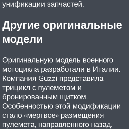
унификации запчастей.
Другие оригинальные
модели
Оригинальную модель военного
мотоцикла разработали в Италии.
Компания Guzzi представила
трицикл с пулеметом и
бронированным щитком.
Особенностью этой модификации
стало «мертвое» размещения
пулемета, направленного назад.