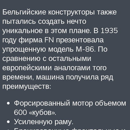
Бельгийские конструкторы также
пытались создать нечто
уникальное в этом плане. В 1935
году фирма FN презентовала
упрощенную модель М-86. По
сравнению с остальными
европейскими аналогами того
времени, машина получила ряд
преимуществ:
Форсированный мотор объемом
600 «кубов».
Усиленную раму.