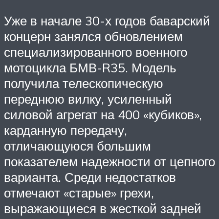
Уже в начале 30-х годов баварский
концерн занялся обновлением
специализированного военного
мотоцикла БМВ-R35. Модель
получила телескопическую
переднюю вилку, усиленный
силовой агрегат на 400 «кубиков»,
карданную передачу,
отличающуюся большим
показателем надежности от цепного
варианта. Среди недостатков
отмечают «старые» грехи,
выражающиеся в жесткой задней