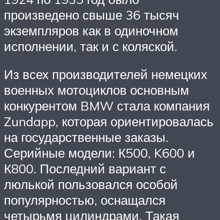
произведено свыше 36 тысяч
экземпляров как в одиночном
исполнении, так и с коляской.
Из всех производителей немецких
военных мотоциклов основным
конкурентом BMW стала компания
Zundapp, которая ориентировалась
на государственные заказы.
Серийные модели: К500, K600 и
К800. Последний вариант с
люлькой пользовался особой
популярностью, оснащался
четырьмя цилиндрами. Такая