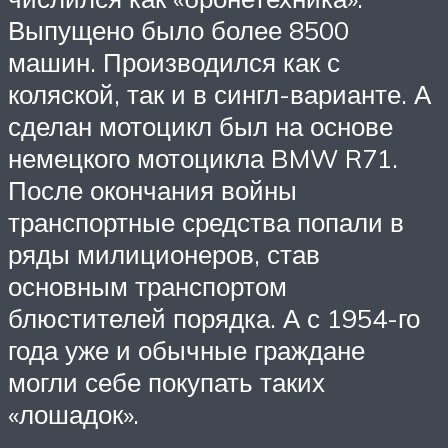
Выпущено было более 8500
машин. Производился как с
коляской, так и в сингл-варианте. А
сделан мотоцикл был на основе
немецкого мотоцикла BMW R71.
После окончания войны
транспортные средства попали в
ряды милиционеров, став
основным транспортом
блюстителей порядка. А с 1954-го
года уже и обычные граждане
могли себе покупать таких
«лошадок».