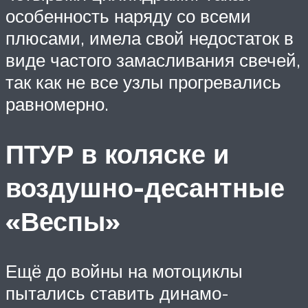
особенность наряду со всеми
плюсами, имела свой недостаток в
виде частого замасливания свечей,
так как не все узлы прогревались
равномерно.
ПТУР в коляске и
воздушно-десантные
«Веспы»
Ещё до войны на мотоциклы
пытались ставить динамо-