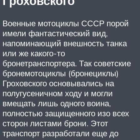
Гроховского
Военные мотоциклы СССР порой
имели фантастический вид,
напоминающий внешность танка
или же какого-то
бронетранспортера. Так советские
бронемотоциклы (бронециклы)
Гроховского основывались на
полугусеничном ходу и могли
вмещать лишь одного воина,
полностью защищенного изо всех
сторон листами брони. Этот
транспорт разработали еще до