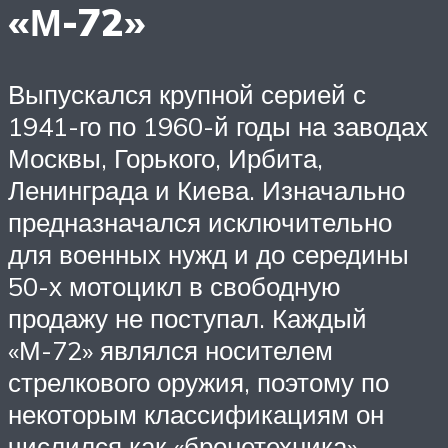
«М-72»
Выпускался крупной серией с
1941-го по 1960-й годы на заводах
Москвы, Горького, Ирбита,
Ленинграда и Киева. Изначально
предназначался исключительно
для военных нужд и до середины
50-х мотоцикл в свободную
продажу не поступал. Каждый
«М-72» являлся носителем
стрелкового оружия, поэтому по
некоторым классификациям он
числился как «бронетехника».