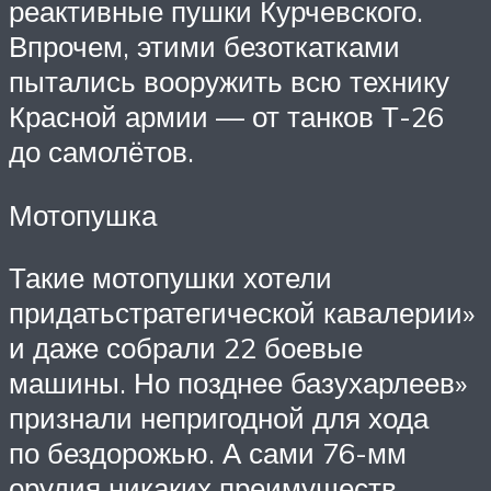
реактивные пушки Курчевского.
Впрочем, этими безоткатками
пытались вооружить всю технику
Красной армии — от танков Т-26
до самолётов.
Мотопушка
Такие мотопушки хотели
придатьстратегической кавалерии»
и даже собрали 22 боевые
машины. Но позднее базухарлеев»
признали непригодной для хода
по бездорожью. А сами 76-мм
орудия никаких преимуществ