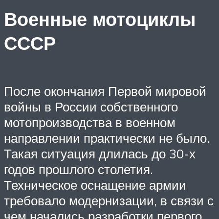
Военные мотоциклы
СССР
После окончания Первой мировой
войны в России собственного
мотопроизводства в военном
направлении практически не было.
Такая ситуация длилась до 30-х
годов прошлого столетия.
Техническое оснащение армии
требовало модернизации, в связи с
чем начались разработки первого