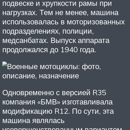
подвеске и хрупкости рамы при
нагрузках. Тем не менее, машина
использовалась в моторизованных
подразделениях, полиции,
медсанбатах. Выпуск аппарата
продолжался до 1940 года.
Одновременно с версией R35
компания «БМВ» изготавливала
модификацию R12. По сути, эта
машина являлась
усовершенствованным вариантом