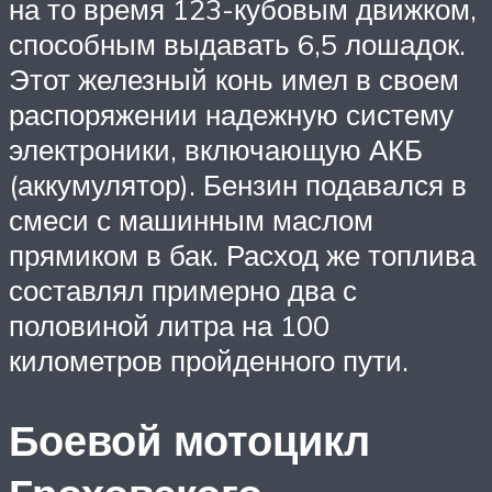
на то время 123-кубовым движком,
способным выдавать 6,5 лошадок.
Этот железный конь имел в своем
распоряжении надежную систему
электроники, включающую АКБ
(аккумулятор). Бензин подавался в
смеси с машинным маслом
прямиком в бак. Расход же топлива
составлял примерно два с
половиной литра на 100
километров пройденного пути.
Боевой мотоцикл