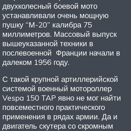
двухколесный боевой мото
устанавливали очень мощную
пушку “М-20” калибра 75
миллиметров. Массовый выпуск
вышеуказанной техники в
послевоенной Франции начали в
далеком 1956 году.
С такой крупной артиллерийской
системой военный мотороллер
Vespa 150 TAP явно не мог найти
повсеместного практического
применения в рядах армии. Да и
двигатель скутера со скромным