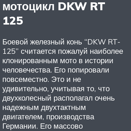
мотоцикл DKW RT
125
Боевой железный конь “DKW RT-
125” считается пожалуй наиболее
клонированным мото в истории
человечества. Его попировали
повсеместно. Это и не
удивительно, учитывая то, что
двухколесный располагал очень
надежным двухтактным
двигателем, производства
Германии. Его массово