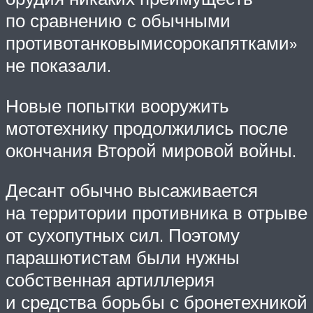
по сравнению с обычными
противотанковымисорокапятками»
не показали.
Новые попытки вооружить
мототехнику продолжились после
окончания Второй мировой войны.
Десант обычно высаживается
на территории противника в отрыве
от сухопутных сил. Поэтому
парашютистам были нужны
собственная артиллерия
и средства борьбы с бронетехникой