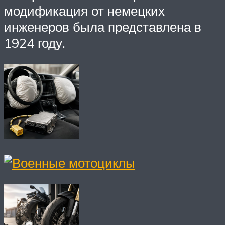
модификация от немецких
инженеров была представлена в
1924 году.