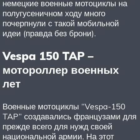
немецкие военные мотоциклы на
полугусеничном ходу много
почерпнули с такой мобильной
идеи (правда без брони).
Vespa 150 TAP –
мотороллер военных
лет
Военные мотоциклы “Vespa-150
TAP” создавались французами для
прежде всего для нужд своей
национальной армии. На этот