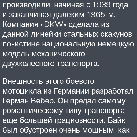
производили, начиная с 1939 года
и заканчивая далеким 1965-м.
Компания «DKW» сделала из
данной линейки стальных скакунов
по-истине национальную немецкую
модель механического
двухколесного транспорта.
Внешность этого боевого
мотоцикла из Германии разработал
Герман Вебер. Он предал самому
романтическому типу транспорта
еще большей грациозности. Байк
был обустроен очень мощным, как