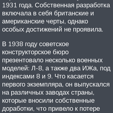
1931 года. Собственная разработка
включала в себя британские и
американские черты, однако
особых достижений не проявила.
В 1938 году советское
конструкторское бюро
презентовало несколько военных
моделей: Л-8, а также два ИЖа, под
индексами 8 и 9. Что касается
первого экземпляра, он выпускался
на различных заводах страны,
которые вносили собственные
доработки, что привело к потере