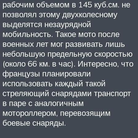
рабочим объемом в 145 куб.см. не
позволял этому двухколесному
выделятся незаурядной
мобильность. Такое мото после
военных лет мог развивать лишь
небольшую предельную скоростью
(около 66 км. в час). Интересно, что
французы планировали
использовать каждый такой
стреляющий снарядами транспорт
в паре с аналогичным
мотороллером, перевозящим
боевые снаряды.