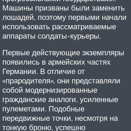
Машины призваны были заменить
лошадей, поэтому первыми начали
использовать рассматриваемые
аппараты солдаты-курьеры.
Первые действующие экземпляры
появились в армейских частях
Германии. В отличие от
«прародителя», они представляли
собой модернизированные
гражданские аналоги, усиленные
пулеметами. Подобные
передвижные точки, несмотря на
тонкую броню, успешно